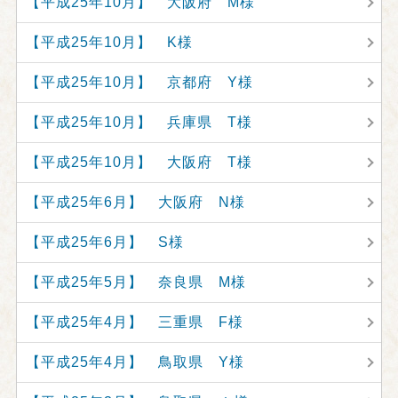
【平成25年10月】 大阪府 M様
【平成25年10月】 K様
【平成25年10月】 京都府 Y様
【平成25年10月】 兵庫県 T様
【平成25年10月】 大阪府 T様
【平成25年6月】 大阪府 N様
【平成25年6月】 S様
【平成25年5月】 奈良県 M様
【平成25年4月】 三重県 F様
【平成25年4月】 鳥取県 Y様