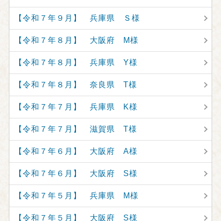
【令和７年９月】 兵庫県 Ｓ様
【令和７年８月】 大阪府 M様
【令和７年８月】 兵庫県 Y様
【令和７年８月】 奈良県 T様
【令和７年７月】 兵庫県 K様
【令和７年７月】 滋賀県 T様
【令和７年６月】 大阪府 A様
【令和７年６月】 大阪府 S様
【令和７年５月】 兵庫県 M様
【令和７年５月】 大阪府 S様