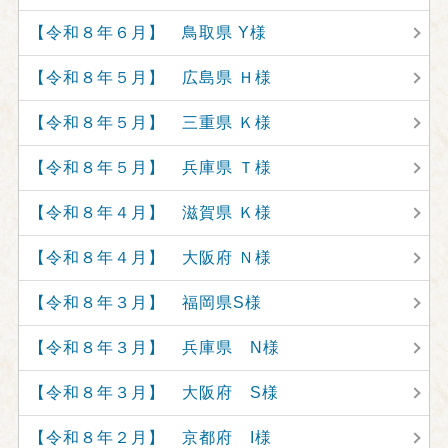
【令和８年６月】 鳥取県 Y様
【令和８年５月】 広島県 Ｈ様
【令和８年５月】 三重県 Ｋ様
【令和８年５月】 兵庫県 Ｔ様
【令和８年４月】 滋賀県 Ｋ様
【令和８年４月】 大阪府 Ｎ様
【令和８年３月】 福岡県S様
【令和８年３月】 兵庫県 N様
【令和８年３月】 大阪府 S様
【令和８年２月】 京都府 I様