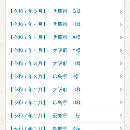
【令和７年５月】 兵庫県 G様
【令和７年４月】 兵庫県 H様
【令和７年４月】 兵庫県 A様
【令和７年４月】 大阪府 Y様
【令和７年３月】 大阪府 H様
【令和７年３月】 広島県 I様
【令和７年２月】 大阪府 H様
【令和７年２月】 広島県 O様
【令和７年２月】 愛知県 T様
【令和７年２月】 鳥取県 K様