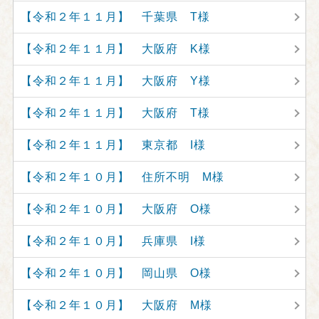
【令和２年１１月】 千葉県 T様
【令和２年１１月】 大阪府 K様
【令和２年１１月】 大阪府 Y様
【令和２年１１月】 大阪府 T様
【令和２年１１月】 東京都 I様
【令和２年１０月】 住所不明 M様
【令和２年１０月】 大阪府 O様
【令和２年１０月】 兵庫県 I様
【令和２年１０月】 岡山県 O様
【令和２年１０月】 大阪府 M様