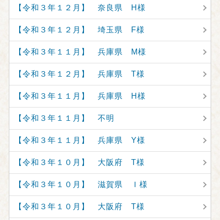
【令和３年１２月】 奈良県 H様
【令和３年１２月】 埼玉県 F様
【令和３年１１月】 兵庫県 M様
【令和３年１２月】 兵庫県 T様
【令和３年１１月】 兵庫県 H様
【令和３年１１月】 不明
【令和３年１１月】 兵庫県 Y様
【令和３年１０月】 大阪府 T様
【令和３年１０月】 滋賀県 Ｉ様
【令和３年１０月】 大阪府 T様