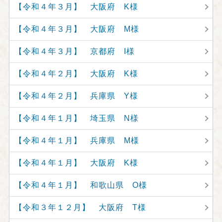
【令和４年３月】 大阪府 K様
【令和４年３月】 大阪府 M様
【令和４年３月】 京都府 I様
【令和４年２月】 大阪府 K様
【令和４年２月】 兵庫県 Y様
【令和４年１月】 埼玉県 N様
【令和４年１月】 兵庫県 M様
【令和４年１月】 大阪府 K様
【令和４年１月】 和歌山県 O様
【令和３年１２月】 大阪府 T様