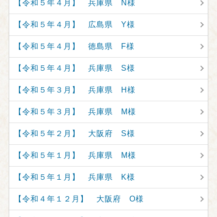
【令和５年４月】 兵庫県 N様
【令和５年４月】 広島県 Y様
【令和５年４月】 徳島県 F様
【令和５年４月】 兵庫県 S様
【令和５年３月】 兵庫県 H様
【令和５年３月】 兵庫県 M様
【令和５年２月】 大阪府 S様
【令和５年１月】 兵庫県 M様
【令和５年１月】 兵庫県 K様
【令和４年１２月】 大阪府 O様