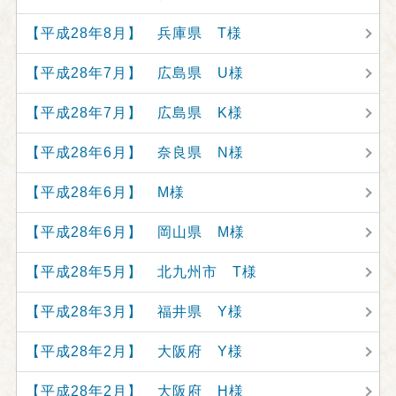
【平成28年8月】 兵庫県 T様
【平成28年7月】 広島県 U様
【平成28年7月】 広島県 K様
【平成28年6月】 奈良県 N様
【平成28年6月】 M様
【平成28年6月】 岡山県 M様
【平成28年5月】 北九州市 T様
【平成28年3月】 福井県 Y様
【平成28年2月】 大阪府 Y様
【平成28年2月】 大阪府 H様