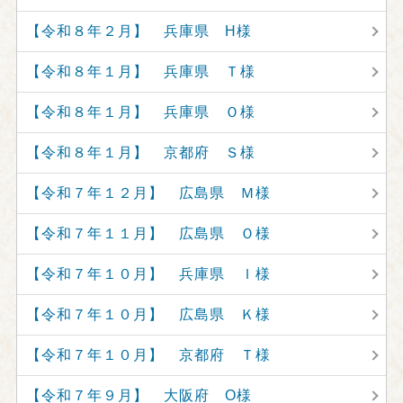
【令和８年２月】 兵庫県 H様
【令和８年１月】 兵庫県 Ｔ様
【令和８年１月】 兵庫県 Ｏ様
【令和８年１月】 京都府 Ｓ様
【令和７年１２月】 広島県 Ｍ様
【令和７年１１月】 広島県 Ｏ様
【令和７年１０月】 兵庫県 Ｉ様
【令和７年１０月】 広島県 Ｋ様
【令和７年１０月】 京都府 Ｔ様
【令和７年９月】 大阪府 O様