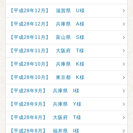
【平成28年12月】 滋賀県 U様
【平成28年12月】 兵庫県 A様
【平成28年11月】 富山県 S様
【平成28年11月】 大阪府 T様
【平成28年10月】 兵庫県 K様
【平成28年10月】 東京都 K様
【平成28年9月】 兵庫県 I様
【平成28年9月】 兵庫県 Y様
【平成28年8月】 大阪府 T様
【平成28年8月】 福井県 I様