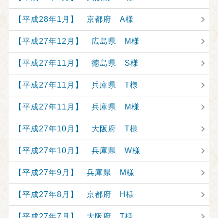
【平成28年1月】 京都府 A様
【平成27年12月】 広島県 M様
【平成27年11月】 徳島県 S様
【平成27年11月】 兵庫県 T様
【平成27年11月】 兵庫県 M様
【平成27年10月】 大阪府 T様
【平成27年10月】 兵庫県 W様
【平成27年9月】 兵庫県 M様
【平成27年8月】 京都府 H様
【平成27年7月】 大阪府 T様