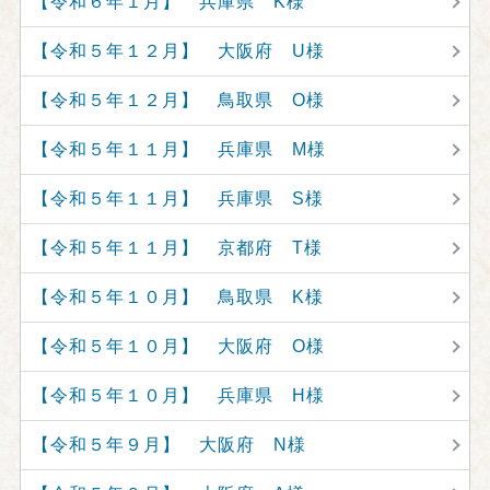
【令和６年１月】 兵庫県 K様
【令和５年１２月】 大阪府 U様
【令和５年１２月】 鳥取県 O様
【令和５年１１月】 兵庫県 M様
【令和５年１１月】 兵庫県 S様
【令和５年１１月】 京都府 T様
【令和５年１０月】 鳥取県 K様
【令和５年１０月】 大阪府 O様
【令和５年１０月】 兵庫県 H様
【令和５年９月】 大阪府 N様