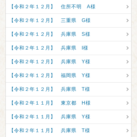
【令和２年１２月】 住所不明 A様
【令和２年１２月】 三重県 G様
【令和２年１２月】 兵庫県 S様
【令和２年１２月】 兵庫県 I様
【令和２年１２月】 兵庫県 Y様
【令和２年１２月】 福岡県 Y様
【令和２年１２月】 兵庫県 T様
【令和２年１１月】 東京都 H様
【令和２年１１月】 兵庫県 Y様
【令和２年１１月】 兵庫県 T様