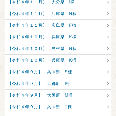
【令和４年１１月】 大分県 I様
【令和４年１１月】 兵庫県 N様
【令和４年１１月】 広島県 F様
【令和４年１０月】 兵庫県 K様
【令和４年１０月】 島根県 N様
【令和４年１０月】 兵庫県 K様
【令和４年９月】 兵庫県 S様
【令和４年９月】 京都府 I様
【令和４年９月】 大阪府 M様
【令和４年９月】 兵庫県 T様