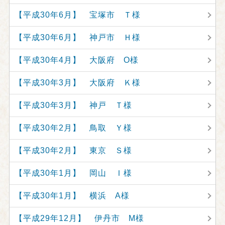
【平成30年6月】 宝塚市 Ｔ様
【平成30年6月】 神戸市 Ｈ様
【平成30年4月】 大阪府 O様
【平成30年3月】 大阪府 Ｋ様
【平成30年3月】 神戸 Ｔ様
【平成30年2月】 鳥取 Ｙ様
【平成30年2月】 東京 Ｓ様
【平成30年1月】 岡山 Ｉ様
【平成30年1月】 横浜 A様
【平成29年12月】 伊丹市 M様