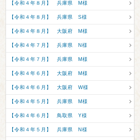
【令和４年８月】 兵庫県 M様
【令和４年８月】 兵庫県 S様
【令和４年８月】 大阪府 M様
【令和４年７月】 兵庫県 N様
【令和４年７月】 兵庫県 M様
【令和４年６月】 大阪府 M様
【令和４年６月】 大阪府 W様
【令和４年５月】 兵庫県 M様
【令和４年６月】 鳥取県 Y様
【令和４年５月】 兵庫県 N様