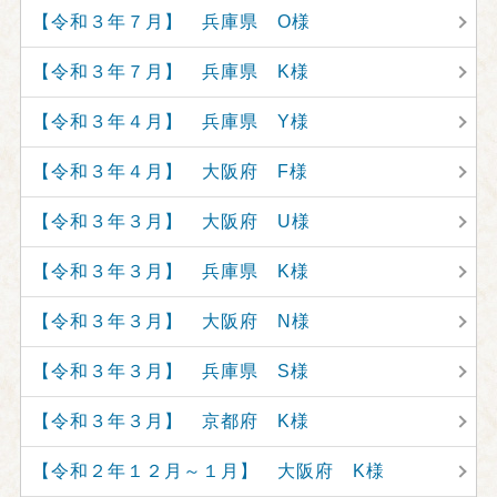
【令和３年７月】 兵庫県 O様
【令和３年７月】 兵庫県 K様
【令和３年４月】 兵庫県 Y様
【令和３年４月】 大阪府 F様
【令和３年３月】 大阪府 U様
【令和３年３月】 兵庫県 K様
【令和３年３月】 大阪府 N様
【令和３年３月】 兵庫県 S様
【令和３年３月】 京都府 K様
【令和２年１２月～１月】 大阪府 K様