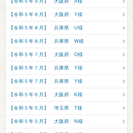
【令和５年９月】 大阪府 A様
【令和５年８月】 大阪府 Y様
【令和５年８月】 兵庫県 U様
【令和５年８月】 兵庫県 W様
【令和５年７月】 大阪府 O様
【令和５年７月】 兵庫県 Y様
【令和５年７月】 兵庫県 Y様
【令和５年６月】 大阪府 K様
【令和５年５月】 埼玉県 T様
【令和５年５月】 大阪府 N様