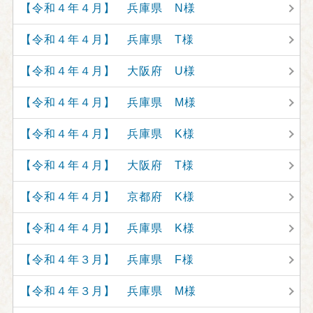
【令和４年４月】 兵庫県 N様
【令和４年４月】 兵庫県 T様
【令和４年４月】 大阪府 U様
【令和４年４月】 兵庫県 M様
【令和４年４月】 兵庫県 K様
【令和４年４月】 大阪府 T様
【令和４年４月】 京都府 K様
【令和４年４月】 兵庫県 K様
【令和４年３月】 兵庫県 F様
【令和４年３月】 兵庫県 M様