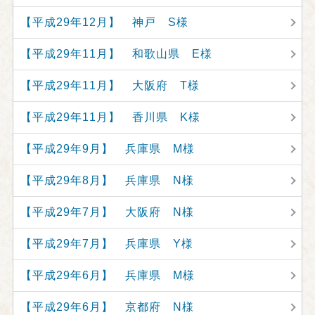
【平成29年12月】 神戸 S様
【平成29年11月】 和歌山県 E様
【平成29年11月】 大阪府 T様
【平成29年11月】 香川県 K様
【平成29年9月】 兵庫県 M様
【平成29年8月】 兵庫県 N様
【平成29年7月】 大阪府 N様
【平成29年7月】 兵庫県 Y様
【平成29年6月】 兵庫県 M様
【平成29年6月】 京都府 N様