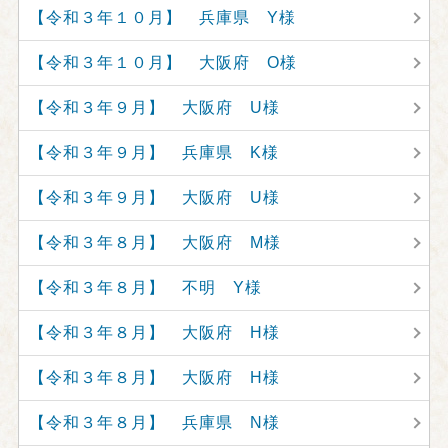
【令和３年１０月】 兵庫県 Y様
【令和３年１０月】 大阪府 O様
【令和３年９月】 大阪府 U様
【令和３年９月】 兵庫県 K様
【令和３年９月】 大阪府 U様
【令和３年８月】 大阪府 M様
【令和３年８月】 不明 Y様
【令和３年８月】 大阪府 H様
【令和３年８月】 大阪府 H様
【令和３年８月】 兵庫県 N様