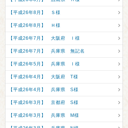
【平成26年8月】 Ｓ様
【平成26年8月】 Ｈ様
【平成26年7月】 大阪府 Ｉ様
【平成26年7月】 兵庫県 無記名
【平成26年5月】 兵庫県 Ｉ様
【平成26年4月】 大阪府 T様
【平成26年4月】 兵庫県 S様
【平成26年3月】 京都府 S様
【平成26年3月】 兵庫県 M様