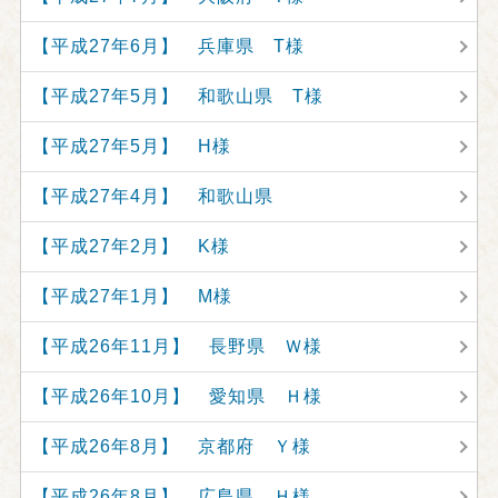
【平成27年6月】 兵庫県 T様
【平成27年5月】 和歌山県 T様
【平成27年5月】 H様
【平成27年4月】 和歌山県
【平成27年2月】 K様
【平成27年1月】 M様
【平成26年11月】 長野県 Ｗ様
【平成26年10月】 愛知県 Ｈ様
【平成26年8月】 京都府 Ｙ様
【平成26年8月】 広島県 Ｈ様