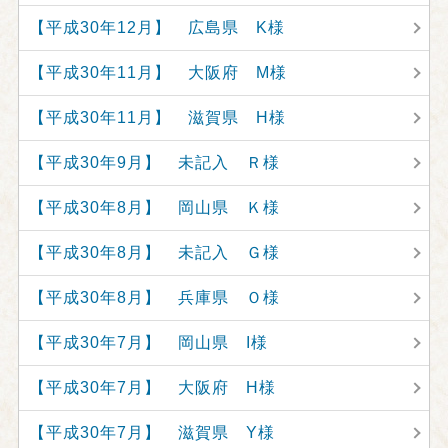
【平成30年12月】 広島県 K様
【平成30年11月】 大阪府 M様
【平成30年11月】 滋賀県 H様
【平成30年9月】 未記入 Ｒ様
【平成30年8月】 岡山県 Ｋ様
【平成30年8月】 未記入 Ｇ様
【平成30年8月】 兵庫県 Ｏ様
【平成30年7月】 岡山県 I様
【平成30年7月】 大阪府 H様
【平成30年7月】 滋賀県 Y様