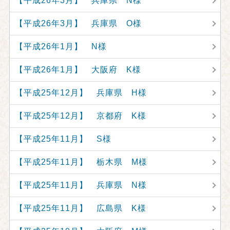
【平成26年3月】 兵庫県 N様
【平成26年3月】 兵庫県 O様
【平成26年1月】 N様
【平成26年1月】 大阪府 K様
【平成25年12月】 兵庫県 H様
【平成25年12月】 京都府 K様
【平成25年11月】 S様
【平成25年11月】 栃木県 M様
【平成25年11月】 兵庫県 N様
【平成25年11月】 広島県 K様