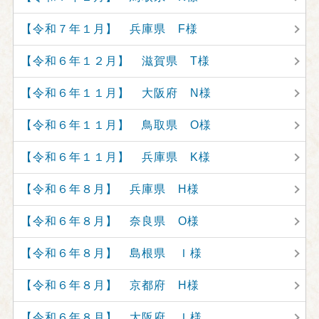
【令和７年１月】 兵庫県 F様
【令和６年１２月】 滋賀県 T様
【令和６年１１月】 大阪府 N様
【令和６年１１月】 鳥取県 O様
【令和６年１１月】 兵庫県 K様
【令和６年８月】 兵庫県 H様
【令和６年８月】 奈良県 O様
【令和６年８月】 島根県 Ｉ様
【令和６年８月】 京都府 H様
【令和６年８月】 大阪府 Ｉ様