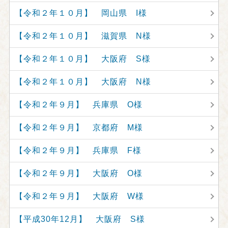
【令和２年１０月】 岡山県 I様
【令和２年１０月】 滋賀県 N様
【令和２年１０月】 大阪府 S様
【令和２年１０月】 大阪府 N様
【令和２年９月】 兵庫県 O様
【令和２年９月】 京都府 M様
【令和２年９月】 兵庫県 F様
【令和２年９月】 大阪府 O様
【令和２年９月】 大阪府 W様
【平成30年12月】 大阪府 S様