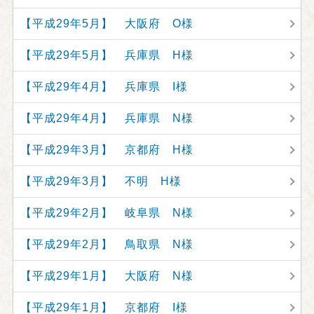
【平成29年5月】 大阪府 O様
【平成29年5月】 兵庫県 H様
【平成29年4月】 兵庫県 I様
【平成29年4月】 兵庫県 N様
【平成29年3月】 京都府 H様
【平成29年3月】 不明 H様
【平成29年2月】 岐阜県 N様
【平成29年2月】 鳥取県 N様
【平成29年1月】 大阪府 N様
【平成29年1月】 京都府 I様