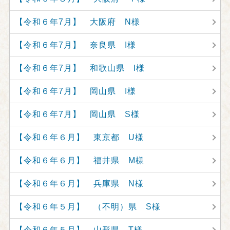
【令和６年7月】 大阪府 N様
【令和６年7月】 奈良県 I様
【令和６年7月】 和歌山県 I様
【令和６年7月】 岡山県 I様
【令和６年7月】 岡山県 S様
【令和６年６月】 東京都 U様
【令和６年６月】 福井県 M様
【令和６年６月】 兵庫県 N様
【令和６年５月】 （不明）県 S様
【令和６年５月】 山形県 T様