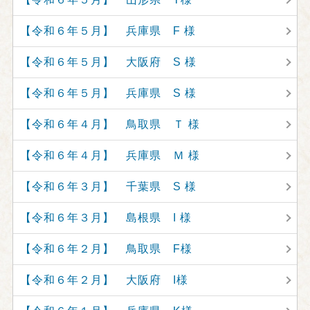
【令和６年５月】 兵庫県 F 様
【令和６年５月】 大阪府 S 様
【令和６年５月】 兵庫県 S 様
【令和６年４月】 鳥取県 Ｔ 様
【令和６年４月】 兵庫県 Ｍ 様
【令和６年３月】 千葉県 S 様
【令和６年３月】 島根県 I 様
【令和６年２月】 鳥取県 F様
【令和６年２月】 大阪府 I様