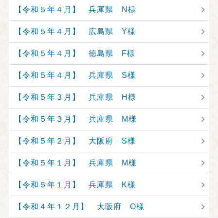
【令和５年４月】 兵庫県 N様
【令和５年４月】 広島県 Y様
【令和５年４月】 徳島県 F様
【令和５年４月】 兵庫県 S様
【令和５年３月】 兵庫県 H様
【令和５年３月】 兵庫県 M様
【令和５年２月】 大阪府 S様
【令和５年１月】 兵庫県 M様
【令和５年１月】 兵庫県 K様
【令和４年１２月】 大阪府 O様