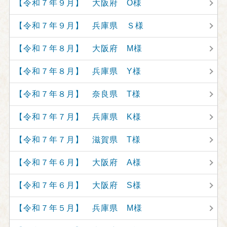
【令和７年９月】 大阪府 O様
【令和７年９月】 兵庫県 Ｓ様
【令和７年８月】 大阪府 M様
【令和７年８月】 兵庫県 Y様
【令和７年８月】 奈良県 T様
【令和７年７月】 兵庫県 K様
【令和７年７月】 滋賀県 T様
【令和７年６月】 大阪府 A様
【令和７年６月】 大阪府 S様
【令和７年５月】 兵庫県 M様