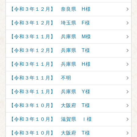
【令和３年１２月】 奈良県 H様
【令和３年１２月】 埼玉県 F様
【令和３年１１月】 兵庫県 M様
【令和３年１２月】 兵庫県 T様
【令和３年１１月】 兵庫県 H様
【令和３年１１月】 不明
【令和３年１１月】 兵庫県 Y様
【令和３年１０月】 大阪府 T様
【令和３年１０月】 滋賀県 Ｉ様
【令和３年１０月】 大阪府 T様