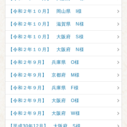
【令和２年１０月】 岡山県 I様
【令和２年１０月】 滋賀県 N様
【令和２年１０月】 大阪府 S様
【令和２年１０月】 大阪府 N様
【令和２年９月】 兵庫県 O様
【令和２年９月】 京都府 M様
【令和２年９月】 兵庫県 F様
【令和２年９月】 大阪府 O様
【令和２年９月】 大阪府 W様
【平成30年12月】 大阪府 S様