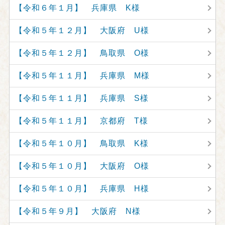
【令和６年１月】 兵庫県 K様
【令和５年１２月】 大阪府 U様
【令和５年１２月】 鳥取県 O様
【令和５年１１月】 兵庫県 M様
【令和５年１１月】 兵庫県 S様
【令和５年１１月】 京都府 T様
【令和５年１０月】 鳥取県 K様
【令和５年１０月】 大阪府 O様
【令和５年１０月】 兵庫県 H様
【令和５年９月】 大阪府 N様