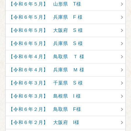
【令和６年５月】 山形県 T様
【令和６年５月】 兵庫県 F 様
【令和６年５月】 大阪府 S 様
【令和６年５月】 兵庫県 S 様
【令和６年４月】 鳥取県 Ｔ 様
【令和６年４月】 兵庫県 Ｍ 様
【令和６年３月】 千葉県 S 様
【令和６年３月】 島根県 I 様
【令和６年２月】 鳥取県 F様
【令和６年２月】 大阪府 I様