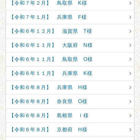
【令和７年２月】 鳥取県 K様
【令和７年１月】 兵庫県 F様
【令和６年１２月】 滋賀県 T様
【令和６年１１月】 大阪府 N様
【令和６年１１月】 鳥取県 O様
【令和６年１１月】 兵庫県 K様
【令和６年８月】 兵庫県 H様
【令和６年８月】 奈良県 O様
【令和６年８月】 島根県 Ｉ様
【令和６年８月】 京都府 H様