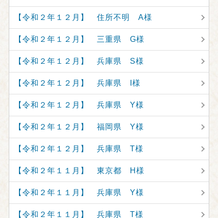
【令和２年１２月】 住所不明 A様
【令和２年１２月】 三重県 G様
【令和２年１２月】 兵庫県 S様
【令和２年１２月】 兵庫県 I様
【令和２年１２月】 兵庫県 Y様
【令和２年１２月】 福岡県 Y様
【令和２年１２月】 兵庫県 T様
【令和２年１１月】 東京都 H様
【令和２年１１月】 兵庫県 Y様
【令和２年１１月】 兵庫県 T様