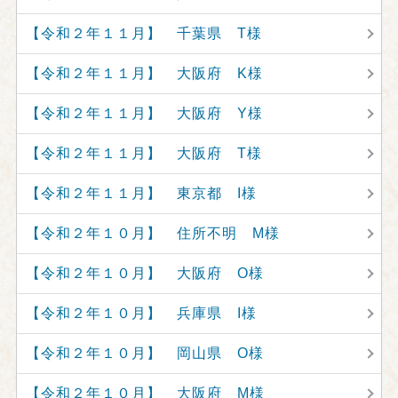
【令和２年１１月】 千葉県 T様
【令和２年１１月】 大阪府 K様
【令和２年１１月】 大阪府 Y様
【令和２年１１月】 大阪府 T様
【令和２年１１月】 東京都 I様
【令和２年１０月】 住所不明 M様
【令和２年１０月】 大阪府 O様
【令和２年１０月】 兵庫県 I様
【令和２年１０月】 岡山県 O様
【令和２年１０月】 大阪府 M様