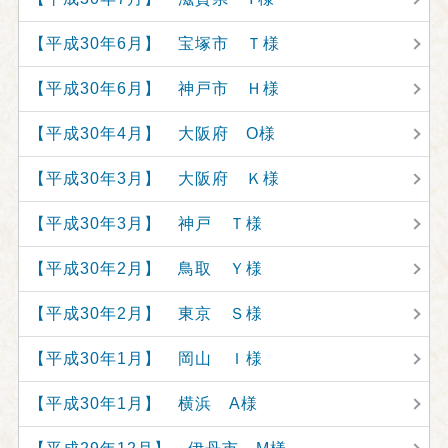
【平成30年6月】 宝塚市 Ｔ様
【平成30年6月】 神戸市 Ｈ様
【平成30年4月】 大阪府 O様
【平成30年3月】 大阪府 Ｋ様
【平成30年3月】 神戸 Ｔ様
【平成30年2月】 鳥取 Ｙ様
【平成30年2月】 東京 Ｓ様
【平成30年1月】 岡山 Ｉ様
【平成30年1月】 横浜 A様