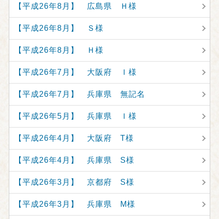
【平成26年8月】 広島県 Ｈ様
【平成26年8月】 Ｓ様
【平成26年8月】 Ｈ様
【平成26年7月】 大阪府 Ｉ様
【平成26年7月】 兵庫県 無記名
【平成26年5月】 兵庫県 Ｉ様
【平成26年4月】 大阪府 T様
【平成26年4月】 兵庫県 S様
【平成26年3月】 京都府 S様
【平成26年3月】 兵庫県 M様