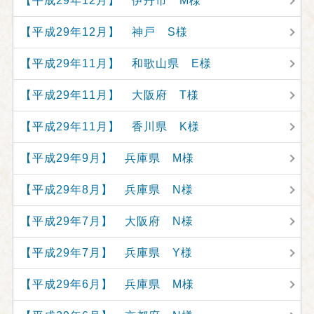
【平成29年12月】 伊丹市 M様
【平成29年12月】 神戸 S様
【平成29年11月】 和歌山県 E様
【平成29年11月】 大阪府 T様
【平成29年11月】 香川県 K様
【平成29年9月】 兵庫県 M様
【平成29年8月】 兵庫県 N様
【平成29年7月】 大阪府 N様
【平成29年7月】 兵庫県 Y様
【平成29年6月】 兵庫県 M様