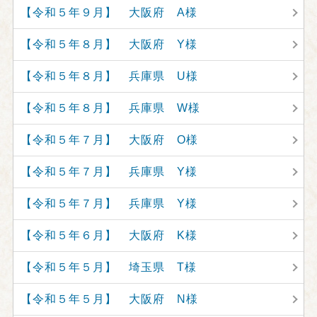
【令和５年９月】 大阪府 A様
【令和５年８月】 大阪府 Y様
【令和５年８月】 兵庫県 U様
【令和５年８月】 兵庫県 W様
【令和５年７月】 大阪府 O様
【令和５年７月】 兵庫県 Y様
【令和５年７月】 兵庫県 Y様
【令和５年６月】 大阪府 K様
【令和５年５月】 埼玉県 T様
【令和５年５月】 大阪府 N様