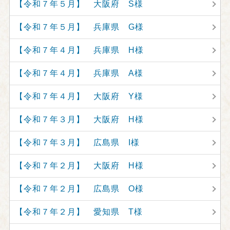
【令和７年５月】 大阪府 S様
【令和７年５月】 兵庫県 G様
【令和７年４月】 兵庫県 H様
【令和７年４月】 兵庫県 A様
【令和７年４月】 大阪府 Y様
【令和７年３月】 大阪府 H様
【令和７年３月】 広島県 I様
【令和７年２月】 大阪府 H様
【令和７年２月】 広島県 O様
【令和７年２月】 愛知県 T様