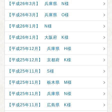
【平成26年3月】 兵庫県 N様
【平成26年3月】 兵庫県 O様
【平成26年1月】 N様
【平成26年1月】 大阪府 K様
【平成25年12月】 兵庫県 H様
【平成25年12月】 京都府 K様
【平成25年11月】 S様
【平成25年11月】 栃木県 M様
【平成25年11月】 兵庫県 N様
【平成25年11月】 広島県 K様