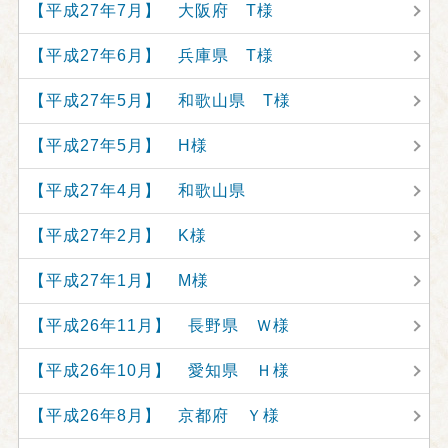
【平成27年7月】 大阪府 T様
【平成27年6月】 兵庫県 T様
【平成27年5月】 和歌山県 T様
【平成27年5月】 H様
【平成27年4月】 和歌山県
【平成27年2月】 K様
【平成27年1月】 M様
【平成26年11月】 長野県 Ｗ様
【平成26年10月】 愛知県 Ｈ様
【平成26年8月】 京都府 Ｙ様