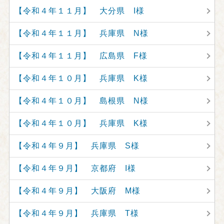
【令和４年１１月】 大分県 I様
【令和４年１１月】 兵庫県 N様
【令和４年１１月】 広島県 F様
【令和４年１０月】 兵庫県 K様
【令和４年１０月】 島根県 N様
【令和４年１０月】 兵庫県 K様
【令和４年９月】 兵庫県 S様
【令和４年９月】 京都府 I様
【令和４年９月】 大阪府 M様
【令和４年９月】 兵庫県 T様