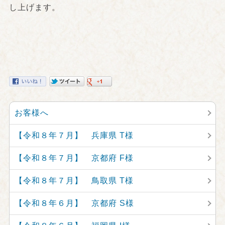
し上げます。
お客様へ
【令和８年７月】 兵庫県 T様
【令和８年７月】 京都府 F様
【令和８年７月】 鳥取県 T様
【令和８年６月】 京都府 S様