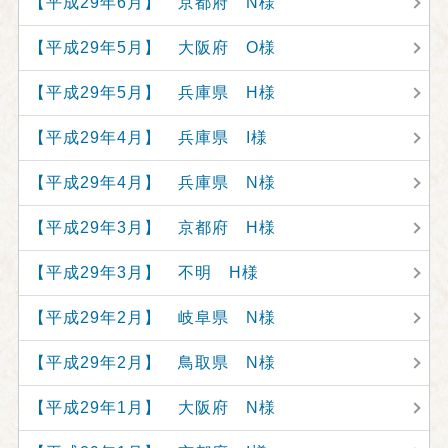
【平成29年6月】 京都府 N様
【平成29年5月】 大阪府 O様
【平成29年5月】 兵庫県 H様
【平成29年4月】 兵庫県 I様
【平成29年4月】 兵庫県 N様
【平成29年3月】 京都府 H様
【平成29年3月】 不明 H様
【平成29年2月】 岐阜県 N様
【平成29年2月】 鳥取県 N様
【平成29年1月】 大阪府 N様