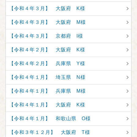
【令和４年３月】 大阪府 K様
【令和４年３月】 大阪府 M様
【令和４年３月】 京都府 I様
【令和４年２月】 大阪府 K様
【令和４年２月】 兵庫県 Y様
【令和４年１月】 埼玉県 N様
【令和４年１月】 兵庫県 M様
【令和４年１月】 大阪府 K様
【令和４年１月】 和歌山県 O様
【令和３年１２月】 大阪府 T様