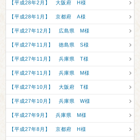
【平成28年2月】 大阪府 H様
【平成28年1月】 京都府 A様
【平成27年12月】 広島県 M様
【平成27年11月】 徳島県 S様
【平成27年11月】 兵庫県 T様
【平成27年11月】 兵庫県 M様
【平成27年10月】 大阪府 T様
【平成27年10月】 兵庫県 W様
【平成27年9月】 兵庫県 M様
【平成27年8月】 京都府 H様