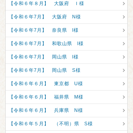
【令和６年８月】 大阪府 Ｉ様
【令和６年7月】 大阪府 N様
【令和６年7月】 奈良県 I様
【令和６年7月】 和歌山県 I様
【令和６年7月】 岡山県 I様
【令和６年7月】 岡山県 S様
【令和６年６月】 東京都 U様
【令和６年６月】 福井県 M様
【令和６年６月】 兵庫県 N様
【令和６年５月】 （不明）県 S様