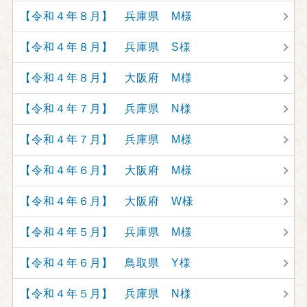
【令和４年８月】 兵庫県 M様
【令和４年８月】 兵庫県 S様
【令和４年８月】 大阪府 M様
【令和４年７月】 兵庫県 N様
【令和４年７月】 兵庫県 M様
【令和４年６月】 大阪府 M様
【令和４年６月】 大阪府 W様
【令和４年５月】 兵庫県 M様
【令和４年６月】 鳥取県 Y様
【令和４年５月】 兵庫県 N様