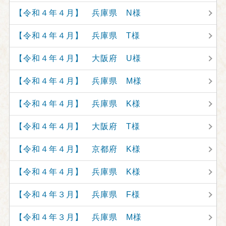
【令和４年４月】 兵庫県 N様
【令和４年４月】 兵庫県 T様
【令和４年４月】 大阪府 U様
【令和４年４月】 兵庫県 M様
【令和４年４月】 兵庫県 K様
【令和４年４月】 大阪府 T様
【令和４年４月】 京都府 K様
【令和４年４月】 兵庫県 K様
【令和４年３月】 兵庫県 F様
【令和４年３月】 兵庫県 M様