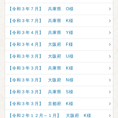
【令和３年７月】 兵庫県 O様
【令和３年７月】 兵庫県 K様
【令和３年４月】 兵庫県 Y様
【令和３年４月】 大阪府 F様
【令和３年３月】 大阪府 U様
【令和３年３月】 兵庫県 K様
【令和３年３月】 大阪府 N様
【令和３年３月】 兵庫県 S様
【令和３年３月】 京都府 K様
【令和２年１２月～１月】 大阪府 K様