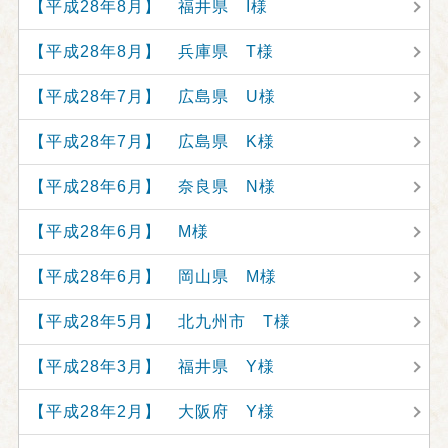
【平成28年8月】 福井県 I様
【平成28年8月】 兵庫県 T様
【平成28年7月】 広島県 U様
【平成28年7月】 広島県 K様
【平成28年6月】 奈良県 N様
【平成28年6月】 M様
【平成28年6月】 岡山県 M様
【平成28年5月】 北九州市 T様
【平成28年3月】 福井県 Y様
【平成28年2月】 大阪府 Y様