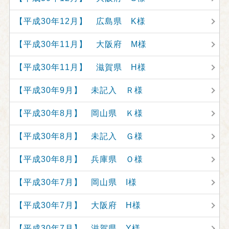
【平成30年12月】 広島県 K様
【平成30年11月】 大阪府 M様
【平成30年11月】 滋賀県 H様
【平成30年9月】 未記入 Ｒ様
【平成30年8月】 岡山県 Ｋ様
【平成30年8月】 未記入 Ｇ様
【平成30年8月】 兵庫県 Ｏ様
【平成30年7月】 岡山県 I様
【平成30年7月】 大阪府 H様
【平成30年7月】 滋賀県 Y様