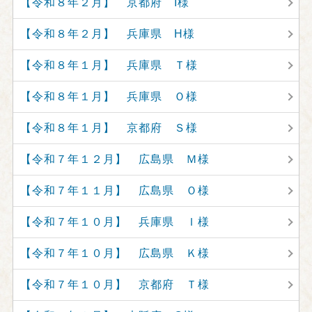
【令和８年２月】 京都府 I様
【令和８年２月】 兵庫県 H様
【令和８年１月】 兵庫県 Ｔ様
【令和８年１月】 兵庫県 Ｏ様
【令和８年１月】 京都府 Ｓ様
【令和７年１２月】 広島県 Ｍ様
【令和７年１１月】 広島県 Ｏ様
【令和７年１０月】 兵庫県 Ｉ様
【令和７年１０月】 広島県 Ｋ様
【令和７年１０月】 京都府 Ｔ様