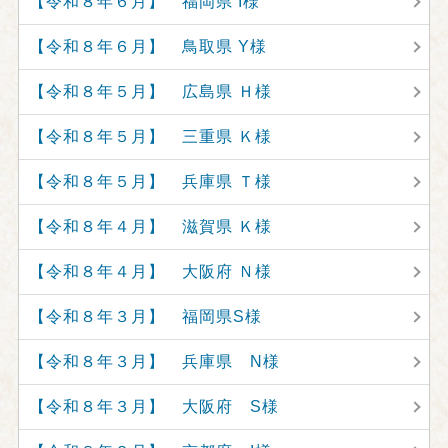
【令和８年６月】 福岡県 I様
【令和８年６月】 鳥取県 Y様
【令和８年５月】 広島県 Ｈ様
【令和８年５月】 三重県 Ｋ様
【令和８年５月】 兵庫県 Ｔ様
【令和８年４月】 滋賀県 Ｋ様
【令和８年４月】 大阪府 Ｎ様
【令和８年３月】 福岡県S様
【令和８年３月】 兵庫県 N様
【令和８年３月】 大阪府 S様