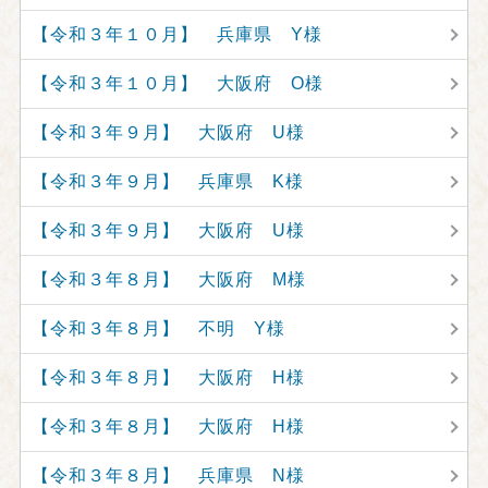
【令和３年１０月】 兵庫県 Y様
【令和３年１０月】 大阪府 O様
【令和３年９月】 大阪府 U様
【令和３年９月】 兵庫県 K様
【令和３年９月】 大阪府 U様
【令和３年８月】 大阪府 M様
【令和３年８月】 不明 Y様
【令和３年８月】 大阪府 H様
【令和３年８月】 大阪府 H様
【令和３年８月】 兵庫県 N様