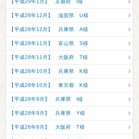
【平成29年1月】 京都府 I様
【平成28年12月】 滋賀県 U様
【平成28年12月】 兵庫県 A様
【平成28年11月】 富山県 S様
【平成28年11月】 大阪府 T様
【平成28年10月】 兵庫県 K様
【平成28年10月】 東京都 K様
【平成28年9月】 兵庫県 I様
【平成28年9月】 兵庫県 Y様
【平成28年8月】 大阪府 T様