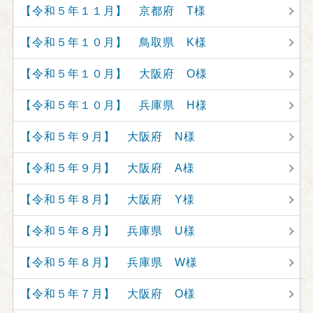
【令和５年１１月】 京都府 T様
【令和５年１０月】 鳥取県 K様
【令和５年１０月】 大阪府 O様
【令和５年１０月】 兵庫県 H様
【令和５年９月】 大阪府 N様
【令和５年９月】 大阪府 A様
【令和５年８月】 大阪府 Y様
【令和５年８月】 兵庫県 U様
【令和５年８月】 兵庫県 W様
【令和５年７月】 大阪府 O様