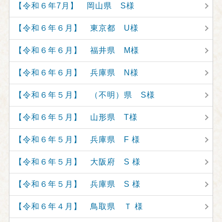
【令和６年7月】 岡山県 S様
【令和６年６月】 東京都 U様
【令和６年６月】 福井県 M様
【令和６年６月】 兵庫県 N様
【令和６年５月】 （不明）県 S様
【令和６年５月】 山形県 T様
【令和６年５月】 兵庫県 F 様
【令和６年５月】 大阪府 S 様
【令和６年５月】 兵庫県 S 様
【令和６年４月】 鳥取県 Ｔ 様