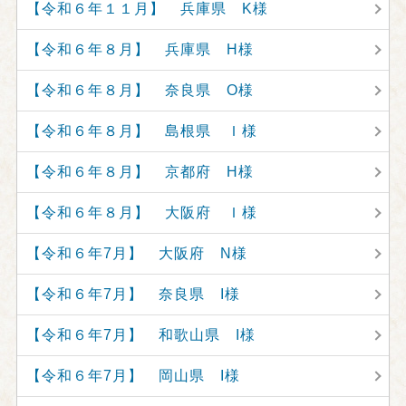
【令和６年１１月】 兵庫県 K様
【令和６年８月】 兵庫県 H様
【令和６年８月】 奈良県 O様
【令和６年８月】 島根県 Ｉ様
【令和６年８月】 京都府 H様
【令和６年８月】 大阪府 Ｉ様
【令和６年7月】 大阪府 N様
【令和６年7月】 奈良県 I様
【令和６年7月】 和歌山県 I様
【令和６年7月】 岡山県 I様