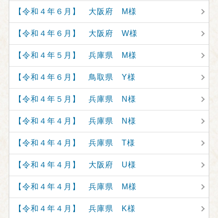
【令和４年６月】 大阪府 M様
【令和４年６月】 大阪府 W様
【令和４年５月】 兵庫県 M様
【令和４年６月】 鳥取県 Y様
【令和４年５月】 兵庫県 N様
【令和４年４月】 兵庫県 N様
【令和４年４月】 兵庫県 T様
【令和４年４月】 大阪府 U様
【令和４年４月】 兵庫県 M様
【令和４年４月】 兵庫県 K様