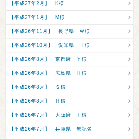
【平成27年2月】 K様
【平成27年1月】 M様
【平成26年11月】 長野県 Ｗ様
【平成26年10月】 愛知県 Ｈ様
【平成26年8月】 京都府 Ｙ様
【平成26年8月】 広島県 Ｈ様
【平成26年8月】 Ｓ様
【平成26年8月】 Ｈ様
【平成26年7月】 大阪府 Ｉ様
【平成26年7月】 兵庫県 無記名