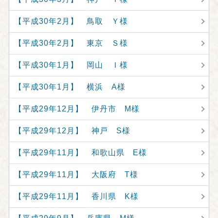
【平成30年2月】 鳥取 Ｙ様
【平成30年2月】 東京 Ｓ様
【平成30年1月】 岡山 Ｉ様
【平成30年1月】 横浜 A様
【平成29年12月】 伊丹市 M様
【平成29年12月】 神戸 S様
【平成29年11月】 和歌山県 E様
【平成29年11月】 大阪府 T様
【平成29年11月】 香川県 K様