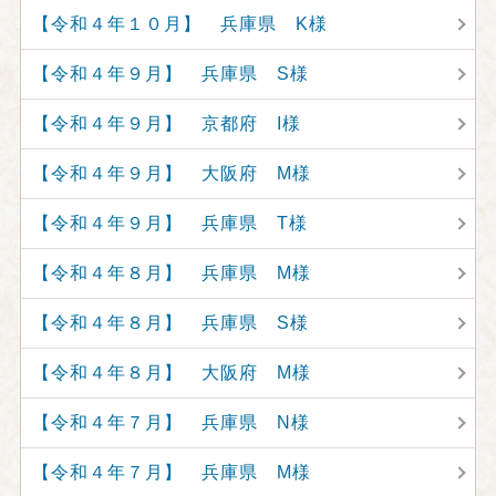
【令和４年１０月】 兵庫県 K様
【令和４年９月】 兵庫県 S様
【令和４年９月】 京都府 I様
【令和４年９月】 大阪府 M様
【令和４年９月】 兵庫県 T様
【令和４年８月】 兵庫県 M様
【令和４年８月】 兵庫県 S様
【令和４年８月】 大阪府 M様
【令和４年７月】 兵庫県 N様
【令和４年７月】 兵庫県 M様