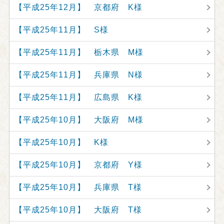
【平成25年12月】 京都府 K様
【平成25年11月】 S様
【平成25年11月】 栃木県 M様
【平成25年11月】 兵庫県 N様
【平成25年11月】 広島県 K様
【平成25年10月】 大阪府 M様
【平成25年10月】 K様
【平成25年10月】 京都府 Y様
【平成25年10月】 兵庫県 T様
【平成25年10月】 大阪府 T様