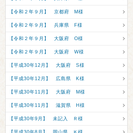
【令和２年９月】 京都府 M様
【令和２年９月】 兵庫県 F様
【令和２年９月】 大阪府 O様
【令和２年９月】 大阪府 W様
【平成30年12月】 大阪府 S様
【平成30年12月】 広島県 K様
【平成30年11月】 大阪府 M様
【平成30年11月】 滋賀県 H様
【平成30年9月】 未記入 Ｒ様
【平成30年8月】 岡山県 Ｋ様