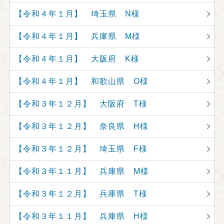
【令和４年１月】 埼玉県 N様
【令和４年１月】 兵庫県 M様
【令和４年１月】 大阪府 K様
【令和４年１月】 和歌山県 O様
【令和３年１２月】 大阪府 T様
【令和３年１２月】 奈良県 H様
【令和３年１２月】 埼玉県 F様
【令和３年１１月】 兵庫県 M様
【令和３年１２月】 兵庫県 T様
【令和３年１１月】 兵庫県 H様