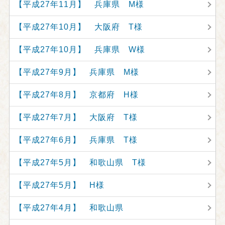
【平成27年11月】 兵庫県 M様
【平成27年10月】 大阪府 T様
【平成27年10月】 兵庫県 W様
【平成27年9月】 兵庫県 M様
【平成27年8月】 京都府 H様
【平成27年7月】 大阪府 T様
【平成27年6月】 兵庫県 T様
【平成27年5月】 和歌山県 T様
【平成27年5月】 H様
【平成27年4月】 和歌山県