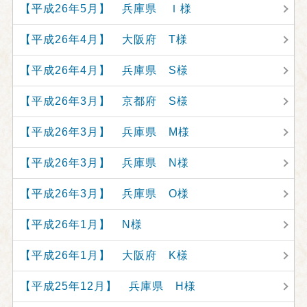
【平成26年5月】 兵庫県 Ｉ様
【平成26年4月】 大阪府 T様
【平成26年4月】 兵庫県 S様
【平成26年3月】 京都府 S様
【平成26年3月】 兵庫県 M様
【平成26年3月】 兵庫県 N様
【平成26年3月】 兵庫県 O様
【平成26年1月】 N様
【平成26年1月】 大阪府 K様
【平成25年12月】 兵庫県 H様