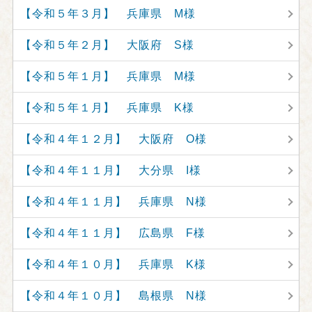
【令和５年３月】 兵庫県 M様
【令和５年２月】 大阪府 S様
【令和５年１月】 兵庫県 M様
【令和５年１月】 兵庫県 K様
【令和４年１２月】 大阪府 O様
【令和４年１１月】 大分県 I様
【令和４年１１月】 兵庫県 N様
【令和４年１１月】 広島県 F様
【令和４年１０月】 兵庫県 K様
【令和４年１０月】 島根県 N様