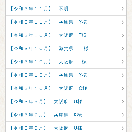
【令和３年１１月】 不明
【令和３年１１月】 兵庫県 Y様
【令和３年１０月】 大阪府 T様
【令和３年１０月】 滋賀県 Ｉ様
【令和３年１０月】 大阪府 T様
【令和３年１０月】 兵庫県 Y様
【令和３年１０月】 大阪府 O様
【令和３年９月】 大阪府 U様
【令和３年９月】 兵庫県 K様
【令和３年９月】 大阪府 U様