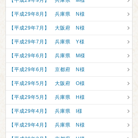
【平成29年9月】 兵庫県 M様
【平成29年8月】 兵庫県 N様
【平成29年7月】 大阪府 N様
【平成29年7月】 兵庫県 Y様
【平成29年6月】 兵庫県 M様
【平成29年6月】 京都府 N様
【平成29年5月】 大阪府 O様
【平成29年5月】 兵庫県 H様
【平成29年4月】 兵庫県 I様
【平成29年4月】 兵庫県 N様