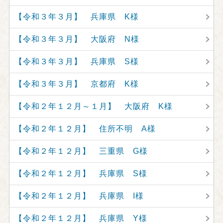
【令和３年３月】 兵庫県 K様
【令和３年３月】 大阪府 N様
【令和３年３月】 兵庫県 S様
【令和３年３月】 京都府 K様
【令和２年１２月～１月】 大阪府 K様
【令和２年１２月】 住所不明 A様
【令和２年１２月】 三重県 G様
【令和２年１２月】 兵庫県 S様
【令和２年１２月】 兵庫県 I様
【令和２年１２月】 兵庫県 Y様