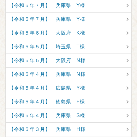
【令和５年７月】 兵庫県 Y様
【令和５年７月】 兵庫県 Y様
【令和５年６月】 大阪府 K様
【令和５年５月】 埼玉県 T様
【令和５年５月】 大阪府 N様
【令和５年４月】 兵庫県 N様
【令和５年４月】 広島県 Y様
【令和５年４月】 徳島県 F様
【令和５年４月】 兵庫県 S様
【令和５年３月】 兵庫県 H様