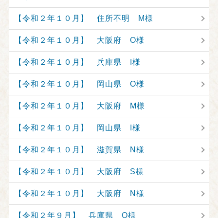
【令和２年１０月】 住所不明 M様
【令和２年１０月】 大阪府 O様
【令和２年１０月】 兵庫県 I様
【令和２年１０月】 岡山県 O様
【令和２年１０月】 大阪府 M様
【令和２年１０月】 岡山県 I様
【令和２年１０月】 滋賀県 N様
【令和２年１０月】 大阪府 S様
【令和２年１０月】 大阪府 N様
【令和２年９月】 兵庫県 O様