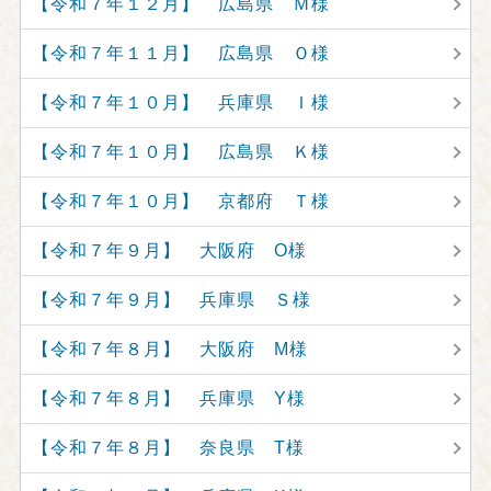
【令和７年１２月】 広島県 Ｍ様
【令和７年１１月】 広島県 Ｏ様
【令和７年１０月】 兵庫県 Ｉ様
【令和７年１０月】 広島県 Ｋ様
【令和７年１０月】 京都府 Ｔ様
【令和７年９月】 大阪府 O様
【令和７年９月】 兵庫県 Ｓ様
【令和７年８月】 大阪府 M様
【令和７年８月】 兵庫県 Y様
【令和７年８月】 奈良県 T様