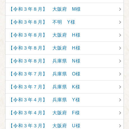
【令和３年８月】 大阪府 M様
【令和３年８月】 不明 Y様
【令和３年８月】 大阪府 H様
【令和３年８月】 大阪府 H様
【令和３年８月】 兵庫県 N様
【令和３年７月】 兵庫県 O様
【令和３年７月】 兵庫県 K様
【令和３年４月】 兵庫県 Y様
【令和３年４月】 大阪府 F様
【令和３年３月】 大阪府 U様