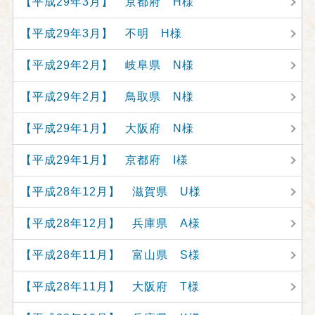
【平成29年3月】 京都府 H様
【平成29年3月】 不明 H様
【平成29年2月】 岐阜県 N様
【平成29年2月】 鳥取県 N様
【平成29年1月】 大阪府 N様
【平成29年1月】 京都府 I様
【平成28年12月】 滋賀県 U様
【平成28年12月】 兵庫県 A様
【平成28年11月】 富山県 S様
【平成28年11月】 大阪府 T様