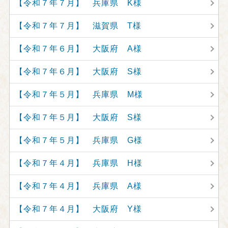
【令和７年７月】 兵庫県 K様
【令和７年７月】 滋賀県 T様
【令和７年６月】 大阪府 A様
【令和７年６月】 大阪府 S様
【令和７年５月】 兵庫県 M様
【令和７年５月】 大阪府 S様
【令和７年５月】 兵庫県 G様
【令和７年４月】 兵庫県 H様
【令和７年４月】 兵庫県 A様
【令和７年４月】 大阪府 Y様