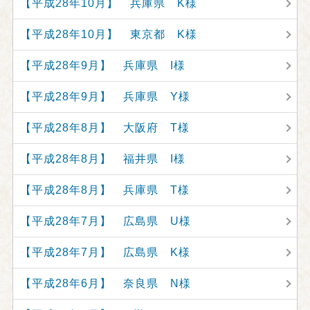
【平成28年10月】 兵庫県 K様
【平成28年10月】 東京都 K様
【平成28年9月】 兵庫県 I様
【平成28年9月】 兵庫県 Y様
【平成28年8月】 大阪府 T様
【平成28年8月】 福井県 I様
【平成28年8月】 兵庫県 T様
【平成28年7月】 広島県 U様
【平成28年7月】 広島県 K様
【平成28年6月】 奈良県 N様