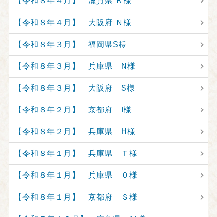
【令和８年４月】 滋賀県 Ｋ様
【令和８年４月】 大阪府 Ｎ様
【令和８年３月】 福岡県S様
【令和８年３月】 兵庫県 N様
【令和８年３月】 大阪府 S様
【令和８年２月】 京都府 I様
【令和８年２月】 兵庫県 H様
【令和８年１月】 兵庫県 Ｔ様
【令和８年１月】 兵庫県 Ｏ様
【令和８年１月】 京都府 Ｓ様