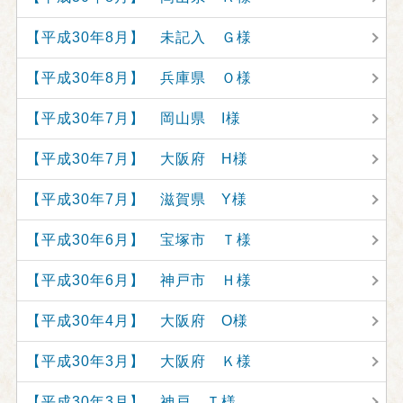
【平成30年8月】 未記入 Ｇ様
【平成30年8月】 兵庫県 Ｏ様
【平成30年7月】 岡山県 I様
【平成30年7月】 大阪府 H様
【平成30年7月】 滋賀県 Y様
【平成30年6月】 宝塚市 Ｔ様
【平成30年6月】 神戸市 Ｈ様
【平成30年4月】 大阪府 O様
【平成30年3月】 大阪府 Ｋ様
【平成30年3月】 神戸 Ｔ様