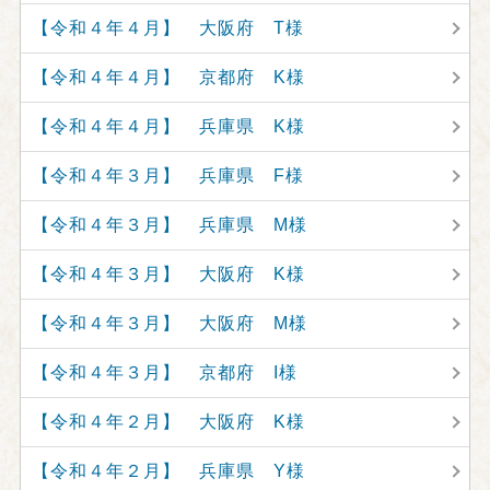
【令和４年４月】 大阪府 T様
【令和４年４月】 京都府 K様
【令和４年４月】 兵庫県 K様
【令和４年３月】 兵庫県 F様
【令和４年３月】 兵庫県 M様
【令和４年３月】 大阪府 K様
【令和４年３月】 大阪府 M様
【令和４年３月】 京都府 I様
【令和４年２月】 大阪府 K様
【令和４年２月】 兵庫県 Y様