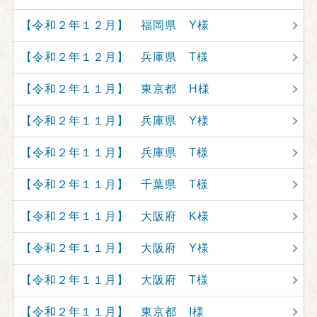
【令和２年１２月】 福岡県 Y様
【令和２年１２月】 兵庫県 T様
【令和２年１１月】 東京都 H様
【令和２年１１月】 兵庫県 Y様
【令和２年１１月】 兵庫県 T様
【令和２年１１月】 千葉県 T様
【令和２年１１月】 大阪府 K様
【令和２年１１月】 大阪府 Y様
【令和２年１１月】 大阪府 T様
【令和２年１１月】 東京都 I様