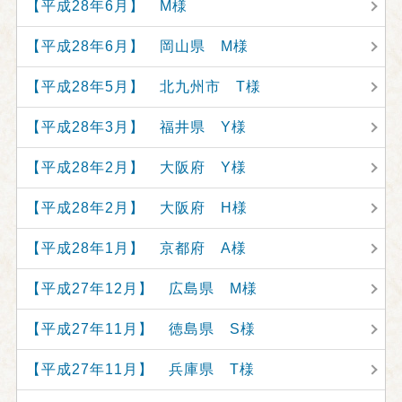
【平成28年6月】 M様
【平成28年6月】 岡山県 M様
【平成28年5月】 北九州市 T様
【平成28年3月】 福井県 Y様
【平成28年2月】 大阪府 Y様
【平成28年2月】 大阪府 H様
【平成28年1月】 京都府 A様
【平成27年12月】 広島県 M様
【平成27年11月】 徳島県 S様
【平成27年11月】 兵庫県 T様