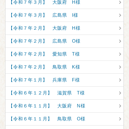
【令和７年３月】 大阪府 H様
【令和７年３月】 広島県 I様
【令和７年２月】 大阪府 H様
【令和７年２月】 広島県 O様
【令和７年２月】 愛知県 T様
【令和７年２月】 鳥取県 K様
【令和７年１月】 兵庫県 F様
【令和６年１２月】 滋賀県 T様
【令和６年１１月】 大阪府 N様
【令和６年１１月】 鳥取県 O様