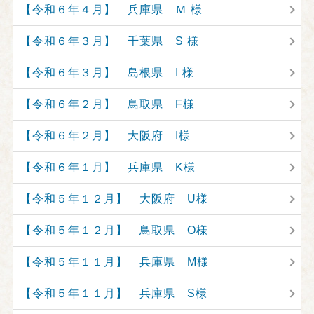
【令和６年４月】 兵庫県 Ｍ 様
【令和６年３月】 千葉県 S 様
【令和６年３月】 島根県 I 様
【令和６年２月】 鳥取県 F様
【令和６年２月】 大阪府 I様
【令和６年１月】 兵庫県 K様
【令和５年１２月】 大阪府 U様
【令和５年１２月】 鳥取県 O様
【令和５年１１月】 兵庫県 M様
【令和５年１１月】 兵庫県 S様