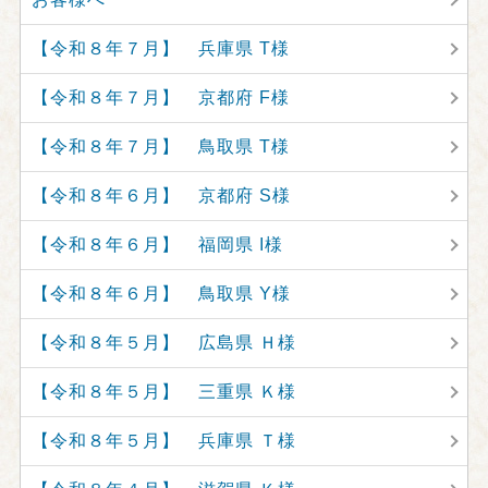
【令和８年７月】 兵庫県 T様
【令和８年７月】 京都府 F様
【令和８年７月】 鳥取県 T様
【令和８年６月】 京都府 S様
【令和８年６月】 福岡県 I様
【令和８年６月】 鳥取県 Y様
【令和８年５月】 広島県 Ｈ様
【令和８年５月】 三重県 Ｋ様
【令和８年５月】 兵庫県 Ｔ様