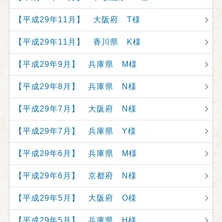
【平成29年11月】 大阪府 T様
【平成29年11月】 香川県 K様
【平成29年9月】 兵庫県 M様
【平成29年8月】 兵庫県 N様
【平成29年7月】 大阪府 N様
【平成29年7月】 兵庫県 Y様
【平成29年6月】 兵庫県 M様
【平成29年6月】 京都府 N様
【平成29年5月】 大阪府 O様
【平成29年5月】 兵庫県 H様