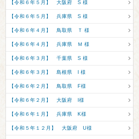
【令和６年５月】 大阪府 S 様
【令和６年５月】 兵庫県 S 様
【令和６年４月】 鳥取県 Ｔ 様
【令和６年４月】 兵庫県 Ｍ 様
【令和６年３月】 千葉県 S 様
【令和６年３月】 島根県 I 様
【令和６年２月】 鳥取県 F様
【令和６年２月】 大阪府 I様
【令和６年１月】 兵庫県 K様
【令和５年１２月】 大阪府 U様