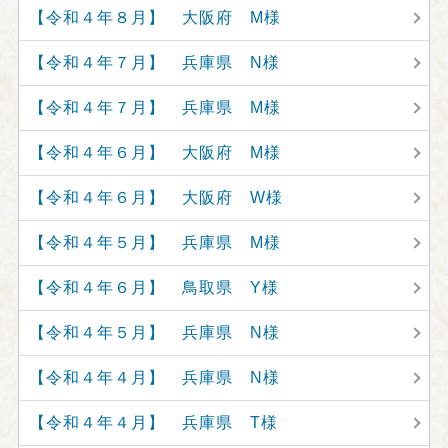
【令和４年８月】 大阪府 M様
【令和４年７月】 兵庫県 N様
【令和４年７月】 兵庫県 M様
【令和４年６月】 大阪府 M様
【令和４年６月】 大阪府 W様
【令和４年５月】 兵庫県 M様
【令和４年６月】 鳥取県 Y様
【令和４年５月】 兵庫県 N様
【令和４年４月】 兵庫県 N様
【令和４年４月】 兵庫県 T様