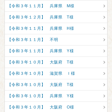
【令和３年１１月】 兵庫県 M様
【令和３年１２月】 兵庫県 T様
【令和３年１１月】 兵庫県 H様
【令和３年１１月】 不明
【令和３年１１月】 兵庫県 Y様
【令和３年１０月】 大阪府 T様
【令和３年１０月】 滋賀県 Ｉ様
【令和３年１０月】 大阪府 T様
【令和３年１０月】 兵庫県 Y様
【令和３年１０月】 大阪府 O様