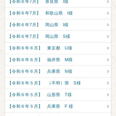
【令和６年7月】 奈良県 I様
【令和６年7月】 和歌山県 I様
【令和６年7月】 岡山県 I様
【令和６年7月】 岡山県 S様
【令和６年６月】 東京都 U様
【令和６年６月】 福井県 M様
【令和６年６月】 兵庫県 N様
【令和６年５月】 （不明）県 S様
【令和６年５月】 山形県 T様
【令和６年５月】 兵庫県 F 様