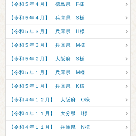
【令和５年４月】 徳島県 F様
【令和５年４月】 兵庫県 S様
【令和５年３月】 兵庫県 H様
【令和５年３月】 兵庫県 M様
【令和５年２月】 大阪府 S様
【令和５年１月】 兵庫県 M様
【令和５年１月】 兵庫県 K様
【令和４年１２月】 大阪府 O様
【令和４年１１月】 大分県 I様
【令和４年１１月】 兵庫県 N様