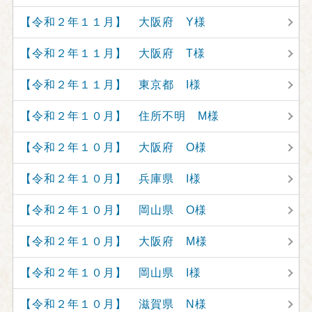
【令和２年１１月】 大阪府 Y様
【令和２年１１月】 大阪府 T様
【令和２年１１月】 東京都 I様
【令和２年１０月】 住所不明 M様
【令和２年１０月】 大阪府 O様
【令和２年１０月】 兵庫県 I様
【令和２年１０月】 岡山県 O様
【令和２年１０月】 大阪府 M様
【令和２年１０月】 岡山県 I様
【令和２年１０月】 滋賀県 N様