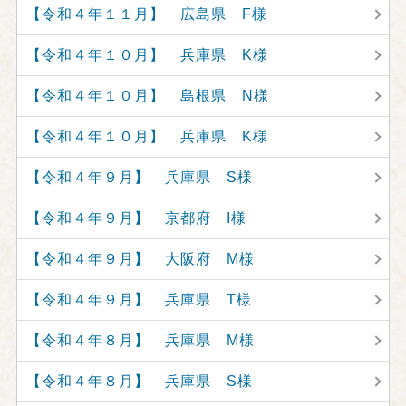
【令和４年１１月】 広島県 F様
【令和４年１０月】 兵庫県 K様
【令和４年１０月】 島根県 N様
【令和４年１０月】 兵庫県 K様
【令和４年９月】 兵庫県 S様
【令和４年９月】 京都府 I様
【令和４年９月】 大阪府 M様
【令和４年９月】 兵庫県 T様
【令和４年８月】 兵庫県 M様
【令和４年８月】 兵庫県 S様