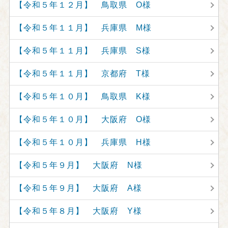
【令和５年１２月】 鳥取県 O様
【令和５年１１月】 兵庫県 M様
【令和５年１１月】 兵庫県 S様
【令和５年１１月】 京都府 T様
【令和５年１０月】 鳥取県 K様
【令和５年１０月】 大阪府 O様
【令和５年１０月】 兵庫県 H様
【令和５年９月】 大阪府 N様
【令和５年９月】 大阪府 A様
【令和５年８月】 大阪府 Y様