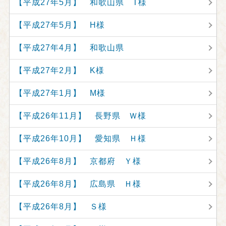
【平成27年5月】 和歌山県 T様
【平成27年5月】 H様
【平成27年4月】 和歌山県
【平成27年2月】 K様
【平成27年1月】 M様
【平成26年11月】 長野県 Ｗ様
【平成26年10月】 愛知県 Ｈ様
【平成26年8月】 京都府 Ｙ様
【平成26年8月】 広島県 Ｈ様
【平成26年8月】 Ｓ様