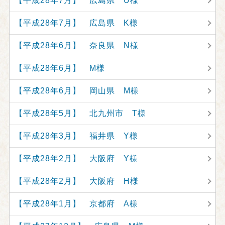
【平成28年7月】 広島県 U様
【平成28年7月】 広島県 K様
【平成28年6月】 奈良県 N様
【平成28年6月】 M様
【平成28年6月】 岡山県 M様
【平成28年5月】 北九州市 T様
【平成28年3月】 福井県 Y様
【平成28年2月】 大阪府 Y様
【平成28年2月】 大阪府 H様
【平成28年1月】 京都府 A様