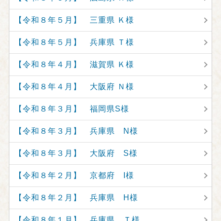
【令和８年５月】 三重県 Ｋ様
【令和８年５月】 兵庫県 Ｔ様
【令和８年４月】 滋賀県 Ｋ様
【令和８年４月】 大阪府 Ｎ様
【令和８年３月】 福岡県S様
【令和８年３月】 兵庫県 N様
【令和８年３月】 大阪府 S様
【令和８年２月】 京都府 I様
【令和８年２月】 兵庫県 H様
【令和８年１月】 兵庫県 Ｔ様