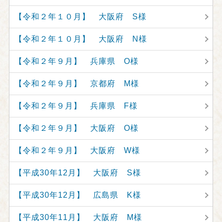
【令和２年１０月】 大阪府 S様
【令和２年１０月】 大阪府 N様
【令和２年９月】 兵庫県 O様
【令和２年９月】 京都府 M様
【令和２年９月】 兵庫県 F様
【令和２年９月】 大阪府 O様
【令和２年９月】 大阪府 W様
【平成30年12月】 大阪府 S様
【平成30年12月】 広島県 K様
【平成30年11月】 大阪府 M様