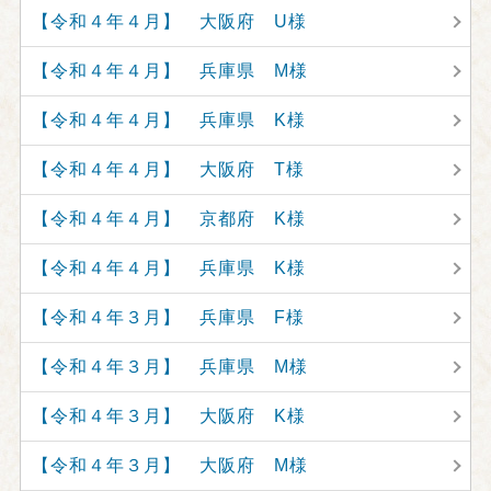
【令和４年４月】 大阪府 U様
【令和４年４月】 兵庫県 M様
【令和４年４月】 兵庫県 K様
【令和４年４月】 大阪府 T様
【令和４年４月】 京都府 K様
【令和４年４月】 兵庫県 K様
【令和４年３月】 兵庫県 F様
【令和４年３月】 兵庫県 M様
【令和４年３月】 大阪府 K様
【令和４年３月】 大阪府 M様