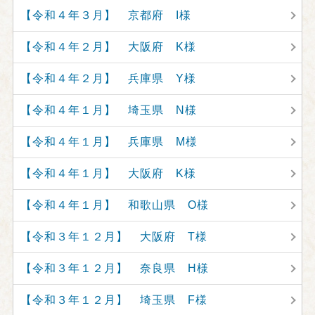
【令和４年３月】 京都府 I様
【令和４年２月】 大阪府 K様
【令和４年２月】 兵庫県 Y様
【令和４年１月】 埼玉県 N様
【令和４年１月】 兵庫県 M様
【令和４年１月】 大阪府 K様
【令和４年１月】 和歌山県 O様
【令和３年１２月】 大阪府 T様
【令和３年１２月】 奈良県 H様
【令和３年１２月】 埼玉県 F様