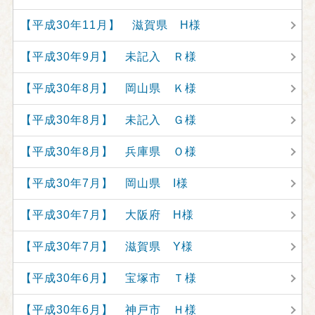
【平成30年11月】 滋賀県 H様
【平成30年9月】 未記入 Ｒ様
【平成30年8月】 岡山県 Ｋ様
【平成30年8月】 未記入 Ｇ様
【平成30年8月】 兵庫県 Ｏ様
【平成30年7月】 岡山県 I様
【平成30年7月】 大阪府 H様
【平成30年7月】 滋賀県 Y様
【平成30年6月】 宝塚市 Ｔ様
【平成30年6月】 神戸市 Ｈ様