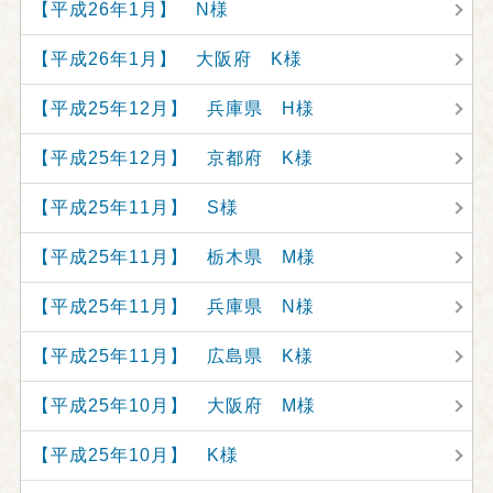
【平成26年1月】 N様
【平成26年1月】 大阪府 K様
【平成25年12月】 兵庫県 H様
【平成25年12月】 京都府 K様
【平成25年11月】 S様
【平成25年11月】 栃木県 M様
【平成25年11月】 兵庫県 N様
【平成25年11月】 広島県 K様
【平成25年10月】 大阪府 M様
【平成25年10月】 K様