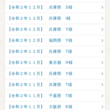
【令和２年１２月】 兵庫県 S様
【令和２年１２月】 兵庫県 I様
【令和２年１２月】 兵庫県 Y様
【令和２年１２月】 福岡県 Y様
【令和２年１２月】 兵庫県 T様
【令和２年１１月】 東京都 H様
【令和２年１１月】 兵庫県 Y様
【令和２年１１月】 兵庫県 T様
【令和２年１１月】 千葉県 T様
【令和２年１１月】 大阪府 K様