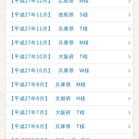
【平成27年12月】 広島県 M様
【平成27年11月】 徳島県 S様
【平成27年11月】 兵庫県 T様
【平成27年11月】 兵庫県 M様
【平成27年10月】 大阪府 T様
【平成27年10月】 兵庫県 W様
【平成27年9月】 兵庫県 M様
【平成27年8月】 京都府 H様
【平成27年7月】 大阪府 T様
【平成27年6月】 兵庫県 T様