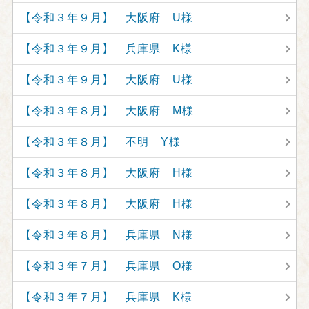
【令和３年９月】 大阪府 U様
【令和３年９月】 兵庫県 K様
【令和３年９月】 大阪府 U様
【令和３年８月】 大阪府 M様
【令和３年８月】 不明 Y様
【令和３年８月】 大阪府 H様
【令和３年８月】 大阪府 H様
【令和３年８月】 兵庫県 N様
【令和３年７月】 兵庫県 O様
【令和３年７月】 兵庫県 K様