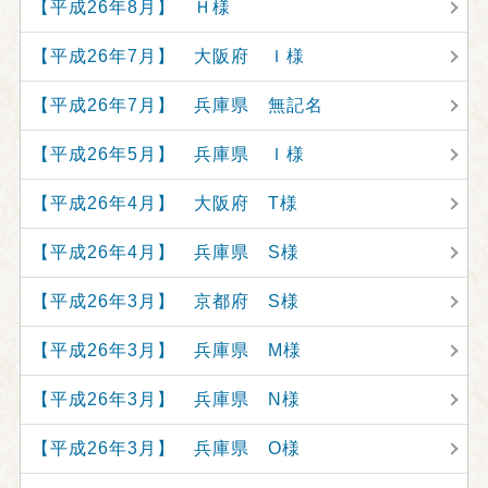
【平成26年8月】 Ｈ様
【平成26年7月】 大阪府 Ｉ様
【平成26年7月】 兵庫県 無記名
【平成26年5月】 兵庫県 Ｉ様
【平成26年4月】 大阪府 T様
【平成26年4月】 兵庫県 S様
【平成26年3月】 京都府 S様
【平成26年3月】 兵庫県 M様
【平成26年3月】 兵庫県 N様
【平成26年3月】 兵庫県 O様