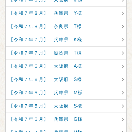
【令和７年８月】 兵庫県 Y様
【令和７年８月】 奈良県 T様
【令和７年７月】 兵庫県 K様
【令和７年７月】 滋賀県 T様
【令和７年６月】 大阪府 A様
【令和７年６月】 大阪府 S様
【令和７年５月】 兵庫県 M様
【令和７年５月】 大阪府 S様
【令和７年５月】 兵庫県 G様