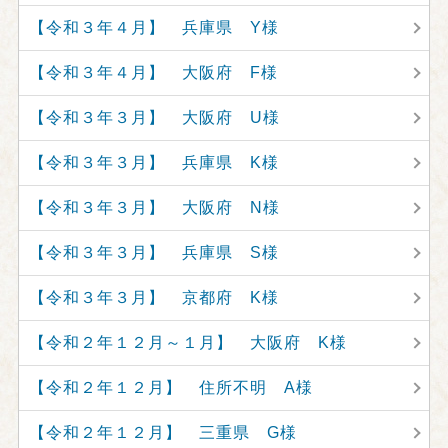
【令和３年４月】 兵庫県 Y様
【令和３年４月】 大阪府 F様
【令和３年３月】 大阪府 U様
【令和３年３月】 兵庫県 K様
【令和３年３月】 大阪府 N様
【令和３年３月】 兵庫県 S様
【令和３年３月】 京都府 K様
【令和２年１２月～１月】 大阪府 K様
【令和２年１２月】 住所不明 A様
【令和２年１２月】 三重県 G様