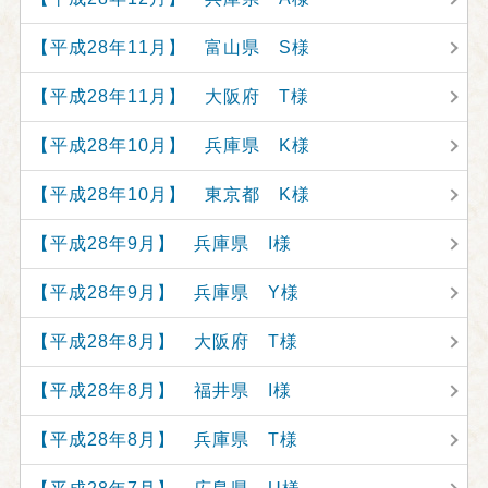
【平成28年11月】 富山県 S様
【平成28年11月】 大阪府 T様
【平成28年10月】 兵庫県 K様
【平成28年10月】 東京都 K様
【平成28年9月】 兵庫県 I様
【平成28年9月】 兵庫県 Y様
【平成28年8月】 大阪府 T様
【平成28年8月】 福井県 I様
【平成28年8月】 兵庫県 T様