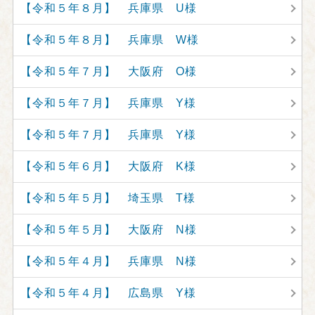
【令和５年８月】 兵庫県 U様
【令和５年８月】 兵庫県 W様
【令和５年７月】 大阪府 O様
【令和５年７月】 兵庫県 Y様
【令和５年７月】 兵庫県 Y様
【令和５年６月】 大阪府 K様
【令和５年５月】 埼玉県 T様
【令和５年５月】 大阪府 N様
【令和５年４月】 兵庫県 N様
【令和５年４月】 広島県 Y様