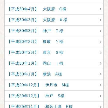
【平成30年4月】 大阪府 O様
【平成30年3月】 大阪府 Ｋ様
【平成30年3月】 神戸 Ｔ様
【平成30年2月】 鳥取 Ｙ様
【平成30年2月】 東京 Ｓ様
【平成30年1月】 岡山 Ｉ様
【平成30年1月】 横浜 A様
【平成29年12月】 伊丹市 M様
【平成29年12月】 神戸 S様
【平成29年11月】 和歌山県 E様