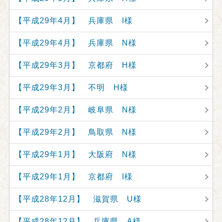
【平成29年4月】 兵庫県 I様
【平成29年4月】 兵庫県 N様
【平成29年3月】 京都府 H様
【平成29年3月】 不明 H様
【平成29年2月】 岐阜県 N様
【平成29年2月】 鳥取県 N様
【平成29年1月】 大阪府 N様
【平成29年1月】 京都府 I様
【平成28年12月】 滋賀県 U様
【平成28年12月】 兵庫県 A様