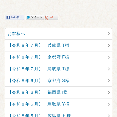
お客様へ
【令和８年７月】 兵庫県 T様
【令和８年７月】 京都府 F様
【令和８年７月】 鳥取県 T様
【令和８年６月】 京都府 S様
【令和８年６月】 福岡県 I様
【令和８年６月】 鳥取県 Y様
【令和８年５月】 広島県 Ｈ様