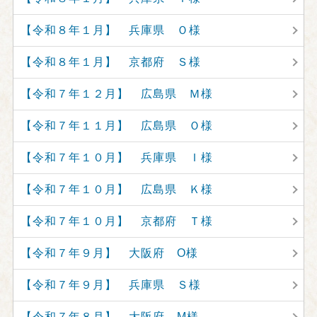
【令和８年１月】 兵庫県 Ｏ様
【令和８年１月】 京都府 Ｓ様
【令和７年１２月】 広島県 Ｍ様
【令和７年１１月】 広島県 Ｏ様
【令和７年１０月】 兵庫県 Ｉ様
【令和７年１０月】 広島県 Ｋ様
【令和７年１０月】 京都府 Ｔ様
【令和７年９月】 大阪府 O様
【令和７年９月】 兵庫県 Ｓ様
【令和７年８月】 大阪府 M様