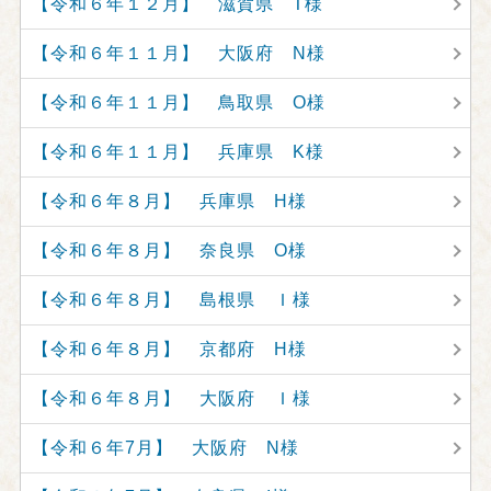
【令和６年１２月】 滋賀県 T様
【令和６年１１月】 大阪府 N様
【令和６年１１月】 鳥取県 O様
【令和６年１１月】 兵庫県 K様
【令和６年８月】 兵庫県 H様
【令和６年８月】 奈良県 O様
【令和６年８月】 島根県 Ｉ様
【令和６年８月】 京都府 H様
【令和６年８月】 大阪府 Ｉ様
【令和６年7月】 大阪府 N様