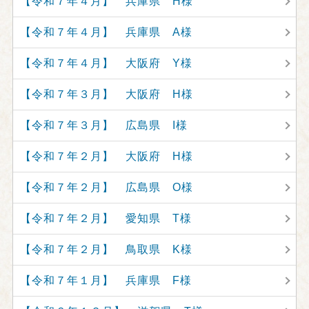
【令和７年４月】 兵庫県 H様
【令和７年４月】 兵庫県 A様
【令和７年４月】 大阪府 Y様
【令和７年３月】 大阪府 H様
【令和７年３月】 広島県 I様
【令和７年２月】 大阪府 H様
【令和７年２月】 広島県 O様
【令和７年２月】 愛知県 T様
【令和７年２月】 鳥取県 K様
【令和７年１月】 兵庫県 F様