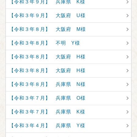
【令和３年９月】 兵庫県 K様
【令和３年９月】 大阪府 U様
【令和３年８月】 大阪府 M様
【令和３年８月】 不明 Y様
【令和３年８月】 大阪府 H様
【令和３年８月】 大阪府 H様
【令和３年８月】 兵庫県 N様
【令和３年７月】 兵庫県 O様
【令和３年７月】 兵庫県 K様
【令和３年４月】 兵庫県 Y様