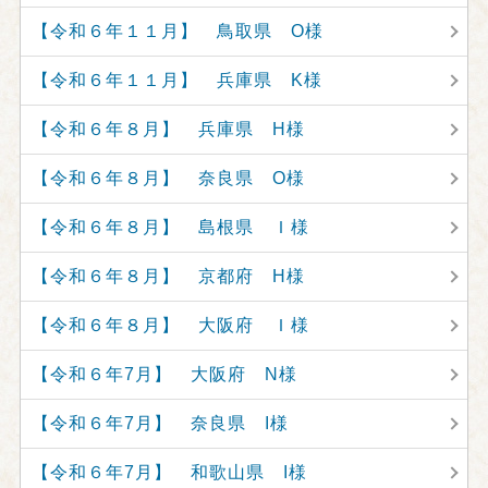
【令和６年１１月】 鳥取県 O様
【令和６年１１月】 兵庫県 K様
【令和６年８月】 兵庫県 H様
【令和６年８月】 奈良県 O様
【令和６年８月】 島根県 Ｉ様
【令和６年８月】 京都府 H様
【令和６年８月】 大阪府 Ｉ様
【令和６年7月】 大阪府 N様
【令和６年7月】 奈良県 I様
【令和６年7月】 和歌山県 I様