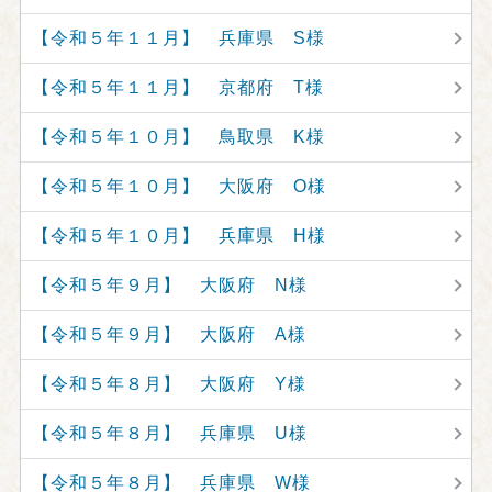
【令和５年１１月】 兵庫県 S様
【令和５年１１月】 京都府 T様
【令和５年１０月】 鳥取県 K様
【令和５年１０月】 大阪府 O様
【令和５年１０月】 兵庫県 H様
【令和５年９月】 大阪府 N様
【令和５年９月】 大阪府 A様
【令和５年８月】 大阪府 Y様
【令和５年８月】 兵庫県 U様
【令和５年８月】 兵庫県 W様