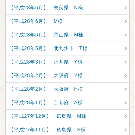
【平成28年6月】 奈良県 N様
【平成28年6月】 M様
【平成28年6月】 岡山県 M様
【平成28年5月】 北九州市 T様
【平成28年3月】 福井県 Y様
【平成28年2月】 大阪府 Y様
【平成28年2月】 大阪府 H様
【平成28年1月】 京都府 A様
【平成27年12月】 広島県 M様
【平成27年11月】 徳島県 S様