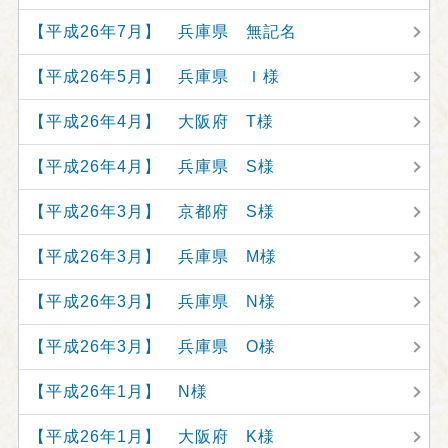
【平成26年7月】 兵庫県 無記名
【平成26年5月】 兵庫県 Ｉ様
【平成26年4月】 大阪府 T様
【平成26年4月】 兵庫県 S様
【平成26年3月】 京都府 S様
【平成26年3月】 兵庫県 M様
【平成26年3月】 兵庫県 N様
【平成26年3月】 兵庫県 O様
【平成26年1月】 N様
【平成26年1月】 大阪府 K様