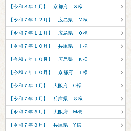
【令和８年１月】 京都府 Ｓ様
【令和７年１２月】 広島県 Ｍ様
【令和７年１１月】 広島県 Ｏ様
【令和７年１０月】 兵庫県 Ｉ様
【令和７年１０月】 広島県 Ｋ様
【令和７年１０月】 京都府 Ｔ様
【令和７年９月】 大阪府 O様
【令和７年９月】 兵庫県 Ｓ様
【令和７年８月】 大阪府 M様
【令和７年８月】 兵庫県 Y様