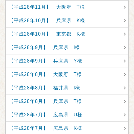
【平成28年11月】 大阪府 T様
【平成28年10月】 兵庫県 K様
【平成28年10月】 東京都 K様
【平成28年9月】 兵庫県 I様
【平成28年9月】 兵庫県 Y様
【平成28年8月】 大阪府 T様
【平成28年8月】 福井県 I様
【平成28年8月】 兵庫県 T様
【平成28年7月】 広島県 U様
【平成28年7月】 広島県 K様