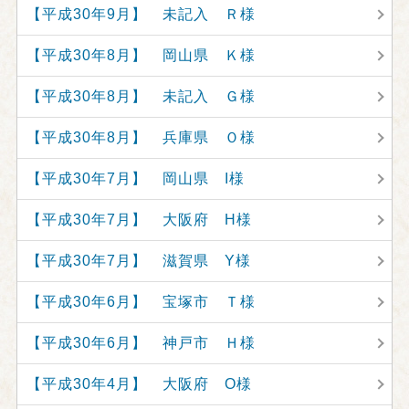
【平成30年9月】 未記入 Ｒ様
【平成30年8月】 岡山県 Ｋ様
【平成30年8月】 未記入 Ｇ様
【平成30年8月】 兵庫県 Ｏ様
【平成30年7月】 岡山県 I様
【平成30年7月】 大阪府 H様
【平成30年7月】 滋賀県 Y様
【平成30年6月】 宝塚市 Ｔ様
【平成30年6月】 神戸市 Ｈ様
【平成30年4月】 大阪府 O様