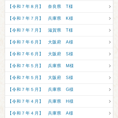
【令和７年８月】 奈良県 T様
【令和７年７月】 兵庫県 K様
【令和７年７月】 滋賀県 T様
【令和７年６月】 大阪府 A様
【令和７年６月】 大阪府 S様
【令和７年５月】 兵庫県 M様
【令和７年５月】 大阪府 S様
【令和７年５月】 兵庫県 G様
【令和７年４月】 兵庫県 H様
【令和７年４月】 兵庫県 A様