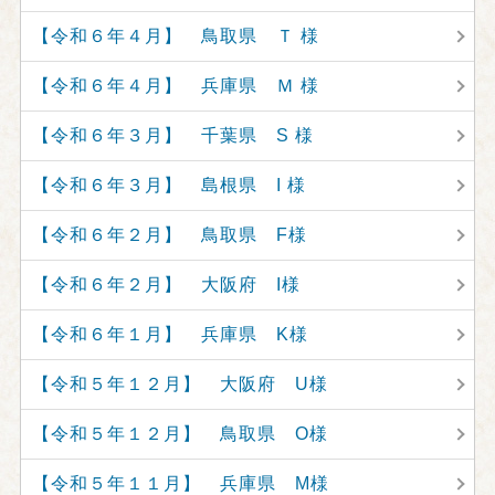
【令和６年４月】 鳥取県 Ｔ 様
【令和６年４月】 兵庫県 Ｍ 様
【令和６年３月】 千葉県 S 様
【令和６年３月】 島根県 I 様
【令和６年２月】 鳥取県 F様
【令和６年２月】 大阪府 I様
【令和６年１月】 兵庫県 K様
【令和５年１２月】 大阪府 U様
【令和５年１２月】 鳥取県 O様
【令和５年１１月】 兵庫県 M様