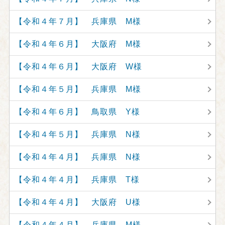
【令和４年７月】 兵庫県 M様
【令和４年６月】 大阪府 M様
【令和４年６月】 大阪府 W様
【令和４年５月】 兵庫県 M様
【令和４年６月】 鳥取県 Y様
【令和４年５月】 兵庫県 N様
【令和４年４月】 兵庫県 N様
【令和４年４月】 兵庫県 T様
【令和４年４月】 大阪府 U様
【令和４年４月】 兵庫県 M様