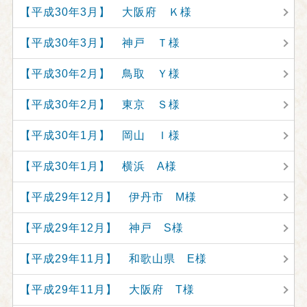
【平成30年3月】 大阪府 Ｋ様
【平成30年3月】 神戸 Ｔ様
【平成30年2月】 鳥取 Ｙ様
【平成30年2月】 東京 Ｓ様
【平成30年1月】 岡山 Ｉ様
【平成30年1月】 横浜 A様
【平成29年12月】 伊丹市 M様
【平成29年12月】 神戸 S様
【平成29年11月】 和歌山県 E様
【平成29年11月】 大阪府 T様