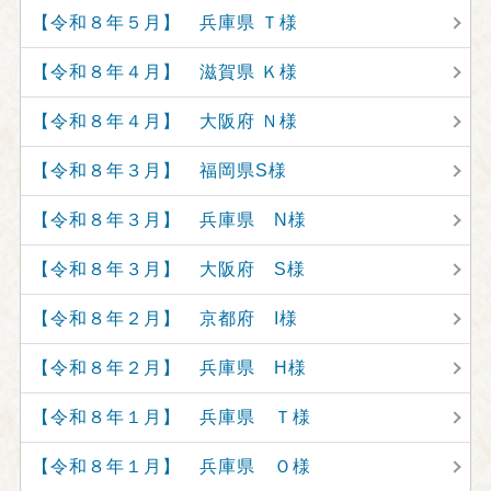
【令和８年５月】 兵庫県 Ｔ様
【令和８年４月】 滋賀県 Ｋ様
【令和８年４月】 大阪府 Ｎ様
【令和８年３月】 福岡県S様
【令和８年３月】 兵庫県 N様
【令和８年３月】 大阪府 S様
【令和８年２月】 京都府 I様
【令和８年２月】 兵庫県 H様
【令和８年１月】 兵庫県 Ｔ様
【令和８年１月】 兵庫県 Ｏ様