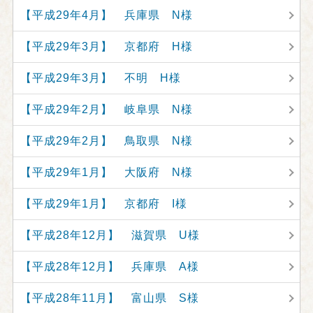
【平成29年4月】 兵庫県 N様
【平成29年3月】 京都府 H様
【平成29年3月】 不明 H様
【平成29年2月】 岐阜県 N様
【平成29年2月】 鳥取県 N様
【平成29年1月】 大阪府 N様
【平成29年1月】 京都府 I様
【平成28年12月】 滋賀県 U様
【平成28年12月】 兵庫県 A様
【平成28年11月】 富山県 S様