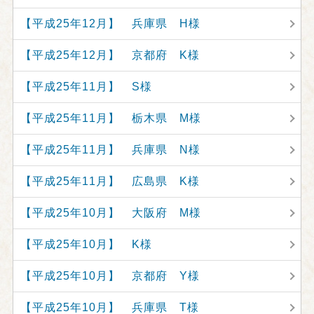
【平成25年12月】 兵庫県 H様
【平成25年12月】 京都府 K様
【平成25年11月】 S様
【平成25年11月】 栃木県 M様
【平成25年11月】 兵庫県 N様
【平成25年11月】 広島県 K様
【平成25年10月】 大阪府 M様
【平成25年10月】 K様
【平成25年10月】 京都府 Y様
【平成25年10月】 兵庫県 T様