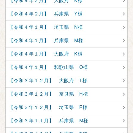
【令和４年２月】 大阪府 K様
【令和４年２月】 兵庫県 Y様
【令和４年１月】 埼玉県 N様
【令和４年１月】 兵庫県 M様
【令和４年１月】 大阪府 K様
【令和４年１月】 和歌山県 O様
【令和３年１２月】 大阪府 T様
【令和３年１２月】 奈良県 H様
【令和３年１２月】 埼玉県 F様
【令和３年１１月】 兵庫県 M様