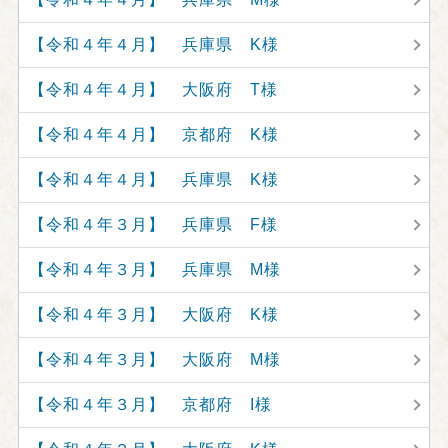
【令和４年４月】 兵庫県 K様
【令和４年４月】 大阪府 T様
【令和４年４月】 京都府 K様
【令和４年４月】 兵庫県 K様
【令和４年３月】 兵庫県 F様
【令和４年３月】 兵庫県 M様
【令和４年３月】 大阪府 K様
【令和４年３月】 大阪府 M様
【令和４年３月】 京都府 I様