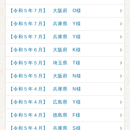
【令和５年７月】 大阪府 O様
【令和５年７月】 兵庫県 Y様
【令和５年７月】 兵庫県 Y様
【令和５年６月】 大阪府 K様
【令和５年５月】 埼玉県 T様
【令和５年５月】 大阪府 N様
【令和５年４月】 兵庫県 N様
【令和５年４月】 広島県 Y様
【令和５年４月】 徳島県 F様
【令和５年４月】 兵庫県 S様