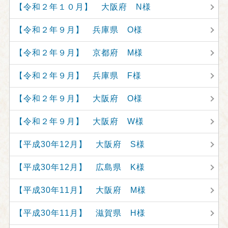
【令和２年１０月】 大阪府 N様
【令和２年９月】 兵庫県 O様
【令和２年９月】 京都府 M様
【令和２年９月】 兵庫県 F様
【令和２年９月】 大阪府 O様
【令和２年９月】 大阪府 W様
【平成30年12月】 大阪府 S様
【平成30年12月】 広島県 K様
【平成30年11月】 大阪府 M様
【平成30年11月】 滋賀県 H様