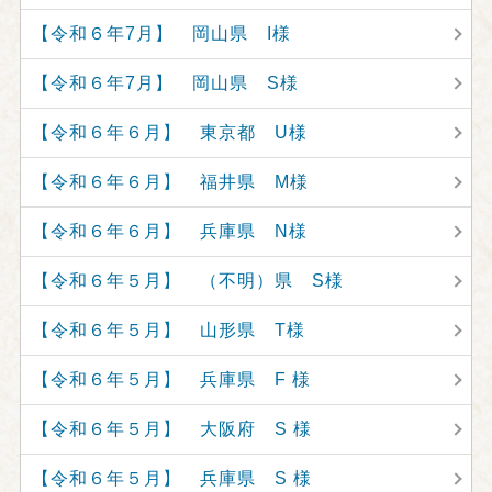
【令和６年7月】 岡山県 I様
【令和６年7月】 岡山県 S様
【令和６年６月】 東京都 U様
【令和６年６月】 福井県 M様
【令和６年６月】 兵庫県 N様
【令和６年５月】 （不明）県 S様
【令和６年５月】 山形県 T様
【令和６年５月】 兵庫県 F 様
【令和６年５月】 大阪府 S 様
【令和６年５月】 兵庫県 S 様