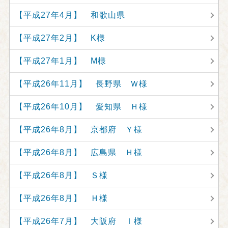
【平成27年4月】 和歌山県
【平成27年2月】 K様
【平成27年1月】 M様
【平成26年11月】 長野県 Ｗ様
【平成26年10月】 愛知県 Ｈ様
【平成26年8月】 京都府 Ｙ様
【平成26年8月】 広島県 Ｈ様
【平成26年8月】 Ｓ様
【平成26年8月】 Ｈ様
【平成26年7月】 大阪府 Ｉ様