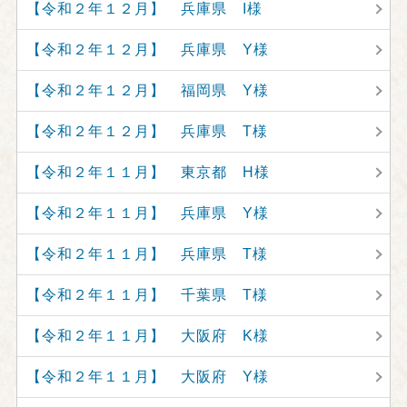
【令和２年１２月】 兵庫県 I様
【令和２年１２月】 兵庫県 Y様
【令和２年１２月】 福岡県 Y様
【令和２年１２月】 兵庫県 T様
【令和２年１１月】 東京都 H様
【令和２年１１月】 兵庫県 Y様
【令和２年１１月】 兵庫県 T様
【令和２年１１月】 千葉県 T様
【令和２年１１月】 大阪府 K様
【令和２年１１月】 大阪府 Y様