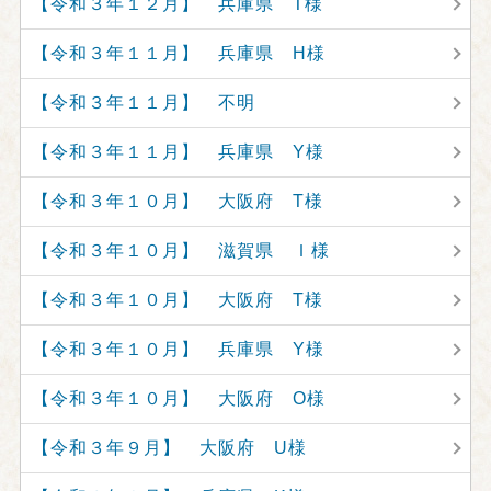
【令和３年１２月】 兵庫県 T様
【令和３年１１月】 兵庫県 H様
【令和３年１１月】 不明
【令和３年１１月】 兵庫県 Y様
【令和３年１０月】 大阪府 T様
【令和３年１０月】 滋賀県 Ｉ様
【令和３年１０月】 大阪府 T様
【令和３年１０月】 兵庫県 Y様
【令和３年１０月】 大阪府 O様
【令和３年９月】 大阪府 U様