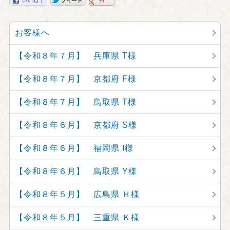
お客様へ
【令和８年７月】 兵庫県 T様
【令和８年７月】 京都府 F様
【令和８年７月】 鳥取県 T様
【令和８年６月】 京都府 S様
【令和８年６月】 福岡県 I様
【令和８年６月】 鳥取県 Y様
【令和８年５月】 広島県 Ｈ様
【令和８年５月】 三重県 Ｋ様