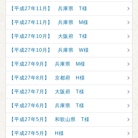
【平成27年11月】 兵庫県 T様
【平成27年11月】 兵庫県 M様
【平成27年10月】 大阪府 T様
【平成27年10月】 兵庫県 W様
【平成27年9月】 兵庫県 M様
【平成27年8月】 京都府 H様
【平成27年7月】 大阪府 T様
【平成27年6月】 兵庫県 T様
【平成27年5月】 和歌山県 T様
【平成27年5月】 H様