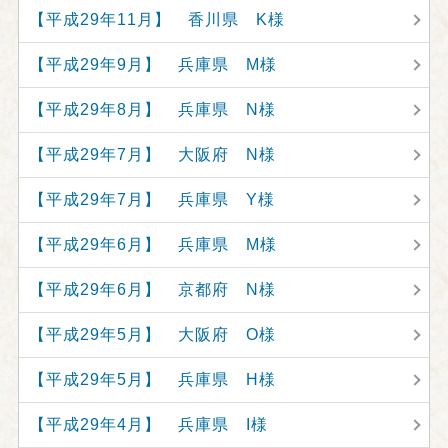
【平成29年11月】 香川県 K様
【平成29年9月】 兵庫県 M様
【平成29年8月】 兵庫県 N様
【平成29年7月】 大阪府 N様
【平成29年7月】 兵庫県 Y様
【平成29年6月】 兵庫県 M様
【平成29年6月】 京都府 N様
【平成29年5月】 大阪府 O様
【平成29年5月】 兵庫県 H様
【平成29年4月】 兵庫県 I様