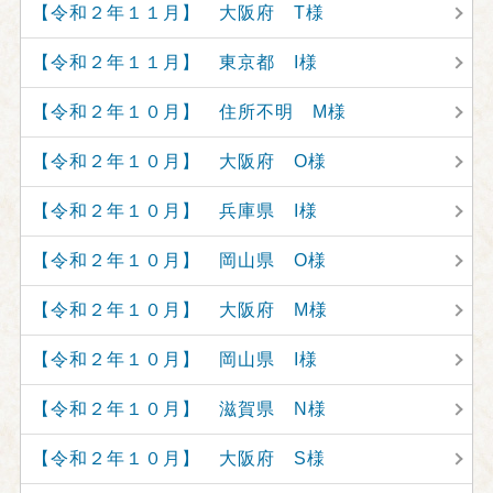
【令和２年１１月】 大阪府 T様
【令和２年１１月】 東京都 I様
【令和２年１０月】 住所不明 M様
【令和２年１０月】 大阪府 O様
【令和２年１０月】 兵庫県 I様
【令和２年１０月】 岡山県 O様
【令和２年１０月】 大阪府 M様
【令和２年１０月】 岡山県 I様
【令和２年１０月】 滋賀県 N様
【令和２年１０月】 大阪府 S様