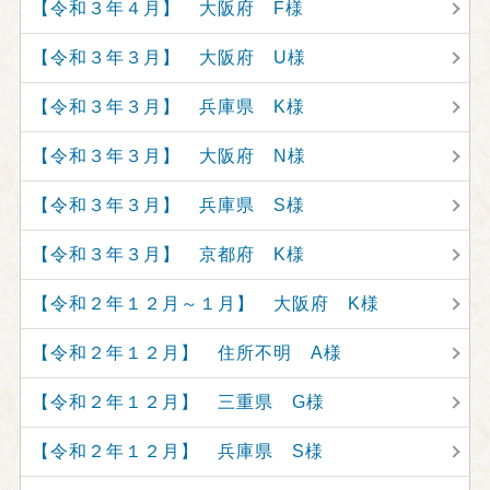
【令和３年４月】 大阪府 F様
【令和３年３月】 大阪府 U様
【令和３年３月】 兵庫県 K様
【令和３年３月】 大阪府 N様
【令和３年３月】 兵庫県 S様
【令和３年３月】 京都府 K様
【令和２年１２月～１月】 大阪府 K様
【令和２年１２月】 住所不明 A様
【令和２年１２月】 三重県 G様
【令和２年１２月】 兵庫県 S様