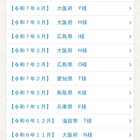
【令和７年４月】 大阪府 Y様
【令和７年３月】 大阪府 H様
【令和７年３月】 広島県 I様
【令和７年２月】 大阪府 H様
【令和７年２月】 広島県 O様
【令和７年２月】 愛知県 T様
【令和７年２月】 鳥取県 K様
【令和７年１月】 兵庫県 F様
【令和６年１２月】 滋賀県 T様
【令和６年１１月】 大阪府 N様