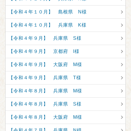
【令和４年１０月】 島根県 N様
【令和４年１０月】 兵庫県 K様
【令和４年９月】 兵庫県 S様
【令和４年９月】 京都府 I様
【令和４年９月】 大阪府 M様
【令和４年９月】 兵庫県 T様
【令和４年８月】 兵庫県 M様
【令和４年８月】 兵庫県 S様
【令和４年８月】 大阪府 M様
【令和４年７月】 兵庫県 N様