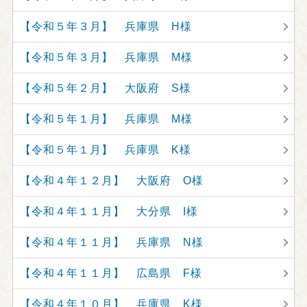
【令和５年３月】 兵庫県 H様
【令和５年３月】 兵庫県 M様
【令和５年２月】 大阪府 S様
【令和５年１月】 兵庫県 M様
【令和５年１月】 兵庫県 K様
【令和４年１２月】 大阪府 O様
【令和４年１１月】 大分県 I様
【令和４年１１月】 兵庫県 N様
【令和４年１１月】 広島県 F様
【令和４年１０月】 兵庫県 K様