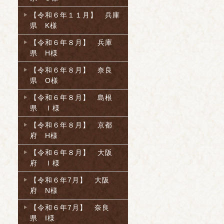
【令和６年１１月】 兵庫
県 K様
【令和６年８月】 兵庫
県 H様
【令和６年８月】 奈良
県 O様
【令和６年８月】 島根
県 Ｉ様
【令和６年８月】 京都
府 H様
【令和６年８月】 大阪
府 Ｉ様
【令和６年7月】 大阪
府 N様
【令和６年7月】 奈良
県 I様