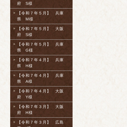
府 S様
【令和７年５月】 兵庫
県 M様
【令和７年５月】 大阪
府 S様
【令和７年５月】 兵庫
県 G様
【令和７年４月】 兵庫
県 H様
【令和７年４月】 兵庫
県 A様
【令和７年４月】 大阪
府 Y様
【令和７年３月】 大阪
府 H様
【令和７年３月】 広島