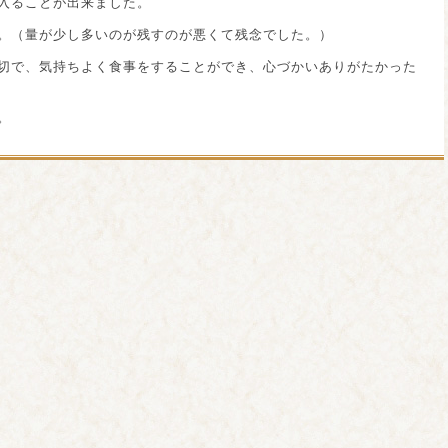
入ることが出来ました。
。（量が少し多いのが残すのが悪くて残念でした。）
切で、気持ちよく食事をすることができ、心づかいありがたかった
。