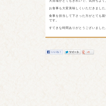
大浴場がとてもきれいで、気持ちよく
お食事も大変美味しくいただきました
食事を担当して下さった方がとても親
です。
すてきな時間ありがとうございました