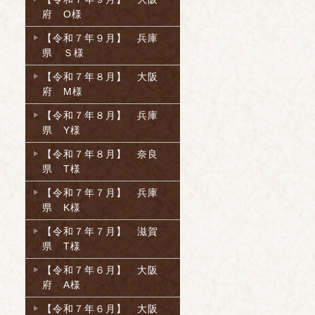
府 O様
【令和７年９月】 兵庫
県 Ｓ様
【令和７年８月】 大阪
府 M様
【令和７年８月】 兵庫
県 Y様
【令和７年８月】 奈良
県 T様
【令和７年７月】 兵庫
県 K様
【令和７年７月】 滋賀
県 T様
【令和７年６月】 大阪
府 A様
【令和７年６月】 大阪