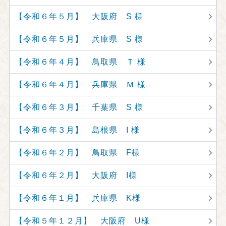
【令和６年５月】 大阪府 S 様
【令和６年５月】 兵庫県 S 様
【令和６年４月】 鳥取県 Ｔ 様
【令和６年４月】 兵庫県 Ｍ 様
【令和６年３月】 千葉県 S 様
【令和６年３月】 島根県 I 様
【令和６年２月】 鳥取県 F様
【令和６年２月】 大阪府 I様
【令和６年１月】 兵庫県 K様
【令和５年１２月】 大阪府 U様