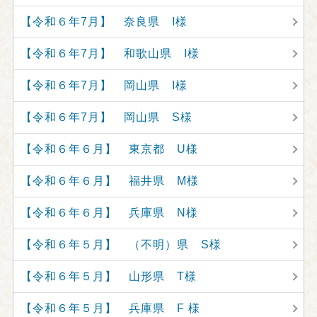
【令和６年7月】 奈良県 I様
【令和６年7月】 和歌山県 I様
【令和６年7月】 岡山県 I様
【令和６年7月】 岡山県 S様
【令和６年６月】 東京都 U様
【令和６年６月】 福井県 M様
【令和６年６月】 兵庫県 N様
【令和６年５月】 （不明）県 S様
【令和６年５月】 山形県 T様
【令和６年５月】 兵庫県 F 様