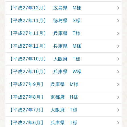
【平成27年12月】 広島県 M様
【平成27年11月】 徳島県 S様
【平成27年11月】 兵庫県 T様
【平成27年11月】 兵庫県 M様
【平成27年10月】 大阪府 T様
【平成27年10月】 兵庫県 W様
【平成27年9月】 兵庫県 M様
【平成27年8月】 京都府 H様
【平成27年7月】 大阪府 T様
【平成27年6月】 兵庫県 T様