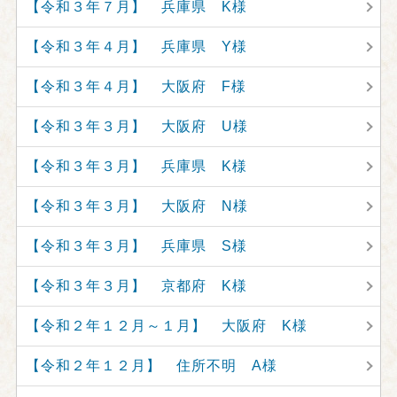
【令和３年７月】 兵庫県 K様
【令和３年４月】 兵庫県 Y様
【令和３年４月】 大阪府 F様
【令和３年３月】 大阪府 U様
【令和３年３月】 兵庫県 K様
【令和３年３月】 大阪府 N様
【令和３年３月】 兵庫県 S様
【令和３年３月】 京都府 K様
【令和２年１２月～１月】 大阪府 K様
【令和２年１２月】 住所不明 A様