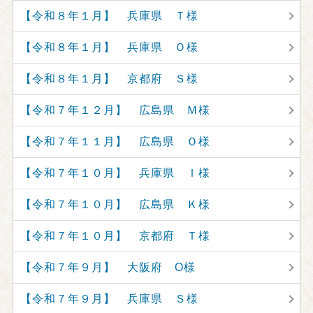
【令和８年１月】 兵庫県 Ｔ様
【令和８年１月】 兵庫県 Ｏ様
【令和８年１月】 京都府 Ｓ様
【令和７年１２月】 広島県 Ｍ様
【令和７年１１月】 広島県 Ｏ様
【令和７年１０月】 兵庫県 Ｉ様
【令和７年１０月】 広島県 Ｋ様
【令和７年１０月】 京都府 Ｔ様
【令和７年９月】 大阪府 O様
【令和７年９月】 兵庫県 Ｓ様