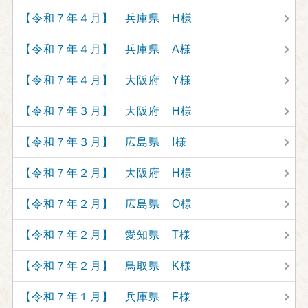
【令和７年４月】 兵庫県 H様
【令和７年４月】 兵庫県 A様
【令和７年４月】 大阪府 Y様
【令和７年３月】 大阪府 H様
【令和７年３月】 広島県 I様
【令和７年２月】 大阪府 H様
【令和７年２月】 広島県 O様
【令和７年２月】 愛知県 T様
【令和７年２月】 鳥取県 K様
【令和７年１月】 兵庫県 F様