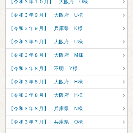
【令和３年１０月】 大阪府 O様
【令和３年９月】 大阪府 U様
【令和３年９月】 兵庫県 K様
【令和３年９月】 大阪府 U様
【令和３年８月】 大阪府 M様
【令和３年８月】 不明 Y様
【令和３年８月】 大阪府 H様
【令和３年８月】 大阪府 H様
【令和３年８月】 兵庫県 N様
【令和３年７月】 兵庫県 O様