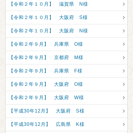
【令和２年１０月】 滋賀県 N様
【令和２年１０月】 大阪府 S様
【令和２年１０月】 大阪府 N様
【令和２年９月】 兵庫県 O様
【令和２年９月】 京都府 M様
【令和２年９月】 兵庫県 F様
【令和２年９月】 大阪府 O様
【令和２年９月】 大阪府 W様
【平成30年12月】 大阪府 S様
【平成30年12月】 広島県 K様