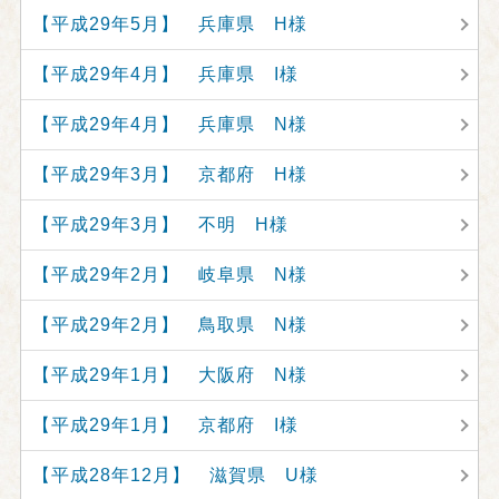
【平成29年5月】 兵庫県 H様
【平成29年4月】 兵庫県 I様
【平成29年4月】 兵庫県 N様
【平成29年3月】 京都府 H様
【平成29年3月】 不明 H様
【平成29年2月】 岐阜県 N様
【平成29年2月】 鳥取県 N様
【平成29年1月】 大阪府 N様
【平成29年1月】 京都府 I様
【平成28年12月】 滋賀県 U様