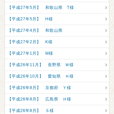
【平成27年5月】 和歌山県 T様
【平成27年5月】 H様
【平成27年4月】 和歌山県
【平成27年2月】 K様
【平成27年1月】 M様
【平成26年11月】 長野県 Ｗ様
【平成26年10月】 愛知県 Ｈ様
【平成26年8月】 京都府 Ｙ様
【平成26年8月】 広島県 Ｈ様
【平成26年8月】 Ｓ様