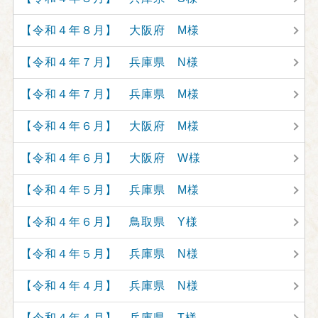
【令和４年８月】 大阪府 M様
【令和４年７月】 兵庫県 N様
【令和４年７月】 兵庫県 M様
【令和４年６月】 大阪府 M様
【令和４年６月】 大阪府 W様
【令和４年５月】 兵庫県 M様
【令和４年６月】 鳥取県 Y様
【令和４年５月】 兵庫県 N様
【令和４年４月】 兵庫県 N様
【令和４年４月】 兵庫県 T様