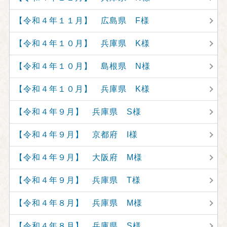
【令和４年１１月】 広島県 F様
【令和４年１０月】 兵庫県 K様
【令和４年１０月】 島根県 N様
【令和４年１０月】 兵庫県 K様
【令和４年９月】 兵庫県 S様
【令和４年９月】 京都府 I様
【令和４年９月】 大阪府 M様
【令和４年９月】 兵庫県 T様
【令和４年８月】 兵庫県 M様
【令和４年８月】 兵庫県 S様