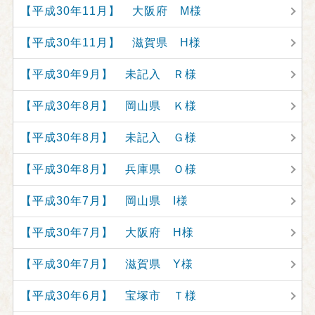
【平成30年11月】 大阪府 M様
【平成30年11月】 滋賀県 H様
【平成30年9月】 未記入 Ｒ様
【平成30年8月】 岡山県 Ｋ様
【平成30年8月】 未記入 Ｇ様
【平成30年8月】 兵庫県 Ｏ様
【平成30年7月】 岡山県 I様
【平成30年7月】 大阪府 H様
【平成30年7月】 滋賀県 Y様
【平成30年6月】 宝塚市 Ｔ様