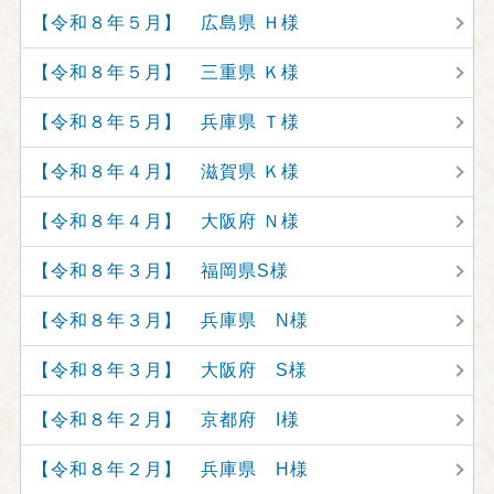
【令和８年５月】 広島県 Ｈ様
【令和８年５月】 三重県 Ｋ様
【令和８年５月】 兵庫県 Ｔ様
【令和８年４月】 滋賀県 Ｋ様
【令和８年４月】 大阪府 Ｎ様
【令和８年３月】 福岡県S様
【令和８年３月】 兵庫県 N様
【令和８年３月】 大阪府 S様
【令和８年２月】 京都府 I様
【令和８年２月】 兵庫県 H様