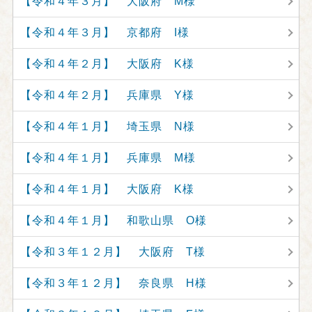
【令和４年３月】 大阪府 M様
【令和４年３月】 京都府 I様
【令和４年２月】 大阪府 K様
【令和４年２月】 兵庫県 Y様
【令和４年１月】 埼玉県 N様
【令和４年１月】 兵庫県 M様
【令和４年１月】 大阪府 K様
【令和４年１月】 和歌山県 O様
【令和３年１２月】 大阪府 T様
【令和３年１２月】 奈良県 H様