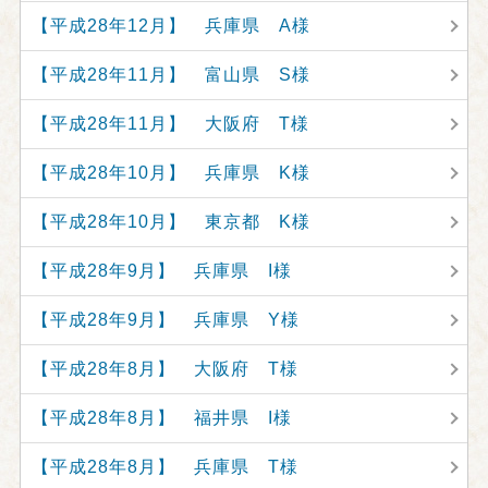
【平成28年12月】 兵庫県 A様
【平成28年11月】 富山県 S様
【平成28年11月】 大阪府 T様
【平成28年10月】 兵庫県 K様
【平成28年10月】 東京都 K様
【平成28年9月】 兵庫県 I様
【平成28年9月】 兵庫県 Y様
【平成28年8月】 大阪府 T様
【平成28年8月】 福井県 I様
【平成28年8月】 兵庫県 T様