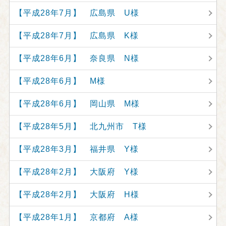
【平成28年7月】 広島県 U様
【平成28年7月】 広島県 K様
【平成28年6月】 奈良県 N様
【平成28年6月】 M様
【平成28年6月】 岡山県 M様
【平成28年5月】 北九州市 T様
【平成28年3月】 福井県 Y様
【平成28年2月】 大阪府 Y様
【平成28年2月】 大阪府 H様
【平成28年1月】 京都府 A様