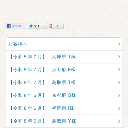
お客様へ
【令和８年７月】 兵庫県 T様
【令和８年７月】 京都府 F様
【令和８年７月】 鳥取県 T様
【令和８年６月】 京都府 S様
【令和８年６月】 福岡県 I様
【令和８年６月】 鳥取県 Y様