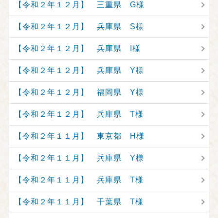
【令和２年１２月】 三重県 G様
【令和２年１２月】 兵庫県 S様
【令和２年１２月】 兵庫県 I様
【令和２年１２月】 兵庫県 Y様
【令和２年１２月】 福岡県 Y様
【令和２年１２月】 兵庫県 T様
【令和２年１１月】 東京都 H様
【令和２年１１月】 兵庫県 Y様
【令和２年１１月】 兵庫県 T様
【令和２年１１月】 千葉県 T様