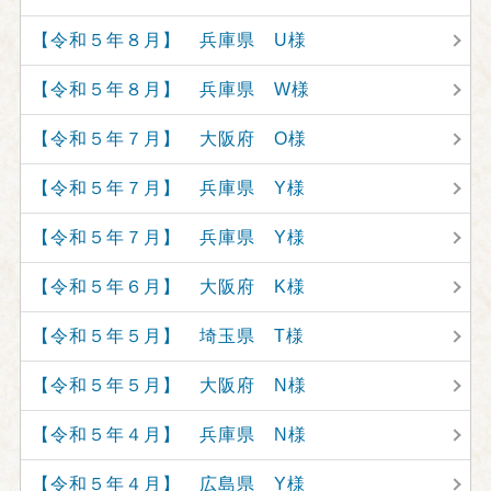
【令和５年８月】 兵庫県 U様
【令和５年８月】 兵庫県 W様
【令和５年７月】 大阪府 O様
【令和５年７月】 兵庫県 Y様
【令和５年７月】 兵庫県 Y様
【令和５年６月】 大阪府 K様
【令和５年５月】 埼玉県 T様
【令和５年５月】 大阪府 N様
【令和５年４月】 兵庫県 N様
【令和５年４月】 広島県 Y様