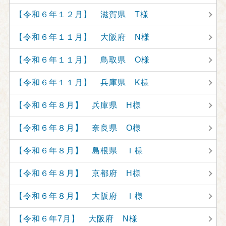
【令和６年１２月】 滋賀県 T様
【令和６年１１月】 大阪府 N様
【令和６年１１月】 鳥取県 O様
【令和６年１１月】 兵庫県 K様
【令和６年８月】 兵庫県 H様
【令和６年８月】 奈良県 O様
【令和６年８月】 島根県 Ｉ様
【令和６年８月】 京都府 H様
【令和６年８月】 大阪府 Ｉ様
【令和６年7月】 大阪府 N様