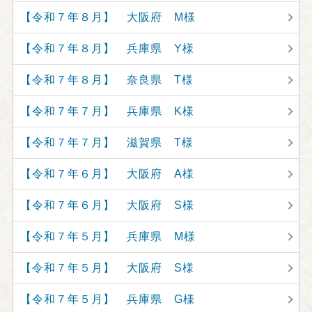
【令和７年８月】 大阪府 M様
【令和７年８月】 兵庫県 Y様
【令和７年８月】 奈良県 T様
【令和７年７月】 兵庫県 K様
【令和７年７月】 滋賀県 T様
【令和７年６月】 大阪府 A様
【令和７年６月】 大阪府 S様
【令和７年５月】 兵庫県 M様
【令和７年５月】 大阪府 S様
【令和７年５月】 兵庫県 G様