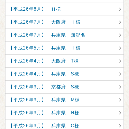
【平成26年8月】 Ｈ様
【平成26年7月】 大阪府 Ｉ様
【平成26年7月】 兵庫県 無記名
【平成26年5月】 兵庫県 Ｉ様
【平成26年4月】 大阪府 T様
【平成26年4月】 兵庫県 S様
【平成26年3月】 京都府 S様
【平成26年3月】 兵庫県 M様
【平成26年3月】 兵庫県 N様
【平成26年3月】 兵庫県 O様