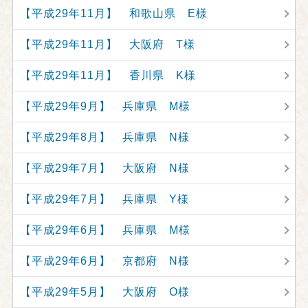
【平成29年11月】 和歌山県 E様
【平成29年11月】 大阪府 T様
【平成29年11月】 香川県 K様
【平成29年9月】 兵庫県 M様
【平成29年8月】 兵庫県 N様
【平成29年7月】 大阪府 N様
【平成29年7月】 兵庫県 Y様
【平成29年6月】 兵庫県 M様
【平成29年6月】 京都府 N様
【平成29年5月】 大阪府 O様