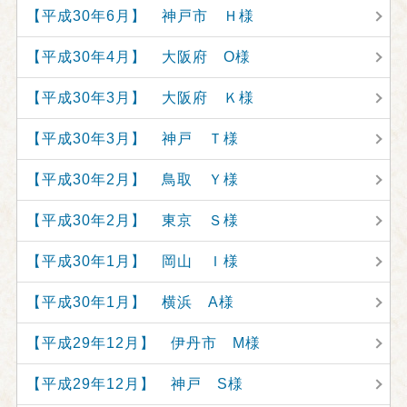
【平成30年6月】 神戸市 Ｈ様
【平成30年4月】 大阪府 O様
【平成30年3月】 大阪府 Ｋ様
【平成30年3月】 神戸 Ｔ様
【平成30年2月】 鳥取 Ｙ様
【平成30年2月】 東京 Ｓ様
【平成30年1月】 岡山 Ｉ様
【平成30年1月】 横浜 A様
【平成29年12月】 伊丹市 M様
【平成29年12月】 神戸 S様