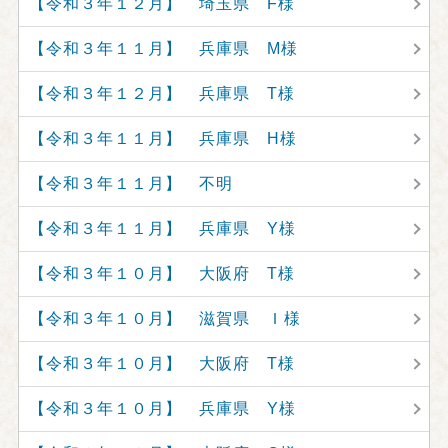
【令和３年１２月】 埼玉県 F様
【令和３年１１月】 兵庫県 M様
【令和３年１２月】 兵庫県 T様
【令和３年１１月】 兵庫県 H様
【令和３年１１月】 不明
【令和３年１１月】 兵庫県 Y様
【令和３年１０月】 大阪府 T様
【令和３年１０月】 滋賀県 Ｉ様
【令和３年１０月】 大阪府 T様
【令和３年１０月】 兵庫県 Y様