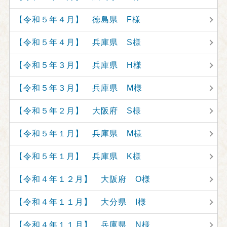
【令和５年４月】 徳島県 F様
【令和５年４月】 兵庫県 S様
【令和５年３月】 兵庫県 H様
【令和５年３月】 兵庫県 M様
【令和５年２月】 大阪府 S様
【令和５年１月】 兵庫県 M様
【令和５年１月】 兵庫県 K様
【令和４年１２月】 大阪府 O様
【令和４年１１月】 大分県 I様
【令和４年１１月】 兵庫県 N様