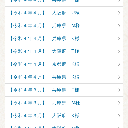
【令和４年４月】 大阪府 U様
【令和４年４月】 兵庫県 M様
【令和４年４月】 兵庫県 K様
【令和４年４月】 大阪府 T様
【令和４年４月】 京都府 K様
【令和４年４月】 兵庫県 K様
【令和４年３月】 兵庫県 F様
【令和４年３月】 兵庫県 M様
【令和４年３月】 大阪府 K様