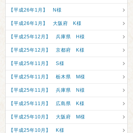
【平成26年1月】 N様
【平成26年1月】 大阪府 K様
【平成25年12月】 兵庫県 H様
【平成25年12月】 京都府 K様
【平成25年11月】 S様
【平成25年11月】 栃木県 M様
【平成25年11月】 兵庫県 N様
【平成25年11月】 広島県 K様
【平成25年10月】 大阪府 M様
【平成25年10月】 K様