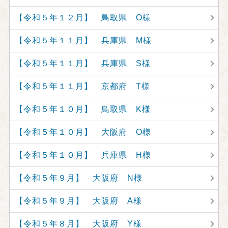
【令和５年１２月】 鳥取県 O様
【令和５年１１月】 兵庫県 M様
【令和５年１１月】 兵庫県 S様
【令和５年１１月】 京都府 T様
【令和５年１０月】 鳥取県 K様
【令和５年１０月】 大阪府 O様
【令和５年１０月】 兵庫県 H様
【令和５年９月】 大阪府 N様
【令和５年９月】 大阪府 A様
【令和５年８月】 大阪府 Y様