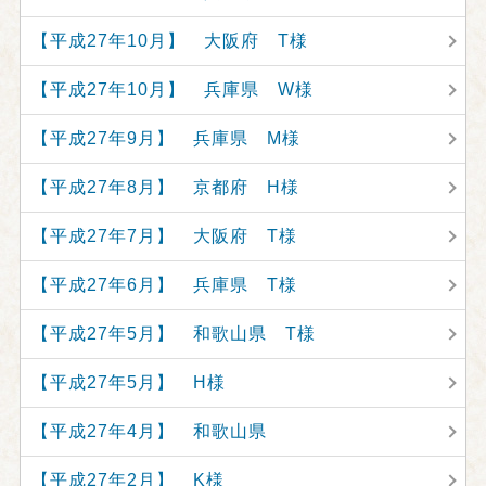
【平成27年10月】 大阪府 T様
【平成27年10月】 兵庫県 W様
【平成27年9月】 兵庫県 M様
【平成27年8月】 京都府 H様
【平成27年7月】 大阪府 T様
【平成27年6月】 兵庫県 T様
【平成27年5月】 和歌山県 T様
【平成27年5月】 H様
【平成27年4月】 和歌山県
【平成27年2月】 K様