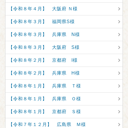
【令和８年４月】 大阪府 Ｎ様
【令和８年３月】 福岡県S様
【令和８年３月】 兵庫県 N様
【令和８年３月】 大阪府 S様
【令和８年２月】 京都府 I様
【令和８年２月】 兵庫県 H様
【令和８年１月】 兵庫県 Ｔ様
【令和８年１月】 兵庫県 Ｏ様
【令和８年１月】 京都府 Ｓ様
【令和７年１２月】 広島県 Ｍ様