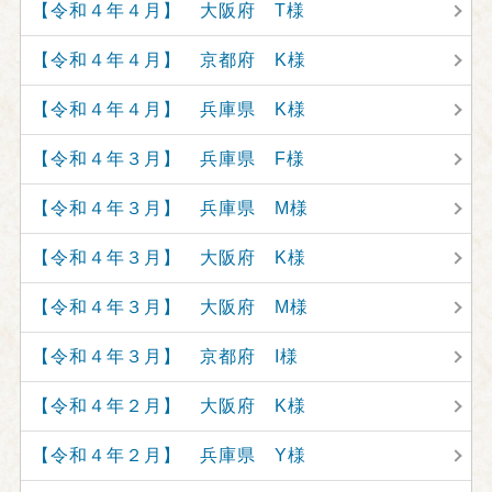
【令和４年４月】 大阪府 T様
【令和４年４月】 京都府 K様
【令和４年４月】 兵庫県 K様
【令和４年３月】 兵庫県 F様
【令和４年３月】 兵庫県 M様
【令和４年３月】 大阪府 K様
【令和４年３月】 大阪府 M様
【令和４年３月】 京都府 I様
【令和４年２月】 大阪府 K様
【令和４年２月】 兵庫県 Y様