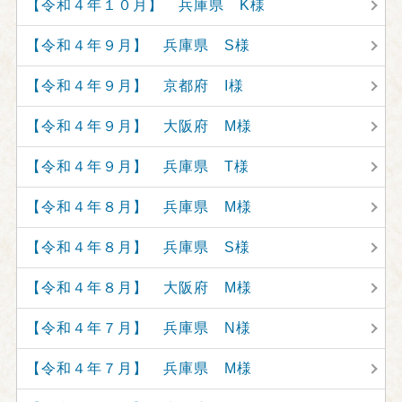
【令和４年１０月】 兵庫県 K様
【令和４年９月】 兵庫県 S様
【令和４年９月】 京都府 I様
【令和４年９月】 大阪府 M様
【令和４年９月】 兵庫県 T様
【令和４年８月】 兵庫県 M様
【令和４年８月】 兵庫県 S様
【令和４年８月】 大阪府 M様
【令和４年７月】 兵庫県 N様
【令和４年７月】 兵庫県 M様