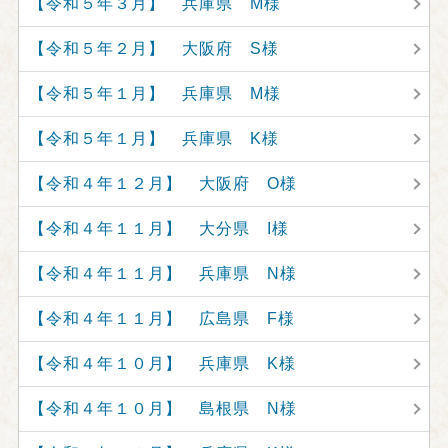
【令和５年３月】 兵庫県 M様
【令和５年２月】 大阪府 S様
【令和５年１月】 兵庫県 M様
【令和５年１月】 兵庫県 K様
【令和４年１２月】 大阪府 O様
【令和４年１１月】 大分県 I様
【令和４年１１月】 兵庫県 N様
【令和４年１１月】 広島県 F様
【令和４年１０月】 兵庫県 K様
【令和４年１０月】 島根県 N様