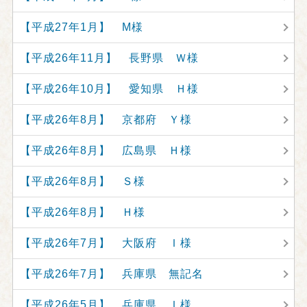
【平成27年1月】 M様
【平成26年11月】 長野県 Ｗ様
【平成26年10月】 愛知県 Ｈ様
【平成26年8月】 京都府 Ｙ様
【平成26年8月】 広島県 Ｈ様
【平成26年8月】 Ｓ様
【平成26年8月】 Ｈ様
【平成26年7月】 大阪府 Ｉ様
【平成26年7月】 兵庫県 無記名
【平成26年5月】 兵庫県 Ｉ様