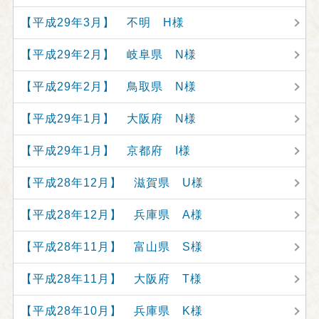
【平成29年3月】 不明 H様
【平成29年2月】 岐阜県 N様
【平成29年2月】 鳥取県 N様
【平成29年1月】 大阪府 N様
【平成29年1月】 京都府 I様
【平成28年12月】 滋賀県 U様
【平成28年12月】 兵庫県 A様
【平成28年11月】 富山県 S様
【平成28年11月】 大阪府 T様
【平成28年10月】 兵庫県 K様