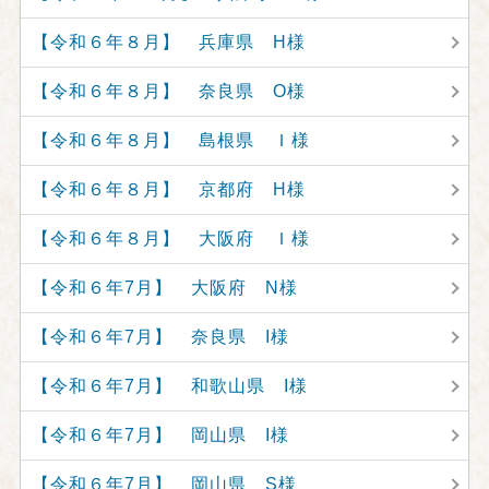
【令和６年８月】 兵庫県 H様
【令和６年８月】 奈良県 O様
【令和６年８月】 島根県 Ｉ様
【令和６年８月】 京都府 H様
【令和６年８月】 大阪府 Ｉ様
【令和６年7月】 大阪府 N様
【令和６年7月】 奈良県 I様
【令和６年7月】 和歌山県 I様
【令和６年7月】 岡山県 I様
【令和６年7月】 岡山県 S様