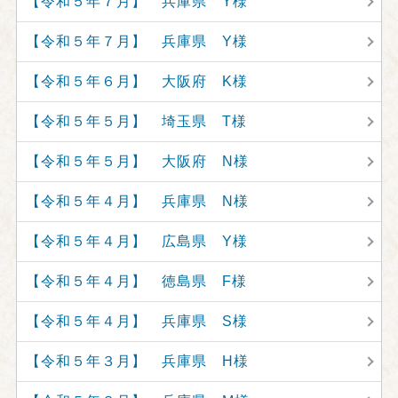
【令和５年７月】 兵庫県 Y様
【令和５年７月】 兵庫県 Y様
【令和５年６月】 大阪府 K様
【令和５年５月】 埼玉県 T様
【令和５年５月】 大阪府 N様
【令和５年４月】 兵庫県 N様
【令和５年４月】 広島県 Y様
【令和５年４月】 徳島県 F様
【令和５年４月】 兵庫県 S様
【令和５年３月】 兵庫県 H様