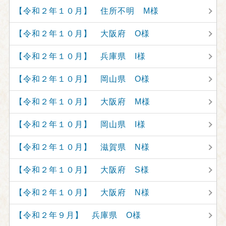
【令和２年１０月】 住所不明 M様
【令和２年１０月】 大阪府 O様
【令和２年１０月】 兵庫県 I様
【令和２年１０月】 岡山県 O様
【令和２年１０月】 大阪府 M様
【令和２年１０月】 岡山県 I様
【令和２年１０月】 滋賀県 N様
【令和２年１０月】 大阪府 S様
【令和２年１０月】 大阪府 N様
【令和２年９月】 兵庫県 O様