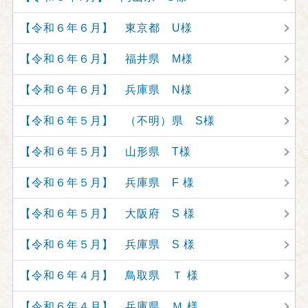
【令和６年６月】 東京都 U様
【令和６年６月】 福井県 M様
【令和６年６月】 兵庫県 N様
【令和６年５月】 （不明）県 S様
【令和６年５月】 山形県 T様
【令和６年５月】 兵庫県 F 様
【令和６年５月】 大阪府 S 様
【令和６年５月】 兵庫県 S 様
【令和６年４月】 鳥取県 Ｔ 様
【令和６年４月】 兵庫県 Ｍ 様