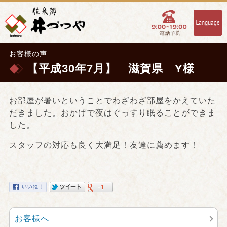
お客様の声
【平成30年7月】 滋賀県 Y様
お部屋が暑いということでわざわざ部屋をかえていた
だきました。おかげで夜はぐっすり眠ることができま
した。
スタッフの対応も良く大満足！友達に薦めます！
お客様へ