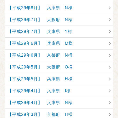
【平成29年8月】 兵庫県 N様
【平成29年7月】 大阪府 N様
【平成29年7月】 兵庫県 Y様
【平成29年6月】 兵庫県 M様
【平成29年6月】 京都府 N様
【平成29年5月】 大阪府 O様
【平成29年5月】 兵庫県 H様
【平成29年4月】 兵庫県 I様
【平成29年4月】 兵庫県 N様
【平成29年3月】 京都府 H様