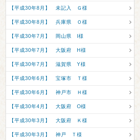
【平成30年8月】 未記入 Ｇ様
【平成30年8月】 兵庫県 Ｏ様
【平成30年7月】 岡山県 I様
【平成30年7月】 大阪府 H様
【平成30年7月】 滋賀県 Y様
【平成30年6月】 宝塚市 Ｔ様
【平成30年6月】 神戸市 Ｈ様
【平成30年4月】 大阪府 O様
【平成30年3月】 大阪府 Ｋ様
【平成30年3月】 神戸 Ｔ様