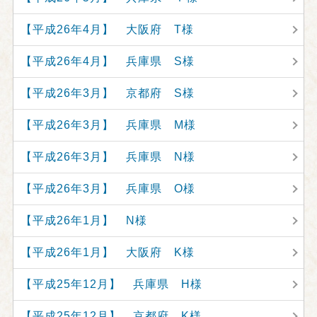
【平成26年4月】 大阪府 T様
【平成26年4月】 兵庫県 S様
【平成26年3月】 京都府 S様
【平成26年3月】 兵庫県 M様
【平成26年3月】 兵庫県 N様
【平成26年3月】 兵庫県 O様
【平成26年1月】 N様
【平成26年1月】 大阪府 K様
【平成25年12月】 兵庫県 H様
【平成25年12月】 京都府 K様