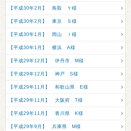
【平成30年2月】 鳥取 Ｙ様
【平成30年2月】 東京 Ｓ様
【平成30年1月】 岡山 Ｉ様
【平成30年1月】 横浜 A様
【平成29年12月】 伊丹市 M様
【平成29年12月】 神戸 S様
【平成29年11月】 和歌山県 E様
【平成29年11月】 大阪府 T様
【平成29年11月】 香川県 K様
【平成29年9月】 兵庫県 M様