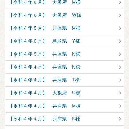
【令和４年６月】 大阪府 M様
【令和４年６月】 大阪府 W様
【令和４年５月】 兵庫県 M様
【令和４年６月】 鳥取県 Y様
【令和４年５月】 兵庫県 N様
【令和４年４月】 兵庫県 N様
【令和４年４月】 兵庫県 T様
【令和４年４月】 大阪府 U様
【令和４年４月】 兵庫県 M様
【令和４年４月】 兵庫県 K様