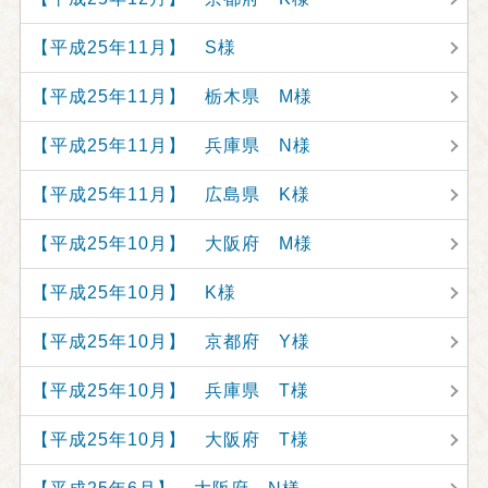
【平成25年11月】 S様
【平成25年11月】 栃木県 M様
【平成25年11月】 兵庫県 N様
【平成25年11月】 広島県 K様
【平成25年10月】 大阪府 M様
【平成25年10月】 K様
【平成25年10月】 京都府 Y様
【平成25年10月】 兵庫県 T様
【平成25年10月】 大阪府 T様