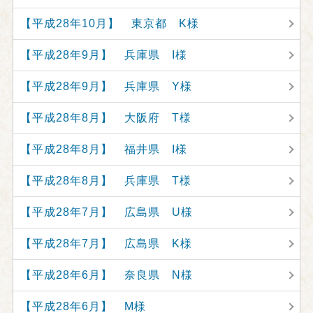
【平成28年10月】 東京都 K様
【平成28年9月】 兵庫県 I様
【平成28年9月】 兵庫県 Y様
【平成28年8月】 大阪府 T様
【平成28年8月】 福井県 I様
【平成28年8月】 兵庫県 T様
【平成28年7月】 広島県 U様
【平成28年7月】 広島県 K様
【平成28年6月】 奈良県 N様
【平成28年6月】 M様