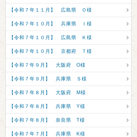
【令和７年１１月】 広島県 Ｏ様
【令和７年１０月】 兵庫県 Ｉ様
【令和７年１０月】 広島県 Ｋ様
【令和７年１０月】 京都府 Ｔ様
【令和７年９月】 大阪府 O様
【令和７年９月】 兵庫県 Ｓ様
【令和７年８月】 大阪府 M様
【令和７年８月】 兵庫県 Y様
【令和７年８月】 奈良県 T様
【令和７年７月】 兵庫県 K様