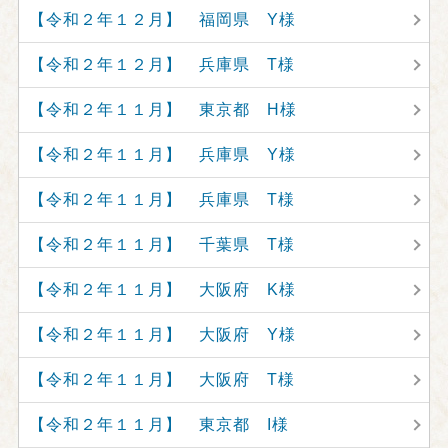
【令和２年１２月】 福岡県 Y様
【令和２年１２月】 兵庫県 T様
【令和２年１１月】 東京都 H様
【令和２年１１月】 兵庫県 Y様
【令和２年１１月】 兵庫県 T様
【令和２年１１月】 千葉県 T様
【令和２年１１月】 大阪府 K様
【令和２年１１月】 大阪府 Y様
【令和２年１１月】 大阪府 T様
【令和２年１１月】 東京都 I様