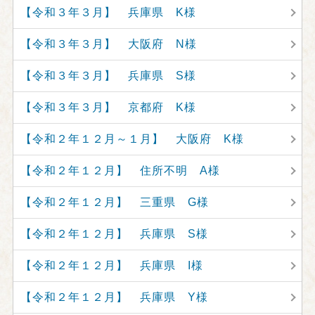
【令和３年３月】 兵庫県 K様
【令和３年３月】 大阪府 N様
【令和３年３月】 兵庫県 S様
【令和３年３月】 京都府 K様
【令和２年１２月～１月】 大阪府 K様
【令和２年１２月】 住所不明 A様
【令和２年１２月】 三重県 G様
【令和２年１２月】 兵庫県 S様
【令和２年１２月】 兵庫県 I様
【令和２年１２月】 兵庫県 Y様