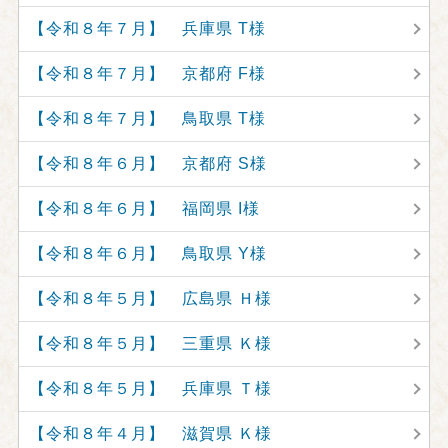
【令和８年７月】 兵庫県 T様
【令和８年７月】 京都府 F様
【令和８年７月】 鳥取県 T様
【令和８年６月】 京都府 S様
【令和８年６月】 福岡県 I様
【令和８年６月】 鳥取県 Y様
【令和８年５月】 広島県 Ｈ様
【令和８年５月】 三重県 Ｋ様
【令和８年５月】 兵庫県 Ｔ様
【令和８年４月】 滋賀県 Ｋ様