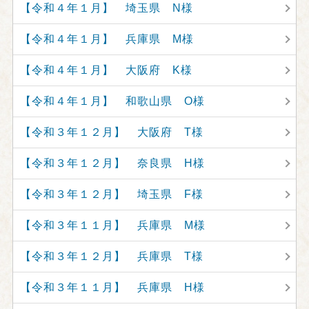
【令和４年１月】 埼玉県 N様
【令和４年１月】 兵庫県 M様
【令和４年１月】 大阪府 K様
【令和４年１月】 和歌山県 O様
【令和３年１２月】 大阪府 T様
【令和３年１２月】 奈良県 H様
【令和３年１２月】 埼玉県 F様
【令和３年１１月】 兵庫県 M様
【令和３年１２月】 兵庫県 T様
【令和３年１１月】 兵庫県 H様