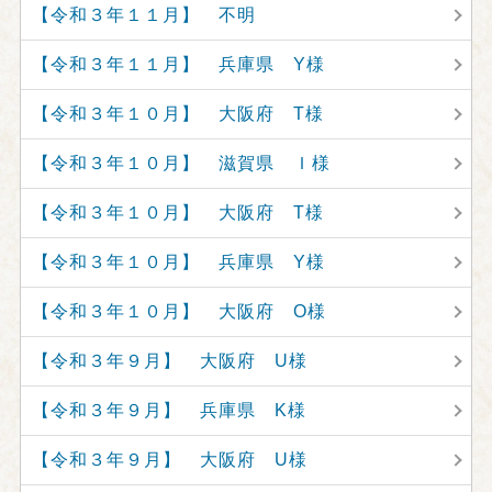
【令和３年１１月】 不明
【令和３年１１月】 兵庫県 Y様
【令和３年１０月】 大阪府 T様
【令和３年１０月】 滋賀県 Ｉ様
【令和３年１０月】 大阪府 T様
【令和３年１０月】 兵庫県 Y様
【令和３年１０月】 大阪府 O様
【令和３年９月】 大阪府 U様
【令和３年９月】 兵庫県 K様
【令和３年９月】 大阪府 U様