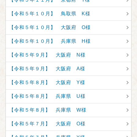
【令和５年１０月】 鳥取県 K様
【令和５年１０月】 大阪府 O様
【令和５年１０月】 兵庫県 H様
【令和５年９月】 大阪府 N様
【令和５年９月】 大阪府 A様
【令和５年８月】 大阪府 Y様
【令和５年８月】 兵庫県 U様
【令和５年８月】 兵庫県 W様
【令和５年７月】 大阪府 O様