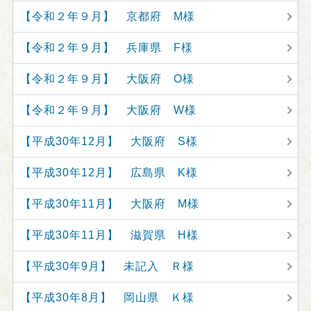
【令和２年９月】 京都府 M様
【令和２年９月】 兵庫県 F様
【令和２年９月】 大阪府 O様
【令和２年９月】 大阪府 W様
【平成30年12月】 大阪府 S様
【平成30年12月】 広島県 K様
【平成30年11月】 大阪府 M様
【平成30年11月】 滋賀県 H様
【平成30年9月】 未記入 Ｒ様
【平成30年8月】 岡山県 Ｋ様