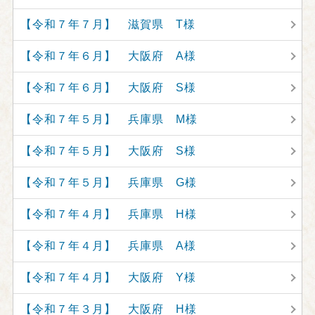
【令和７年７月】 滋賀県 T様
【令和７年６月】 大阪府 A様
【令和７年６月】 大阪府 S様
【令和７年５月】 兵庫県 M様
【令和７年５月】 大阪府 S様
【令和７年５月】 兵庫県 G様
【令和７年４月】 兵庫県 H様
【令和７年４月】 兵庫県 A様
【令和７年４月】 大阪府 Y様
【令和７年３月】 大阪府 H様