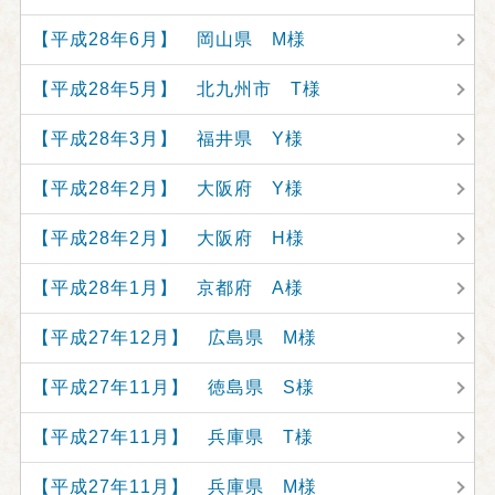
【平成28年6月】 岡山県 M様
【平成28年5月】 北九州市 T様
【平成28年3月】 福井県 Y様
【平成28年2月】 大阪府 Y様
【平成28年2月】 大阪府 H様
【平成28年1月】 京都府 A様
【平成27年12月】 広島県 M様
【平成27年11月】 徳島県 S様
【平成27年11月】 兵庫県 T様
【平成27年11月】 兵庫県 M様