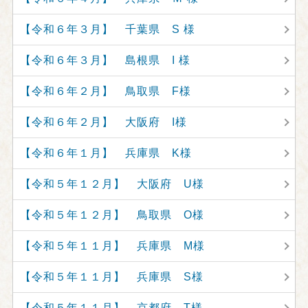
【令和６年３月】 千葉県 S 様
【令和６年３月】 島根県 I 様
【令和６年２月】 鳥取県 F様
【令和６年２月】 大阪府 I様
【令和６年１月】 兵庫県 K様
【令和５年１２月】 大阪府 U様
【令和５年１２月】 鳥取県 O様
【令和５年１１月】 兵庫県 M様
【令和５年１１月】 兵庫県 S様
【令和５年１１月】 京都府 T様