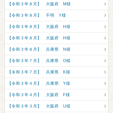
【令和３年８月】 大阪府 M様
【令和３年８月】 不明 Y様
【令和３年８月】 大阪府 H様
【令和３年８月】 大阪府 H様
【令和３年８月】 兵庫県 N様
【令和３年７月】 兵庫県 O様
【令和３年７月】 兵庫県 K様
【令和３年４月】 兵庫県 Y様
【令和３年４月】 大阪府 F様
【令和３年３月】 大阪府 U様