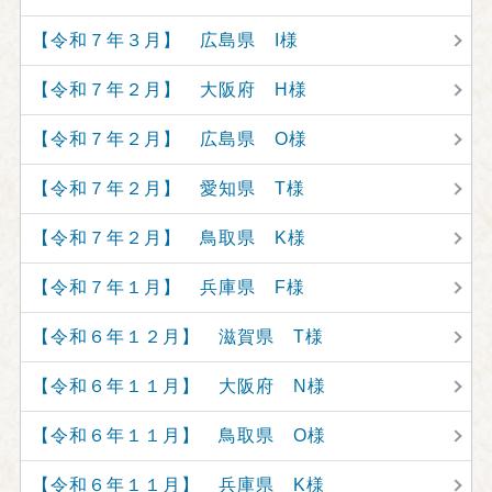
【令和７年３月】 広島県 I様
【令和７年２月】 大阪府 H様
【令和７年２月】 広島県 O様
【令和７年２月】 愛知県 T様
【令和７年２月】 鳥取県 K様
【令和７年１月】 兵庫県 F様
【令和６年１２月】 滋賀県 T様
【令和６年１１月】 大阪府 N様
【令和６年１１月】 鳥取県 O様
【令和６年１１月】 兵庫県 K様