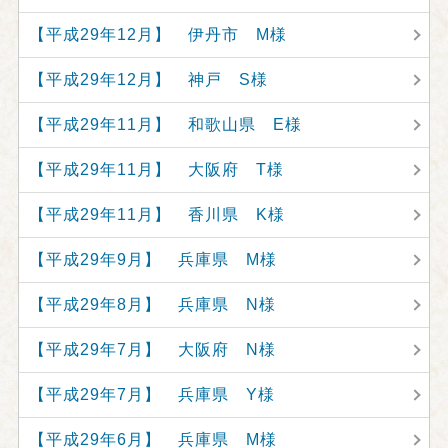
【平成29年12月】 伊丹市 M様
【平成29年12月】 神戸 S様
【平成29年11月】 和歌山県 E様
【平成29年11月】 大阪府 T様
【平成29年11月】 香川県 K様
【平成29年9月】 兵庫県 M様
【平成29年8月】 兵庫県 N様
【平成29年7月】 大阪府 N様
【平成29年7月】 兵庫県 Y様
【平成29年6月】 兵庫県 M様