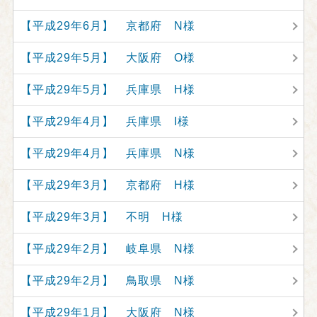
【平成29年6月】 京都府 N様
【平成29年5月】 大阪府 O様
【平成29年5月】 兵庫県 H様
【平成29年4月】 兵庫県 I様
【平成29年4月】 兵庫県 N様
【平成29年3月】 京都府 H様
【平成29年3月】 不明 H様
【平成29年2月】 岐阜県 N様
【平成29年2月】 鳥取県 N様
【平成29年1月】 大阪府 N様