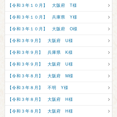
【令和３年１０月】 大阪府 T様
【令和３年１０月】 兵庫県 Y様
【令和３年１０月】 大阪府 O様
【令和３年９月】 大阪府 U様
【令和３年９月】 兵庫県 K様
【令和３年９月】 大阪府 U様
【令和３年８月】 大阪府 M様
【令和３年８月】 不明 Y様
【令和３年８月】 大阪府 H様
【令和３年８月】 大阪府 H様