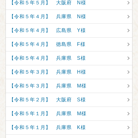
【令和５年５月】 大阪府 N様
【令和５年４月】 兵庫県 N様
【令和５年４月】 広島県 Y様
【令和５年４月】 徳島県 F様
【令和５年４月】 兵庫県 S様
【令和５年３月】 兵庫県 H様
【令和５年３月】 兵庫県 M様
【令和５年２月】 大阪府 S様
【令和５年１月】 兵庫県 M様
【令和５年１月】 兵庫県 K様