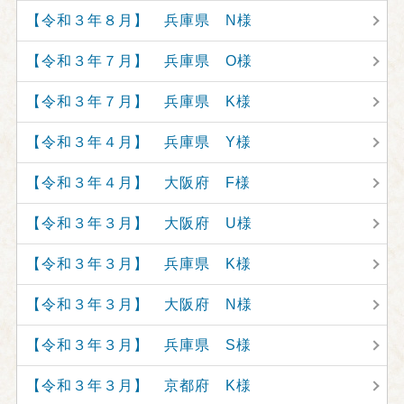
【令和３年８月】 兵庫県 N様
【令和３年７月】 兵庫県 O様
【令和３年７月】 兵庫県 K様
【令和３年４月】 兵庫県 Y様
【令和３年４月】 大阪府 F様
【令和３年３月】 大阪府 U様
【令和３年３月】 兵庫県 K様
【令和３年３月】 大阪府 N様
【令和３年３月】 兵庫県 S様
【令和３年３月】 京都府 K様