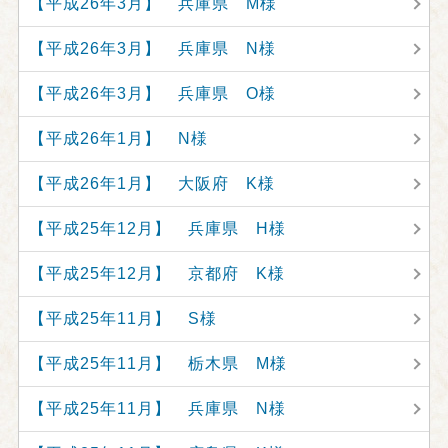
【平成26年3月】 兵庫県 M様
【平成26年3月】 兵庫県 N様
【平成26年3月】 兵庫県 O様
【平成26年1月】 N様
【平成26年1月】 大阪府 K様
【平成25年12月】 兵庫県 H様
【平成25年12月】 京都府 K様
【平成25年11月】 S様
【平成25年11月】 栃木県 M様
【平成25年11月】 兵庫県 N様