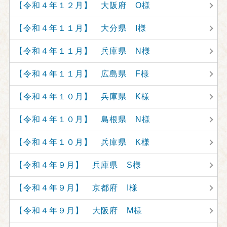
【令和４年１２月】 大阪府 O様
【令和４年１１月】 大分県 I様
【令和４年１１月】 兵庫県 N様
【令和４年１１月】 広島県 F様
【令和４年１０月】 兵庫県 K様
【令和４年１０月】 島根県 N様
【令和４年１０月】 兵庫県 K様
【令和４年９月】 兵庫県 S様
【令和４年９月】 京都府 I様
【令和４年９月】 大阪府 M様