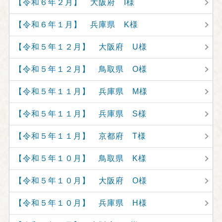
【令和６年２月】 大阪府 I様
【令和６年１月】 兵庫県 K様
【令和５年１２月】 大阪府 U様
【令和５年１２月】 鳥取県 O様
【令和５年１１月】 兵庫県 M様
【令和５年１１月】 兵庫県 S様
【令和５年１１月】 京都府 T様
【令和５年１０月】 鳥取県 K様
【令和５年１０月】 大阪府 O様
【令和５年１０月】 兵庫県 H様