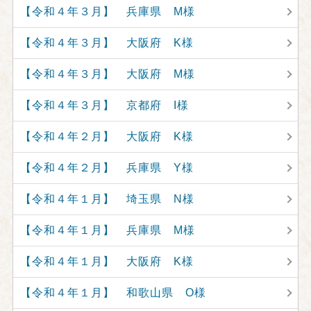
【令和４年３月】 兵庫県 M様
【令和４年３月】 大阪府 K様
【令和４年３月】 大阪府 M様
【令和４年３月】 京都府 I様
【令和４年２月】 大阪府 K様
【令和４年２月】 兵庫県 Y様
【令和４年１月】 埼玉県 N様
【令和４年１月】 兵庫県 M様
【令和４年１月】 大阪府 K様
【令和４年１月】 和歌山県 O様