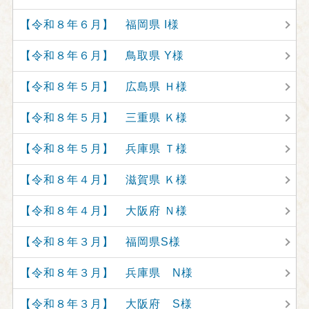
【令和８年６月】 福岡県 I様
【令和８年６月】 鳥取県 Y様
【令和８年５月】 広島県 Ｈ様
【令和８年５月】 三重県 Ｋ様
【令和８年５月】 兵庫県 Ｔ様
【令和８年４月】 滋賀県 Ｋ様
【令和８年４月】 大阪府 Ｎ様
【令和８年３月】 福岡県S様
【令和８年３月】 兵庫県 N様
【令和８年３月】 大阪府 S様