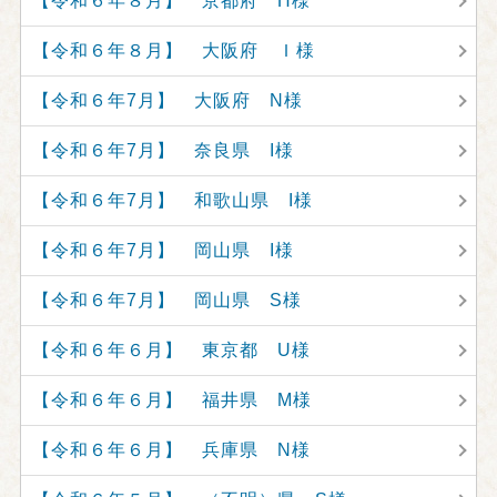
【令和６年８月】 京都府 H様
【令和６年８月】 大阪府 Ｉ様
【令和６年7月】 大阪府 N様
【令和６年7月】 奈良県 I様
【令和６年7月】 和歌山県 I様
【令和６年7月】 岡山県 I様
【令和６年7月】 岡山県 S様
【令和６年６月】 東京都 U様
【令和６年６月】 福井県 M様
【令和６年６月】 兵庫県 N様