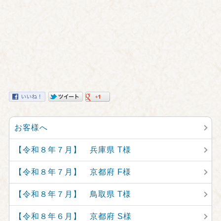
お客様へ
【令和８年７月】 兵庫県 T様
【令和８年７月】 京都府 F様
【令和８年７月】 鳥取県 T様
【令和８年６月】 京都府 S様