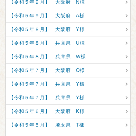
【令和５年９月】 大阪府 N様
【令和５年９月】 大阪府 A様
【令和５年８月】 大阪府 Y様
【令和５年８月】 兵庫県 U様
【令和５年８月】 兵庫県 W様
【令和５年７月】 大阪府 O様
【令和５年７月】 兵庫県 Y様
【令和５年７月】 兵庫県 Y様
【令和５年６月】 大阪府 K様
【令和５年５月】 埼玉県 T様