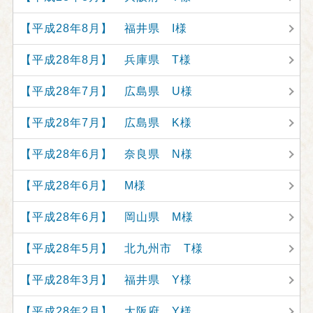
【平成28年8月】 福井県 I様
【平成28年8月】 兵庫県 T様
【平成28年7月】 広島県 U様
【平成28年7月】 広島県 K様
【平成28年6月】 奈良県 N様
【平成28年6月】 M様
【平成28年6月】 岡山県 M様
【平成28年5月】 北九州市 T様
【平成28年3月】 福井県 Y様
【平成28年2月】 大阪府 Y様