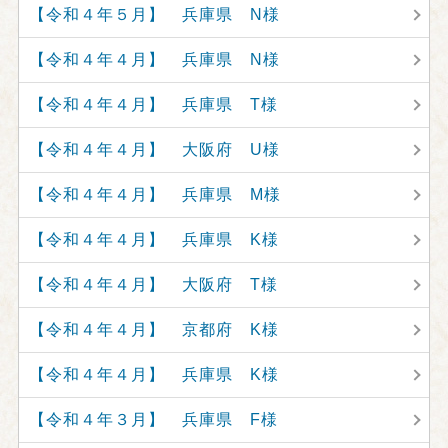
【令和４年５月】 兵庫県 N様
【令和４年４月】 兵庫県 N様
【令和４年４月】 兵庫県 T様
【令和４年４月】 大阪府 U様
【令和４年４月】 兵庫県 M様
【令和４年４月】 兵庫県 K様
【令和４年４月】 大阪府 T様
【令和４年４月】 京都府 K様
【令和４年４月】 兵庫県 K様
【令和４年３月】 兵庫県 F様