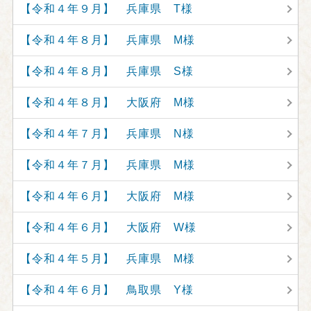
【令和４年９月】 兵庫県 T様
【令和４年８月】 兵庫県 M様
【令和４年８月】 兵庫県 S様
【令和４年８月】 大阪府 M様
【令和４年７月】 兵庫県 N様
【令和４年７月】 兵庫県 M様
【令和４年６月】 大阪府 M様
【令和４年６月】 大阪府 W様
【令和４年５月】 兵庫県 M様
【令和４年６月】 鳥取県 Y様