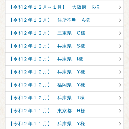
【令和２年１２月～１月】 大阪府 K様
【令和２年１２月】 住所不明 A様
【令和２年１２月】 三重県 G様
【令和２年１２月】 兵庫県 S様
【令和２年１２月】 兵庫県 I様
【令和２年１２月】 兵庫県 Y様
【令和２年１２月】 福岡県 Y様
【令和２年１２月】 兵庫県 T様
【令和２年１１月】 東京都 H様
【令和２年１１月】 兵庫県 Y様