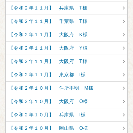
【令和２年１１月】 兵庫県 T様
【令和２年１１月】 千葉県 T様
【令和２年１１月】 大阪府 K様
【令和２年１１月】 大阪府 Y様
【令和２年１１月】 大阪府 T様
【令和２年１１月】 東京都 I様
【令和２年１０月】 住所不明 M様
【令和２年１０月】 大阪府 O様
【令和２年１０月】 兵庫県 I様
【令和２年１０月】 岡山県 O様