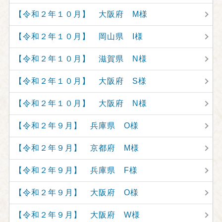
【令和２年１０月】 大阪府 M様
【令和２年１０月】 岡山県 I様
【令和２年１０月】 滋賀県 N様
【令和２年１０月】 大阪府 S様
【令和２年１０月】 大阪府 N様
【令和２年９月】 兵庫県 O様
【令和２年９月】 京都府 M様
【令和２年９月】 兵庫県 F様
【令和２年９月】 大阪府 O様
【令和２年９月】 大阪府 W様