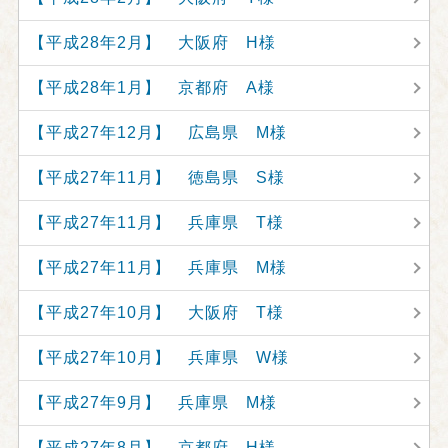
【平成28年2月】 大阪府 H様
【平成28年1月】 京都府 A様
【平成27年12月】 広島県 M様
【平成27年11月】 徳島県 S様
【平成27年11月】 兵庫県 T様
【平成27年11月】 兵庫県 M様
【平成27年10月】 大阪府 T様
【平成27年10月】 兵庫県 W様
【平成27年9月】 兵庫県 M様
【平成27年8月】 京都府 H様