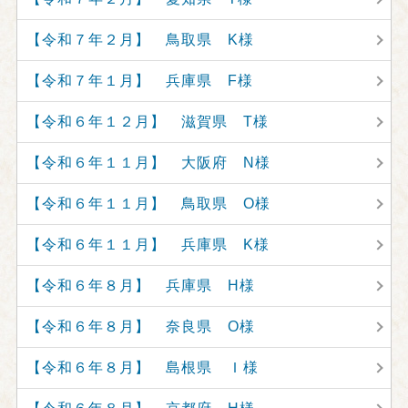
【令和７年２月】 鳥取県 K様
【令和７年１月】 兵庫県 F様
【令和６年１２月】 滋賀県 T様
【令和６年１１月】 大阪府 N様
【令和６年１１月】 鳥取県 O様
【令和６年１１月】 兵庫県 K様
【令和６年８月】 兵庫県 H様
【令和６年８月】 奈良県 O様
【令和６年８月】 島根県 Ｉ様