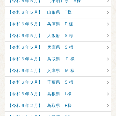
【令和６年５月】 （不明）県 S様
【令和６年５月】 山形県 T様
【令和６年５月】 兵庫県 F 様
【令和６年５月】 大阪府 S 様
【令和６年５月】 兵庫県 S 様
【令和６年４月】 鳥取県 Ｔ 様
【令和６年４月】 兵庫県 Ｍ 様
【令和６年３月】 千葉県 S 様
【令和６年３月】 島根県 I 様
【令和６年２月】 鳥取県 F様