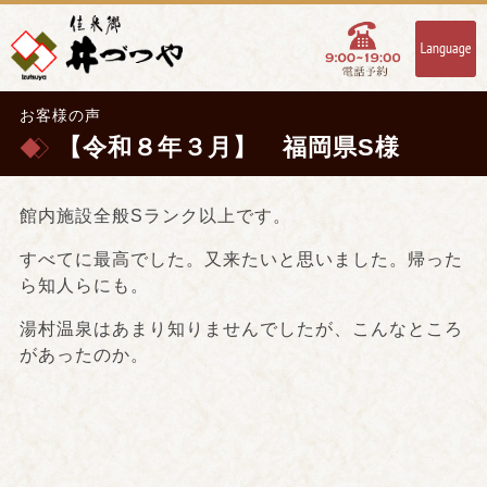
お客様の声
【令和８年３月】 福岡県S様
館内施設全般Sランク以上です。
すべてに最高でした。又来たいと思いました。帰った
ら知人らにも。
湯村温泉はあまり知りませんでしたが、こんなところ
があったのか。