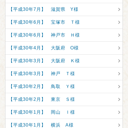
【平成30年7月】 滋賀県 Y様
【平成30年6月】 宝塚市 Ｔ様
【平成30年6月】 神戸市 Ｈ様
【平成30年4月】 大阪府 O様
【平成30年3月】 大阪府 Ｋ様
【平成30年3月】 神戸 Ｔ様
【平成30年2月】 鳥取 Ｙ様
【平成30年2月】 東京 Ｓ様
【平成30年1月】 岡山 Ｉ様
【平成30年1月】 横浜 A様