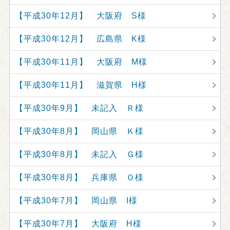
【平成30年12月】 大阪府 S様
【平成30年12月】 広島県 K様
【平成30年11月】 大阪府 M様
【平成30年11月】 滋賀県 H様
【平成30年9月】 未記入 Ｒ様
【平成30年8月】 岡山県 Ｋ様
【平成30年8月】 未記入 Ｇ様
【平成30年8月】 兵庫県 Ｏ様
【平成30年7月】 岡山県 I様
【平成30年7月】 大阪府 H様