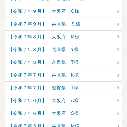
【令和７年９月】 大阪府 O様
【令和７年９月】 兵庫県 Ｓ様
【令和７年８月】 大阪府 M様
【令和７年８月】 兵庫県 Y様
【令和７年８月】 奈良県 T様
【令和７年７月】 兵庫県 K様
【令和７年７月】 滋賀県 T様
【令和７年６月】 大阪府 A様
【令和７年６月】 大阪府 S様
【令和７年５月】 兵庫県 M様