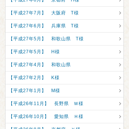
【平成27年7月】 大阪府 T様
【平成27年6月】 兵庫県 T様
【平成27年5月】 和歌山県 T様
【平成27年5月】 H様
【平成27年4月】 和歌山県
【平成27年2月】 K様
【平成27年1月】 M様
【平成26年11月】 長野県 Ｗ様
【平成26年10月】 愛知県 Ｈ様