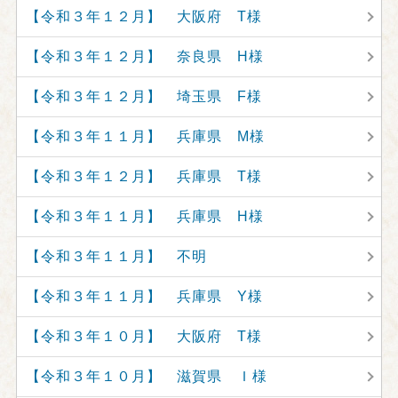
【令和３年１２月】 大阪府 T様
【令和３年１２月】 奈良県 H様
【令和３年１２月】 埼玉県 F様
【令和３年１１月】 兵庫県 M様
【令和３年１２月】 兵庫県 T様
【令和３年１１月】 兵庫県 H様
【令和３年１１月】 不明
【令和３年１１月】 兵庫県 Y様
【令和３年１０月】 大阪府 T様
【令和３年１０月】 滋賀県 Ｉ様