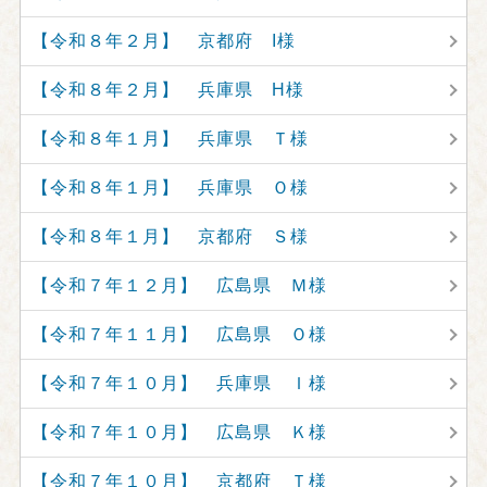
【令和８年２月】 京都府 I様
【令和８年２月】 兵庫県 H様
【令和８年１月】 兵庫県 Ｔ様
【令和８年１月】 兵庫県 Ｏ様
【令和８年１月】 京都府 Ｓ様
【令和７年１２月】 広島県 Ｍ様
【令和７年１１月】 広島県 Ｏ様
【令和７年１０月】 兵庫県 Ｉ様
【令和７年１０月】 広島県 Ｋ様
【令和７年１０月】 京都府 Ｔ様