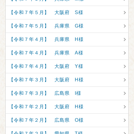
【令和７年５月】 大阪府 S様
【令和７年５月】 兵庫県 G様
【令和７年４月】 兵庫県 H様
【令和７年４月】 兵庫県 A様
【令和７年４月】 大阪府 Y様
【令和７年３月】 大阪府 H様
【令和７年３月】 広島県 I様
【令和７年２月】 大阪府 H様
【令和７年２月】 広島県 O様
【令和７年２月】 愛知県 T様