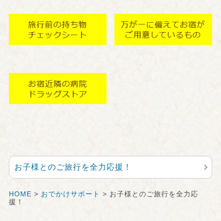
お子様とのご旅行を全力応援！
HOME
>
おでかけサポート
> お子様とのご旅行を全力応
援！