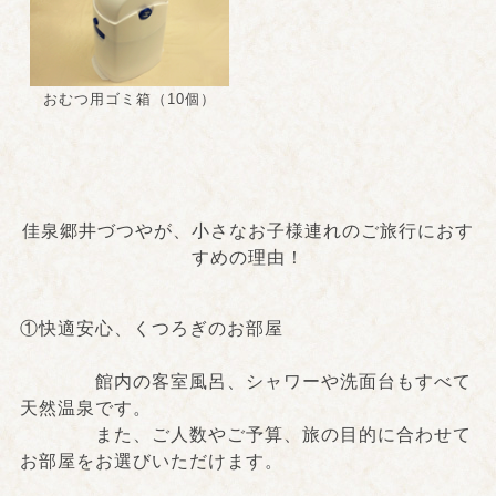
おむつ用ゴミ箱（10個）
佳泉郷井づつやが、小さなお子様連れのご旅行におす
すめの理由！
①快適安心、くつろぎのお部屋
館内の客室風呂、シャワーや洗面台もすべて
天然温泉です。
また、ご人数やご予算、旅の目的に合わせて
お部屋をお選びいただけます。