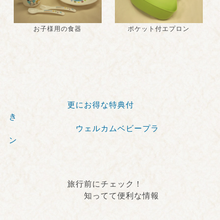
お子様用の食器
ポケット付エプロン
更にお得な特典付
き
ウェルカムベビープラ
ン
旅行前にチェック！
知ってて便利な情報