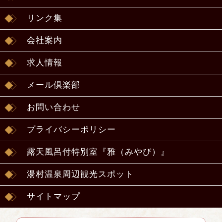
リンク集
会社案内
求人情報
メール倶楽部
お問い合わせ
プライバシーポリシー
露天風呂付特別室『雅（みやび）』
湯村温泉周辺観光スポット
サイトマップ