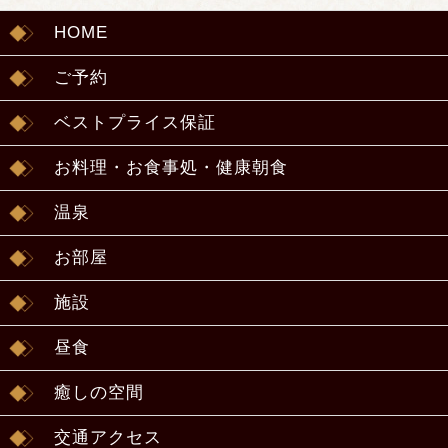
HOME
ご予約
ベストプライス保証
お料理・お食事処・健康朝食
温泉
お部屋
施設
昼食
癒しの空間
交通アクセス