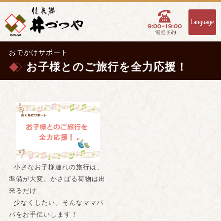
おでかけサポート
お子様とのご旅行を全力応援！
小さなお子様連れの旅行は、
準備が大変。かさばる荷物は出
来るだけ
少なくしたい。そんなママパ
パをお手伝いします！