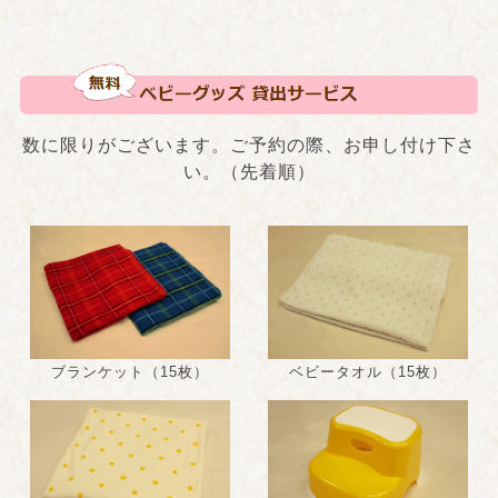
数に限りがございます。ご予約の際、お申し付け下さ
い。（先着順）
ブランケット（15枚）
ベビータオル（15枚）