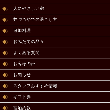
人にやさしい宿
井づつやでの過ごし方
追加料理
おみたての品々
よくある質問
お客様の声
お知らせ
スタッフおすすめ情報
ギフト券
宿泊約款