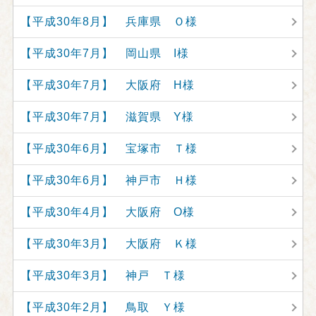
【平成30年8月】 兵庫県 Ｏ様
【平成30年7月】 岡山県 I様
【平成30年7月】 大阪府 H様
【平成30年7月】 滋賀県 Y様
【平成30年6月】 宝塚市 Ｔ様
【平成30年6月】 神戸市 Ｈ様
【平成30年4月】 大阪府 O様
【平成30年3月】 大阪府 Ｋ様
【平成30年3月】 神戸 Ｔ様
【平成30年2月】 鳥取 Ｙ様