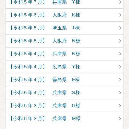
【令和５年７月】 兵庫県 Y様
【令和５年６月】 大阪府 K様
【令和５年５月】 埼玉県 T様
【令和５年５月】 大阪府 N様
【令和５年４月】 兵庫県 N様
【令和５年４月】 広島県 Y様
【令和５年４月】 徳島県 F様
【令和５年４月】 兵庫県 S様
【令和５年３月】 兵庫県 H様
【令和５年３月】 兵庫県 M様