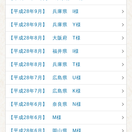
【平成28年9月】 兵庫県 I様
【平成28年9月】 兵庫県 Y様
【平成28年8月】 大阪府 T様
【平成28年8月】 福井県 I様
【平成28年8月】 兵庫県 T様
【平成28年7月】 広島県 U様
【平成28年7月】 広島県 K様
【平成28年6月】 奈良県 N様
【平成28年6月】 M様
【平成28年6月】 岡山県 M様