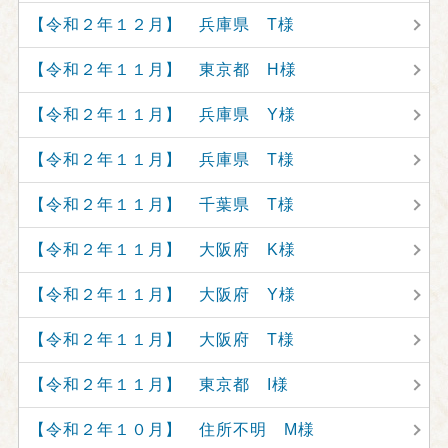
【令和２年１２月】 兵庫県 T様
【令和２年１１月】 東京都 H様
【令和２年１１月】 兵庫県 Y様
【令和２年１１月】 兵庫県 T様
【令和２年１１月】 千葉県 T様
【令和２年１１月】 大阪府 K様
【令和２年１１月】 大阪府 Y様
【令和２年１１月】 大阪府 T様
【令和２年１１月】 東京都 I様
【令和２年１０月】 住所不明 M様