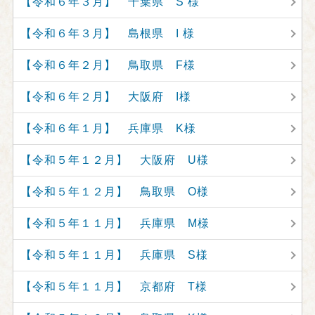
【令和６年３月】 千葉県 S 様
【令和６年３月】 島根県 I 様
【令和６年２月】 鳥取県 F様
【令和６年２月】 大阪府 I様
【令和６年１月】 兵庫県 K様
【令和５年１２月】 大阪府 U様
【令和５年１２月】 鳥取県 O様
【令和５年１１月】 兵庫県 M様
【令和５年１１月】 兵庫県 S様
【令和５年１１月】 京都府 T様