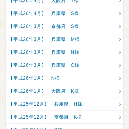
【平成26年4月】 大阪府 T様
【平成26年4月】 兵庫県 S様
【平成26年3月】 京都府 S様
【平成26年3月】 兵庫県 M様
【平成26年3月】 兵庫県 N様
【平成26年3月】 兵庫県 O様
【平成26年1月】 N様
【平成26年1月】 大阪府 K様
【平成25年12月】 兵庫県 H様
【平成25年12月】 京都府 K様