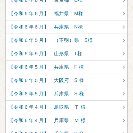
【令和６年６月】 東京都 U様
【令和６年６月】 福井県 M様
【令和６年６月】 兵庫県 N様
【令和６年５月】 （不明）県 S様
【令和６年５月】 山形県 T様
【令和６年５月】 兵庫県 F 様
【令和６年５月】 大阪府 S 様
【令和６年５月】 兵庫県 S 様
【令和６年４月】 鳥取県 Ｔ 様
【令和６年４月】 兵庫県 Ｍ 様