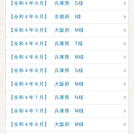
【令和４年９月】 兵庫県 S様
【令和４年９月】 京都府 I様
【令和４年９月】 大阪府 M様
【令和４年９月】 兵庫県 T様
【令和４年８月】 兵庫県 M様
【令和４年８月】 兵庫県 S様
【令和４年８月】 大阪府 M様
【令和４年７月】 兵庫県 N様
【令和４年７月】 兵庫県 M様
【令和４年６月】 大阪府 M様