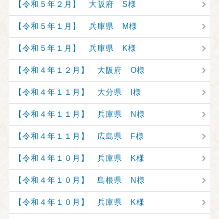
【令和５年２月】 大阪府 S様
【令和５年１月】 兵庫県 M様
【令和５年１月】 兵庫県 K様
【令和４年１２月】 大阪府 O様
【令和４年１１月】 大分県 I様
【令和４年１１月】 兵庫県 N様
【令和４年１１月】 広島県 F様
【令和４年１０月】 兵庫県 K様
【令和４年１０月】 島根県 N様
【令和４年１０月】 兵庫県 K様