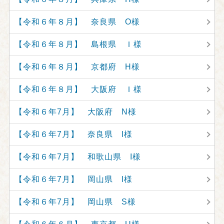
【令和６年８月】 奈良県 O様
【令和６年８月】 島根県 Ｉ様
【令和６年８月】 京都府 H様
【令和６年８月】 大阪府 Ｉ様
【令和６年7月】 大阪府 N様
【令和６年7月】 奈良県 I様
【令和６年7月】 和歌山県 I様
【令和６年7月】 岡山県 I様
【令和６年7月】 岡山県 S様