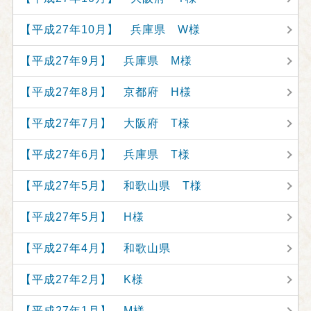
【平成27年10月】 兵庫県 W様
【平成27年9月】 兵庫県 M様
【平成27年8月】 京都府 H様
【平成27年7月】 大阪府 T様
【平成27年6月】 兵庫県 T様
【平成27年5月】 和歌山県 T様
【平成27年5月】 H様
【平成27年4月】 和歌山県
【平成27年2月】 K様
【平成27年1月】 M様