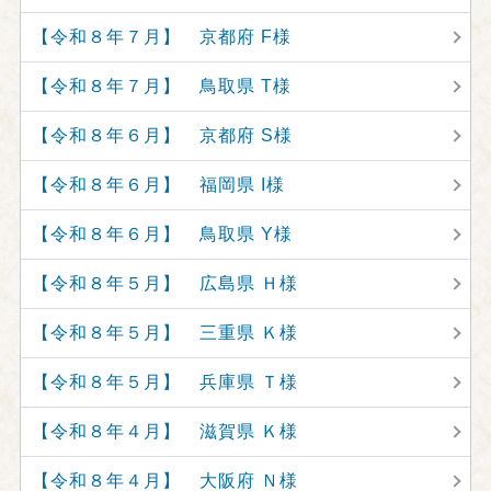
【令和８年７月】 京都府 F様
【令和８年７月】 鳥取県 T様
【令和８年６月】 京都府 S様
【令和８年６月】 福岡県 I様
【令和８年６月】 鳥取県 Y様
【令和８年５月】 広島県 Ｈ様
【令和８年５月】 三重県 Ｋ様
【令和８年５月】 兵庫県 Ｔ様
【令和８年４月】 滋賀県 Ｋ様
【令和８年４月】 大阪府 Ｎ様