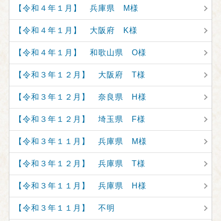
【令和４年１月】 兵庫県 M様
【令和４年１月】 大阪府 K様
【令和４年１月】 和歌山県 O様
【令和３年１２月】 大阪府 T様
【令和３年１２月】 奈良県 H様
【令和３年１２月】 埼玉県 F様
【令和３年１１月】 兵庫県 M様
【令和３年１２月】 兵庫県 T様
【令和３年１１月】 兵庫県 H様
【令和３年１１月】 不明