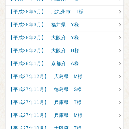
【平成28年5月】 北九州市 T様
【平成28年3月】 福井県 Y様
【平成28年2月】 大阪府 Y様
【平成28年2月】 大阪府 H様
【平成28年1月】 京都府 A様
【平成27年12月】 広島県 M様
【平成27年11月】 徳島県 S様
【平成27年11月】 兵庫県 T様
【平成27年11月】 兵庫県 M様
【平成27年10月】 大阪府 T様