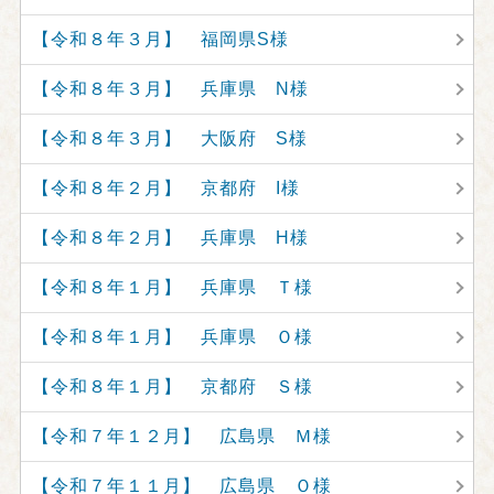
【令和８年３月】 福岡県S様
【令和８年３月】 兵庫県 N様
【令和８年３月】 大阪府 S様
【令和８年２月】 京都府 I様
【令和８年２月】 兵庫県 H様
【令和８年１月】 兵庫県 Ｔ様
【令和８年１月】 兵庫県 Ｏ様
【令和８年１月】 京都府 Ｓ様
【令和７年１２月】 広島県 Ｍ様
【令和７年１１月】 広島県 Ｏ様