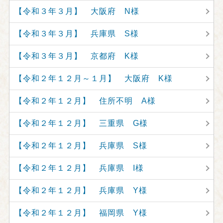
【令和３年３月】 大阪府 N様
【令和３年３月】 兵庫県 S様
【令和３年３月】 京都府 K様
【令和２年１２月～１月】 大阪府 K様
【令和２年１２月】 住所不明 A様
【令和２年１２月】 三重県 G様
【令和２年１２月】 兵庫県 S様
【令和２年１２月】 兵庫県 I様
【令和２年１２月】 兵庫県 Y様
【令和２年１２月】 福岡県 Y様