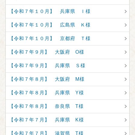
【令和７年１０月】 兵庫県 Ｉ様
【令和７年１０月】 広島県 Ｋ様
【令和７年１０月】 京都府 Ｔ様
【令和７年９月】 大阪府 O様
【令和７年９月】 兵庫県 Ｓ様
【令和７年８月】 大阪府 M様
【令和７年８月】 兵庫県 Y様
【令和７年８月】 奈良県 T様
【令和７年７月】 兵庫県 K様
【令和７年７月】 滋賀県 T様