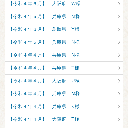
【令和４年６月】 大阪府 W様
【令和４年５月】 兵庫県 M様
【令和４年６月】 鳥取県 Y様
【令和４年５月】 兵庫県 N様
【令和４年４月】 兵庫県 N様
【令和４年４月】 兵庫県 T様
【令和４年４月】 大阪府 U様
【令和４年４月】 兵庫県 M様
【令和４年４月】 兵庫県 K様
【令和４年４月】 大阪府 T様