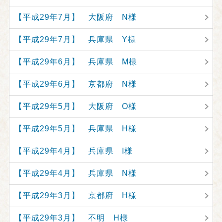
【平成29年7月】 大阪府 N様
【平成29年7月】 兵庫県 Y様
【平成29年6月】 兵庫県 M様
【平成29年6月】 京都府 N様
【平成29年5月】 大阪府 O様
【平成29年5月】 兵庫県 H様
【平成29年4月】 兵庫県 I様
【平成29年4月】 兵庫県 N様
【平成29年3月】 京都府 H様
【平成29年3月】 不明 H様