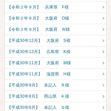
【令和２年９月】 兵庫県 F様
【令和２年９月】 大阪府 O様
【令和２年９月】 大阪府 W様
【平成30年12月】 大阪府 S様
【平成30年12月】 広島県 K様
【平成30年11月】 大阪府 M様
【平成30年11月】 滋賀県 H様
【平成30年9月】 未記入 Ｒ様
【平成30年8月】 岡山県 Ｋ様
【平成30年8月】 未記入 Ｇ様