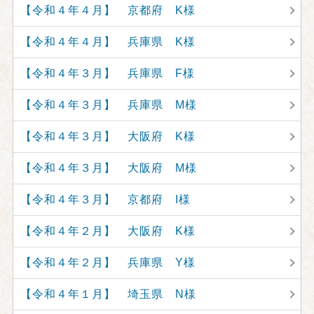
【令和４年４月】 京都府 K様
【令和４年４月】 兵庫県 K様
【令和４年３月】 兵庫県 F様
【令和４年３月】 兵庫県 M様
【令和４年３月】 大阪府 K様
【令和４年３月】 大阪府 M様
【令和４年３月】 京都府 I様
【令和４年２月】 大阪府 K様
【令和４年２月】 兵庫県 Y様
【令和４年１月】 埼玉県 N様