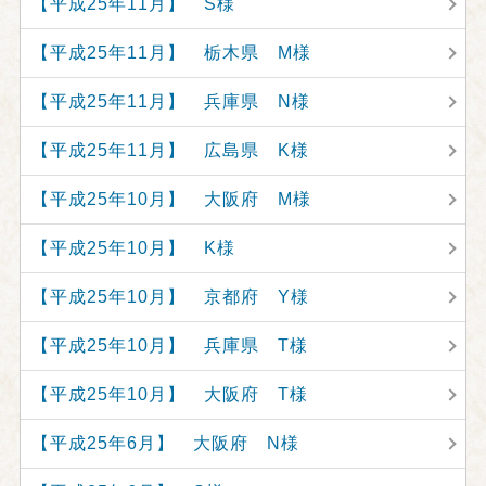
【平成25年11月】 S様
【平成25年11月】 栃木県 M様
【平成25年11月】 兵庫県 N様
【平成25年11月】 広島県 K様
【平成25年10月】 大阪府 M様
【平成25年10月】 K様
【平成25年10月】 京都府 Y様
【平成25年10月】 兵庫県 T様
【平成25年10月】 大阪府 T様
【平成25年6月】 大阪府 N様