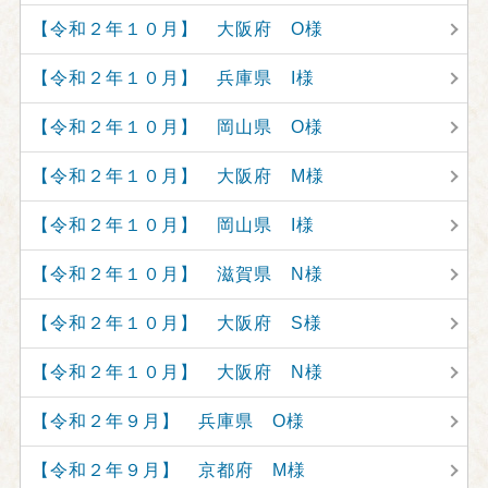
【令和２年１０月】 大阪府 O様
【令和２年１０月】 兵庫県 I様
【令和２年１０月】 岡山県 O様
【令和２年１０月】 大阪府 M様
【令和２年１０月】 岡山県 I様
【令和２年１０月】 滋賀県 N様
【令和２年１０月】 大阪府 S様
【令和２年１０月】 大阪府 N様
【令和２年９月】 兵庫県 O様
【令和２年９月】 京都府 M様