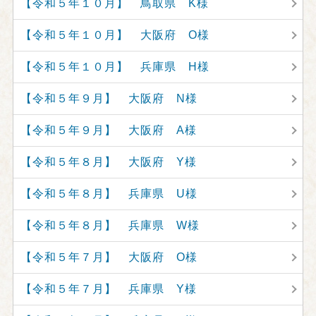
【令和５年１０月】 鳥取県 K様
【令和５年１０月】 大阪府 O様
【令和５年１０月】 兵庫県 H様
【令和５年９月】 大阪府 N様
【令和５年９月】 大阪府 A様
【令和５年８月】 大阪府 Y様
【令和５年８月】 兵庫県 U様
【令和５年８月】 兵庫県 W様
【令和５年７月】 大阪府 O様
【令和５年７月】 兵庫県 Y様