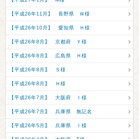
【平成26年11月】 長野県 Ｗ様
【平成26年10月】 愛知県 Ｈ様
【平成26年8月】 京都府 Ｙ様
【平成26年8月】 広島県 Ｈ様
【平成26年8月】 Ｓ様
【平成26年8月】 Ｈ様
【平成26年7月】 大阪府 Ｉ様
【平成26年7月】 兵庫県 無記名
【平成26年5月】 兵庫県 Ｉ様