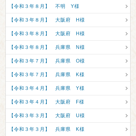
【令和３年８月】 不明 Y様
【令和３年８月】 大阪府 H様
【令和３年８月】 大阪府 H様
【令和３年８月】 兵庫県 N様
【令和３年７月】 兵庫県 O様
【令和３年７月】 兵庫県 K様
【令和３年４月】 兵庫県 Y様
【令和３年４月】 大阪府 F様
【令和３年３月】 大阪府 U様
【令和３年３月】 兵庫県 K様