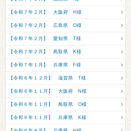
【令和７年２月】 大阪府 H様
【令和７年２月】 広島県 O様
【令和７年２月】 愛知県 T様
【令和７年２月】 鳥取県 K様
【令和７年１月】 兵庫県 F様
【令和６年１２月】 滋賀県 T様
【令和６年１１月】 大阪府 N様
【令和６年１１月】 鳥取県 O様
【令和６年１１月】 兵庫県 K様
【令和６年８月】 兵庫県 H様