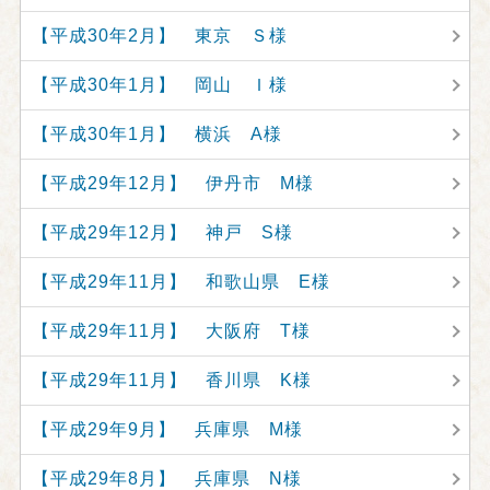
【平成30年2月】 東京 Ｓ様
【平成30年1月】 岡山 Ｉ様
【平成30年1月】 横浜 A様
【平成29年12月】 伊丹市 M様
【平成29年12月】 神戸 S様
【平成29年11月】 和歌山県 E様
【平成29年11月】 大阪府 T様
【平成29年11月】 香川県 K様
【平成29年9月】 兵庫県 M様
【平成29年8月】 兵庫県 N様