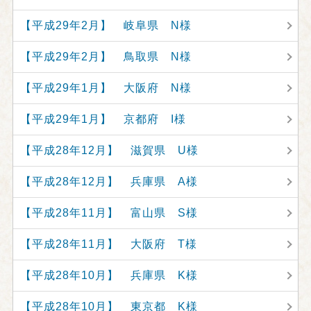
【平成29年2月】 岐阜県 N様
【平成29年2月】 鳥取県 N様
【平成29年1月】 大阪府 N様
【平成29年1月】 京都府 I様
【平成28年12月】 滋賀県 U様
【平成28年12月】 兵庫県 A様
【平成28年11月】 富山県 S様
【平成28年11月】 大阪府 T様
【平成28年10月】 兵庫県 K様
【平成28年10月】 東京都 K様