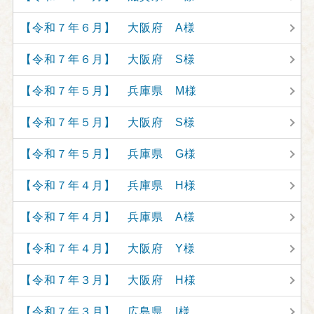
【令和７年６月】 大阪府 A様
【令和７年６月】 大阪府 S様
【令和７年５月】 兵庫県 M様
【令和７年５月】 大阪府 S様
【令和７年５月】 兵庫県 G様
【令和７年４月】 兵庫県 H様
【令和７年４月】 兵庫県 A様
【令和７年４月】 大阪府 Y様
【令和７年３月】 大阪府 H様
【令和７年３月】 広島県 I様