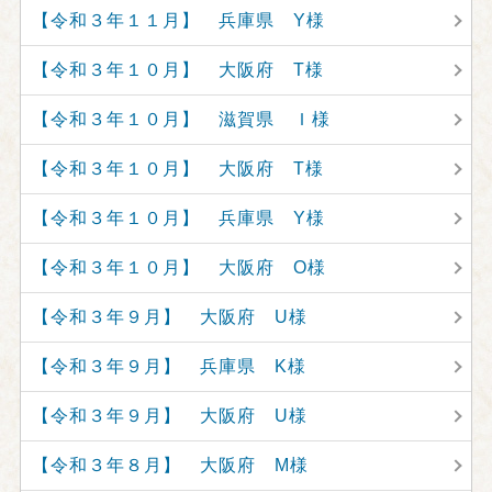
【令和３年１１月】 兵庫県 Y様
【令和３年１０月】 大阪府 T様
【令和３年１０月】 滋賀県 Ｉ様
【令和３年１０月】 大阪府 T様
【令和３年１０月】 兵庫県 Y様
【令和３年１０月】 大阪府 O様
【令和３年９月】 大阪府 U様
【令和３年９月】 兵庫県 K様
【令和３年９月】 大阪府 U様
【令和３年８月】 大阪府 M様