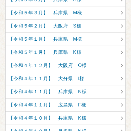
【令和５年３月】 兵庫県 M様
【令和５年２月】 大阪府 S様
【令和５年１月】 兵庫県 M様
【令和５年１月】 兵庫県 K様
【令和４年１２月】 大阪府 O様
【令和４年１１月】 大分県 I様
【令和４年１１月】 兵庫県 N様
【令和４年１１月】 広島県 F様
【令和４年１０月】 兵庫県 K様