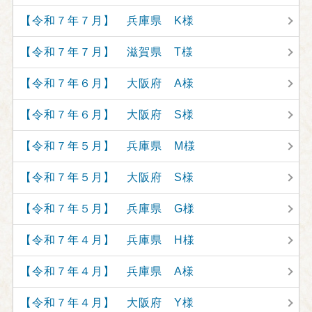
【令和７年７月】 兵庫県 K様
【令和７年７月】 滋賀県 T様
【令和７年６月】 大阪府 A様
【令和７年６月】 大阪府 S様
【令和７年５月】 兵庫県 M様
【令和７年５月】 大阪府 S様
【令和７年５月】 兵庫県 G様
【令和７年４月】 兵庫県 H様
【令和７年４月】 兵庫県 A様
【令和７年４月】 大阪府 Y様