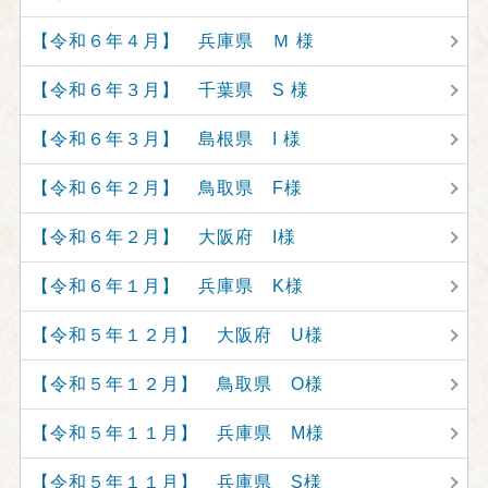
【令和６年４月】 兵庫県 Ｍ 様
【令和６年３月】 千葉県 S 様
【令和６年３月】 島根県 I 様
【令和６年２月】 鳥取県 F様
【令和６年２月】 大阪府 I様
【令和６年１月】 兵庫県 K様
【令和５年１２月】 大阪府 U様
【令和５年１２月】 鳥取県 O様
【令和５年１１月】 兵庫県 M様
【令和５年１１月】 兵庫県 S様