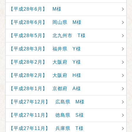
【平成28年6月】 M様
【平成28年6月】 岡山県 M様
【平成28年5月】 北九州市 T様
【平成28年3月】 福井県 Y様
【平成28年2月】 大阪府 Y様
【平成28年2月】 大阪府 H様
【平成28年1月】 京都府 A様
【平成27年12月】 広島県 M様
【平成27年11月】 徳島県 S様
【平成27年11月】 兵庫県 T様