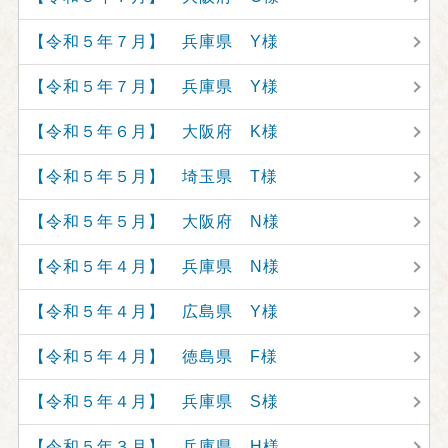
【令和５年７月】 兵庫県 Y様
【令和５年７月】 兵庫県 Y様
【令和５年６月】 大阪府 K様
【令和５年５月】 埼玉県 T様
【令和５年５月】 大阪府 N様
【令和５年４月】 兵庫県 N様
【令和５年４月】 広島県 Y様
【令和５年４月】 徳島県 F様
【令和５年４月】 兵庫県 S様
【令和５年３月】 兵庫県 H様