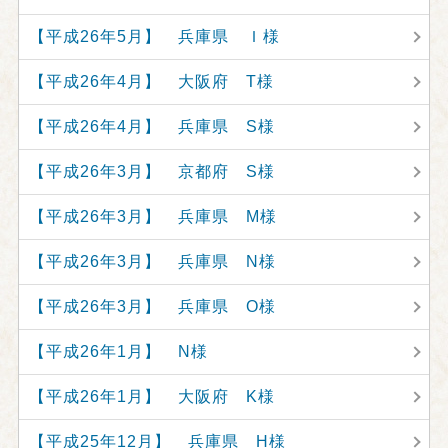
【平成26年5月】 兵庫県 Ｉ様
【平成26年4月】 大阪府 T様
【平成26年4月】 兵庫県 S様
【平成26年3月】 京都府 S様
【平成26年3月】 兵庫県 M様
【平成26年3月】 兵庫県 N様
【平成26年3月】 兵庫県 O様
【平成26年1月】 N様
【平成26年1月】 大阪府 K様
【平成25年12月】 兵庫県 H様