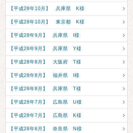
【平成28年10月】 兵庫県 K様
【平成28年10月】 東京都 K様
【平成28年9月】 兵庫県 I様
【平成28年9月】 兵庫県 Y様
【平成28年8月】 大阪府 T様
【平成28年8月】 福井県 I様
【平成28年8月】 兵庫県 T様
【平成28年7月】 広島県 U様
【平成28年7月】 広島県 K様
【平成28年6月】 奈良県 N様