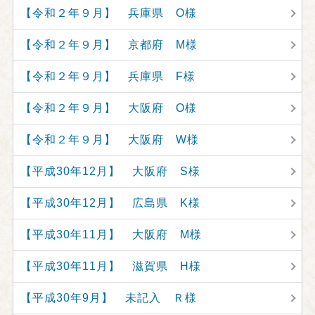
【令和２年９月】 兵庫県 O様
【令和２年９月】 京都府 M様
【令和２年９月】 兵庫県 F様
【令和２年９月】 大阪府 O様
【令和２年９月】 大阪府 W様
【平成30年12月】 大阪府 S様
【平成30年12月】 広島県 K様
【平成30年11月】 大阪府 M様
【平成30年11月】 滋賀県 H様
【平成30年9月】 未記入 Ｒ様