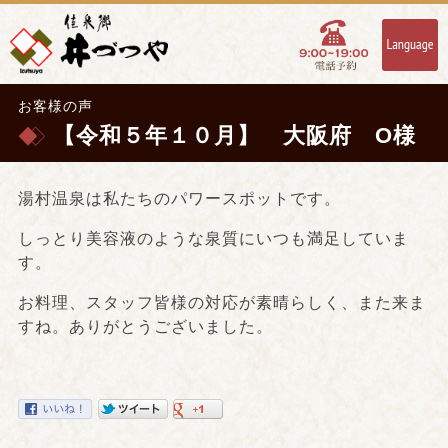
お客様の声
【令和５年１０月】 大阪府 O様
湯村温泉は私たちのパワースポットです。
しっとり美容液のような泉質にいつも満足していま
す。
お料理、スタッフ皆様の対応が素晴らしく、また来ま
すね。ありがとうございました。