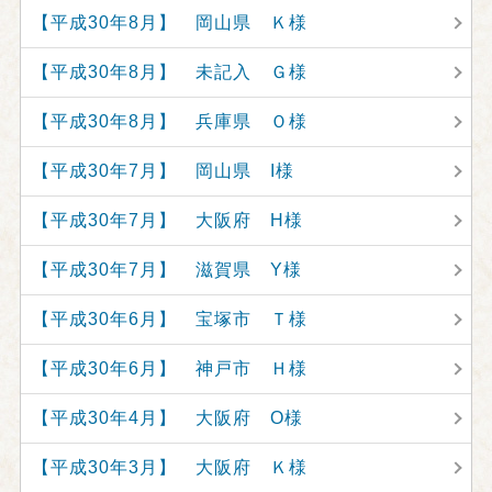
【平成30年8月】 岡山県 Ｋ様
【平成30年8月】 未記入 Ｇ様
【平成30年8月】 兵庫県 Ｏ様
【平成30年7月】 岡山県 I様
【平成30年7月】 大阪府 H様
【平成30年7月】 滋賀県 Y様
【平成30年6月】 宝塚市 Ｔ様
【平成30年6月】 神戸市 Ｈ様
【平成30年4月】 大阪府 O様
【平成30年3月】 大阪府 Ｋ様