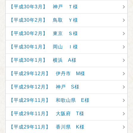
【平成30年3月】 神戸 Ｔ様
【平成30年2月】 鳥取 Ｙ様
【平成30年2月】 東京 Ｓ様
【平成30年1月】 岡山 Ｉ様
【平成30年1月】 横浜 A様
【平成29年12月】 伊丹市 M様
【平成29年12月】 神戸 S様
【平成29年11月】 和歌山県 E様
【平成29年11月】 大阪府 T様
【平成29年11月】 香川県 K様