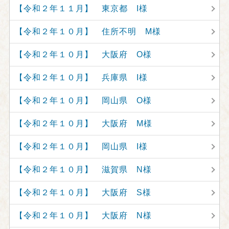
【令和２年１１月】 東京都 I様
【令和２年１０月】 住所不明 M様
【令和２年１０月】 大阪府 O様
【令和２年１０月】 兵庫県 I様
【令和２年１０月】 岡山県 O様
【令和２年１０月】 大阪府 M様
【令和２年１０月】 岡山県 I様
【令和２年１０月】 滋賀県 N様
【令和２年１０月】 大阪府 S様
【令和２年１０月】 大阪府 N様