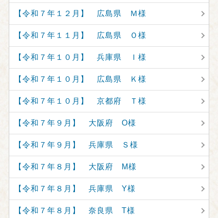
【令和７年１２月】 広島県 Ｍ様
【令和７年１１月】 広島県 Ｏ様
【令和７年１０月】 兵庫県 Ｉ様
【令和７年１０月】 広島県 Ｋ様
【令和７年１０月】 京都府 Ｔ様
【令和７年９月】 大阪府 O様
【令和７年９月】 兵庫県 Ｓ様
【令和７年８月】 大阪府 M様
【令和７年８月】 兵庫県 Y様
【令和７年８月】 奈良県 T様