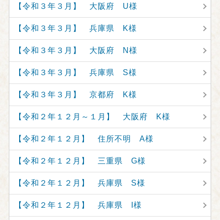
【令和３年３月】 大阪府 U様
【令和３年３月】 兵庫県 K様
【令和３年３月】 大阪府 N様
【令和３年３月】 兵庫県 S様
【令和３年３月】 京都府 K様
【令和２年１２月～１月】 大阪府 K様
【令和２年１２月】 住所不明 A様
【令和２年１２月】 三重県 G様
【令和２年１２月】 兵庫県 S様
【令和２年１２月】 兵庫県 I様