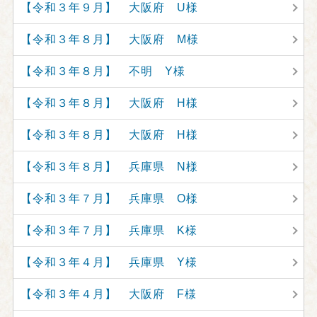
【令和３年９月】 大阪府 U様
【令和３年８月】 大阪府 M様
【令和３年８月】 不明 Y様
【令和３年８月】 大阪府 H様
【令和３年８月】 大阪府 H様
【令和３年８月】 兵庫県 N様
【令和３年７月】 兵庫県 O様
【令和３年７月】 兵庫県 K様
【令和３年４月】 兵庫県 Y様
【令和３年４月】 大阪府 F様