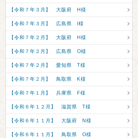
【令和７年３月】 大阪府 H様
【令和７年３月】 広島県 I様
【令和７年２月】 大阪府 H様
【令和７年２月】 広島県 O様
【令和７年２月】 愛知県 T様
【令和７年２月】 鳥取県 K様
【令和７年１月】 兵庫県 F様
【令和６年１２月】 滋賀県 T様
【令和６年１１月】 大阪府 N様
【令和６年１１月】 鳥取県 O様