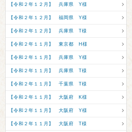
【令和２年１２月】 兵庫県 Y様
【令和２年１２月】 福岡県 Y様
【令和２年１２月】 兵庫県 T様
【令和２年１１月】 東京都 H様
【令和２年１１月】 兵庫県 Y様
【令和２年１１月】 兵庫県 T様
【令和２年１１月】 千葉県 T様
【令和２年１１月】 大阪府 K様
【令和２年１１月】 大阪府 Y様
【令和２年１１月】 大阪府 T様