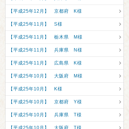
【平成25年12月】 京都府 K様
【平成25年11月】 S様
【平成25年11月】 栃木県 M様
【平成25年11月】 兵庫県 N様
【平成25年11月】 広島県 K様
【平成25年10月】 大阪府 M様
【平成25年10月】 K様
【平成25年10月】 京都府 Y様
【平成25年10月】 兵庫県 T様
【平成25年10月】 大阪府 T様