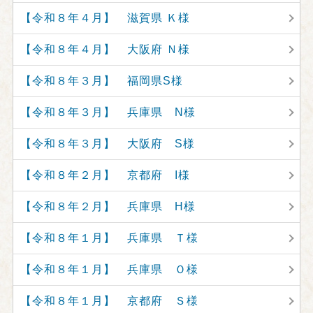
【令和８年４月】 滋賀県 Ｋ様
【令和８年４月】 大阪府 Ｎ様
【令和８年３月】 福岡県S様
【令和８年３月】 兵庫県 N様
【令和８年３月】 大阪府 S様
【令和８年２月】 京都府 I様
【令和８年２月】 兵庫県 H様
【令和８年１月】 兵庫県 Ｔ様
【令和８年１月】 兵庫県 Ｏ様
【令和８年１月】 京都府 Ｓ様