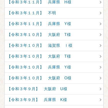
【令和３年１１月】 兵庫県 H様
【令和３年１１月】 不明
【令和３年１１月】 兵庫県 Y様
【令和３年１０月】 大阪府 T様
【令和３年１０月】 滋賀県 Ｉ様
【令和３年１０月】 大阪府 T様
【令和３年１０月】 兵庫県 Y様
【令和３年１０月】 大阪府 O様
【令和３年９月】 大阪府 U様
【令和３年９月】 兵庫県 K様