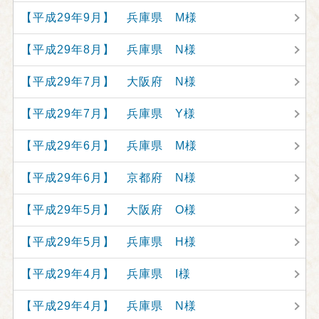
【平成29年9月】 兵庫県 M様
【平成29年8月】 兵庫県 N様
【平成29年7月】 大阪府 N様
【平成29年7月】 兵庫県 Y様
【平成29年6月】 兵庫県 M様
【平成29年6月】 京都府 N様
【平成29年5月】 大阪府 O様
【平成29年5月】 兵庫県 H様
【平成29年4月】 兵庫県 I様
【平成29年4月】 兵庫県 N様