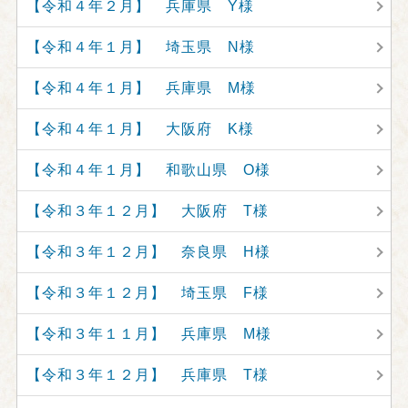
【令和４年２月】 兵庫県 Y様
【令和４年１月】 埼玉県 N様
【令和４年１月】 兵庫県 M様
【令和４年１月】 大阪府 K様
【令和４年１月】 和歌山県 O様
【令和３年１２月】 大阪府 T様
【令和３年１２月】 奈良県 H様
【令和３年１２月】 埼玉県 F様
【令和３年１１月】 兵庫県 M様
【令和３年１２月】 兵庫県 T様