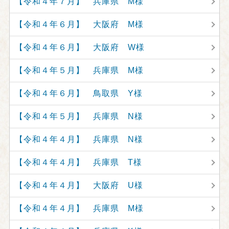
【令和４年７月】 兵庫県 M様
【令和４年６月】 大阪府 M様
【令和４年６月】 大阪府 W様
【令和４年５月】 兵庫県 M様
【令和４年６月】 鳥取県 Y様
【令和４年５月】 兵庫県 N様
【令和４年４月】 兵庫県 N様
【令和４年４月】 兵庫県 T様
【令和４年４月】 大阪府 U様
【令和４年４月】 兵庫県 M様