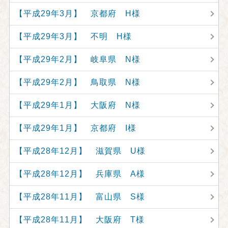
【平成29年3月】 京都府 H様
【平成29年3月】 不明 H様
【平成29年2月】 岐阜県 N様
【平成29年2月】 鳥取県 N様
【平成29年1月】 大阪府 N様
【平成29年1月】 京都府 I様
【平成28年12月】 滋賀県 U様
【平成28年12月】 兵庫県 A様
【平成28年11月】 富山県 S様
【平成28年11月】 大阪府 T様