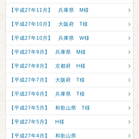
【平成27年11月】 兵庫県 M様
【平成27年10月】 大阪府 T様
【平成27年10月】 兵庫県 W様
【平成27年9月】 兵庫県 M様
【平成27年8月】 京都府 H様
【平成27年7月】 大阪府 T様
【平成27年6月】 兵庫県 T様
【平成27年5月】 和歌山県 T様
【平成27年5月】 H様
【平成27年4月】 和歌山県