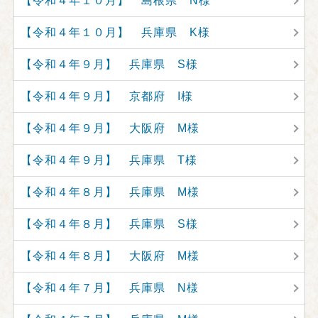
【令和４年１０月】 島根県 N様
【令和４年１０月】 兵庫県 K様
【令和４年９月】 兵庫県 S様
【令和４年９月】 京都府 I様
【令和４年９月】 大阪府 M様
【令和４年９月】 兵庫県 T様
【令和４年８月】 兵庫県 M様
【令和４年８月】 兵庫県 S様
【令和４年８月】 大阪府 M様
【令和４年７月】 兵庫県 N様