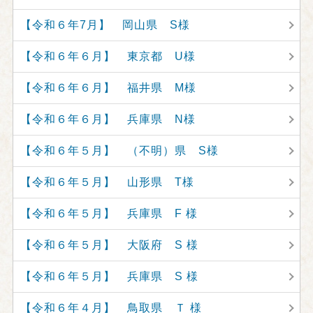
【令和６年7月】 岡山県 S様
【令和６年６月】 東京都 U様
【令和６年６月】 福井県 M様
【令和６年６月】 兵庫県 N様
【令和６年５月】 （不明）県 S様
【令和６年５月】 山形県 T様
【令和６年５月】 兵庫県 F 様
【令和６年５月】 大阪府 S 様
【令和６年５月】 兵庫県 S 様
【令和６年４月】 鳥取県 Ｔ 様