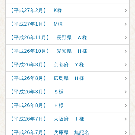
【平成27年2月】 K様
【平成27年1月】 M様
【平成26年11月】 長野県 Ｗ様
【平成26年10月】 愛知県 Ｈ様
【平成26年8月】 京都府 Ｙ様
【平成26年8月】 広島県 Ｈ様
【平成26年8月】 Ｓ様
【平成26年8月】 Ｈ様
【平成26年7月】 大阪府 Ｉ様
【平成26年7月】 兵庫県 無記名