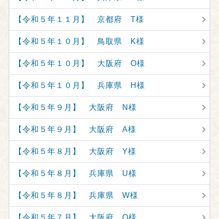
【令和５年１１月】 京都府 T様
【令和５年１０月】 鳥取県 K様
【令和５年１０月】 大阪府 O様
【令和５年１０月】 兵庫県 H様
【令和５年９月】 大阪府 N様
【令和５年９月】 大阪府 A様
【令和５年８月】 大阪府 Y様
【令和５年８月】 兵庫県 U様
【令和５年８月】 兵庫県 W様
【令和５年７月】 大阪府 O様