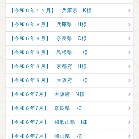
【令和６年１１月】 兵庫県 K様
【令和６年８月】 兵庫県 H様
【令和６年８月】 奈良県 O様
【令和６年８月】 島根県 Ｉ様
【令和６年８月】 京都府 H様
【令和６年８月】 大阪府 Ｉ様
【令和６年7月】 大阪府 N様
【令和６年7月】 奈良県 I様
【令和６年7月】 和歌山県 I様
【令和６年7月】 岡山県 I様