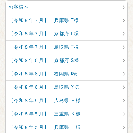
お客様へ
【令和８年７月】 兵庫県 T様
【令和８年７月】 京都府 F様
【令和８年７月】 鳥取県 T様
【令和８年６月】 京都府 S様
【令和８年６月】 福岡県 I様
【令和８年６月】 鳥取県 Y様
【令和８年５月】 広島県 Ｈ様
【令和８年５月】 三重県 Ｋ様
【令和８年５月】 兵庫県 Ｔ様