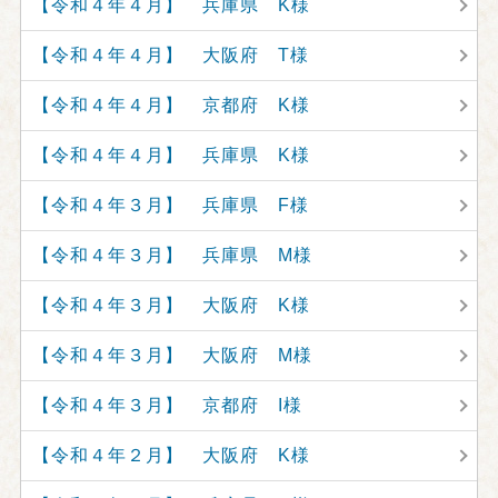
【令和４年４月】 兵庫県 K様
【令和４年４月】 大阪府 T様
【令和４年４月】 京都府 K様
【令和４年４月】 兵庫県 K様
【令和４年３月】 兵庫県 F様
【令和４年３月】 兵庫県 M様
【令和４年３月】 大阪府 K様
【令和４年３月】 大阪府 M様
【令和４年３月】 京都府 I様
【令和４年２月】 大阪府 K様