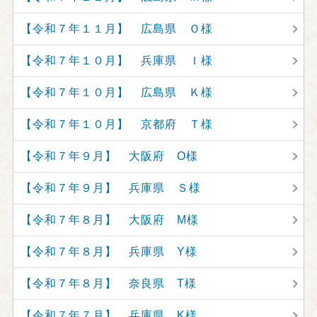
【令和７年１１月】 広島県 Ｏ様
【令和７年１０月】 兵庫県 Ｉ様
【令和７年１０月】 広島県 Ｋ様
【令和７年１０月】 京都府 Ｔ様
【令和７年９月】 大阪府 O様
【令和７年９月】 兵庫県 Ｓ様
【令和７年８月】 大阪府 M様
【令和７年８月】 兵庫県 Y様
【令和７年８月】 奈良県 T様
【令和７年７月】 兵庫県 K様