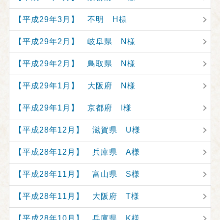
【平成29年3月】 不明 H様
【平成29年2月】 岐阜県 N様
【平成29年2月】 鳥取県 N様
【平成29年1月】 大阪府 N様
【平成29年1月】 京都府 I様
【平成28年12月】 滋賀県 U様
【平成28年12月】 兵庫県 A様
【平成28年11月】 富山県 S様
【平成28年11月】 大阪府 T様
【平成28年10月】 兵庫県 K様