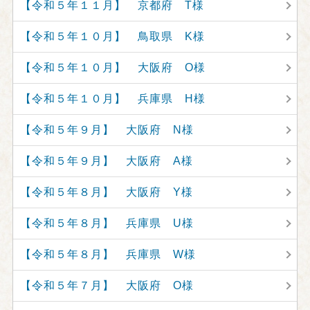
【令和５年１１月】 京都府 T様
【令和５年１０月】 鳥取県 K様
【令和５年１０月】 大阪府 O様
【令和５年１０月】 兵庫県 H様
【令和５年９月】 大阪府 N様
【令和５年９月】 大阪府 A様
【令和５年８月】 大阪府 Y様
【令和５年８月】 兵庫県 U様
【令和５年８月】 兵庫県 W様
【令和５年７月】 大阪府 O様