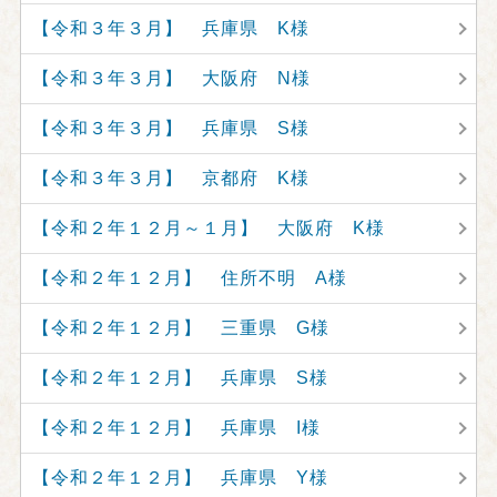
【令和３年３月】 兵庫県 K様
【令和３年３月】 大阪府 N様
【令和３年３月】 兵庫県 S様
【令和３年３月】 京都府 K様
【令和２年１２月～１月】 大阪府 K様
【令和２年１２月】 住所不明 A様
【令和２年１２月】 三重県 G様
【令和２年１２月】 兵庫県 S様
【令和２年１２月】 兵庫県 I様
【令和２年１２月】 兵庫県 Y様