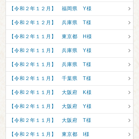
【令和２年１２月】 福岡県 Y様
【令和２年１２月】 兵庫県 T様
【令和２年１１月】 東京都 H様
【令和２年１１月】 兵庫県 Y様
【令和２年１１月】 兵庫県 T様
【令和２年１１月】 千葉県 T様
【令和２年１１月】 大阪府 K様
【令和２年１１月】 大阪府 Y様
【令和２年１１月】 大阪府 T様
【令和２年１１月】 東京都 I様