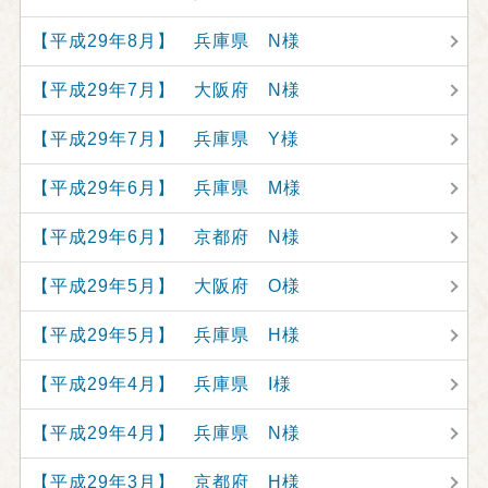
【平成29年8月】 兵庫県 N様
【平成29年7月】 大阪府 N様
【平成29年7月】 兵庫県 Y様
【平成29年6月】 兵庫県 M様
【平成29年6月】 京都府 N様
【平成29年5月】 大阪府 O様
【平成29年5月】 兵庫県 H様
【平成29年4月】 兵庫県 I様
【平成29年4月】 兵庫県 N様
【平成29年3月】 京都府 H様