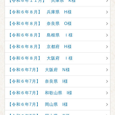
【令和６年１１月】 兵庫県 K様
【令和６年８月】 兵庫県 H様
【令和６年８月】 奈良県 O様
【令和６年８月】 島根県 Ｉ様
【令和６年８月】 京都府 H様
【令和６年８月】 大阪府 Ｉ様
【令和６年7月】 大阪府 N様
【令和６年7月】 奈良県 I様
【令和６年7月】 和歌山県 I様
【令和６年7月】 岡山県 I様