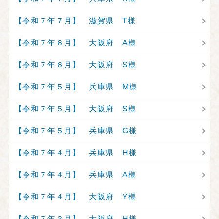
【令和７年７月】 滋賀県 T様
【令和７年６月】 大阪府 A様
【令和７年６月】 大阪府 S様
【令和７年５月】 兵庫県 M様
【令和７年５月】 大阪府 S様
【令和７年５月】 兵庫県 G様
【令和７年４月】 兵庫県 H様
【令和７年４月】 兵庫県 A様
【令和７年４月】 大阪府 Y様
【令和７年３月】 大阪府 H様