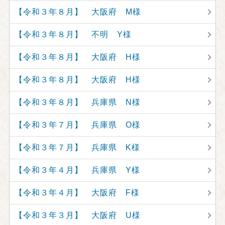
【令和３年８月】 大阪府 M様
【令和３年８月】 不明 Y様
【令和３年８月】 大阪府 H様
【令和３年８月】 大阪府 H様
【令和３年８月】 兵庫県 N様
【令和３年７月】 兵庫県 O様
【令和３年７月】 兵庫県 K様
【令和３年４月】 兵庫県 Y様
【令和３年４月】 大阪府 F様
【令和３年３月】 大阪府 U様