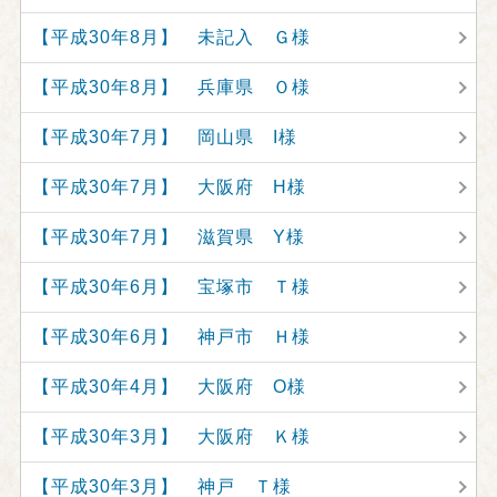
【平成30年8月】 未記入 Ｇ様
【平成30年8月】 兵庫県 Ｏ様
【平成30年7月】 岡山県 I様
【平成30年7月】 大阪府 H様
【平成30年7月】 滋賀県 Y様
【平成30年6月】 宝塚市 Ｔ様
【平成30年6月】 神戸市 Ｈ様
【平成30年4月】 大阪府 O様
【平成30年3月】 大阪府 Ｋ様
【平成30年3月】 神戸 Ｔ様