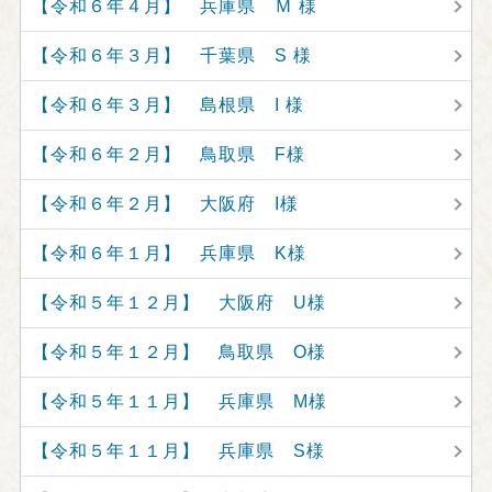
【令和６年４月】 兵庫県 Ｍ 様
【令和６年３月】 千葉県 S 様
【令和６年３月】 島根県 I 様
【令和６年２月】 鳥取県 F様
【令和６年２月】 大阪府 I様
【令和６年１月】 兵庫県 K様
【令和５年１２月】 大阪府 U様
【令和５年１２月】 鳥取県 O様
【令和５年１１月】 兵庫県 M様
【令和５年１１月】 兵庫県 S様