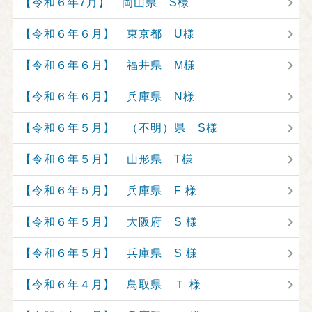
【令和６年7月】 岡山県 S様
【令和６年６月】 東京都 U様
【令和６年６月】 福井県 M様
【令和６年６月】 兵庫県 N様
【令和６年５月】 （不明）県 S様
【令和６年５月】 山形県 T様
【令和６年５月】 兵庫県 F 様
【令和６年５月】 大阪府 S 様
【令和６年５月】 兵庫県 S 様
【令和６年４月】 鳥取県 Ｔ 様