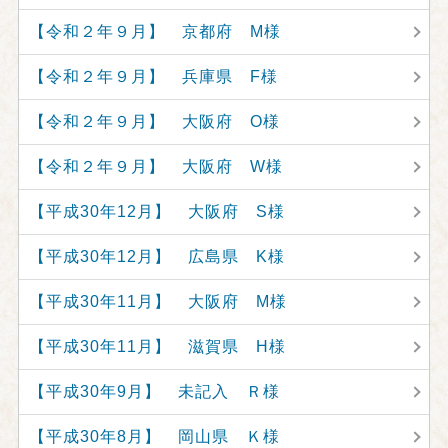
【令和２年９月】 京都府 M様
【令和２年９月】 兵庫県 F様
【令和２年９月】 大阪府 O様
【令和２年９月】 大阪府 W様
【平成30年12月】 大阪府 S様
【平成30年12月】 広島県 K様
【平成30年11月】 大阪府 M様
【平成30年11月】 滋賀県 H様
【平成30年9月】 未記入 Ｒ様
【平成30年8月】 岡山県 Ｋ様