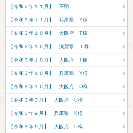
【令和３年１１月】 不明
【令和３年１１月】 兵庫県 Y様
【令和３年１０月】 大阪府 T様
【令和３年１０月】 滋賀県 Ｉ様
【令和３年１０月】 大阪府 T様
【令和３年１０月】 兵庫県 Y様
【令和３年１０月】 大阪府 O様
【令和３年９月】 大阪府 U様
【令和３年９月】 兵庫県 K様
【令和３年９月】 大阪府 U様