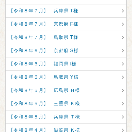
【令和８年７月】 兵庫県 T様
【令和８年７月】 京都府 F様
【令和８年７月】 鳥取県 T様
【令和８年６月】 京都府 S様
【令和８年６月】 福岡県 I様
【令和８年６月】 鳥取県 Y様
【令和８年５月】 広島県 Ｈ様
【令和８年５月】 三重県 Ｋ様
【令和８年５月】 兵庫県 Ｔ様
【令和８年４月】 滋賀県 Ｋ様