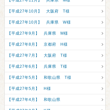
【平成27年11月】 兵庫県 M様
【平成27年10月】 大阪府 T様
【平成27年10月】 兵庫県 W様
【平成27年9月】 兵庫県 M様
【平成27年8月】 京都府 H様
【平成27年7月】 大阪府 T様
【平成27年6月】 兵庫県 T様
【平成27年5月】 和歌山県 T様
【平成27年5月】 H様
【平成27年4月】 和歌山県