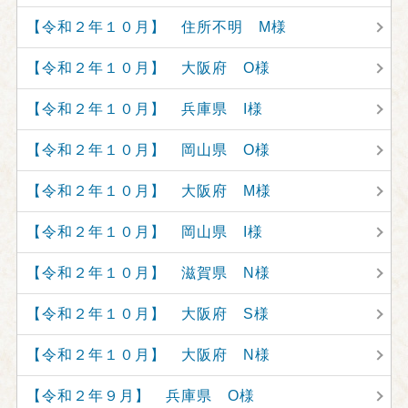
【令和２年１０月】 住所不明 M様
【令和２年１０月】 大阪府 O様
【令和２年１０月】 兵庫県 I様
【令和２年１０月】 岡山県 O様
【令和２年１０月】 大阪府 M様
【令和２年１０月】 岡山県 I様
【令和２年１０月】 滋賀県 N様
【令和２年１０月】 大阪府 S様
【令和２年１０月】 大阪府 N様
【令和２年９月】 兵庫県 O様