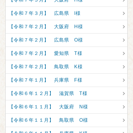
【令和７年３月】 広島県 I様
【令和７年２月】 大阪府 H様
【令和７年２月】 広島県 O様
【令和７年２月】 愛知県 T様
【令和７年２月】 鳥取県 K様
【令和７年１月】 兵庫県 F様
【令和６年１２月】 滋賀県 T様
【令和６年１１月】 大阪府 N様
【令和６年１１月】 鳥取県 O様