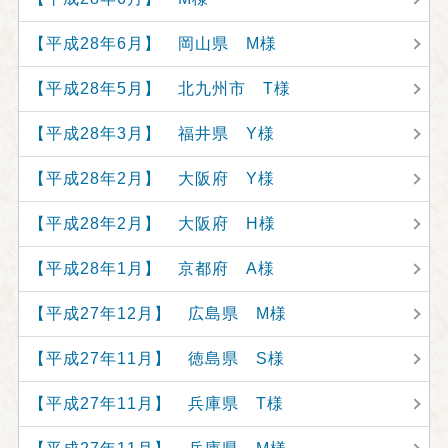
【平成28年6月】 岡山県 M様
【平成28年5月】 北九州市 T様
【平成28年3月】 福井県 Y様
【平成28年2月】 大阪府 Y様
【平成28年2月】 大阪府 H様
【平成28年1月】 京都府 A様
【平成27年12月】 広島県 M様
【平成27年11月】 徳島県 S様
【平成27年11月】 兵庫県 T様