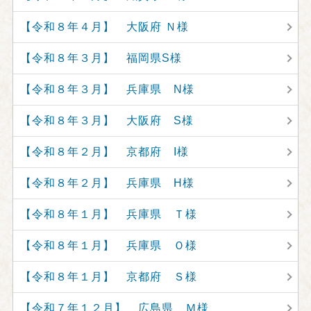
【令和８年４月】 大阪府 Ｎ様
【令和８年３月】 福岡県S様
【令和８年３月】 兵庫県 N様
【令和８年３月】 大阪府 S様
【令和８年２月】 京都府 I様
【令和８年２月】 兵庫県 H様
【令和８年１月】 兵庫県 Ｔ様
【令和８年１月】 兵庫県 Ｏ様
【令和８年１月】 京都府 Ｓ様
【令和７年１２月】 広島県 Ｍ様