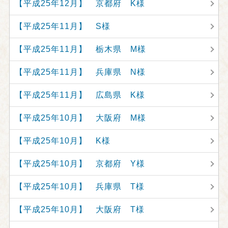
【平成25年12月】 京都府 K様
【平成25年11月】 S様
【平成25年11月】 栃木県 M様
【平成25年11月】 兵庫県 N様
【平成25年11月】 広島県 K様
【平成25年10月】 大阪府 M様
【平成25年10月】 K様
【平成25年10月】 京都府 Y様
【平成25年10月】 兵庫県 T様
【平成25年10月】 大阪府 T様