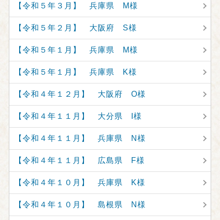
【令和５年３月】 兵庫県 M様
【令和５年２月】 大阪府 S様
【令和５年１月】 兵庫県 M様
【令和５年１月】 兵庫県 K様
【令和４年１２月】 大阪府 O様
【令和４年１１月】 大分県 I様
【令和４年１１月】 兵庫県 N様
【令和４年１１月】 広島県 F様
【令和４年１０月】 兵庫県 K様
【令和４年１０月】 島根県 N様