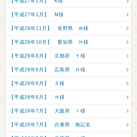
【平成27年2月】 K様
【平成27年1月】 M様
【平成26年11月】 長野県 Ｗ様
【平成26年10月】 愛知県 Ｈ様
【平成26年8月】 京都府 Ｙ様
【平成26年8月】 広島県 Ｈ様
【平成26年8月】 Ｓ様
【平成26年8月】 Ｈ様
【平成26年7月】 大阪府 Ｉ様
【平成26年7月】 兵庫県 無記名