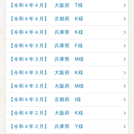
【令和４年４月】 大阪府 T様
【令和４年４月】 京都府 K様
【令和４年４月】 兵庫県 K様
【令和４年３月】 兵庫県 F様
【令和４年３月】 兵庫県 M様
【令和４年３月】 大阪府 K様
【令和４年３月】 大阪府 M様
【令和４年３月】 京都府 I様
【令和４年２月】 大阪府 K様
【令和４年２月】 兵庫県 Y様