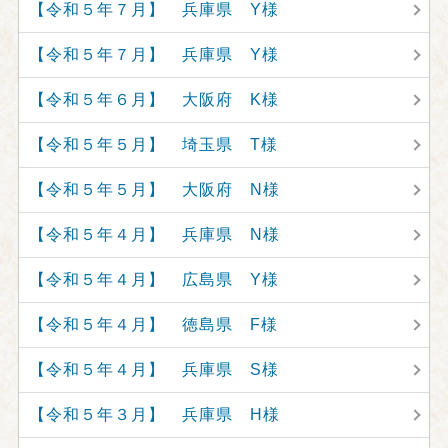
【令和５年７月】 兵庫県 Y様
【令和５年７月】 兵庫県 Y様
【令和５年６月】 大阪府 K様
【令和５年５月】 埼玉県 T様
【令和５年５月】 大阪府 N様
【令和５年４月】 兵庫県 N様
【令和５年４月】 広島県 Y様
【令和５年４月】 徳島県 F様
【令和５年４月】 兵庫県 S様
【令和５年３月】 兵庫県 H様