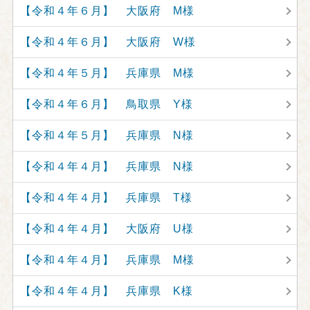
【令和４年６月】 大阪府 M様
【令和４年６月】 大阪府 W様
【令和４年５月】 兵庫県 M様
【令和４年６月】 鳥取県 Y様
【令和４年５月】 兵庫県 N様
【令和４年４月】 兵庫県 N様
【令和４年４月】 兵庫県 T様
【令和４年４月】 大阪府 U様
【令和４年４月】 兵庫県 M様
【令和４年４月】 兵庫県 K様