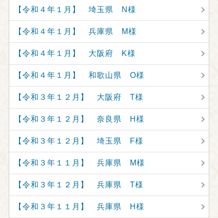
【令和４年１月】 埼玉県 N様
【令和４年１月】 兵庫県 M様
【令和４年１月】 大阪府 K様
【令和４年１月】 和歌山県 O様
【令和３年１２月】 大阪府 T様
【令和３年１２月】 奈良県 H様
【令和３年１２月】 埼玉県 F様
【令和３年１１月】 兵庫県 M様
【令和３年１２月】 兵庫県 T様
【令和３年１１月】 兵庫県 H様