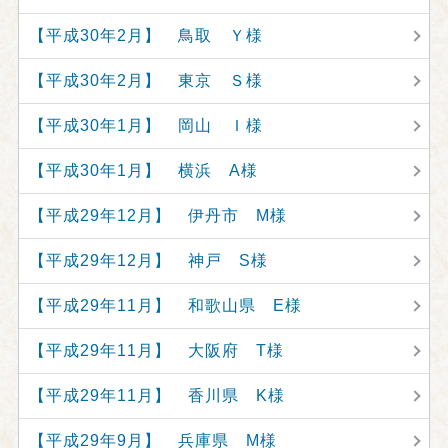
【平成30年2月】 鳥取 Ｙ様
【平成30年2月】 東京 Ｓ様
【平成30年1月】 岡山 Ｉ様
【平成30年1月】 横浜 A様
【平成29年12月】 伊丹市 M様
【平成29年12月】 神戸 S様
【平成29年11月】 和歌山県 E様
【平成29年11月】 大阪府 T様
【平成29年11月】 香川県 K様
【平成29年9月】 兵庫県 M様