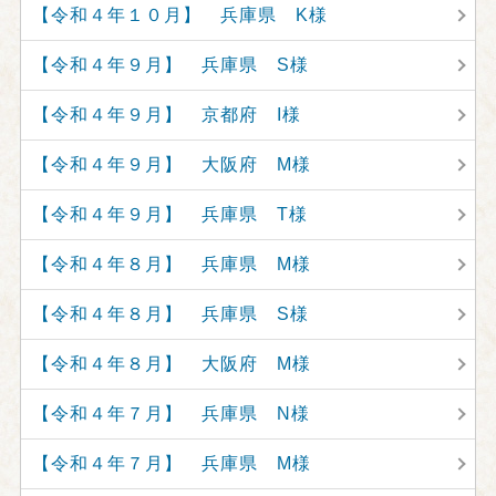
【令和４年１０月】 兵庫県 K様
【令和４年９月】 兵庫県 S様
【令和４年９月】 京都府 I様
【令和４年９月】 大阪府 M様
【令和４年９月】 兵庫県 T様
【令和４年８月】 兵庫県 M様
【令和４年８月】 兵庫県 S様
【令和４年８月】 大阪府 M様
【令和４年７月】 兵庫県 N様
【令和４年７月】 兵庫県 M様