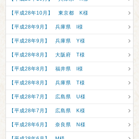
【平成28年10月】 東京都 K様
【平成28年9月】 兵庫県 I様
【平成28年9月】 兵庫県 Y様
【平成28年8月】 大阪府 T様
【平成28年8月】 福井県 I様
【平成28年8月】 兵庫県 T様
【平成28年7月】 広島県 U様
【平成28年7月】 広島県 K様
【平成28年6月】 奈良県 N様
【平成28年6月】 M様