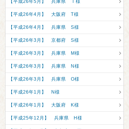
【平成26年5月】 兵庫県 Ｉ様
【平成26年4月】 大阪府 T様
【平成26年4月】 兵庫県 S様
【平成26年3月】 京都府 S様
【平成26年3月】 兵庫県 M様
【平成26年3月】 兵庫県 N様
【平成26年3月】 兵庫県 O様
【平成26年1月】 N様
【平成26年1月】 大阪府 K様
【平成25年12月】 兵庫県 H様