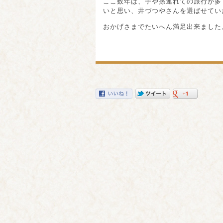
ここ数年は、子や孫連れての旅行が多
いと思い、井づつやさんを選ばせてい
おかげさまでたいへん満足出来ました