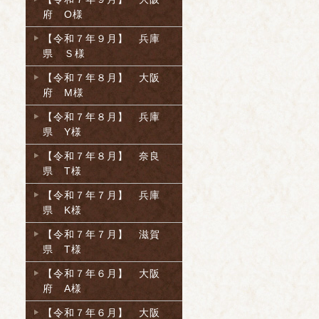
府 O様
【令和７年９月】 兵庫
県 Ｓ様
【令和７年８月】 大阪
府 M様
【令和７年８月】 兵庫
県 Y様
【令和７年８月】 奈良
県 T様
【令和７年７月】 兵庫
県 K様
【令和７年７月】 滋賀
県 T様
【令和７年６月】 大阪
府 A様
【令和７年６月】 大阪