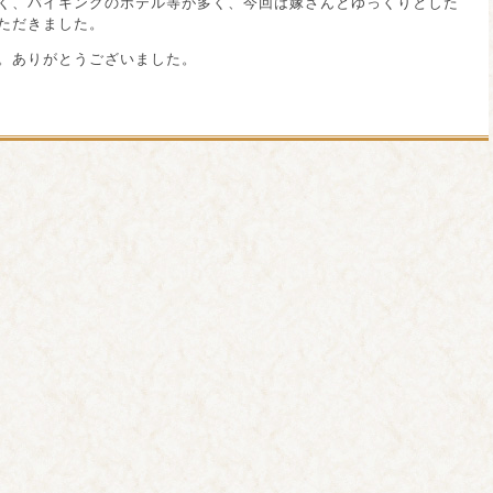
く、バイキングのホテル等が多く、今回は嫁さんとゆっくりとした
ただきました。
。ありがとうございました。