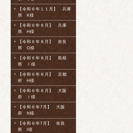
【令和６年１１月】 兵庫
県 K様
【令和６年８月】 兵庫
県 H様
【令和６年８月】 奈良
県 O様
【令和６年８月】 島根
県 Ｉ様
【令和６年８月】 京都
府 H様
【令和６年８月】 大阪
府 Ｉ様
【令和６年7月】 大阪
府 N様
【令和６年7月】 奈良
県 I様