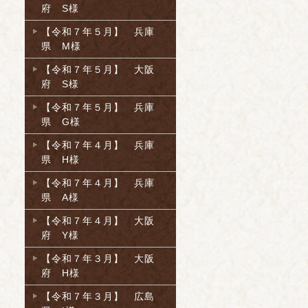
府 S様
【令和７年５月】 兵庫
県 M様
【令和７年５月】 大阪
府 S様
【令和７年５月】 兵庫
県 G様
【令和７年４月】 兵庫
県 H様
【令和７年４月】 兵庫
県 A様
【令和７年４月】 大阪
府 Y様
【令和７年３月】 大阪
府 H様
【令和７年３月】 広島