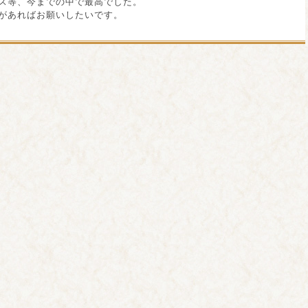
ス等、今までの中で最高でした。
があればお願いしたいです。