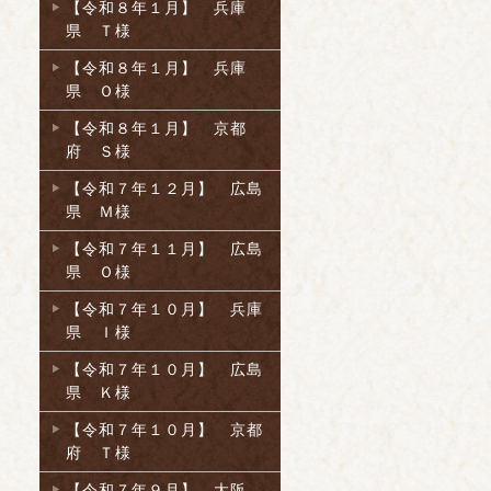
【令和８年１月】 兵庫
県 Ｔ様
【令和８年１月】 兵庫
県 Ｏ様
【令和８年１月】 京都
府 Ｓ様
【令和７年１２月】 広島
県 Ｍ様
【令和７年１１月】 広島
県 Ｏ様
【令和７年１０月】 兵庫
県 Ｉ様
【令和７年１０月】 広島
県 Ｋ様
【令和７年１０月】 京都
府 Ｔ様
【令和７年９月】 大阪