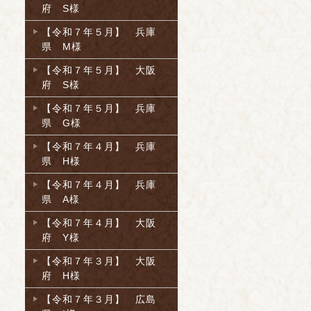
府 S様
【令和７年５月】 兵庫
県 M様
【令和７年５月】 大阪
府 S様
【令和７年５月】 兵庫
県 G様
【令和７年４月】 兵庫
県 H様
【令和７年４月】 兵庫
県 A様
【令和７年４月】 大阪
府 Y様
【令和７年３月】 大阪
府 H様
【令和７年３月】 広島