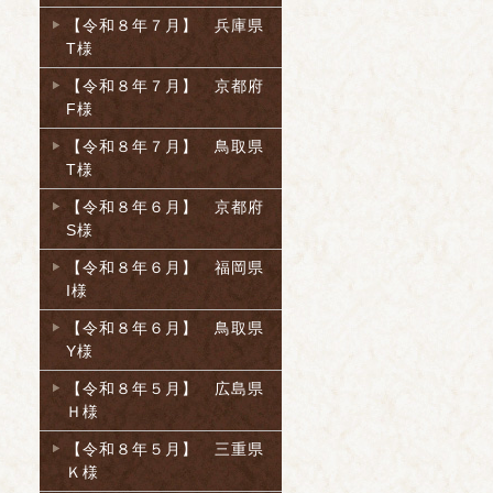
【令和８年７月】 兵庫県
T様
【令和８年７月】 京都府
F様
【令和８年７月】 鳥取県
T様
【令和８年６月】 京都府
S様
【令和８年６月】 福岡県
I様
【令和８年６月】 鳥取県
Y様
【令和８年５月】 広島県
Ｈ様
【令和８年５月】 三重県
Ｋ様