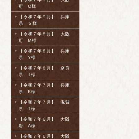
府 O様
【令和７年９月】 兵庫
県 Ｓ様
【令和７年８月】 大阪
府 M様
【令和７年８月】 兵庫
県 Y様
【令和７年８月】 奈良
県 T様
【令和７年７月】 兵庫
県 K様
【令和７年７月】 滋賀
県 T様
【令和７年６月】 大阪
府 A様
【令和７年６月】 大阪