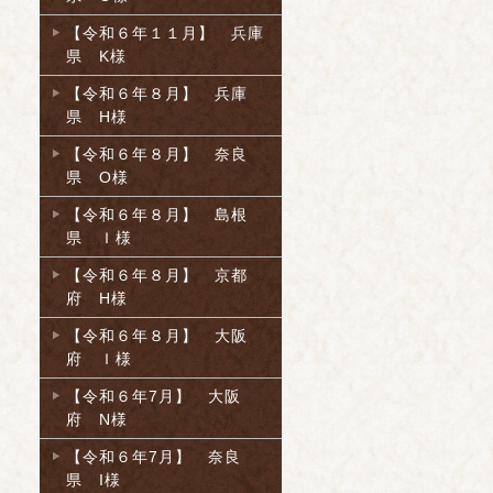
【令和６年１１月】 兵庫
県 K様
【令和６年８月】 兵庫
県 H様
【令和６年８月】 奈良
県 O様
【令和６年８月】 島根
県 Ｉ様
【令和６年８月】 京都
府 H様
【令和６年８月】 大阪
府 Ｉ様
【令和６年7月】 大阪
府 N様
【令和６年7月】 奈良
県 I様