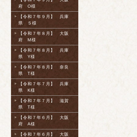
府 O様
【令和７年９月】 兵庫
県 Ｓ様
【令和７年８月】 大阪
府 M様
【令和７年８月】 兵庫
県 Y様
【令和７年８月】 奈良
県 T様
【令和７年７月】 兵庫
県 K様
【令和７年７月】 滋賀
県 T様
【令和７年６月】 大阪
府 A様
【令和７年６月】 大阪