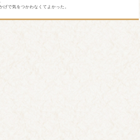
。
かげで気をつかわなくてよかった。