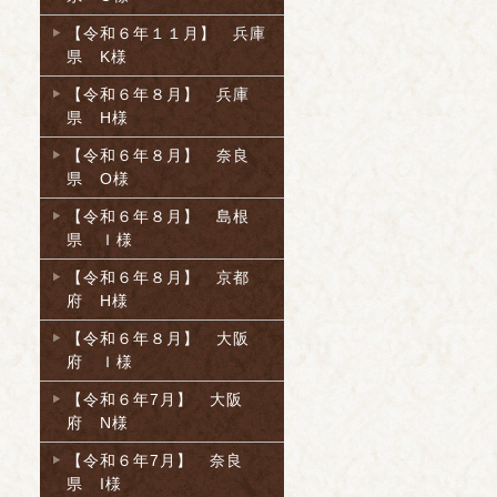
【令和６年１１月】 兵庫
県 K様
【令和６年８月】 兵庫
県 H様
【令和６年８月】 奈良
県 O様
【令和６年８月】 島根
県 Ｉ様
【令和６年８月】 京都
府 H様
【令和６年８月】 大阪
府 Ｉ様
【令和６年7月】 大阪
府 N様
【令和６年7月】 奈良
県 I様