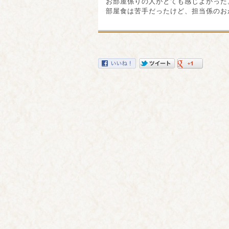
お部屋係りの人がとても感じよかった
部屋食は苦手だったけど、担当係のお