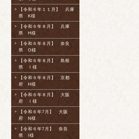
【令和６年１１月】 兵庫
県 K様
【令和６年８月】 兵庫
県 H様
【令和６年８月】 奈良
県 O様
【令和６年８月】 島根
県 Ｉ様
【令和６年８月】 京都
府 H様
【令和６年８月】 大阪
府 Ｉ様
【令和６年7月】 大阪
府 N様
【令和６年7月】 奈良
県 I様