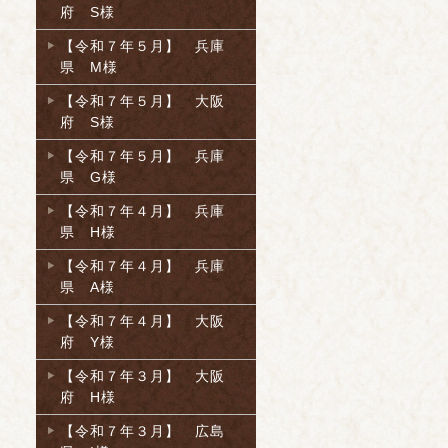
府 S様
【令和７年５月】 兵庫
県 M様
【令和７年５月】 大阪
府 S様
【令和７年５月】 兵庫
県 G様
【令和７年４月】 兵庫
県 H様
【令和７年４月】 兵庫
県 A様
【令和７年４月】 大阪
府 Y様
【令和７年３月】 大阪
府 H様
【令和７年３月】 広島