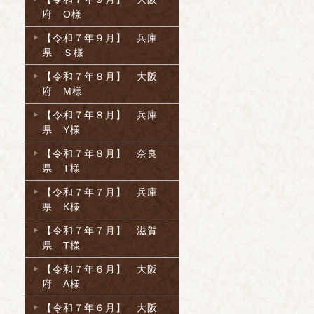
府 O様
【令和７年９月】 兵庫
県 Ｓ様
【令和７年８月】 大阪
府 M様
【令和７年８月】 兵庫
県 Y様
【令和７年８月】 奈良
県 T様
【令和７年７月】 兵庫
県 K様
【令和７年７月】 滋賀
県 T様
【令和７年６月】 大阪
府 A様
【令和７年６月】 大阪