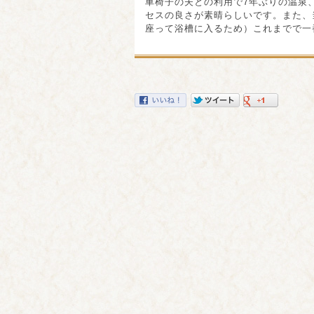
車椅子の夫との利用で7年ぶりの温泉
セスの良さが素晴らしいです。また、
座って浴槽に入るため）これまでで一