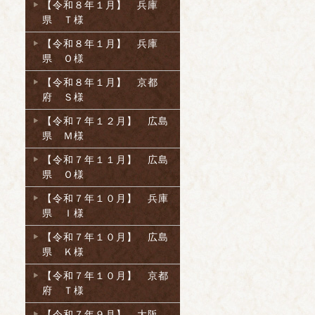
【令和８年１月】 兵庫
県 Ｔ様
【令和８年１月】 兵庫
県 Ｏ様
【令和８年１月】 京都
府 Ｓ様
【令和７年１２月】 広島
県 Ｍ様
【令和７年１１月】 広島
県 Ｏ様
【令和７年１０月】 兵庫
県 Ｉ様
【令和７年１０月】 広島
県 Ｋ様
【令和７年１０月】 京都
府 Ｔ様
【令和７年９月】 大阪