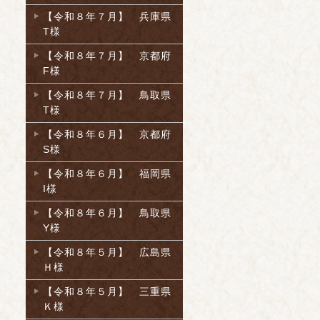
【令和８年７月】 兵庫県
T様
【令和８年７月】 京都府
F様
【令和８年７月】 鳥取県
T様
【令和８年６月】 京都府
S様
【令和８年６月】 福岡県
I様
【令和８年６月】 鳥取県
Y様
【令和８年５月】 広島県
Ｈ様
【令和８年５月】 三重県
Ｋ様