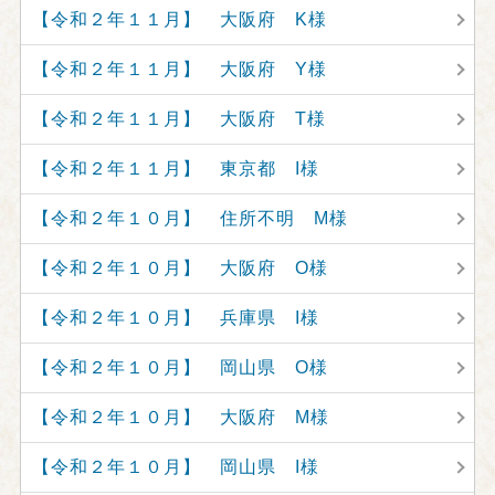
【令和２年１１月】 大阪府 K様
【令和２年１１月】 大阪府 Y様
【令和２年１１月】 大阪府 T様
【令和２年１１月】 東京都 I様
【令和２年１０月】 住所不明 M様
【令和２年１０月】 大阪府 O様
【令和２年１０月】 兵庫県 I様
【令和２年１０月】 岡山県 O様
【令和２年１０月】 大阪府 M様
【令和２年１０月】 岡山県 I様