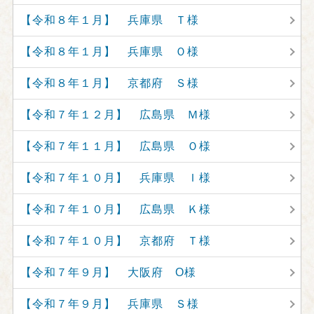
【令和８年１月】 兵庫県 Ｔ様
【令和８年１月】 兵庫県 Ｏ様
【令和８年１月】 京都府 Ｓ様
【令和７年１２月】 広島県 Ｍ様
【令和７年１１月】 広島県 Ｏ様
【令和７年１０月】 兵庫県 Ｉ様
【令和７年１０月】 広島県 Ｋ様
【令和７年１０月】 京都府 Ｔ様
【令和７年９月】 大阪府 O様
【令和７年９月】 兵庫県 Ｓ様