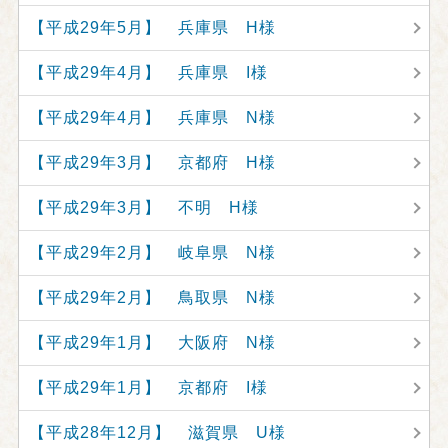
【平成29年5月】 兵庫県 H様
【平成29年4月】 兵庫県 I様
【平成29年4月】 兵庫県 N様
【平成29年3月】 京都府 H様
【平成29年3月】 不明 H様
【平成29年2月】 岐阜県 N様
【平成29年2月】 鳥取県 N様
【平成29年1月】 大阪府 N様
【平成29年1月】 京都府 I様
【平成28年12月】 滋賀県 U様