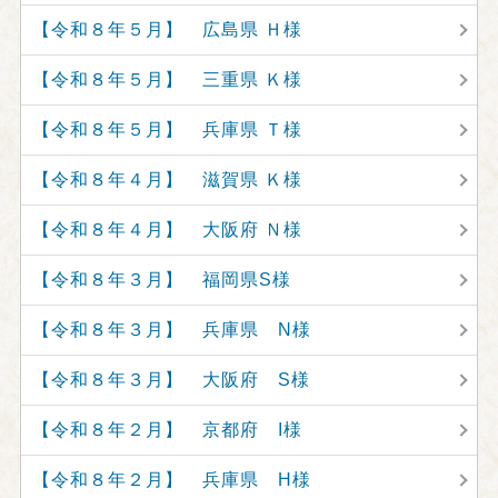
【令和８年５月】 広島県 Ｈ様
【令和８年５月】 三重県 Ｋ様
【令和８年５月】 兵庫県 Ｔ様
【令和８年４月】 滋賀県 Ｋ様
【令和８年４月】 大阪府 Ｎ様
【令和８年３月】 福岡県S様
【令和８年３月】 兵庫県 N様
【令和８年３月】 大阪府 S様
【令和８年２月】 京都府 I様
【令和８年２月】 兵庫県 H様