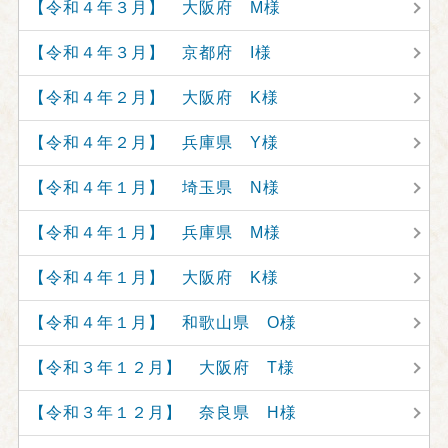
【令和４年３月】 大阪府 M様
【令和４年３月】 京都府 I様
【令和４年２月】 大阪府 K様
【令和４年２月】 兵庫県 Y様
【令和４年１月】 埼玉県 N様
【令和４年１月】 兵庫県 M様
【令和４年１月】 大阪府 K様
【令和４年１月】 和歌山県 O様
【令和３年１２月】 大阪府 T様
【令和３年１２月】 奈良県 H様