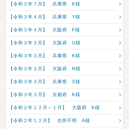
【令和３年７月】 兵庫県 K様
【令和３年４月】 兵庫県 Y様
【令和３年４月】 大阪府 F様
【令和３年３月】 大阪府 U様
【令和３年３月】 兵庫県 K様
【令和３年３月】 大阪府 N様
【令和３年３月】 兵庫県 S様
【令和３年３月】 京都府 K様
【令和２年１２月～１月】 大阪府 K様
【令和２年１２月】 住所不明 A様