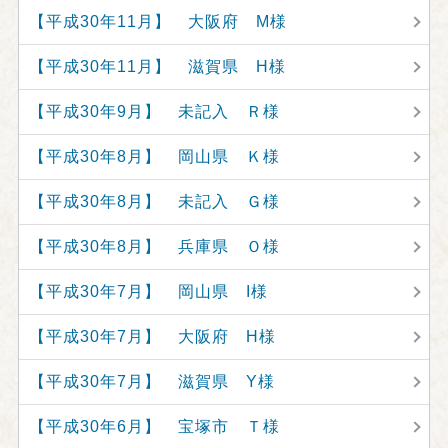
【平成30年11月】 大阪府 M様
【平成30年11月】 滋賀県 H様
【平成30年9月】 未記入 Ｒ様
【平成30年8月】 岡山県 Ｋ様
【平成30年8月】 未記入 Ｇ様
【平成30年8月】 兵庫県 Ｏ様
【平成30年7月】 岡山県 I様
【平成30年7月】 大阪府 H様
【平成30年7月】 滋賀県 Y様
【平成30年6月】 宝塚市 Ｔ様