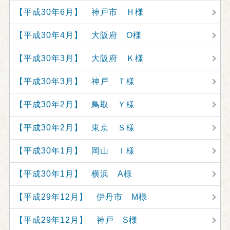
【平成30年6月】 神戸市 Ｈ様
【平成30年4月】 大阪府 O様
【平成30年3月】 大阪府 Ｋ様
【平成30年3月】 神戸 Ｔ様
【平成30年2月】 鳥取 Ｙ様
【平成30年2月】 東京 Ｓ様
【平成30年1月】 岡山 Ｉ様
【平成30年1月】 横浜 A様
【平成29年12月】 伊丹市 M様
【平成29年12月】 神戸 S様