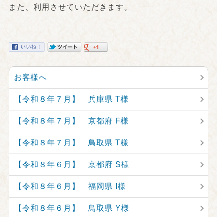
また、利用させていただきます。
お客様へ
【令和８年７月】 兵庫県 T様
【令和８年７月】 京都府 F様
【令和８年７月】 鳥取県 T様
【令和８年６月】 京都府 S様
【令和８年６月】 福岡県 I様
【令和８年６月】 鳥取県 Y様