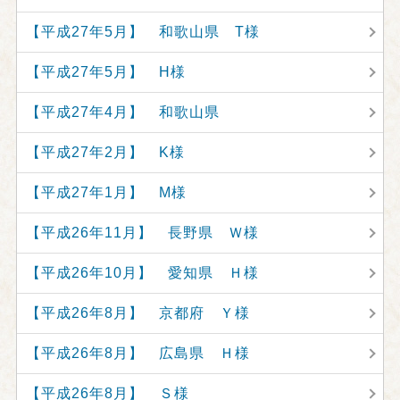
【平成27年5月】 和歌山県 T様
【平成27年5月】 H様
【平成27年4月】 和歌山県
【平成27年2月】 K様
【平成27年1月】 M様
【平成26年11月】 長野県 Ｗ様
【平成26年10月】 愛知県 Ｈ様
【平成26年8月】 京都府 Ｙ様
【平成26年8月】 広島県 Ｈ様
【平成26年8月】 Ｓ様