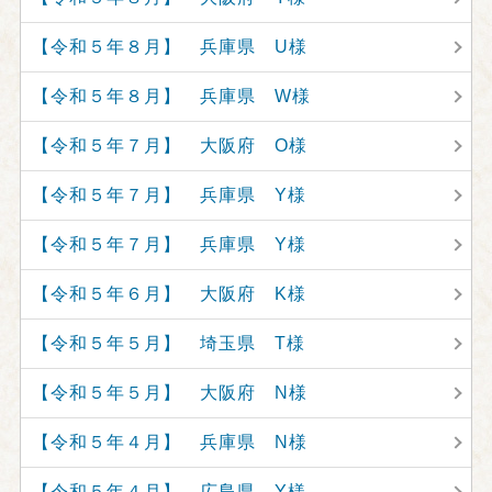
【令和５年８月】 兵庫県 U様
【令和５年８月】 兵庫県 W様
【令和５年７月】 大阪府 O様
【令和５年７月】 兵庫県 Y様
【令和５年７月】 兵庫県 Y様
【令和５年６月】 大阪府 K様
【令和５年５月】 埼玉県 T様
【令和５年５月】 大阪府 N様
【令和５年４月】 兵庫県 N様
【令和５年４月】 広島県 Y様