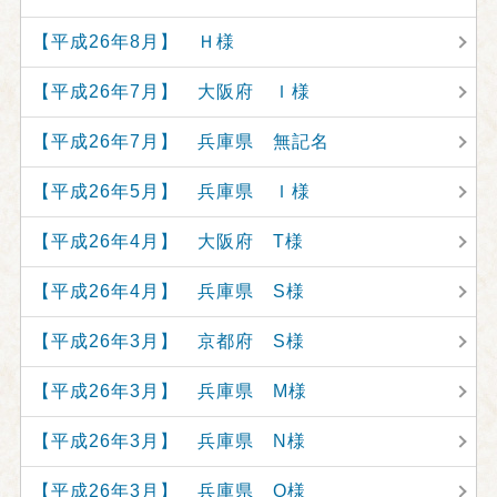
【平成26年8月】 Ｈ様
【平成26年7月】 大阪府 Ｉ様
【平成26年7月】 兵庫県 無記名
【平成26年5月】 兵庫県 Ｉ様
【平成26年4月】 大阪府 T様
【平成26年4月】 兵庫県 S様
【平成26年3月】 京都府 S様
【平成26年3月】 兵庫県 M様
【平成26年3月】 兵庫県 N様
【平成26年3月】 兵庫県 O様