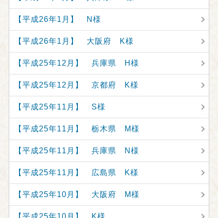
【平成26年1月】 N様
【平成26年1月】 大阪府 K様
【平成25年12月】 兵庫県 H様
【平成25年12月】 京都府 K様
【平成25年11月】 S様
【平成25年11月】 栃木県 M様
【平成25年11月】 兵庫県 N様
【平成25年11月】 広島県 K様
【平成25年10月】 大阪府 M様
【平成25年10月】 K様