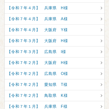
【令和７年４月】 兵庫県 H様
【令和７年４月】 兵庫県 A様
【令和７年４月】 大阪府 Y様
【令和７年３月】 大阪府 H様
【令和７年３月】 広島県 I様
【令和７年２月】 大阪府 H様
【令和７年２月】 広島県 O様
【令和７年２月】 愛知県 T様
【令和７年２月】 鳥取県 K様
【令和７年１月】 兵庫県 F様