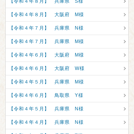
【令和４年８月】 兵庫県 S様
【令和４年８月】 大阪府 M様
【令和４年７月】 兵庫県 N様
【令和４年７月】 兵庫県 M様
【令和４年６月】 大阪府 M様
【令和４年６月】 大阪府 W様
【令和４年５月】 兵庫県 M様
【令和４年６月】 鳥取県 Y様
【令和４年５月】 兵庫県 N様
【令和４年４月】 兵庫県 N様