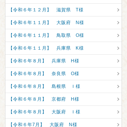
【令和６年１２月】 滋賀県 T様
【令和６年１１月】 大阪府 N様
【令和６年１１月】 鳥取県 O様
【令和６年１１月】 兵庫県 K様
【令和６年８月】 兵庫県 H様
【令和６年８月】 奈良県 O様
【令和６年８月】 島根県 Ｉ様
【令和６年８月】 京都府 H様
【令和６年８月】 大阪府 Ｉ様
【令和６年7月】 大阪府 N様