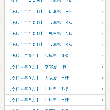
【令和４年１１月】 兵庫県 N様
【令和４年１１月】 広島県 F様
【令和４年１０月】 兵庫県 K様
【令和４年１０月】 島根県 N様
【令和４年１０月】 兵庫県 K様
【令和４年９月】 兵庫県 S様
【令和４年９月】 京都府 I様
【令和４年９月】 大阪府 M様
【令和４年９月】 兵庫県 T様
【令和４年８月】 兵庫県 M様