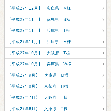
【平成27年12月】 広島県 M様
【平成27年11月】 徳島県 S様
【平成27年11月】 兵庫県 T様
【平成27年11月】 兵庫県 M様
【平成27年10月】 大阪府 T様
【平成27年10月】 兵庫県 W様
【平成27年9月】 兵庫県 M様
【平成27年8月】 京都府 H様
【平成27年7月】 大阪府 T様
【平成27年6月】 兵庫県 T様