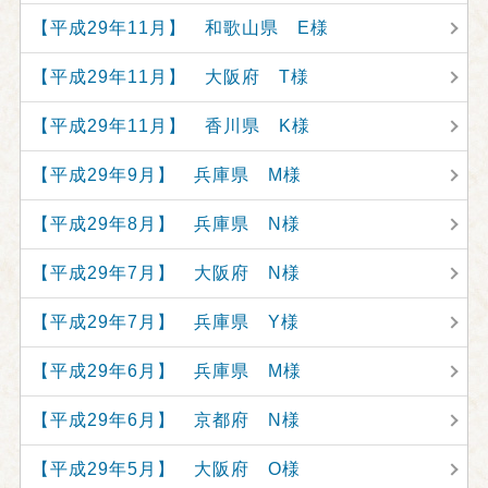
【平成29年11月】 和歌山県 E様
【平成29年11月】 大阪府 T様
【平成29年11月】 香川県 K様
【平成29年9月】 兵庫県 M様
【平成29年8月】 兵庫県 N様
【平成29年7月】 大阪府 N様
【平成29年7月】 兵庫県 Y様
【平成29年6月】 兵庫県 M様
【平成29年6月】 京都府 N様
【平成29年5月】 大阪府 O様