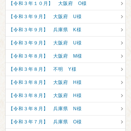
【令和３年１０月】 大阪府 O様
【令和３年９月】 大阪府 U様
【令和３年９月】 兵庫県 K様
【令和３年９月】 大阪府 U様
【令和３年８月】 大阪府 M様
【令和３年８月】 不明 Y様
【令和３年８月】 大阪府 H様
【令和３年８月】 大阪府 H様
【令和３年８月】 兵庫県 N様
【令和３年７月】 兵庫県 O様