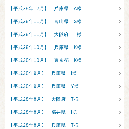
【平成28年12月】 兵庫県 A様
【平成28年11月】 富山県 S様
【平成28年11月】 大阪府 T様
【平成28年10月】 兵庫県 K様
【平成28年10月】 東京都 K様
【平成28年9月】 兵庫県 I様
【平成28年9月】 兵庫県 Y様
【平成28年8月】 大阪府 T様
【平成28年8月】 福井県 I様
【平成28年8月】 兵庫県 T様