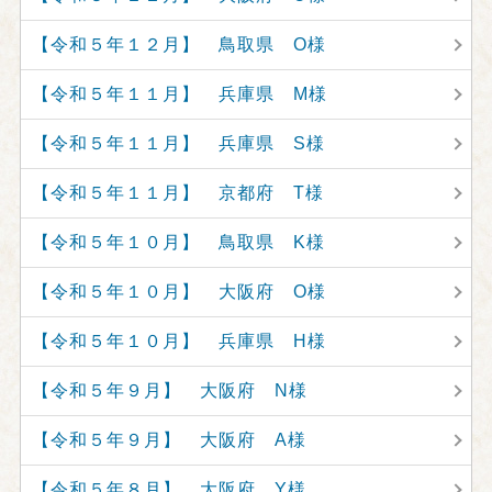
【令和５年１２月】 鳥取県 O様
【令和５年１１月】 兵庫県 M様
【令和５年１１月】 兵庫県 S様
【令和５年１１月】 京都府 T様
【令和５年１０月】 鳥取県 K様
【令和５年１０月】 大阪府 O様
【令和５年１０月】 兵庫県 H様
【令和５年９月】 大阪府 N様
【令和５年９月】 大阪府 A様
【令和５年８月】 大阪府 Y様