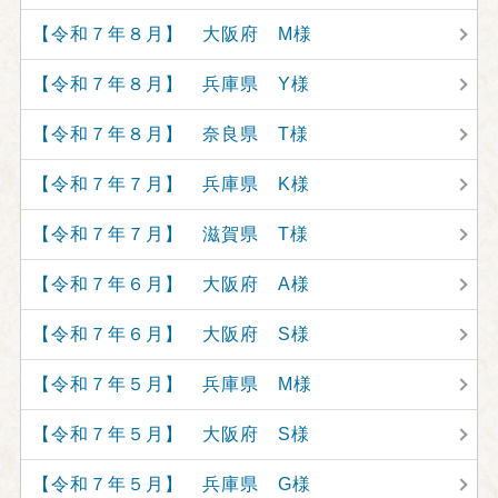
【令和７年８月】 大阪府 M様
【令和７年８月】 兵庫県 Y様
【令和７年８月】 奈良県 T様
【令和７年７月】 兵庫県 K様
【令和７年７月】 滋賀県 T様
【令和７年６月】 大阪府 A様
【令和７年６月】 大阪府 S様
【令和７年５月】 兵庫県 M様
【令和７年５月】 大阪府 S様
【令和７年５月】 兵庫県 G様