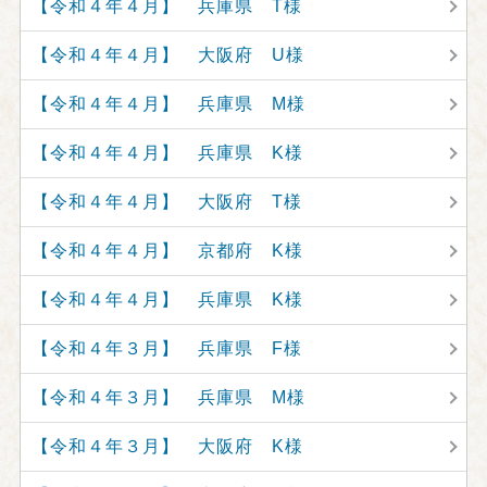
【令和４年４月】 兵庫県 T様
【令和４年４月】 大阪府 U様
【令和４年４月】 兵庫県 M様
【令和４年４月】 兵庫県 K様
【令和４年４月】 大阪府 T様
【令和４年４月】 京都府 K様
【令和４年４月】 兵庫県 K様
【令和４年３月】 兵庫県 F様
【令和４年３月】 兵庫県 M様
【令和４年３月】 大阪府 K様