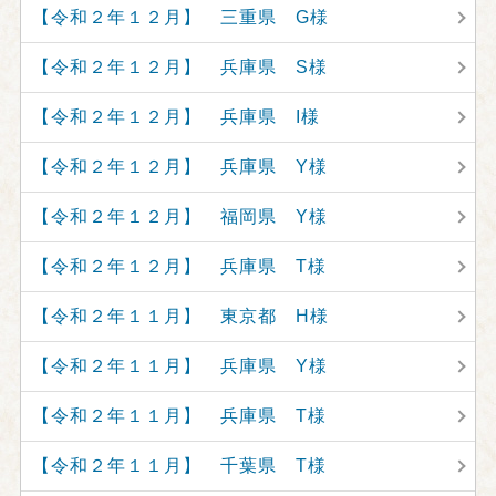
【令和２年１２月】 三重県 G様
【令和２年１２月】 兵庫県 S様
【令和２年１２月】 兵庫県 I様
【令和２年１２月】 兵庫県 Y様
【令和２年１２月】 福岡県 Y様
【令和２年１２月】 兵庫県 T様
【令和２年１１月】 東京都 H様
【令和２年１１月】 兵庫県 Y様
【令和２年１１月】 兵庫県 T様
【令和２年１１月】 千葉県 T様