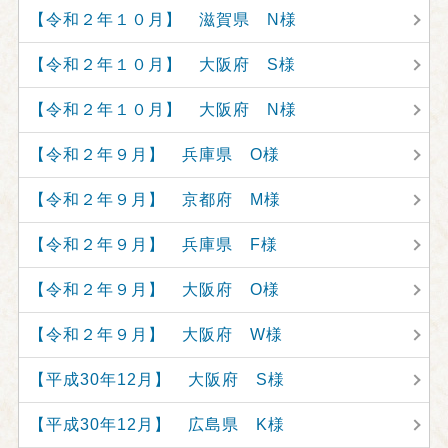
【令和２年１０月】 滋賀県 N様
【令和２年１０月】 大阪府 S様
【令和２年１０月】 大阪府 N様
【令和２年９月】 兵庫県 O様
【令和２年９月】 京都府 M様
【令和２年９月】 兵庫県 F様
【令和２年９月】 大阪府 O様
【令和２年９月】 大阪府 W様
【平成30年12月】 大阪府 S様
【平成30年12月】 広島県 K様