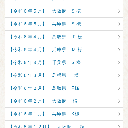
【令和６年５月】 大阪府 S 様
【令和６年５月】 兵庫県 S 様
【令和６年４月】 鳥取県 Ｔ 様
【令和６年４月】 兵庫県 Ｍ 様
【令和６年３月】 千葉県 S 様
【令和６年３月】 島根県 I 様
【令和６年２月】 鳥取県 F様
【令和６年２月】 大阪府 I様
【令和６年１月】 兵庫県 K様
【令和５年１２月】 大阪府 U様