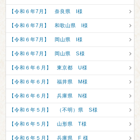
【令和６年7月】 奈良県 I様
【令和６年7月】 和歌山県 I様
【令和６年7月】 岡山県 I様
【令和６年7月】 岡山県 S様
【令和６年６月】 東京都 U様
【令和６年６月】 福井県 M様
【令和６年６月】 兵庫県 N様
【令和６年５月】 （不明）県 S様
【令和６年５月】 山形県 T様
【令和６年５月】 兵庫県 F 様