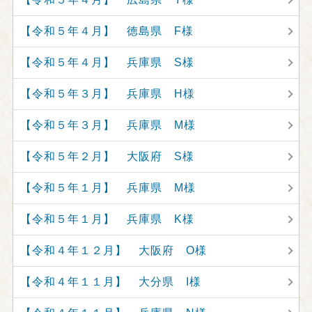
【令和５年４月】 徳島県 F様
【令和５年４月】 兵庫県 S様
【令和５年３月】 兵庫県 H様
【令和５年３月】 兵庫県 M様
【令和５年２月】 大阪府 S様
【令和５年１月】 兵庫県 M様
【令和５年１月】 兵庫県 K様
【令和４年１２月】 大阪府 O様
【令和４年１１月】 大分県 I様