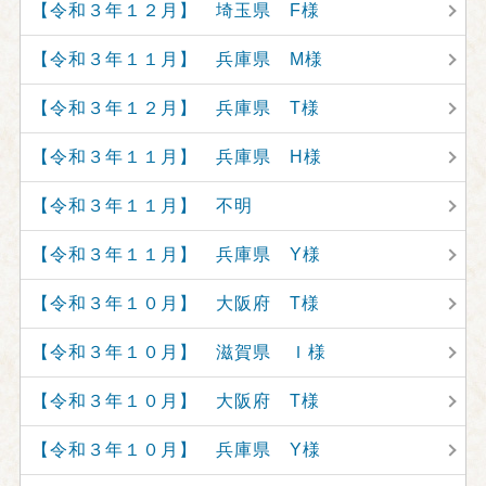
【令和３年１２月】 埼玉県 F様
【令和３年１１月】 兵庫県 M様
【令和３年１２月】 兵庫県 T様
【令和３年１１月】 兵庫県 H様
【令和３年１１月】 不明
【令和３年１１月】 兵庫県 Y様
【令和３年１０月】 大阪府 T様
【令和３年１０月】 滋賀県 Ｉ様
【令和３年１０月】 大阪府 T様
【令和３年１０月】 兵庫県 Y様