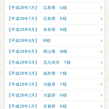
【平成28年7月】 広島県 U様
【平成28年7月】 広島県 K様
【平成28年6月】 奈良県 N様
【平成28年6月】 M様
【平成28年6月】 岡山県 M様
【平成28年5月】 北九州市 T様
【平成28年3月】 福井県 Y様
【平成28年2月】 大阪府 Y様
【平成28年2月】 大阪府 H様
【平成28年1月】 京都府 A様