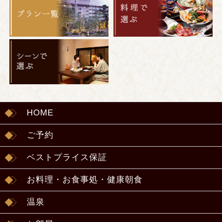
HOME
ご予約
ベストプライス保証
お料理・お食事処・健康朝食
温泉