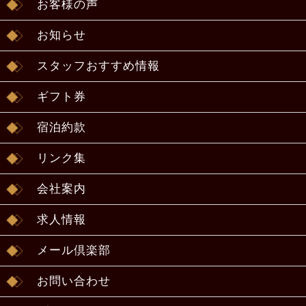
お客様の声
お知らせ
スタッフおすすめ情報
ギフト券
宿泊約款
リンク集
会社案内
求人情報
メール倶楽部
お問い合わせ