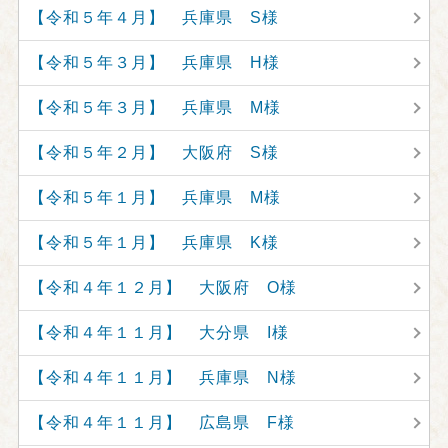
【令和５年４月】 兵庫県 S様
【令和５年３月】 兵庫県 H様
【令和５年３月】 兵庫県 M様
【令和５年２月】 大阪府 S様
【令和５年１月】 兵庫県 M様
【令和５年１月】 兵庫県 K様
【令和４年１２月】 大阪府 O様
【令和４年１１月】 大分県 I様
【令和４年１１月】 兵庫県 N様
【令和４年１１月】 広島県 F様