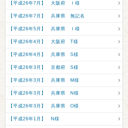
【平成26年7月】 大阪府 Ｉ様
【平成26年7月】 兵庫県 無記名
【平成26年5月】 兵庫県 Ｉ様
【平成26年4月】 大阪府 T様
【平成26年4月】 兵庫県 S様
【平成26年3月】 京都府 S様
【平成26年3月】 兵庫県 M様
【平成26年3月】 兵庫県 N様
【平成26年3月】 兵庫県 O様
【平成26年1月】 N様