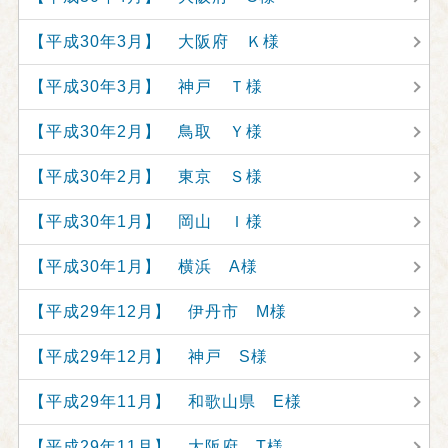
【平成30年3月】 大阪府 Ｋ様
【平成30年3月】 神戸 Ｔ様
【平成30年2月】 鳥取 Ｙ様
【平成30年2月】 東京 Ｓ様
【平成30年1月】 岡山 Ｉ様
【平成30年1月】 横浜 A様
【平成29年12月】 伊丹市 M様
【平成29年12月】 神戸 S様
【平成29年11月】 和歌山県 E様
【平成29年11月】 大阪府 T様