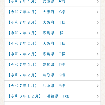
【令和７年４月】 兵庫県 A様
【令和７年４月】 大阪府 Y様
【令和７年３月】 大阪府 H様
【令和７年３月】 広島県 I様
【令和７年２月】 大阪府 H様
【令和７年２月】 広島県 O様
【令和７年２月】 愛知県 T様
【令和７年２月】 鳥取県 K様
【令和７年１月】 兵庫県 F様
【令和６年１２月】 滋賀県 T様