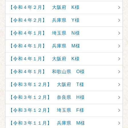
【令和４年２月】 大阪府 K様
【令和４年２月】 兵庫県 Y様
【令和４年１月】 埼玉県 N様
【令和４年１月】 兵庫県 M様
【令和４年１月】 大阪府 K様
【令和４年１月】 和歌山県 O様
【令和３年１２月】 大阪府 T様
【令和３年１２月】 奈良県 H様
【令和３年１２月】 埼玉県 F様
【令和３年１１月】 兵庫県 M様