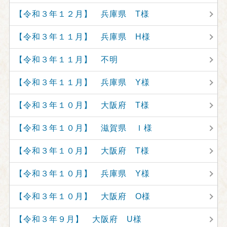
【令和３年１２月】 兵庫県 T様
【令和３年１１月】 兵庫県 H様
【令和３年１１月】 不明
【令和３年１１月】 兵庫県 Y様
【令和３年１０月】 大阪府 T様
【令和３年１０月】 滋賀県 Ｉ様
【令和３年１０月】 大阪府 T様
【令和３年１０月】 兵庫県 Y様
【令和３年１０月】 大阪府 O様
【令和３年９月】 大阪府 U様