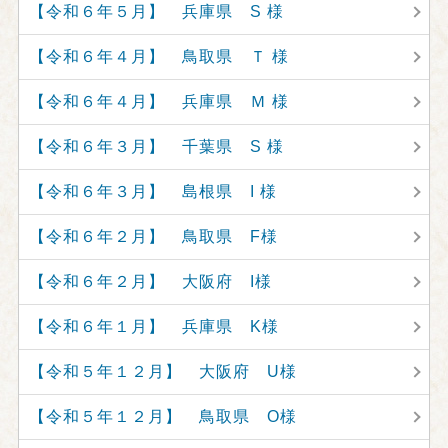
【令和６年５月】 兵庫県 S 様
【令和６年４月】 鳥取県 Ｔ 様
【令和６年４月】 兵庫県 Ｍ 様
【令和６年３月】 千葉県 S 様
【令和６年３月】 島根県 I 様
【令和６年２月】 鳥取県 F様
【令和６年２月】 大阪府 I様
【令和６年１月】 兵庫県 K様
【令和５年１２月】 大阪府 U様
【令和５年１２月】 鳥取県 O様