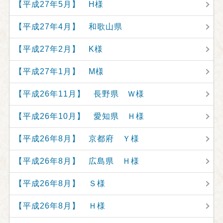
【平成27年5月】 H様
【平成27年4月】 和歌山県
【平成27年2月】 K様
【平成27年1月】 M様
【平成26年11月】 長野県 Ｗ様
【平成26年10月】 愛知県 Ｈ様
【平成26年8月】 京都府 Ｙ様
【平成26年8月】 広島県 Ｈ様
【平成26年8月】 Ｓ様
【平成26年8月】 Ｈ様