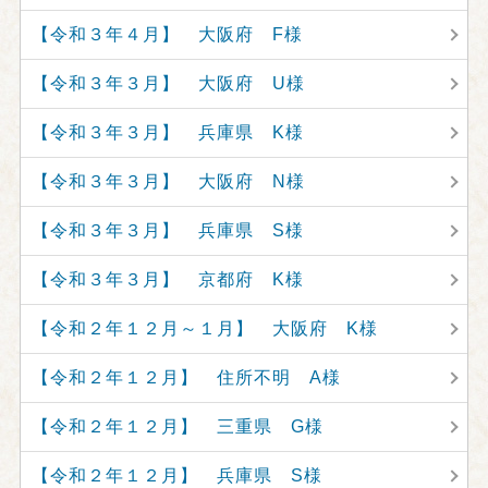
【令和３年４月】 大阪府 F様
【令和３年３月】 大阪府 U様
【令和３年３月】 兵庫県 K様
【令和３年３月】 大阪府 N様
【令和３年３月】 兵庫県 S様
【令和３年３月】 京都府 K様
【令和２年１２月～１月】 大阪府 K様
【令和２年１２月】 住所不明 A様
【令和２年１２月】 三重県 G様
【令和２年１２月】 兵庫県 S様