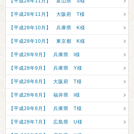
【平成28年11月】 富山県 S様
【平成28年11月】 大阪府 T様
【平成28年10月】 兵庫県 K様
【平成28年10月】 東京都 K様
【平成28年9月】 兵庫県 I様
【平成28年9月】 兵庫県 Y様
【平成28年8月】 大阪府 T様
【平成28年8月】 福井県 I様
【平成28年8月】 兵庫県 T様
【平成28年7月】 広島県 U様