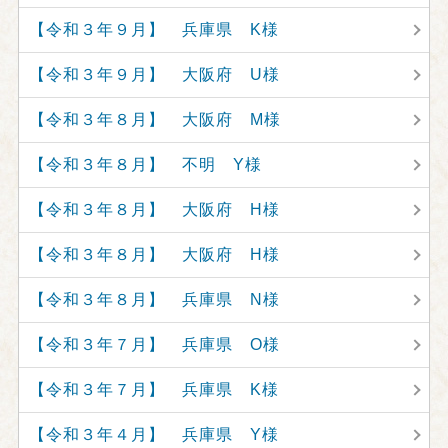
【令和３年９月】 兵庫県 K様
【令和３年９月】 大阪府 U様
【令和３年８月】 大阪府 M様
【令和３年８月】 不明 Y様
【令和３年８月】 大阪府 H様
【令和３年８月】 大阪府 H様
【令和３年８月】 兵庫県 N様
【令和３年７月】 兵庫県 O様
【令和３年７月】 兵庫県 K様
【令和３年４月】 兵庫県 Y様