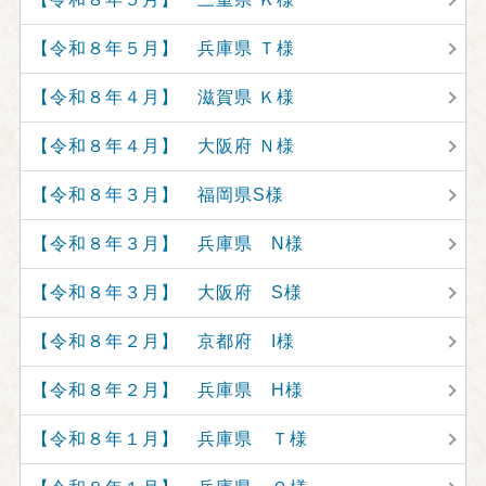
【令和８年５月】 兵庫県 Ｔ様
【令和８年４月】 滋賀県 Ｋ様
【令和８年４月】 大阪府 Ｎ様
【令和８年３月】 福岡県S様
【令和８年３月】 兵庫県 N様
【令和８年３月】 大阪府 S様
【令和８年２月】 京都府 I様
【令和８年２月】 兵庫県 H様
【令和８年１月】 兵庫県 Ｔ様