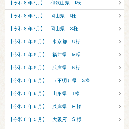
【令和６年7月】 和歌山県 I様
【令和６年7月】 岡山県 I様
【令和６年7月】 岡山県 S様
【令和６年６月】 東京都 U様
【令和６年６月】 福井県 M様
【令和６年６月】 兵庫県 N様
【令和６年５月】 （不明）県 S様
【令和６年５月】 山形県 T様
【令和６年５月】 兵庫県 F 様
【令和６年５月】 大阪府 S 様