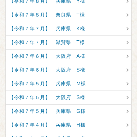
【令和７年８月】 兵庫県 Y様
【令和７年８月】 奈良県 T様
【令和７年７月】 兵庫県 K様
【令和７年７月】 滋賀県 T様
【令和７年６月】 大阪府 A様
【令和７年６月】 大阪府 S様
【令和７年５月】 兵庫県 M様
【令和７年５月】 大阪府 S様
【令和７年５月】 兵庫県 G様
【令和７年４月】 兵庫県 H様