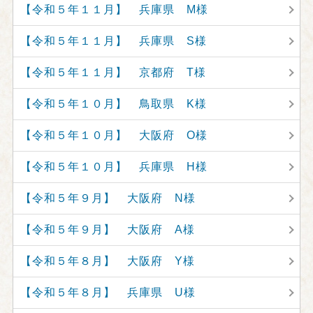
【令和５年１１月】 兵庫県 M様
【令和５年１１月】 兵庫県 S様
【令和５年１１月】 京都府 T様
【令和５年１０月】 鳥取県 K様
【令和５年１０月】 大阪府 O様
【令和５年１０月】 兵庫県 H様
【令和５年９月】 大阪府 N様
【令和５年９月】 大阪府 A様
【令和５年８月】 大阪府 Y様
【令和５年８月】 兵庫県 U様