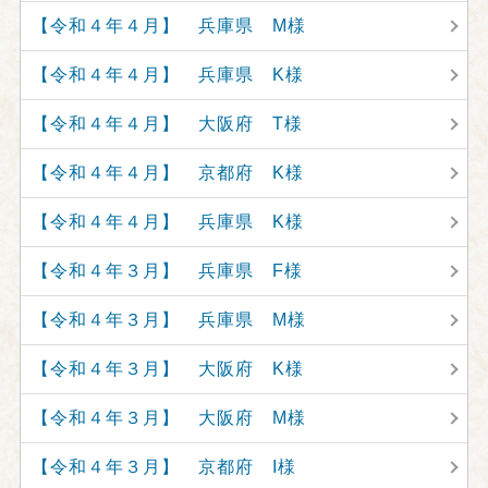
【令和４年４月】 兵庫県 M様
【令和４年４月】 兵庫県 K様
【令和４年４月】 大阪府 T様
【令和４年４月】 京都府 K様
【令和４年４月】 兵庫県 K様
【令和４年３月】 兵庫県 F様
【令和４年３月】 兵庫県 M様
【令和４年３月】 大阪府 K様
【令和４年３月】 大阪府 M様
【令和４年３月】 京都府 I様