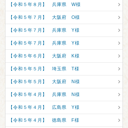
【令和５年８月】 兵庫県 W様
【令和５年７月】 大阪府 O様
【令和５年７月】 兵庫県 Y様
【令和５年７月】 兵庫県 Y様
【令和５年６月】 大阪府 K様
【令和５年５月】 埼玉県 T様
【令和５年５月】 大阪府 N様
【令和５年４月】 兵庫県 N様
【令和５年４月】 広島県 Y様
【令和５年４月】 徳島県 F様