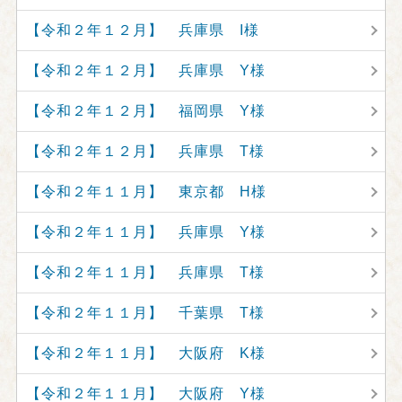
【令和２年１２月】 兵庫県 I様
【令和２年１２月】 兵庫県 Y様
【令和２年１２月】 福岡県 Y様
【令和２年１２月】 兵庫県 T様
【令和２年１１月】 東京都 H様
【令和２年１１月】 兵庫県 Y様
【令和２年１１月】 兵庫県 T様
【令和２年１１月】 千葉県 T様
【令和２年１１月】 大阪府 K様
【令和２年１１月】 大阪府 Y様