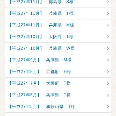
【平成27年11月】 徳島県 S様
【平成27年11月】 兵庫県 T様
【平成27年11月】 兵庫県 M様
【平成27年10月】 大阪府 T様
【平成27年10月】 兵庫県 W様
【平成27年9月】 兵庫県 M様
【平成27年8月】 京都府 H様
【平成27年7月】 大阪府 T様
【平成27年6月】 兵庫県 T様
【平成27年5月】 和歌山県 T様