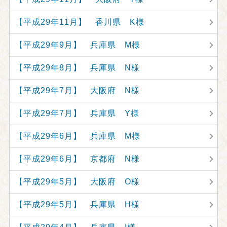
【平成29年11月】 香川県 K様
【平成29年9月】 兵庫県 M様
【平成29年8月】 兵庫県 N様
【平成29年7月】 大阪府 N様
【平成29年7月】 兵庫県 Y様
【平成29年6月】 兵庫県 M様
【平成29年6月】 京都府 N様
【平成29年5月】 大阪府 O様
【平成29年5月】 兵庫県 H様