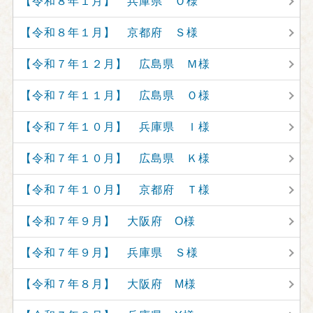
【令和８年１月】 兵庫県 Ｏ様
【令和８年１月】 京都府 Ｓ様
【令和７年１２月】 広島県 Ｍ様
【令和７年１１月】 広島県 Ｏ様
【令和７年１０月】 兵庫県 Ｉ様
【令和７年１０月】 広島県 Ｋ様
【令和７年１０月】 京都府 Ｔ様
【令和７年９月】 大阪府 O様
【令和７年９月】 兵庫県 Ｓ様
【令和７年８月】 大阪府 M様