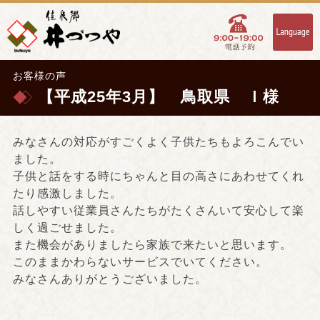
お客様の声
【平成25年3月】 鳥取県 Ｉ様
みなさんの対応がすごくよく子供たちもよろこんでい
ました。
子供と話をする時にちゃんと目の高さにあわせてくれ
たり感激しました。
話しやすい従業員さんたちがたくさんいて安心して楽
しく過ごせました。
また機会がありましたら家族で来たいと思います。
このままかわらないサービスでいてください。
みなさんありがとうございました。