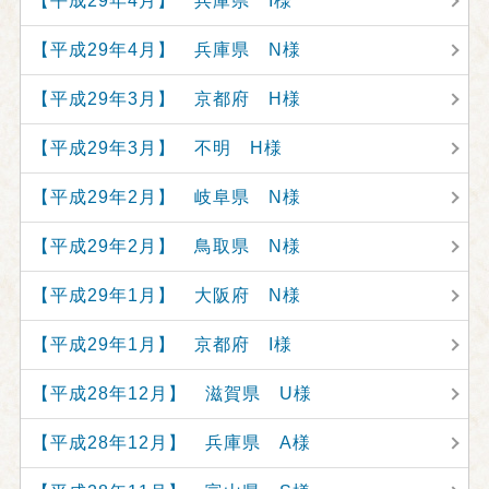
【平成29年4月】 兵庫県 I様
【平成29年4月】 兵庫県 N様
【平成29年3月】 京都府 H様
【平成29年3月】 不明 H様
【平成29年2月】 岐阜県 N様
【平成29年2月】 鳥取県 N様
【平成29年1月】 大阪府 N様
【平成29年1月】 京都府 I様
【平成28年12月】 滋賀県 U様
【平成28年12月】 兵庫県 A様