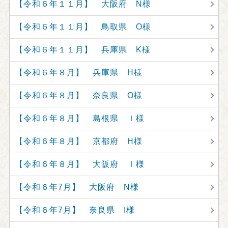
【令和６年１１月】 大阪府 N様
【令和６年１１月】 鳥取県 O様
【令和６年１１月】 兵庫県 K様
【令和６年８月】 兵庫県 H様
【令和６年８月】 奈良県 O様
【令和６年８月】 島根県 Ｉ様
【令和６年８月】 京都府 H様
【令和６年８月】 大阪府 Ｉ様
【令和６年7月】 大阪府 N様
【令和６年7月】 奈良県 I様