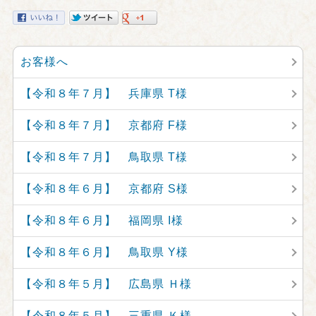
お客様へ
【令和８年７月】 兵庫県 T様
【令和８年７月】 京都府 F様
【令和８年７月】 鳥取県 T様
【令和８年６月】 京都府 S様
【令和８年６月】 福岡県 I様
【令和８年６月】 鳥取県 Y様
【令和８年５月】 広島県 Ｈ様
【令和８年５月】 三重県 Ｋ様