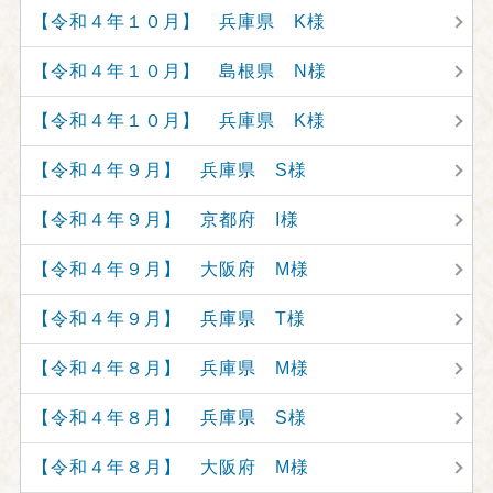
【令和４年１０月】 兵庫県 K様
【令和４年１０月】 島根県 N様
【令和４年１０月】 兵庫県 K様
【令和４年９月】 兵庫県 S様
【令和４年９月】 京都府 I様
【令和４年９月】 大阪府 M様
【令和４年９月】 兵庫県 T様
【令和４年８月】 兵庫県 M様
【令和４年８月】 兵庫県 S様
【令和４年８月】 大阪府 M様