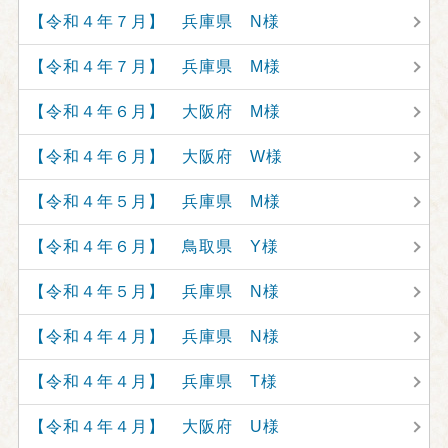
【令和４年７月】 兵庫県 N様
【令和４年７月】 兵庫県 M様
【令和４年６月】 大阪府 M様
【令和４年６月】 大阪府 W様
【令和４年５月】 兵庫県 M様
【令和４年６月】 鳥取県 Y様
【令和４年５月】 兵庫県 N様
【令和４年４月】 兵庫県 N様
【令和４年４月】 兵庫県 T様
【令和４年４月】 大阪府 U様