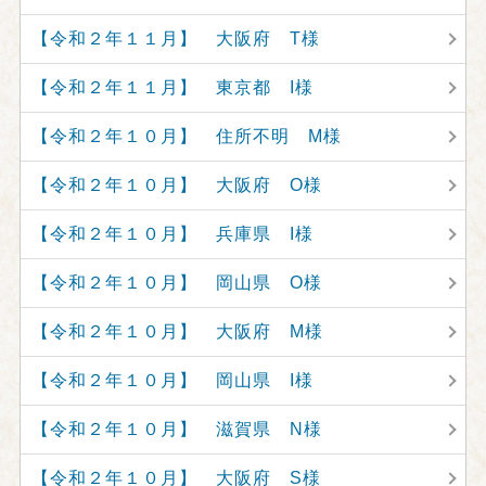
【令和２年１１月】 大阪府 T様
【令和２年１１月】 東京都 I様
【令和２年１０月】 住所不明 M様
【令和２年１０月】 大阪府 O様
【令和２年１０月】 兵庫県 I様
【令和２年１０月】 岡山県 O様
【令和２年１０月】 大阪府 M様
【令和２年１０月】 岡山県 I様
【令和２年１０月】 滋賀県 N様
【令和２年１０月】 大阪府 S様