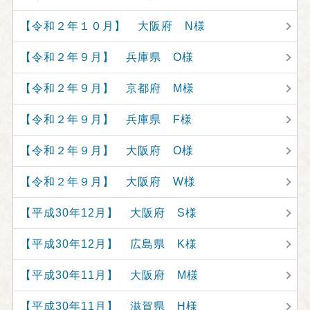
【令和２年１０月】 大阪府 N様
【令和２年９月】 兵庫県 O様
【令和２年９月】 京都府 M様
【令和２年９月】 兵庫県 F様
【令和２年９月】 大阪府 O様
【令和２年９月】 大阪府 W様
【平成30年12月】 大阪府 S様
【平成30年12月】 広島県 K様
【平成30年11月】 大阪府 M様
【平成30年11月】 滋賀県 H様