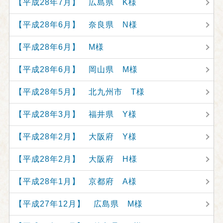
【平成28年7月】 広島県 K様
【平成28年6月】 奈良県 N様
【平成28年6月】 M様
【平成28年6月】 岡山県 M様
【平成28年5月】 北九州市 T様
【平成28年3月】 福井県 Y様
【平成28年2月】 大阪府 Y様
【平成28年2月】 大阪府 H様
【平成28年1月】 京都府 A様
【平成27年12月】 広島県 M様