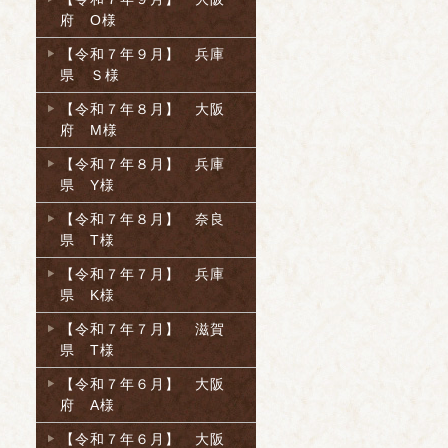
府 O様
【令和７年９月】 兵庫
県 Ｓ様
【令和７年８月】 大阪
府 M様
【令和７年８月】 兵庫
県 Y様
【令和７年８月】 奈良
県 T様
【令和７年７月】 兵庫
県 K様
【令和７年７月】 滋賀
県 T様
【令和７年６月】 大阪
府 A様
【令和７年６月】 大阪