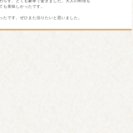
わらず、とても豪華で驚きました。大人の料理も
ても美味しかったです。
ったです。ぜひまた泊りたいと思いました。