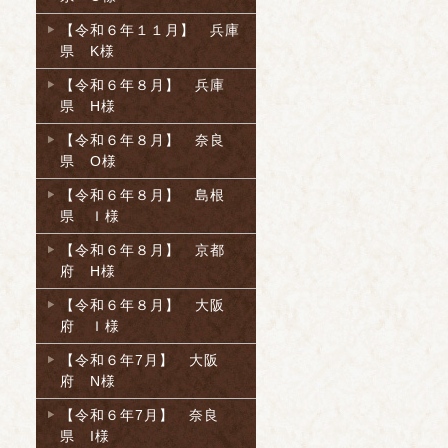
【令和６年１１月】 兵庫
県 K様
【令和６年８月】 兵庫
県 H様
【令和６年８月】 奈良
県 O様
【令和６年８月】 島根
県 Ｉ様
【令和６年８月】 京都
府 H様
【令和６年８月】 大阪
府 Ｉ様
【令和６年7月】 大阪
府 N様
【令和６年7月】 奈良
県 I様