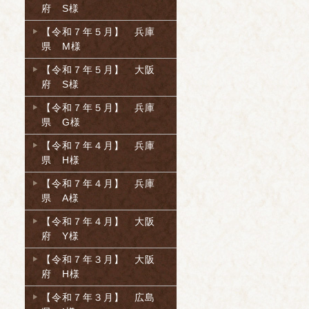
府 S様
【令和７年５月】 兵庫
県 M様
【令和７年５月】 大阪
府 S様
【令和７年５月】 兵庫
県 G様
【令和７年４月】 兵庫
県 H様
【令和７年４月】 兵庫
県 A様
【令和７年４月】 大阪
府 Y様
【令和７年３月】 大阪
府 H様
【令和７年３月】 広島