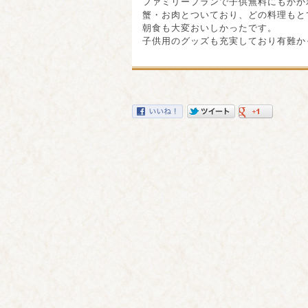
ファミリープランで子供無料にもかか
蟹・お肉とついており、どの料理もと
朝食も大変おいしかったです。
子供用のグッズも充実しており有難か