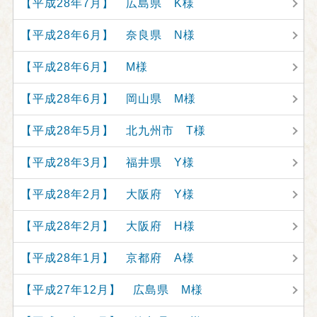
【平成28年7月】 広島県 K様
【平成28年6月】 奈良県 N様
【平成28年6月】 M様
【平成28年6月】 岡山県 M様
【平成28年5月】 北九州市 T様
【平成28年3月】 福井県 Y様
【平成28年2月】 大阪府 Y様
【平成28年2月】 大阪府 H様
【平成28年1月】 京都府 A様
【平成27年12月】 広島県 M様