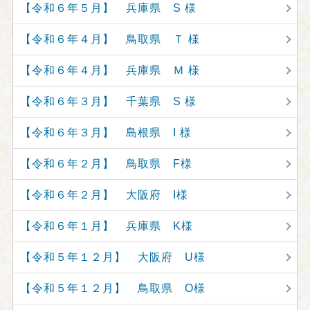
【令和６年５月】 兵庫県 S 様
【令和６年４月】 鳥取県 Ｔ 様
【令和６年４月】 兵庫県 Ｍ 様
【令和６年３月】 千葉県 S 様
【令和６年３月】 島根県 I 様
【令和６年２月】 鳥取県 F様
【令和６年２月】 大阪府 I様
【令和６年１月】 兵庫県 K様
【令和５年１２月】 大阪府 U様
【令和５年１２月】 鳥取県 O様