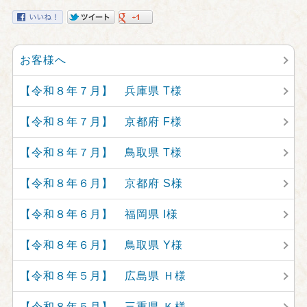
お客様へ
【令和８年７月】 兵庫県 T様
【令和８年７月】 京都府 F様
【令和８年７月】 鳥取県 T様
【令和８年６月】 京都府 S様
【令和８年６月】 福岡県 I様
【令和８年６月】 鳥取県 Y様
【令和８年５月】 広島県 Ｈ様
【令和８年５月】 三重県 Ｋ様