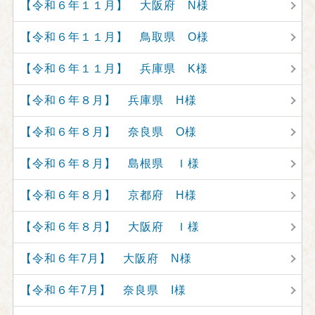
【令和６年１１月】 大阪府 N様
【令和６年１１月】 鳥取県 O様
【令和６年１１月】 兵庫県 K様
【令和６年８月】 兵庫県 H様
【令和６年８月】 奈良県 O様
【令和６年８月】 島根県 Ｉ様
【令和６年８月】 京都府 H様
【令和６年８月】 大阪府 Ｉ様
【令和６年7月】 大阪府 N様
【令和６年7月】 奈良県 I様