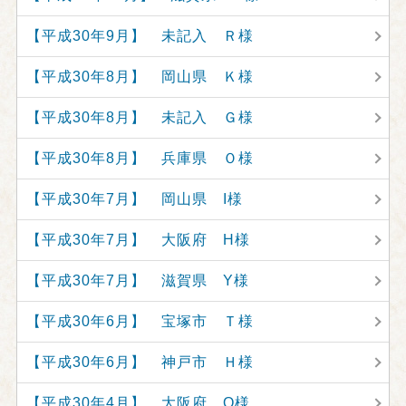
【平成30年9月】 未記入 Ｒ様
【平成30年8月】 岡山県 Ｋ様
【平成30年8月】 未記入 Ｇ様
【平成30年8月】 兵庫県 Ｏ様
【平成30年7月】 岡山県 I様
【平成30年7月】 大阪府 H様
【平成30年7月】 滋賀県 Y様
【平成30年6月】 宝塚市 Ｔ様
【平成30年6月】 神戸市 Ｈ様
【平成30年4月】 大阪府 O様