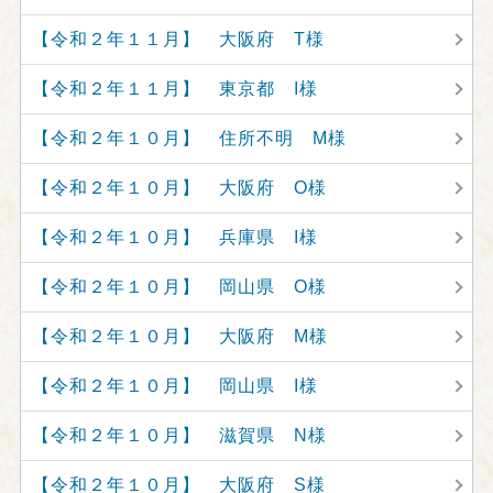
【令和２年１１月】 大阪府 T様
【令和２年１１月】 東京都 I様
【令和２年１０月】 住所不明 M様
【令和２年１０月】 大阪府 O様
【令和２年１０月】 兵庫県 I様
【令和２年１０月】 岡山県 O様
【令和２年１０月】 大阪府 M様
【令和２年１０月】 岡山県 I様
【令和２年１０月】 滋賀県 N様
【令和２年１０月】 大阪府 S様