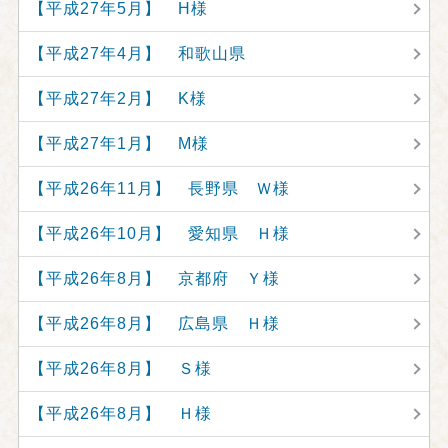
【平成27年5月】 H様
【平成27年4月】 和歌山県
【平成27年2月】 K様
【平成27年1月】 M様
【平成26年11月】 長野県 Ｗ様
【平成26年10月】 愛知県 Ｈ様
【平成26年8月】 京都府 Ｙ様
【平成26年8月】 広島県 Ｈ様
【平成26年8月】 Ｓ様
【平成26年8月】 Ｈ様