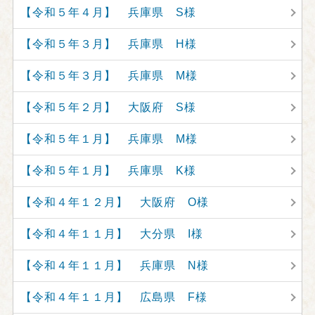
【令和５年４月】 兵庫県 S様
【令和５年３月】 兵庫県 H様
【令和５年３月】 兵庫県 M様
【令和５年２月】 大阪府 S様
【令和５年１月】 兵庫県 M様
【令和５年１月】 兵庫県 K様
【令和４年１２月】 大阪府 O様
【令和４年１１月】 大分県 I様
【令和４年１１月】 兵庫県 N様
【令和４年１１月】 広島県 F様