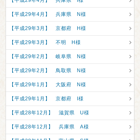
【平成29年4月】 兵庫県 I様
【平成29年4月】 兵庫県 N様
【平成29年3月】 京都府 H様
【平成29年3月】 不明 H様
【平成29年2月】 岐阜県 N様
【平成29年2月】 鳥取県 N様
【平成29年1月】 大阪府 N様
【平成29年1月】 京都府 I様
【平成28年12月】 滋賀県 U様
【平成28年12月】 兵庫県 A様