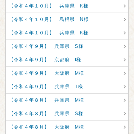
【令和４年１０月】 兵庫県 K様
【令和４年１０月】 島根県 N様
【令和４年１０月】 兵庫県 K様
【令和４年９月】 兵庫県 S様
【令和４年９月】 京都府 I様
【令和４年９月】 大阪府 M様
【令和４年９月】 兵庫県 T様
【令和４年８月】 兵庫県 M様
【令和４年８月】 兵庫県 S様
【令和４年８月】 大阪府 M様