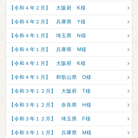
【令和４年２月】 大阪府 K様
【令和４年２月】 兵庫県 Y様
【令和４年１月】 埼玉県 N様
【令和４年１月】 兵庫県 M様
【令和４年１月】 大阪府 K様
【令和４年１月】 和歌山県 O様
【令和３年１２月】 大阪府 T様
【令和３年１２月】 奈良県 H様
【令和３年１２月】 埼玉県 F様
【令和３年１１月】 兵庫県 M様