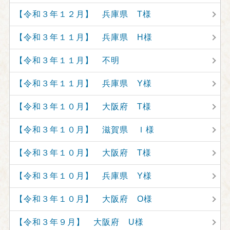
【令和３年１２月】 兵庫県 T様
【令和３年１１月】 兵庫県 H様
【令和３年１１月】 不明
【令和３年１１月】 兵庫県 Y様
【令和３年１０月】 大阪府 T様
【令和３年１０月】 滋賀県 Ｉ様
【令和３年１０月】 大阪府 T様
【令和３年１０月】 兵庫県 Y様
【令和３年１０月】 大阪府 O様
【令和３年９月】 大阪府 U様