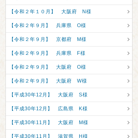
【令和２年１０月】 大阪府 N様
【令和２年９月】 兵庫県 O様
【令和２年９月】 京都府 M様
【令和２年９月】 兵庫県 F様
【令和２年９月】 大阪府 O様
【令和２年９月】 大阪府 W様
【平成30年12月】 大阪府 S様
【平成30年12月】 広島県 K様
【平成30年11月】 大阪府 M様
【平成30年11月】 滋賀県 H様