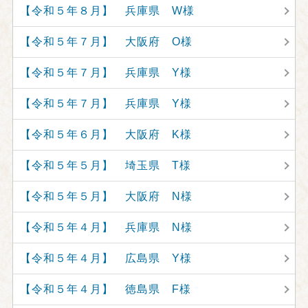
【令和５年８月】 兵庫県 W様
【令和５年７月】 大阪府 O様
【令和５年７月】 兵庫県 Y様
【令和５年７月】 兵庫県 Y様
【令和５年６月】 大阪府 K様
【令和５年５月】 埼玉県 T様
【令和５年５月】 大阪府 N様
【令和５年４月】 兵庫県 N様
【令和５年４月】 広島県 Y様
【令和５年４月】 徳島県 F様