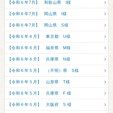
【令和６年7月】 和歌山県 I様
【令和６年7月】 岡山県 I様
【令和６年7月】 岡山県 S様
【令和６年６月】 東京都 U様
【令和６年６月】 福井県 M様
【令和６年６月】 兵庫県 N様
【令和６年５月】 （不明）県 S様
【令和６年５月】 山形県 T様
【令和６年５月】 兵庫県 F 様
【令和６年５月】 大阪府 S 様