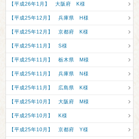
【平成26年1月】 大阪府 K様
【平成25年12月】 兵庫県 H様
【平成25年12月】 京都府 K様
【平成25年11月】 S様
【平成25年11月】 栃木県 M様
【平成25年11月】 兵庫県 N様
【平成25年11月】 広島県 K様
【平成25年10月】 大阪府 M様
【平成25年10月】 K様
【平成25年10月】 京都府 Y様