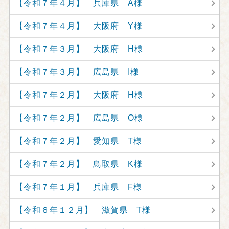
【令和７年４月】 兵庫県 A様
【令和７年４月】 大阪府 Y様
【令和７年３月】 大阪府 H様
【令和７年３月】 広島県 I様
【令和７年２月】 大阪府 H様
【令和７年２月】 広島県 O様
【令和７年２月】 愛知県 T様
【令和７年２月】 鳥取県 K様
【令和７年１月】 兵庫県 F様
【令和６年１２月】 滋賀県 T様