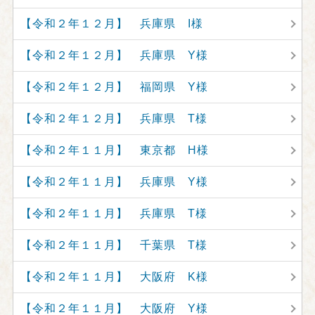
【令和２年１２月】 兵庫県 I様
【令和２年１２月】 兵庫県 Y様
【令和２年１２月】 福岡県 Y様
【令和２年１２月】 兵庫県 T様
【令和２年１１月】 東京都 H様
【令和２年１１月】 兵庫県 Y様
【令和２年１１月】 兵庫県 T様
【令和２年１１月】 千葉県 T様
【令和２年１１月】 大阪府 K様
【令和２年１１月】 大阪府 Y様