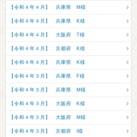
【令和４年４月】 兵庫県 M様
【令和４年４月】 兵庫県 K様
【令和４年４月】 大阪府 T様
【令和４年４月】 京都府 K様
【令和４年４月】 兵庫県 K様
【令和４年３月】 兵庫県 F様
【令和４年３月】 兵庫県 M様
【令和４年３月】 大阪府 K様
【令和４年３月】 大阪府 M様
【令和４年３月】 京都府 I様