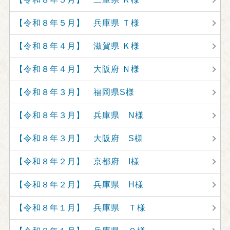
【令和８年５月】 兵庫県 Ｔ様
【令和８年４月】 滋賀県 Ｋ様
【令和８年４月】 大阪府 Ｎ様
【令和８年３月】 福岡県S様
【令和８年３月】 兵庫県 N様
【令和８年３月】 大阪府 S様
【令和８年２月】 京都府 I様
【令和８年２月】 兵庫県 H様
【令和８年１月】 兵庫県 Ｔ様