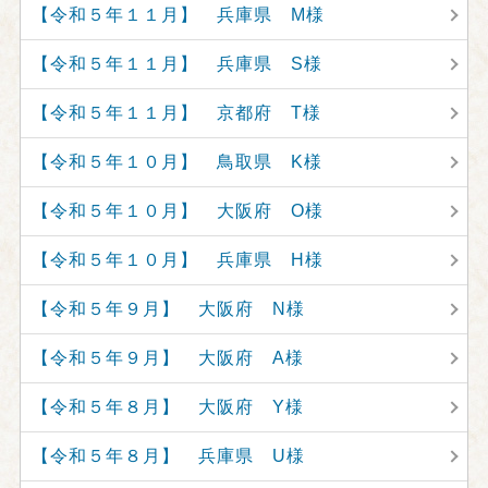
【令和５年１１月】 兵庫県 M様
【令和５年１１月】 兵庫県 S様
【令和５年１１月】 京都府 T様
【令和５年１０月】 鳥取県 K様
【令和５年１０月】 大阪府 O様
【令和５年１０月】 兵庫県 H様
【令和５年９月】 大阪府 N様
【令和５年９月】 大阪府 A様
【令和５年８月】 大阪府 Y様
【令和５年８月】 兵庫県 U様