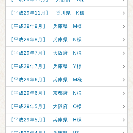
【平成29年11月】 香川県 K様
【平成29年9月】 兵庫県 M様
【平成29年8月】 兵庫県 N様
【平成29年7月】 大阪府 N様
【平成29年7月】 兵庫県 Y様
【平成29年6月】 兵庫県 M様
【平成29年6月】 京都府 N様
【平成29年5月】 大阪府 O様
【平成29年5月】 兵庫県 H様