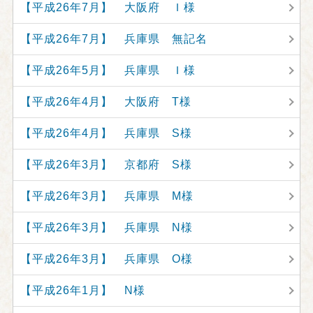
【平成26年7月】 大阪府 Ｉ様
【平成26年7月】 兵庫県 無記名
【平成26年5月】 兵庫県 Ｉ様
【平成26年4月】 大阪府 T様
【平成26年4月】 兵庫県 S様
【平成26年3月】 京都府 S様
【平成26年3月】 兵庫県 M様
【平成26年3月】 兵庫県 N様
【平成26年3月】 兵庫県 O様
【平成26年1月】 N様