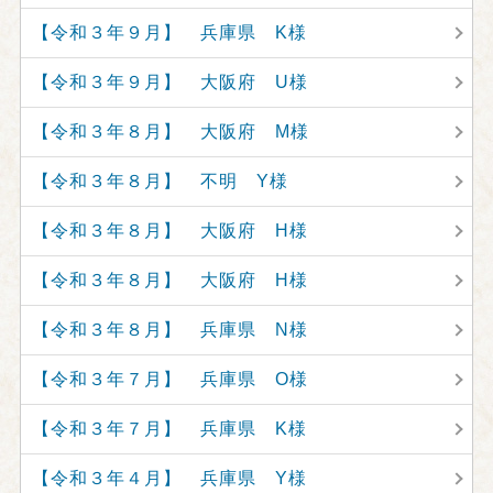
【令和３年９月】 兵庫県 K様
【令和３年９月】 大阪府 U様
【令和３年８月】 大阪府 M様
【令和３年８月】 不明 Y様
【令和３年８月】 大阪府 H様
【令和３年８月】 大阪府 H様
【令和３年８月】 兵庫県 N様
【令和３年７月】 兵庫県 O様
【令和３年７月】 兵庫県 K様
【令和３年４月】 兵庫県 Y様