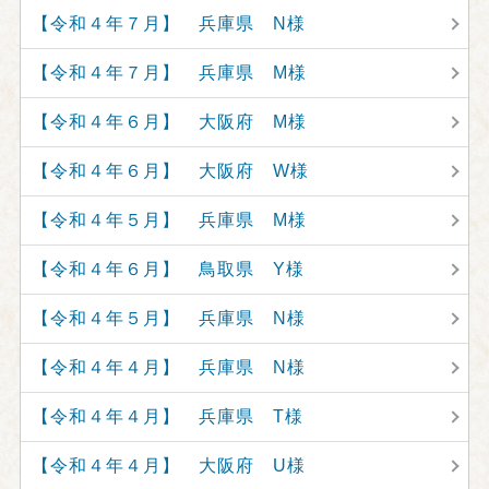
【令和４年７月】 兵庫県 N様
【令和４年７月】 兵庫県 M様
【令和４年６月】 大阪府 M様
【令和４年６月】 大阪府 W様
【令和４年５月】 兵庫県 M様
【令和４年６月】 鳥取県 Y様
【令和４年５月】 兵庫県 N様
【令和４年４月】 兵庫県 N様
【令和４年４月】 兵庫県 T様
【令和４年４月】 大阪府 U様