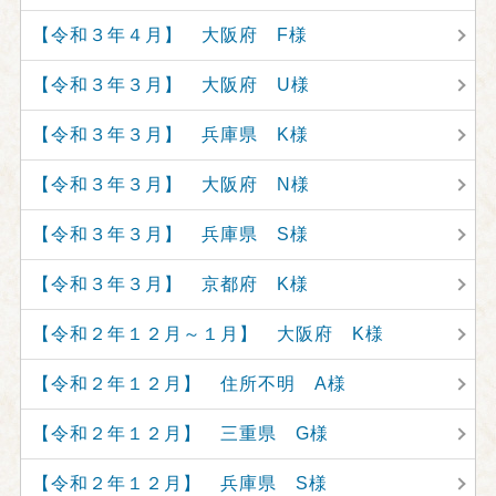
【令和３年４月】 大阪府 F様
【令和３年３月】 大阪府 U様
【令和３年３月】 兵庫県 K様
【令和３年３月】 大阪府 N様
【令和３年３月】 兵庫県 S様
【令和３年３月】 京都府 K様
【令和２年１２月～１月】 大阪府 K様
【令和２年１２月】 住所不明 A様
【令和２年１２月】 三重県 G様
【令和２年１２月】 兵庫県 S様