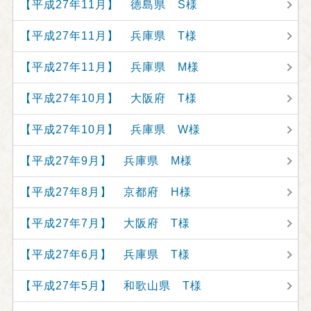
【平成27年11月】 徳島県 S様
【平成27年11月】 兵庫県 T様
【平成27年11月】 兵庫県 M様
【平成27年10月】 大阪府 T様
【平成27年10月】 兵庫県 W様
【平成27年9月】 兵庫県 M様
【平成27年8月】 京都府 H様
【平成27年7月】 大阪府 T様
【平成27年6月】 兵庫県 T様
【平成27年5月】 和歌山県 T様