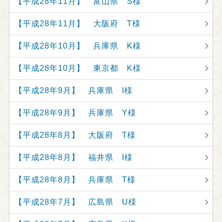
【平成28年11月】 富山県 S様
【平成28年11月】 大阪府 T様
【平成28年10月】 兵庫県 K様
【平成28年10月】 東京都 K様
【平成28年9月】 兵庫県 I様
【平成28年9月】 兵庫県 Y様
【平成28年8月】 大阪府 T様
【平成28年8月】 福井県 I様
【平成28年8月】 兵庫県 T様
【平成28年7月】 広島県 U様