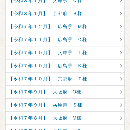
【令和８年１月】 兵庫県 Ｏ様
【令和８年１月】 京都府 Ｓ様
【令和７年１２月】 広島県 Ｍ様
【令和７年１１月】 広島県 Ｏ様
【令和７年１０月】 兵庫県 Ｉ様
【令和７年１０月】 広島県 Ｋ様
【令和７年１０月】 京都府 Ｔ様
【令和７年９月】 大阪府 O様
【令和７年９月】 兵庫県 Ｓ様
【令和７年８月】 大阪府 M様