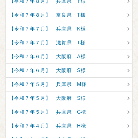
【令和７年８月】 兵庫県 Y様
【令和７年８月】 奈良県 T様
【令和７年７月】 兵庫県 K様
【令和７年７月】 滋賀県 T様
【令和７年６月】 大阪府 A様
【令和７年６月】 大阪府 S様
【令和７年５月】 兵庫県 M様
【令和７年５月】 大阪府 S様
【令和７年５月】 兵庫県 G様
【令和７年４月】 兵庫県 H様