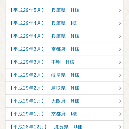
【平成29年5月】 兵庫県 H様
【平成29年4月】 兵庫県 I様
【平成29年4月】 兵庫県 N様
【平成29年3月】 京都府 H様
【平成29年3月】 不明 H様
【平成29年2月】 岐阜県 N様
【平成29年2月】 鳥取県 N様
【平成29年1月】 大阪府 N様
【平成29年1月】 京都府 I様
【平成28年12月】 滋賀県 U様