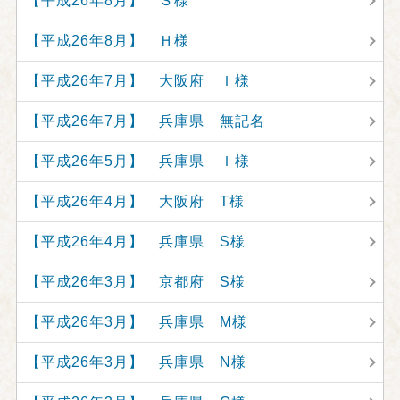
【平成26年8月】 Ｓ様
【平成26年8月】 Ｈ様
【平成26年7月】 大阪府 Ｉ様
【平成26年7月】 兵庫県 無記名
【平成26年5月】 兵庫県 Ｉ様
【平成26年4月】 大阪府 T様
【平成26年4月】 兵庫県 S様
【平成26年3月】 京都府 S様
【平成26年3月】 兵庫県 M様
【平成26年3月】 兵庫県 N様