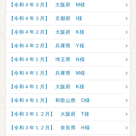
【令和４年３月】 大阪府 M様
【令和４年３月】 京都府 I様
【令和４年２月】 大阪府 K様
【令和４年２月】 兵庫県 Y様
【令和４年１月】 埼玉県 N様
【令和４年１月】 兵庫県 M様
【令和４年１月】 大阪府 K様
【令和４年１月】 和歌山県 O様
【令和３年１２月】 大阪府 T様
【令和３年１２月】 奈良県 H様