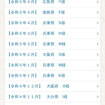
【令和５年４月】 広島県 Y様
【令和５年４月】 徳島県 F様
【令和５年４月】 兵庫県 S様
【令和５年３月】 兵庫県 H様
【令和５年３月】 兵庫県 M様
【令和５年２月】 大阪府 S様
【令和５年１月】 兵庫県 M様
【令和５年１月】 兵庫県 K様
【令和４年１２月】 大阪府 O様
【令和４年１１月】 大分県 I様