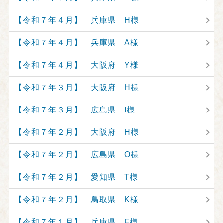
【令和７年４月】 兵庫県 H様
【令和７年４月】 兵庫県 A様
【令和７年４月】 大阪府 Y様
【令和７年３月】 大阪府 H様
【令和７年３月】 広島県 I様
【令和７年２月】 大阪府 H様
【令和７年２月】 広島県 O様
【令和７年２月】 愛知県 T様
【令和７年２月】 鳥取県 K様
【令和７年１月】 兵庫県 F様