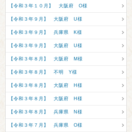
【令和３年１０月】 大阪府 O様
【令和３年９月】 大阪府 U様
【令和３年９月】 兵庫県 K様
【令和３年９月】 大阪府 U様
【令和３年８月】 大阪府 M様
【令和３年８月】 不明 Y様
【令和３年８月】 大阪府 H様
【令和３年８月】 大阪府 H様
【令和３年８月】 兵庫県 N様
【令和３年７月】 兵庫県 O様