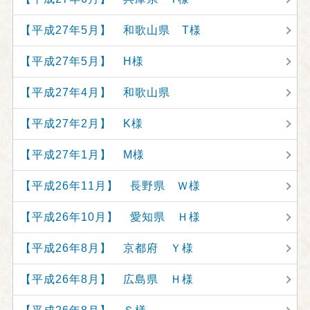
【平成27年5月】 和歌山県 T様
【平成27年5月】 H様
【平成27年4月】 和歌山県
【平成27年2月】 K様
【平成27年1月】 M様
【平成26年11月】 長野県 Ｗ様
【平成26年10月】 愛知県 Ｈ様
【平成26年8月】 京都府 Ｙ様
【平成26年8月】 広島県 Ｈ様