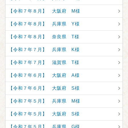
【令和７年８月】 大阪府 M様
【令和７年８月】 兵庫県 Y様
【令和７年８月】 奈良県 T様
【令和７年７月】 兵庫県 K様
【令和７年７月】 滋賀県 T様
【令和７年６月】 大阪府 A様
【令和７年６月】 大阪府 S様
【令和７年５月】 兵庫県 M様
【令和７年５月】 大阪府 S様
【令和７年５月】 兵庫県 G様