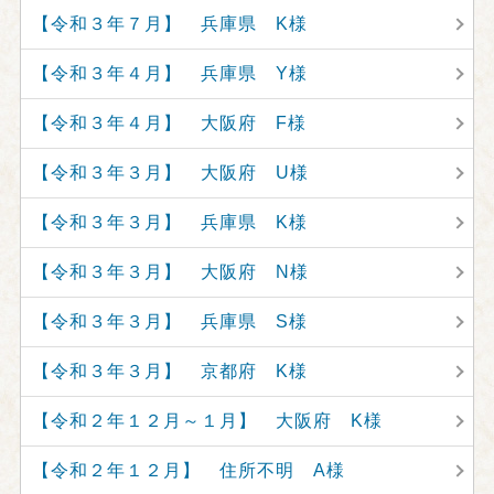
【令和３年７月】 兵庫県 K様
【令和３年４月】 兵庫県 Y様
【令和３年４月】 大阪府 F様
【令和３年３月】 大阪府 U様
【令和３年３月】 兵庫県 K様
【令和３年３月】 大阪府 N様
【令和３年３月】 兵庫県 S様
【令和３年３月】 京都府 K様
【令和２年１２月～１月】 大阪府 K様
【令和２年１２月】 住所不明 A様