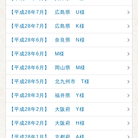
【平成28年7月】 広島県 U様
【平成28年7月】 広島県 K様
【平成28年6月】 奈良県 N様
【平成28年6月】 M様
【平成28年6月】 岡山県 M様
【平成28年5月】 北九州市 T様
【平成28年3月】 福井県 Y様
【平成28年2月】 大阪府 Y様
【平成28年2月】 大阪府 H様
【平成28年1月】 京都府 A様