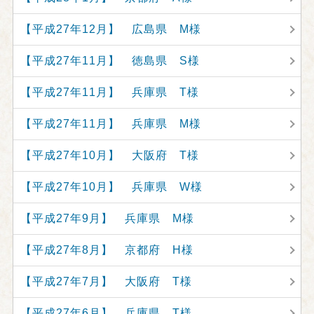
【平成27年12月】 広島県 M様
【平成27年11月】 徳島県 S様
【平成27年11月】 兵庫県 T様
【平成27年11月】 兵庫県 M様
【平成27年10月】 大阪府 T様
【平成27年10月】 兵庫県 W様
【平成27年9月】 兵庫県 M様
【平成27年8月】 京都府 H様
【平成27年7月】 大阪府 T様
【平成27年6月】 兵庫県 T様