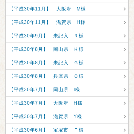
【平成30年11月】 大阪府 M様
【平成30年11月】 滋賀県 H様
【平成30年9月】 未記入 Ｒ様
【平成30年8月】 岡山県 Ｋ様
【平成30年8月】 未記入 Ｇ様
【平成30年8月】 兵庫県 Ｏ様
【平成30年7月】 岡山県 I様
【平成30年7月】 大阪府 H様
【平成30年7月】 滋賀県 Y様
【平成30年6月】 宝塚市 Ｔ様