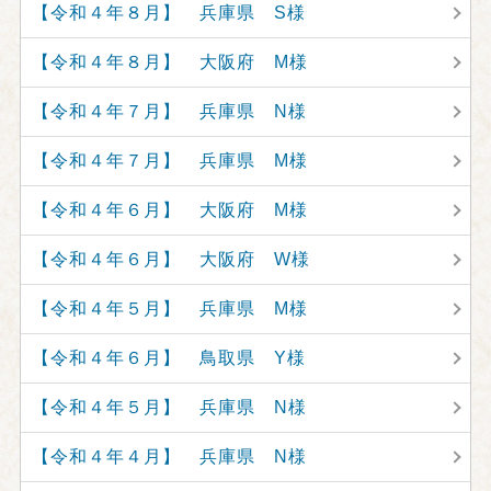
【令和４年８月】 兵庫県 S様
【令和４年８月】 大阪府 M様
【令和４年７月】 兵庫県 N様
【令和４年７月】 兵庫県 M様
【令和４年６月】 大阪府 M様
【令和４年６月】 大阪府 W様
【令和４年５月】 兵庫県 M様
【令和４年６月】 鳥取県 Y様
【令和４年５月】 兵庫県 N様
【令和４年４月】 兵庫県 N様