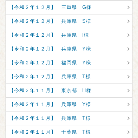
【令和２年１２月】 三重県 G様
【令和２年１２月】 兵庫県 S様
【令和２年１２月】 兵庫県 I様
【令和２年１２月】 兵庫県 Y様
【令和２年１２月】 福岡県 Y様
【令和２年１２月】 兵庫県 T様
【令和２年１１月】 東京都 H様
【令和２年１１月】 兵庫県 Y様
【令和２年１１月】 兵庫県 T様
【令和２年１１月】 千葉県 T様