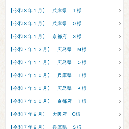
【令和８年１月】 兵庫県 Ｔ様
【令和８年１月】 兵庫県 Ｏ様
【令和８年１月】 京都府 Ｓ様
【令和７年１２月】 広島県 Ｍ様
【令和７年１１月】 広島県 Ｏ様
【令和７年１０月】 兵庫県 Ｉ様
【令和７年１０月】 広島県 Ｋ様
【令和７年１０月】 京都府 Ｔ様
【令和７年９月】 大阪府 O様
【令和７年９月】 兵庫県 Ｓ様