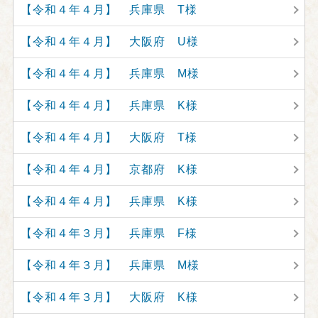
【令和４年４月】 兵庫県 T様
【令和４年４月】 大阪府 U様
【令和４年４月】 兵庫県 M様
【令和４年４月】 兵庫県 K様
【令和４年４月】 大阪府 T様
【令和４年４月】 京都府 K様
【令和４年４月】 兵庫県 K様
【令和４年３月】 兵庫県 F様
【令和４年３月】 兵庫県 M様
【令和４年３月】 大阪府 K様