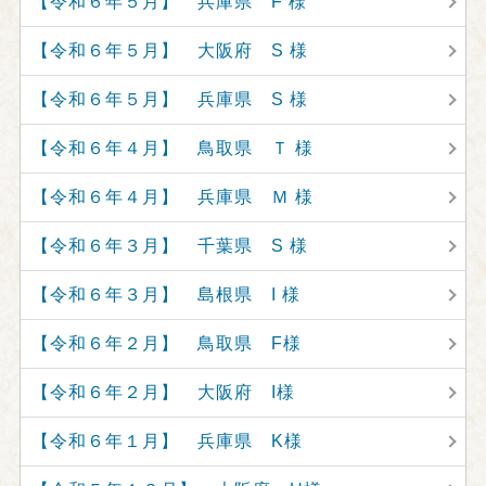
【令和６年５月】 兵庫県 F 様
【令和６年５月】 大阪府 S 様
【令和６年５月】 兵庫県 S 様
【令和６年４月】 鳥取県 Ｔ 様
【令和６年４月】 兵庫県 Ｍ 様
【令和６年３月】 千葉県 S 様
【令和６年３月】 島根県 I 様
【令和６年２月】 鳥取県 F様
【令和６年２月】 大阪府 I様
【令和６年１月】 兵庫県 K様