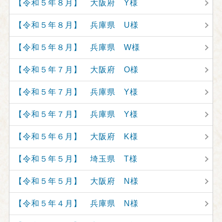
【令和５年８月】 大阪府 Y様
【令和５年８月】 兵庫県 U様
【令和５年８月】 兵庫県 W様
【令和５年７月】 大阪府 O様
【令和５年７月】 兵庫県 Y様
【令和５年７月】 兵庫県 Y様
【令和５年６月】 大阪府 K様
【令和５年５月】 埼玉県 T様
【令和５年５月】 大阪府 N様
【令和５年４月】 兵庫県 N様