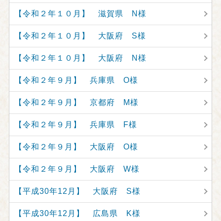
【令和２年１０月】 滋賀県 N様
【令和２年１０月】 大阪府 S様
【令和２年１０月】 大阪府 N様
【令和２年９月】 兵庫県 O様
【令和２年９月】 京都府 M様
【令和２年９月】 兵庫県 F様
【令和２年９月】 大阪府 O様
【令和２年９月】 大阪府 W様
【平成30年12月】 大阪府 S様
【平成30年12月】 広島県 K様