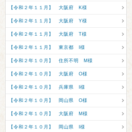
【令和２年１１月】 大阪府 K様
【令和２年１１月】 大阪府 Y様
【令和２年１１月】 大阪府 T様
【令和２年１１月】 東京都 I様
【令和２年１０月】 住所不明 M様
【令和２年１０月】 大阪府 O様
【令和２年１０月】 兵庫県 I様
【令和２年１０月】 岡山県 O様
【令和２年１０月】 大阪府 M様
【令和２年１０月】 岡山県 I様