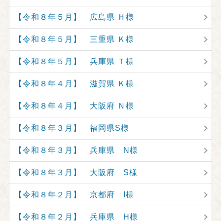
【令和８年５月】 広島県 Ｈ様
【令和８年５月】 三重県 Ｋ様
【令和８年５月】 兵庫県 Ｔ様
【令和８年４月】 滋賀県 Ｋ様
【令和８年４月】 大阪府 Ｎ様
【令和８年３月】 福岡県S様
【令和８年３月】 兵庫県 N様
【令和８年３月】 大阪府 S様
【令和８年２月】 京都府 I様
【令和８年２月】 兵庫県 H様