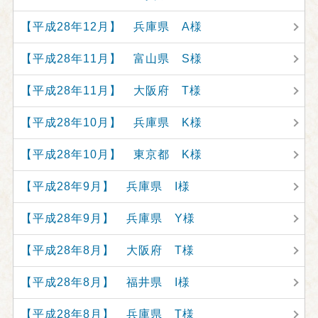
【平成28年12月】 兵庫県 A様
【平成28年11月】 富山県 S様
【平成28年11月】 大阪府 T様
【平成28年10月】 兵庫県 K様
【平成28年10月】 東京都 K様
【平成28年9月】 兵庫県 I様
【平成28年9月】 兵庫県 Y様
【平成28年8月】 大阪府 T様
【平成28年8月】 福井県 I様
【平成28年8月】 兵庫県 T様