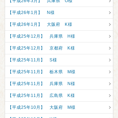
【平成26年3月】 兵庫県 O様
【平成26年1月】 N様
【平成26年1月】 大阪府 K様
【平成25年12月】 兵庫県 H様
【平成25年12月】 京都府 K様
【平成25年11月】 S様
【平成25年11月】 栃木県 M様
【平成25年11月】 兵庫県 N様
【平成25年11月】 広島県 K様
【平成25年10月】 大阪府 M様