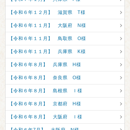
【令和６年１２月】 滋賀県 T様
【令和６年１１月】 大阪府 N様
【令和６年１１月】 鳥取県 O様
【令和６年１１月】 兵庫県 K様
【令和６年８月】 兵庫県 H様
【令和６年８月】 奈良県 O様
【令和６年８月】 島根県 Ｉ様
【令和６年８月】 京都府 H様
【令和６年８月】 大阪府 Ｉ様
【令和６年7月】 大阪府 N様