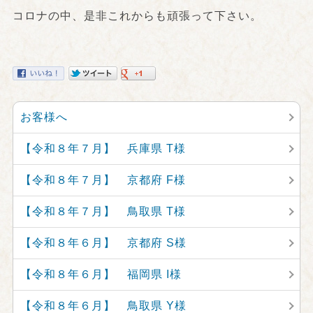
コロナの中、是非これからも頑張って下さい。
お客様へ
【令和８年７月】 兵庫県 T様
【令和８年７月】 京都府 F様
【令和８年７月】 鳥取県 T様
【令和８年６月】 京都府 S様
【令和８年６月】 福岡県 I様
【令和８年６月】 鳥取県 Y様