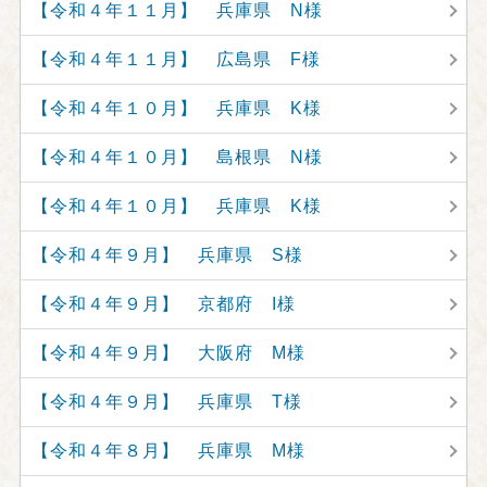
【令和４年１１月】 兵庫県 N様
【令和４年１１月】 広島県 F様
【令和４年１０月】 兵庫県 K様
【令和４年１０月】 島根県 N様
【令和４年１０月】 兵庫県 K様
【令和４年９月】 兵庫県 S様
【令和４年９月】 京都府 I様
【令和４年９月】 大阪府 M様
【令和４年９月】 兵庫県 T様
【令和４年８月】 兵庫県 M様