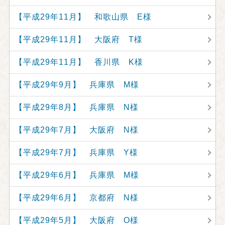
【平成29年11月】 和歌山県 E様
【平成29年11月】 大阪府 T様
【平成29年11月】 香川県 K様
【平成29年9月】 兵庫県 M様
【平成29年8月】 兵庫県 N様
【平成29年7月】 大阪府 N様
【平成29年7月】 兵庫県 Y様
【平成29年6月】 兵庫県 M様
【平成29年6月】 京都府 N様
【平成29年5月】 大阪府 O様