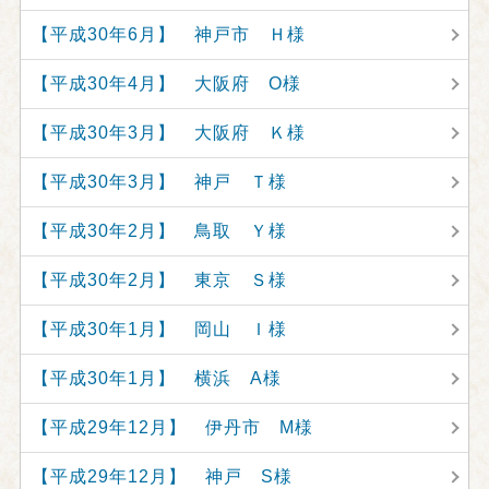
【平成30年6月】 神戸市 Ｈ様
【平成30年4月】 大阪府 O様
【平成30年3月】 大阪府 Ｋ様
【平成30年3月】 神戸 Ｔ様
【平成30年2月】 鳥取 Ｙ様
【平成30年2月】 東京 Ｓ様
【平成30年1月】 岡山 Ｉ様
【平成30年1月】 横浜 A様
【平成29年12月】 伊丹市 M様
【平成29年12月】 神戸 S様