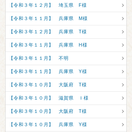
【令和３年１２月】 埼玉県 F様
【令和３年１１月】 兵庫県 M様
【令和３年１２月】 兵庫県 T様
【令和３年１１月】 兵庫県 H様
【令和３年１１月】 不明
【令和３年１１月】 兵庫県 Y様
【令和３年１０月】 大阪府 T様
【令和３年１０月】 滋賀県 Ｉ様
【令和３年１０月】 大阪府 T様
【令和３年１０月】 兵庫県 Y様