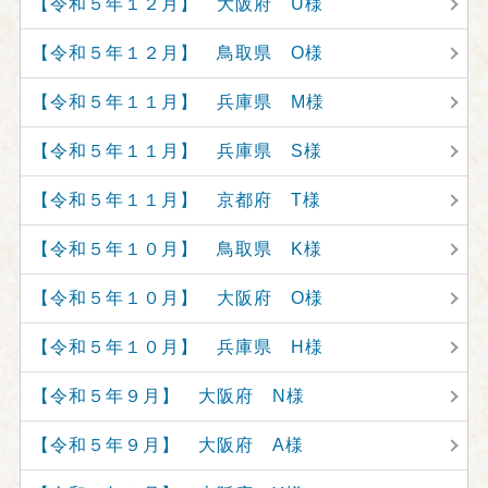
【令和５年１２月】 大阪府 U様
【令和５年１２月】 鳥取県 O様
【令和５年１１月】 兵庫県 M様
【令和５年１１月】 兵庫県 S様
【令和５年１１月】 京都府 T様
【令和５年１０月】 鳥取県 K様
【令和５年１０月】 大阪府 O様
【令和５年１０月】 兵庫県 H様
【令和５年９月】 大阪府 N様
【令和５年９月】 大阪府 A様