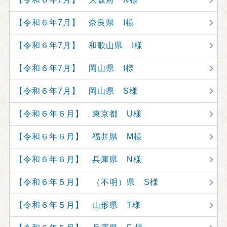
【令和６年7月】 奈良県 I様
【令和６年7月】 和歌山県 I様
【令和６年7月】 岡山県 I様
【令和６年7月】 岡山県 S様
【令和６年６月】 東京都 U様
【令和６年６月】 福井県 M様
【令和６年６月】 兵庫県 N様
【令和６年５月】 （不明）県 S様
【令和６年５月】 山形県 T様