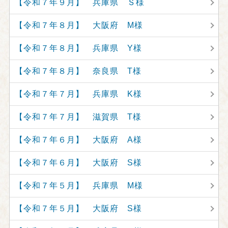
【令和７年９月】 兵庫県 Ｓ様
【令和７年８月】 大阪府 M様
【令和７年８月】 兵庫県 Y様
【令和７年８月】 奈良県 T様
【令和７年７月】 兵庫県 K様
【令和７年７月】 滋賀県 T様
【令和７年６月】 大阪府 A様
【令和７年６月】 大阪府 S様
【令和７年５月】 兵庫県 M様
【令和７年５月】 大阪府 S様