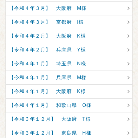
【令和４年３月】 大阪府 M様
【令和４年３月】 京都府 I様
【令和４年２月】 大阪府 K様
【令和４年２月】 兵庫県 Y様
【令和４年１月】 埼玉県 N様
【令和４年１月】 兵庫県 M様
【令和４年１月】 大阪府 K様
【令和４年１月】 和歌山県 O様
【令和３年１２月】 大阪府 T様
【令和３年１２月】 奈良県 H様