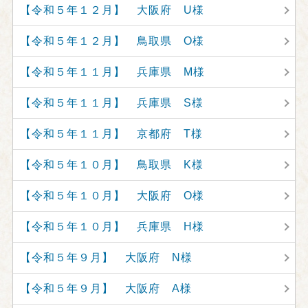
【令和５年１２月】 大阪府 U様
【令和５年１２月】 鳥取県 O様
【令和５年１１月】 兵庫県 M様
【令和５年１１月】 兵庫県 S様
【令和５年１１月】 京都府 T様
【令和５年１０月】 鳥取県 K様
【令和５年１０月】 大阪府 O様
【令和５年１０月】 兵庫県 H様
【令和５年９月】 大阪府 N様
【令和５年９月】 大阪府 A様