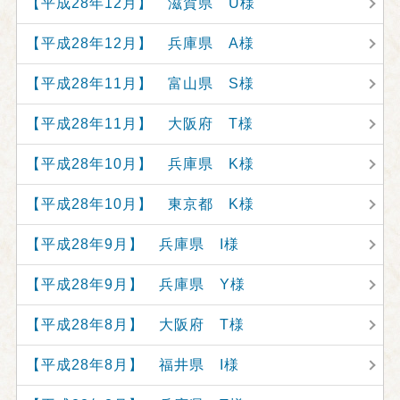
【平成28年12月】 滋賀県 U様
【平成28年12月】 兵庫県 A様
【平成28年11月】 富山県 S様
【平成28年11月】 大阪府 T様
【平成28年10月】 兵庫県 K様
【平成28年10月】 東京都 K様
【平成28年9月】 兵庫県 I様
【平成28年9月】 兵庫県 Y様
【平成28年8月】 大阪府 T様
【平成28年8月】 福井県 I様