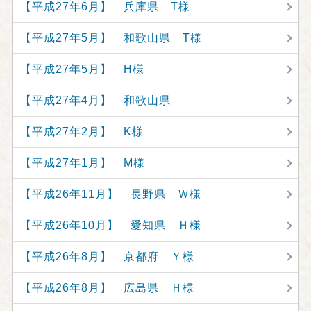
【平成27年6月】 兵庫県 T様
【平成27年5月】 和歌山県 T様
【平成27年5月】 H様
【平成27年4月】 和歌山県
【平成27年2月】 K様
【平成27年1月】 M様
【平成26年11月】 長野県 Ｗ様
【平成26年10月】 愛知県 Ｈ様
【平成26年8月】 京都府 Ｙ様
【平成26年8月】 広島県 Ｈ様