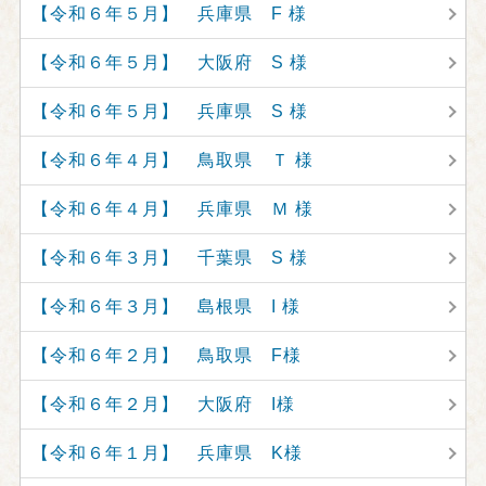
【令和６年５月】 兵庫県 F 様
【令和６年５月】 大阪府 S 様
【令和６年５月】 兵庫県 S 様
【令和６年４月】 鳥取県 Ｔ 様
【令和６年４月】 兵庫県 Ｍ 様
【令和６年３月】 千葉県 S 様
【令和６年３月】 島根県 I 様
【令和６年２月】 鳥取県 F様
【令和６年２月】 大阪府 I様
【令和６年１月】 兵庫県 K様