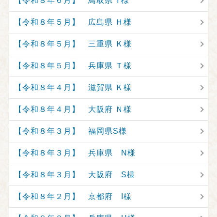
【令和８年６月】 鳥取県 Y様
【令和８年５月】 広島県 Ｈ様
【令和８年５月】 三重県 Ｋ様
【令和８年５月】 兵庫県 Ｔ様
【令和８年４月】 滋賀県 Ｋ様
【令和８年４月】 大阪府 Ｎ様
【令和８年３月】 福岡県S様
【令和８年３月】 兵庫県 N様
【令和８年３月】 大阪府 S様
【令和８年２月】 京都府 I様