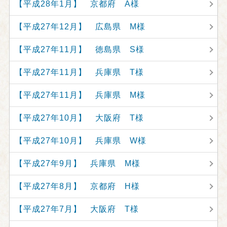
【平成28年1月】 京都府 A様
【平成27年12月】 広島県 M様
【平成27年11月】 徳島県 S様
【平成27年11月】 兵庫県 T様
【平成27年11月】 兵庫県 M様
【平成27年10月】 大阪府 T様
【平成27年10月】 兵庫県 W様
【平成27年9月】 兵庫県 M様
【平成27年8月】 京都府 H様
【平成27年7月】 大阪府 T様