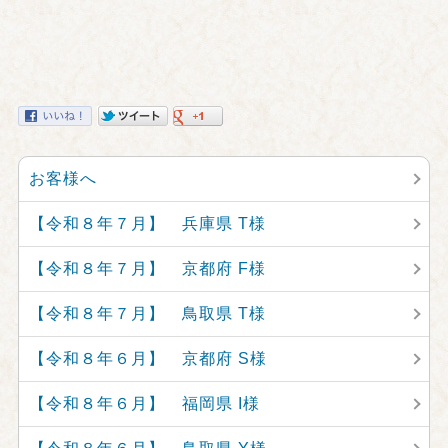
お客様へ
【令和８年７月】 兵庫県 T様
【令和８年７月】 京都府 F様
【令和８年７月】 鳥取県 T様
【令和８年６月】 京都府 S様
【令和８年６月】 福岡県 I様