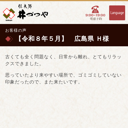
お客様の声
【令和８年５月】 広島県 Ｈ様
古くても全く問題なく、日常から離れ、とてもリラッ
クスできました。
思っていたより来やすい場所で、ゴミゴミしていない
印象だったので、また来たいです。