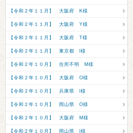
【令和２年１１月】 大阪府 K様
【令和２年１１月】 大阪府 Y様
【令和２年１１月】 大阪府 T様
【令和２年１１月】 東京都 I様
【令和２年１０月】 住所不明 M様
【令和２年１０月】 大阪府 O様
【令和２年１０月】 兵庫県 I様
【令和２年１０月】 岡山県 O様
【令和２年１０月】 大阪府 M様
【令和２年１０月】 岡山県 I様