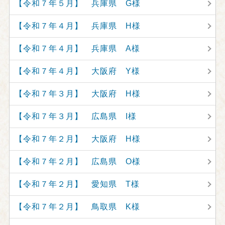
【令和７年５月】 兵庫県 G様
【令和７年４月】 兵庫県 H様
【令和７年４月】 兵庫県 A様
【令和７年４月】 大阪府 Y様
【令和７年３月】 大阪府 H様
【令和７年３月】 広島県 I様
【令和７年２月】 大阪府 H様
【令和７年２月】 広島県 O様
【令和７年２月】 愛知県 T様
【令和７年２月】 鳥取県 K様