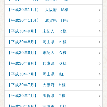
【平成30年11月】 大阪府 M様
【平成30年11月】 滋賀県 H様
【平成30年9月】 未記入 Ｒ様
【平成30年8月】 岡山県 Ｋ様
【平成30年8月】 未記入 Ｇ様
【平成30年8月】 兵庫県 Ｏ様
【平成30年7月】 岡山県 I様
【平成30年7月】 大阪府 H様
【平成30年7月】 滋賀県 Y様
【平成30年6月】 宝塚市 Ｔ様