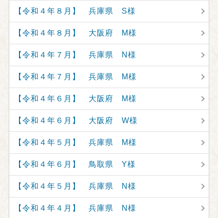
【令和４年８月】 兵庫県 S様
【令和４年８月】 大阪府 M様
【令和４年７月】 兵庫県 N様
【令和４年７月】 兵庫県 M様
【令和４年６月】 大阪府 M様
【令和４年６月】 大阪府 W様
【令和４年５月】 兵庫県 M様
【令和４年６月】 鳥取県 Y様
【令和４年５月】 兵庫県 N様
【令和４年４月】 兵庫県 N様