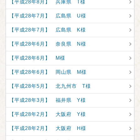
【平成28年8月】 兵庫県 T様
【平成28年7月】 広島県 U様
【平成28年7月】 広島県 K様
【平成28年6月】 奈良県 N様
【平成28年6月】 M様
【平成28年6月】 岡山県 M様
【平成28年5月】 北九州市 T様
【平成28年3月】 福井県 Y様
【平成28年2月】 大阪府 Y様
【平成28年2月】 大阪府 H様