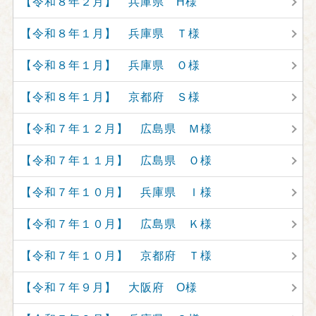
【令和８年２月】 兵庫県 H様
【令和８年１月】 兵庫県 Ｔ様
【令和８年１月】 兵庫県 Ｏ様
【令和８年１月】 京都府 Ｓ様
【令和７年１２月】 広島県 Ｍ様
【令和７年１１月】 広島県 Ｏ様
【令和７年１０月】 兵庫県 Ｉ様
【令和７年１０月】 広島県 Ｋ様
【令和７年１０月】 京都府 Ｔ様
【令和７年９月】 大阪府 O様