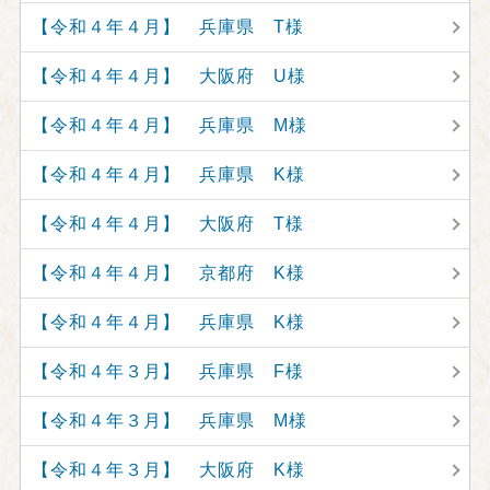
【令和４年４月】 兵庫県 T様
【令和４年４月】 大阪府 U様
【令和４年４月】 兵庫県 M様
【令和４年４月】 兵庫県 K様
【令和４年４月】 大阪府 T様
【令和４年４月】 京都府 K様
【令和４年４月】 兵庫県 K様
【令和４年３月】 兵庫県 F様
【令和４年３月】 兵庫県 M様
【令和４年３月】 大阪府 K様