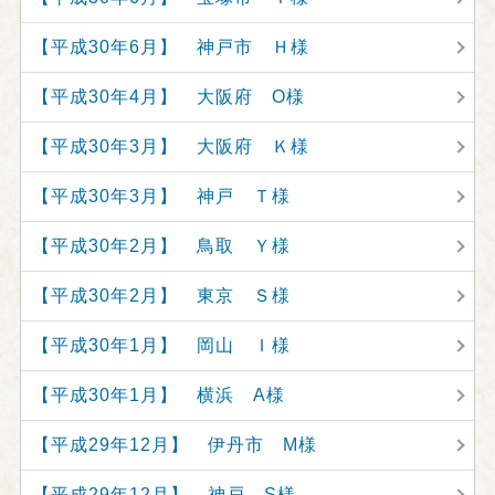
【平成30年6月】 神戸市 Ｈ様
【平成30年4月】 大阪府 O様
【平成30年3月】 大阪府 Ｋ様
【平成30年3月】 神戸 Ｔ様
【平成30年2月】 鳥取 Ｙ様
【平成30年2月】 東京 Ｓ様
【平成30年1月】 岡山 Ｉ様
【平成30年1月】 横浜 A様
【平成29年12月】 伊丹市 M様
【平成29年12月】 神戸 S様