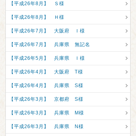
【平成26年8月】 Ｓ様
【平成26年8月】 Ｈ様
【平成26年7月】 大阪府 Ｉ様
【平成26年7月】 兵庫県 無記名
【平成26年5月】 兵庫県 Ｉ様
【平成26年4月】 大阪府 T様
【平成26年4月】 兵庫県 S様
【平成26年3月】 京都府 S様
【平成26年3月】 兵庫県 M様
【平成26年3月】 兵庫県 N様