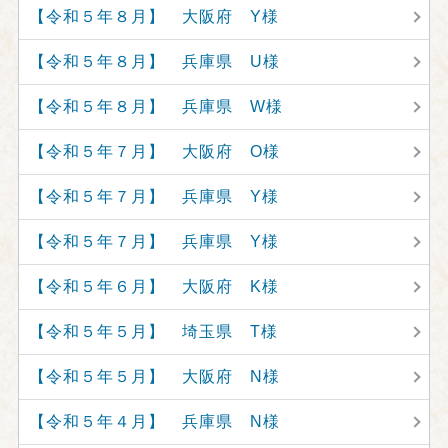
【令和５年８月】 大阪府 Y様
【令和５年８月】 兵庫県 U様
【令和５年８月】 兵庫県 W様
【令和５年７月】 大阪府 O様
【令和５年７月】 兵庫県 Y様
【令和５年７月】 兵庫県 Y様
【令和５年６月】 大阪府 K様
【令和５年５月】 埼玉県 T様
【令和５年５月】 大阪府 N様
【令和５年４月】 兵庫県 N様