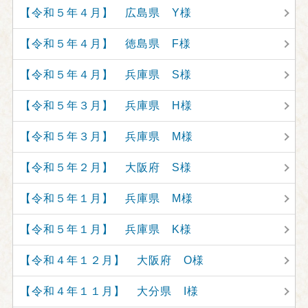
【令和５年４月】 広島県 Y様
【令和５年４月】 徳島県 F様
【令和５年４月】 兵庫県 S様
【令和５年３月】 兵庫県 H様
【令和５年３月】 兵庫県 M様
【令和５年２月】 大阪府 S様
【令和５年１月】 兵庫県 M様
【令和５年１月】 兵庫県 K様
【令和４年１２月】 大阪府 O様
【令和４年１１月】 大分県 I様