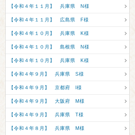
【令和４年１１月】 兵庫県 N様
【令和４年１１月】 広島県 F様
【令和４年１０月】 兵庫県 K様
【令和４年１０月】 島根県 N様
【令和４年１０月】 兵庫県 K様
【令和４年９月】 兵庫県 S様
【令和４年９月】 京都府 I様
【令和４年９月】 大阪府 M様
【令和４年９月】 兵庫県 T様
【令和４年８月】 兵庫県 M様