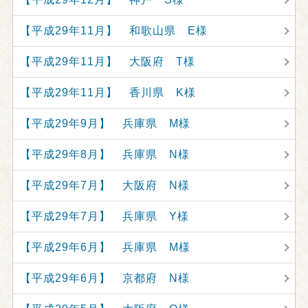
【平成29年11月】 和歌山県 E様
【平成29年11月】 大阪府 T様
【平成29年11月】 香川県 K様
【平成29年9月】 兵庫県 M様
【平成29年8月】 兵庫県 N様
【平成29年7月】 大阪府 N様
【平成29年7月】 兵庫県 Y様
【平成29年6月】 兵庫県 M様
【平成29年6月】 京都府 N様