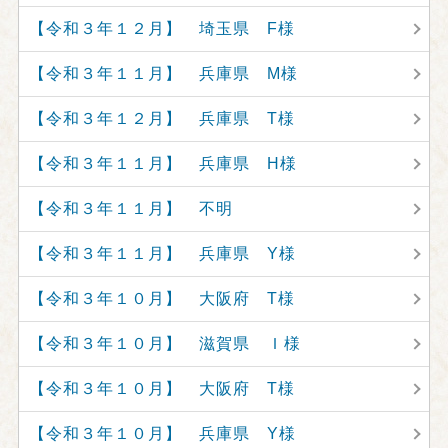
【令和３年１２月】 埼玉県 F様
【令和３年１１月】 兵庫県 M様
【令和３年１２月】 兵庫県 T様
【令和３年１１月】 兵庫県 H様
【令和３年１１月】 不明
【令和３年１１月】 兵庫県 Y様
【令和３年１０月】 大阪府 T様
【令和３年１０月】 滋賀県 Ｉ様
【令和３年１０月】 大阪府 T様
【令和３年１０月】 兵庫県 Y様