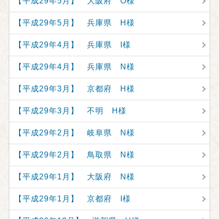
【平成29年5月】 大阪府 O様
【平成29年5月】 兵庫県 H様
【平成29年4月】 兵庫県 I様
【平成29年4月】 兵庫県 N様
【平成29年3月】 京都府 H様
【平成29年3月】 不明 H様
【平成29年2月】 岐阜県 N様
【平成29年2月】 鳥取県 N様
【平成29年1月】 大阪府 N様
【平成29年1月】 京都府 I様