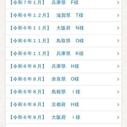
【令和７年１月】 兵庫県 F様
【令和６年１２月】 滋賀県 T様
【令和６年１１月】 大阪府 N様
【令和６年１１月】 鳥取県 O様
【令和６年１１月】 兵庫県 K様
【令和６年８月】 兵庫県 H様
【令和６年８月】 奈良県 O様
【令和６年８月】 島根県 Ｉ様
【令和６年８月】 京都府 H様
【令和６年８月】 大阪府 Ｉ様