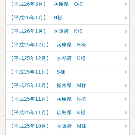
【平成26年3月】 兵庫県 O様
【平成26年1月】 N様
【平成26年1月】 大阪府 K様
【平成25年12月】 兵庫県 H様
【平成25年12月】 京都府 K様
【平成25年11月】 S様
【平成25年11月】 栃木県 M様
【平成25年11月】 兵庫県 N様
【平成25年11月】 広島県 K様
【平成25年10月】 大阪府 M様