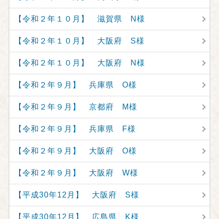
【令和２年１０月】 滋賀県 N様
【令和２年１０月】 大阪府 S様
【令和２年１０月】 大阪府 N様
【令和２年９月】 兵庫県 O様
【令和２年９月】 京都府 M様
【令和２年９月】 兵庫県 F様
【令和２年９月】 大阪府 O様
【令和２年９月】 大阪府 W様
【平成30年12月】 大阪府 S様
【平成30年12月】 広島県 K様