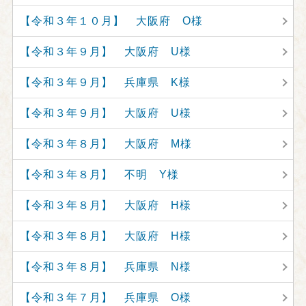
【令和３年１０月】 大阪府 O様
【令和３年９月】 大阪府 U様
【令和３年９月】 兵庫県 K様
【令和３年９月】 大阪府 U様
【令和３年８月】 大阪府 M様
【令和３年８月】 不明 Y様
【令和３年８月】 大阪府 H様
【令和３年８月】 大阪府 H様
【令和３年８月】 兵庫県 N様
【令和３年７月】 兵庫県 O様