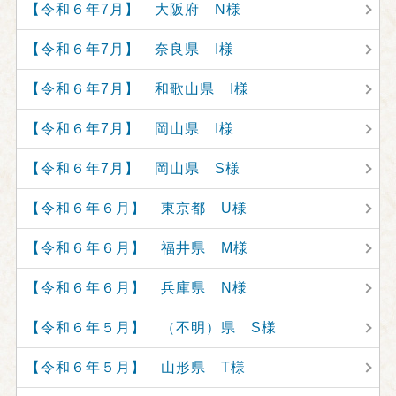
【令和６年7月】 大阪府 N様
【令和６年7月】 奈良県 I様
【令和６年7月】 和歌山県 I様
【令和６年7月】 岡山県 I様
【令和６年7月】 岡山県 S様
【令和６年６月】 東京都 U様
【令和６年６月】 福井県 M様
【令和６年６月】 兵庫県 N様
【令和６年５月】 （不明）県 S様
【令和６年５月】 山形県 T様