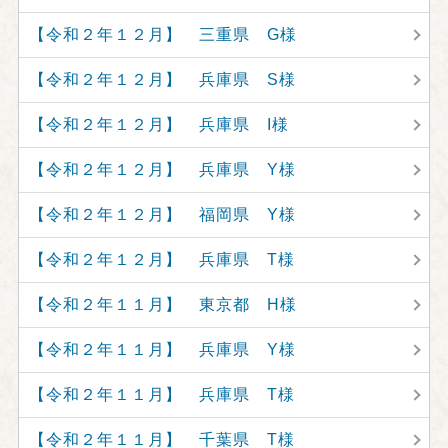
【令和２年１２月】 三重県 G様
【令和２年１２月】 兵庫県 S様
【令和２年１２月】 兵庫県 I様
【令和２年１２月】 兵庫県 Y様
【令和２年１２月】 福岡県 Y様
【令和２年１２月】 兵庫県 T様
【令和２年１１月】 東京都 H様
【令和２年１１月】 兵庫県 Y様
【令和２年１１月】 兵庫県 T様
【令和２年１１月】 千葉県 T様