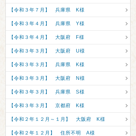
【令和３年７月】 兵庫県 K様
【令和３年４月】 兵庫県 Y様
【令和３年４月】 大阪府 F様
【令和３年３月】 大阪府 U様
【令和３年３月】 兵庫県 K様
【令和３年３月】 大阪府 N様
【令和３年３月】 兵庫県 S様
【令和３年３月】 京都府 K様
【令和２年１２月～１月】 大阪府 K様
【令和２年１２月】 住所不明 A様