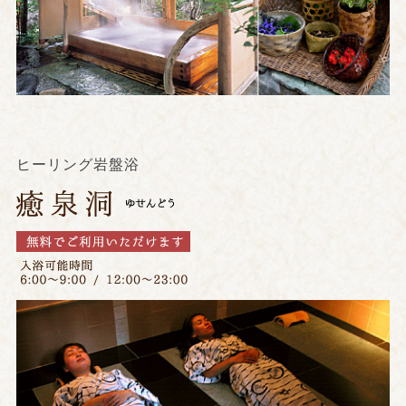
ヒーリング岩盤浴