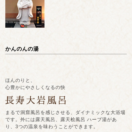
かんのんの湯
ほんのりと、
心豊かにやさしくなるの快
まるで洞窟風呂を感じさせる、ダイナミックな大浴場
です。外には露天風呂、露天桧風呂 ハーブ湯があ
り、3つの温泉を味わうことができます。