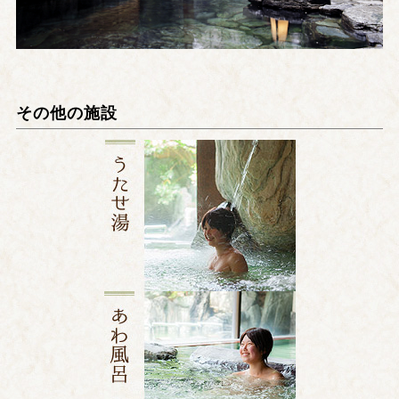
その他の施設