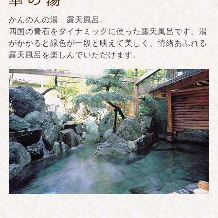
かんのんの湯 露天風呂。
四国の青石をダイナミックに使った露天風呂です。湯
がかかると緑色が一段と映えて美しく、情緒あふれる
露天風呂を楽しんでいただけます。