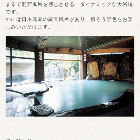
まるで洞窟風呂を感じさせる、ダイナミックな大浴場
です。
外には日本庭園の露天風呂があり、移ろう景色をお楽
しみいただけます。