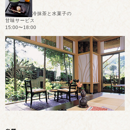
冷抹茶と水菓子の
甘味サービス
15:00〜18:00