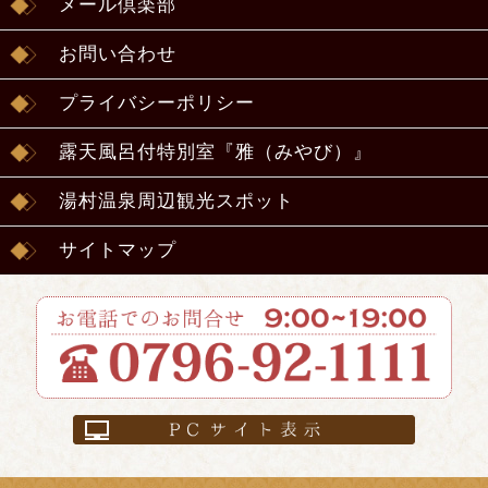
メール倶楽部
お問い合わせ
プライバシーポリシー
露天風呂付特別室『雅（みやび）』
湯村温泉周辺観光スポット
サイトマップ