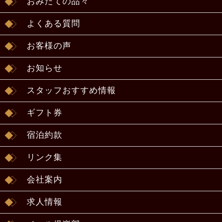
おみたての品々
よくある質問
お客様の声
お知らせ
スタッフおすすめ情報
ギフト券
宿泊約款
リンク集
会社案内
求人情報