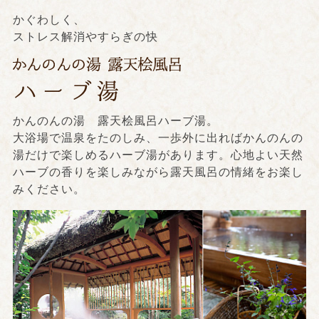
かぐわしく、
ストレス解消やすらぎの快
かんのんの湯 露天桧風呂ハーブ湯。
大浴場で温泉をたのしみ、一歩外に出ればかんのんの
湯だけで楽しめるハーブ湯があります。心地よい天然
ハーブの香りを楽しみながら露天風呂の情緒をお楽し
みください。