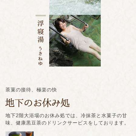
茶菓の接待、極楽の快
地下2階大浴場のお休み処では、冷抹茶と水菓子の甘
味、健康黒豆茶のドリンクサービスをしております。