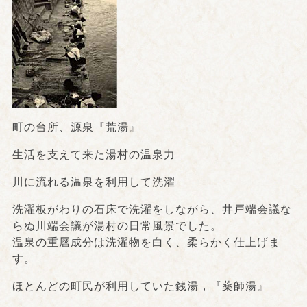
町の台所、源泉『荒湯』
生活を支えて来た湯村の温泉力
川に流れる温泉を利用して洗濯
洗濯板がわりの石床で洗濯をしながら、井戸端会議な
らぬ川端会議が湯村の日常風景でした。
温泉の重層成分は洗濯物を白く、柔らかく仕上げま
す。
ほとんどの町民が利用していた銭湯，『薬師湯』