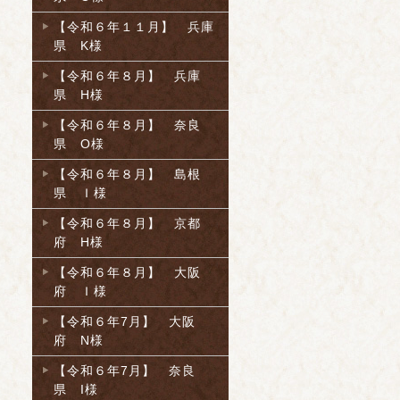
【令和６年１１月】 兵庫
県 K様
【令和６年８月】 兵庫
県 H様
【令和６年８月】 奈良
県 O様
【令和６年８月】 島根
県 Ｉ様
【令和６年８月】 京都
府 H様
【令和６年８月】 大阪
府 Ｉ様
【令和６年7月】 大阪
府 N様
【令和６年7月】 奈良
県 I様