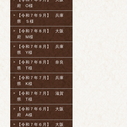
府 O様
【令和７年９月】 兵庫
県 Ｓ様
【令和７年８月】 大阪
府 M様
【令和７年８月】 兵庫
県 Y様
【令和７年８月】 奈良
県 T様
【令和７年７月】 兵庫
県 K様
【令和７年７月】 滋賀
県 T様
【令和７年６月】 大阪
府 A様
【令和７年６月】 大阪