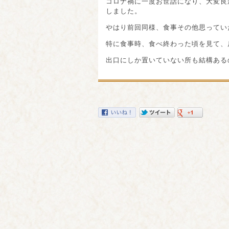
コロナ禍に一度お世話になり、大変良
しました。
やはり前回同様、食事その他思ってい
特に食事時、食べ終わった頃を見て、
出口にしか置いていない所も結構ある