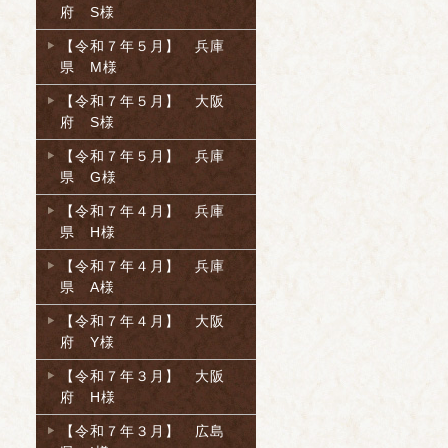
府 S様
【令和７年５月】 兵庫
県 M様
【令和７年５月】 大阪
府 S様
【令和７年５月】 兵庫
県 G様
【令和７年４月】 兵庫
県 H様
【令和７年４月】 兵庫
県 A様
【令和７年４月】 大阪
府 Y様
【令和７年３月】 大阪
府 H様
【令和７年３月】 広島