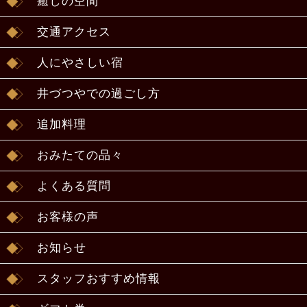
癒しの空間
交通アクセス
人にやさしい宿
井づつやでの過ごし方
追加料理
おみたての品々
よくある質問
お客様の声
お知らせ
スタッフおすすめ情報