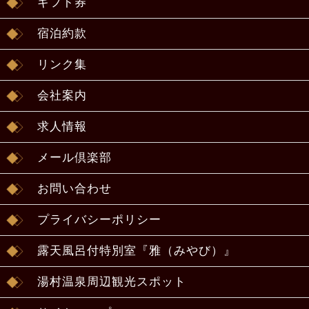
ギフト券
宿泊約款
リンク集
会社案内
求人情報
メール倶楽部
お問い合わせ
プライバシーポリシー
露天風呂付特別室『雅（みやび）』
湯村温泉周辺観光スポット