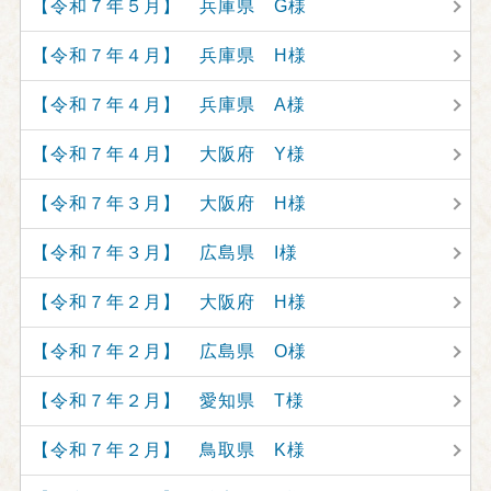
【令和７年５月】 兵庫県 G様
【令和７年４月】 兵庫県 H様
【令和７年４月】 兵庫県 A様
【令和７年４月】 大阪府 Y様
【令和７年３月】 大阪府 H様
【令和７年３月】 広島県 I様
【令和７年２月】 大阪府 H様
【令和７年２月】 広島県 O様
【令和７年２月】 愛知県 T様
【令和７年２月】 鳥取県 K様