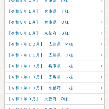
【令和８年２月】 兵庫県 H様
【令和８年１月】 兵庫県 Ｔ様
【令和８年１月】 兵庫県 Ｏ様
【令和８年１月】 京都府 Ｓ様
【令和７年１２月】 広島県 Ｍ様
【令和７年１１月】 広島県 Ｏ様
【令和７年１０月】 兵庫県 Ｉ様
【令和７年１０月】 広島県 Ｋ様
【令和７年１０月】 京都府 Ｔ様
【令和７年９月】 大阪府 O様