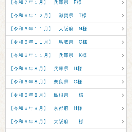
【令和７年１月】 兵庫県 F様
【令和６年１２月】 滋賀県 T様
【令和６年１１月】 大阪府 N様
【令和６年１１月】 鳥取県 O様
【令和６年１１月】 兵庫県 K様
【令和６年８月】 兵庫県 H様
【令和６年８月】 奈良県 O様
【令和６年８月】 島根県 Ｉ様
【令和６年８月】 京都府 H様
【令和６年８月】 大阪府 Ｉ様