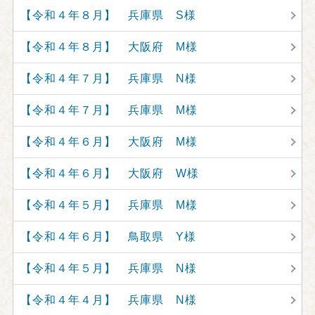
【令和４年８月】 兵庫県 S様
【令和４年８月】 大阪府 M様
【令和４年７月】 兵庫県 N様
【令和４年７月】 兵庫県 M様
【令和４年６月】 大阪府 M様
【令和４年６月】 大阪府 W様
【令和４年５月】 兵庫県 M様
【令和４年６月】 鳥取県 Y様
【令和４年５月】 兵庫県 N様
【令和４年４月】 兵庫県 N様