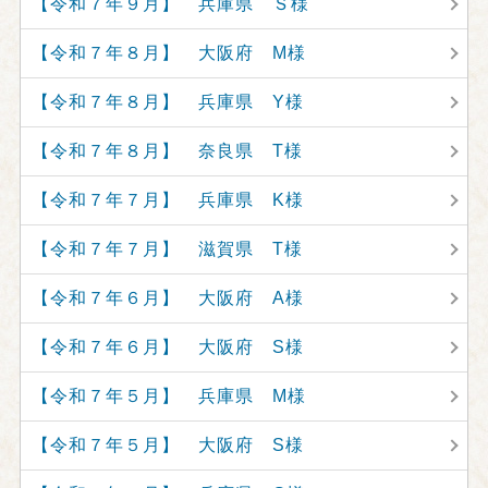
【令和７年９月】 兵庫県 Ｓ様
【令和７年８月】 大阪府 M様
【令和７年８月】 兵庫県 Y様
【令和７年８月】 奈良県 T様
【令和７年７月】 兵庫県 K様
【令和７年７月】 滋賀県 T様
【令和７年６月】 大阪府 A様
【令和７年６月】 大阪府 S様
【令和７年５月】 兵庫県 M様
【令和７年５月】 大阪府 S様