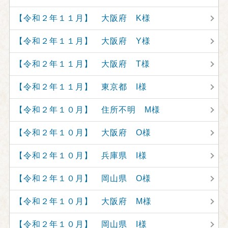
【令和２年１１月】 大阪府 K様
【令和２年１１月】 大阪府 Y様
【令和２年１１月】 大阪府 T様
【令和２年１１月】 東京都 I様
【令和２年１０月】 住所不明 M様
【令和２年１０月】 大阪府 O様
【令和２年１０月】 兵庫県 I様
【令和２年１０月】 岡山県 O様
【令和２年１０月】 大阪府 M様
【令和２年１０月】 岡山県 I様