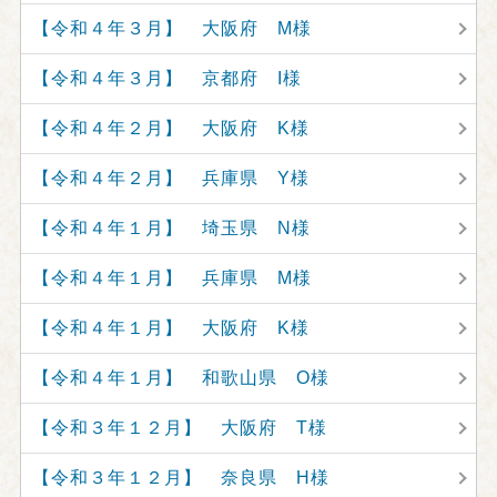
【令和４年３月】 大阪府 M様
【令和４年３月】 京都府 I様
【令和４年２月】 大阪府 K様
【令和４年２月】 兵庫県 Y様
【令和４年１月】 埼玉県 N様
【令和４年１月】 兵庫県 M様
【令和４年１月】 大阪府 K様
【令和４年１月】 和歌山県 O様
【令和３年１２月】 大阪府 T様
【令和３年１２月】 奈良県 H様