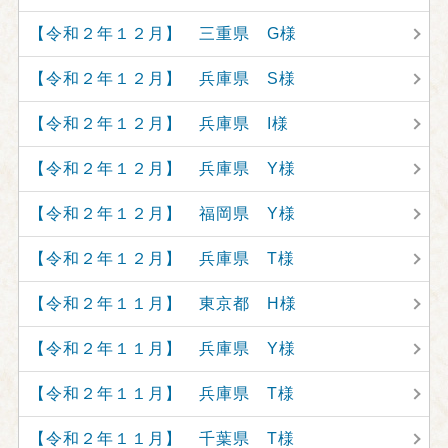
【令和２年１２月】 三重県 G様
【令和２年１２月】 兵庫県 S様
【令和２年１２月】 兵庫県 I様
【令和２年１２月】 兵庫県 Y様
【令和２年１２月】 福岡県 Y様
【令和２年１２月】 兵庫県 T様
【令和２年１１月】 東京都 H様
【令和２年１１月】 兵庫県 Y様
【令和２年１１月】 兵庫県 T様
【令和２年１１月】 千葉県 T様