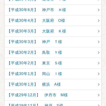
【平成30年6月】 神戸市 Ｈ様
【平成30年4月】 大阪府 O様
【平成30年3月】 大阪府 Ｋ様
【平成30年3月】 神戸 Ｔ様
【平成30年2月】 鳥取 Ｙ様
【平成30年2月】 東京 Ｓ様
【平成30年1月】 岡山 Ｉ様
【平成30年1月】 横浜 A様
【平成29年12月】 伊丹市 M様
【平成29年12月】 神戸 S様