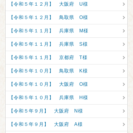
【令和５年１２月】 大阪府 U様
【令和５年１２月】 鳥取県 O様
【令和５年１１月】 兵庫県 M様
【令和５年１１月】 兵庫県 S様
【令和５年１１月】 京都府 T様
【令和５年１０月】 鳥取県 K様
【令和５年１０月】 大阪府 O様
【令和５年１０月】 兵庫県 H様
【令和５年９月】 大阪府 N様
【令和５年９月】 大阪府 A様