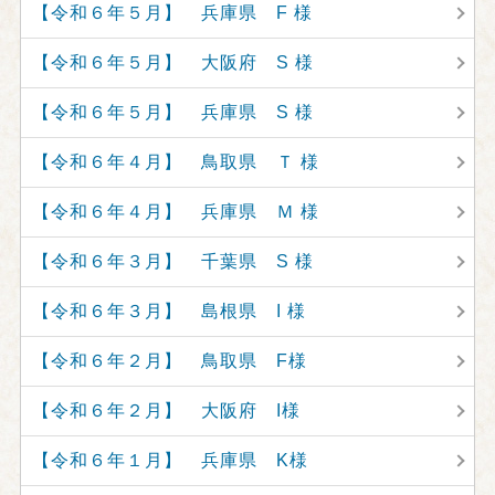
【令和６年５月】 兵庫県 F 様
【令和６年５月】 大阪府 S 様
【令和６年５月】 兵庫県 S 様
【令和６年４月】 鳥取県 Ｔ 様
【令和６年４月】 兵庫県 Ｍ 様
【令和６年３月】 千葉県 S 様
【令和６年３月】 島根県 I 様
【令和６年２月】 鳥取県 F様
【令和６年２月】 大阪府 I様
【令和６年１月】 兵庫県 K様