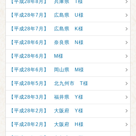
【平成28年8月】 兵庫県 T様
【平成28年7月】 広島県 U様
【平成28年7月】 広島県 K様
【平成28年6月】 奈良県 N様
【平成28年6月】 M様
【平成28年6月】 岡山県 M様
【平成28年5月】 北九州市 T様
【平成28年3月】 福井県 Y様
【平成28年2月】 大阪府 Y様
【平成28年2月】 大阪府 H様