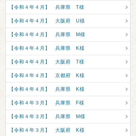
【令和４年４月】 兵庫県 T様
【令和４年４月】 大阪府 U様
【令和４年４月】 兵庫県 M様
【令和４年４月】 兵庫県 K様
【令和４年４月】 大阪府 T様
【令和４年４月】 京都府 K様
【令和４年４月】 兵庫県 K様
【令和４年３月】 兵庫県 F様
【令和４年３月】 兵庫県 M様
【令和４年３月】 大阪府 K様