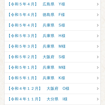
【令和５年４月】 広島県 Y様
【令和５年４月】 徳島県 F様
【令和５年４月】 兵庫県 S様
【令和５年３月】 兵庫県 H様
【令和５年３月】 兵庫県 M様
【令和５年２月】 大阪府 S様
【令和５年１月】 兵庫県 M様
【令和５年１月】 兵庫県 K様
【令和４年１２月】 大阪府 O様
【令和４年１１月】 大分県 I様