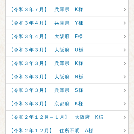
【令和３年７月】 兵庫県 K様
【令和３年４月】 兵庫県 Y様
【令和３年４月】 大阪府 F様
【令和３年３月】 大阪府 U様
【令和３年３月】 兵庫県 K様
【令和３年３月】 大阪府 N様
【令和３年３月】 兵庫県 S様
【令和３年３月】 京都府 K様
【令和２年１２月～１月】 大阪府 K様
【令和２年１２月】 住所不明 A様