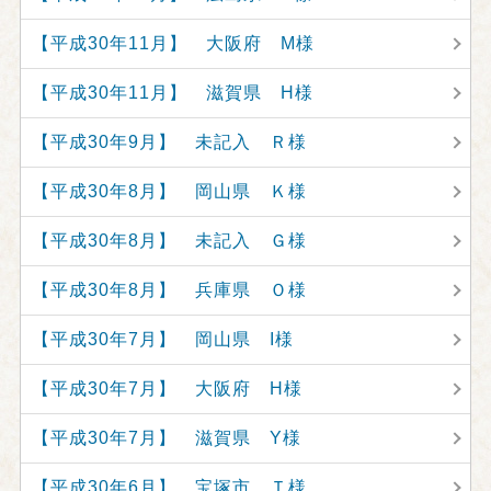
【平成30年11月】 大阪府 M様
【平成30年11月】 滋賀県 H様
【平成30年9月】 未記入 Ｒ様
【平成30年8月】 岡山県 Ｋ様
【平成30年8月】 未記入 Ｇ様
【平成30年8月】 兵庫県 Ｏ様
【平成30年7月】 岡山県 I様
【平成30年7月】 大阪府 H様
【平成30年7月】 滋賀県 Y様
【平成30年6月】 宝塚市 Ｔ様