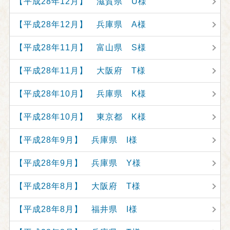
【平成28年12月】 滋賀県 U様
【平成28年12月】 兵庫県 A様
【平成28年11月】 富山県 S様
【平成28年11月】 大阪府 T様
【平成28年10月】 兵庫県 K様
【平成28年10月】 東京都 K様
【平成28年9月】 兵庫県 I様
【平成28年9月】 兵庫県 Y様
【平成28年8月】 大阪府 T様
【平成28年8月】 福井県 I様