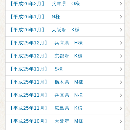
【平成26年3月】 兵庫県 O様
【平成26年1月】 N様
【平成26年1月】 大阪府 K様
【平成25年12月】 兵庫県 H様
【平成25年12月】 京都府 K様
【平成25年11月】 S様
【平成25年11月】 栃木県 M様
【平成25年11月】 兵庫県 N様
【平成25年11月】 広島県 K様
【平成25年10月】 大阪府 M様