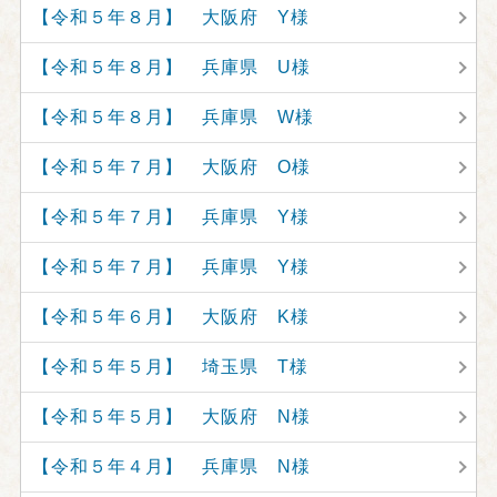
【令和５年８月】 大阪府 Y様
【令和５年８月】 兵庫県 U様
【令和５年８月】 兵庫県 W様
【令和５年７月】 大阪府 O様
【令和５年７月】 兵庫県 Y様
【令和５年７月】 兵庫県 Y様
【令和５年６月】 大阪府 K様
【令和５年５月】 埼玉県 T様
【令和５年５月】 大阪府 N様
【令和５年４月】 兵庫県 N様