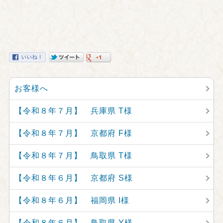
お客様へ
【令和８年７月】 兵庫県 T様
【令和８年７月】 京都府 F様
【令和８年７月】 鳥取県 T様
【令和８年６月】 京都府 S様
【令和８年６月】 福岡県 I様
【令和８年６月】 鳥取県 Y様