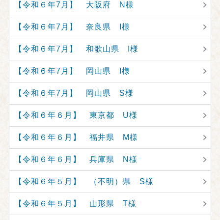
【令和６年7月】 大阪府 N様
【令和６年7月】 奈良県 I様
【令和６年7月】 和歌山県 I様
【令和６年7月】 岡山県 I様
【令和６年7月】 岡山県 S様
【令和６年６月】 東京都 U様
【令和６年６月】 福井県 M様
【令和６年６月】 兵庫県 N様
【令和６年５月】 （不明）県 S様
【令和６年５月】 山形県 T様