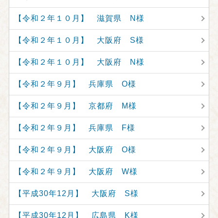
【令和２年１０月】 滋賀県 N様
【令和２年１０月】 大阪府 S様
【令和２年１０月】 大阪府 N様
【令和２年９月】 兵庫県 O様
【令和２年９月】 京都府 M様
【令和２年９月】 兵庫県 F様
【令和２年９月】 大阪府 O様
【令和２年９月】 大阪府 W様
【平成30年12月】 大阪府 S様
【平成30年12月】 広島県 K様