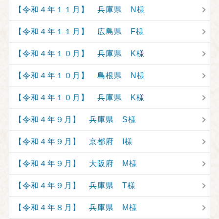
【令和４年１１月】 兵庫県 N様
【令和４年１１月】 広島県 F様
【令和４年１０月】 兵庫県 K様
【令和４年１０月】 島根県 N様
【令和４年１０月】 兵庫県 K様
【令和４年９月】 兵庫県 S様
【令和４年９月】 京都府 I様
【令和４年９月】 大阪府 M様
【令和４年９月】 兵庫県 T様
【令和４年８月】 兵庫県 M様