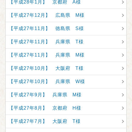
【平成28年1月】 京都府 A様
【平成27年12月】 広島県 M様
【平成27年11月】 徳島県 S様
【平成27年11月】 兵庫県 T様
【平成27年11月】 兵庫県 M様
【平成27年10月】 大阪府 T様
【平成27年10月】 兵庫県 W様
【平成27年9月】 兵庫県 M様
【平成27年8月】 京都府 H様
【平成27年7月】 大阪府 T様