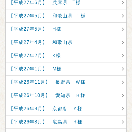
【平成27年6月】 兵庫県 T様
【平成27年5月】 和歌山県 T様
【平成27年5月】 H様
【平成27年4月】 和歌山県
【平成27年2月】 K様
【平成27年1月】 M様
【平成26年11月】 長野県 Ｗ様
【平成26年10月】 愛知県 Ｈ様
【平成26年8月】 京都府 Ｙ様
【平成26年8月】 広島県 Ｈ様