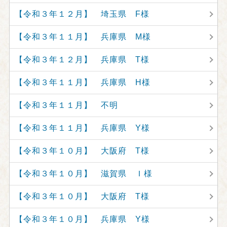
【令和３年１２月】 埼玉県 F様
【令和３年１１月】 兵庫県 M様
【令和３年１２月】 兵庫県 T様
【令和３年１１月】 兵庫県 H様
【令和３年１１月】 不明
【令和３年１１月】 兵庫県 Y様
【令和３年１０月】 大阪府 T様
【令和３年１０月】 滋賀県 Ｉ様
【令和３年１０月】 大阪府 T様
【令和３年１０月】 兵庫県 Y様