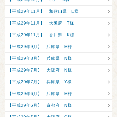
【平成29年11月】 和歌山県 E様
【平成29年11月】 大阪府 T様
【平成29年11月】 香川県 K様
【平成29年9月】 兵庫県 M様
【平成29年8月】 兵庫県 N様
【平成29年7月】 大阪府 N様
【平成29年7月】 兵庫県 Y様
【平成29年6月】 兵庫県 M様
【平成29年6月】 京都府 N様