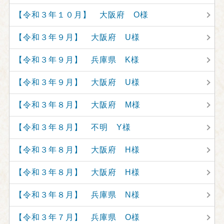
【令和３年１０月】 大阪府 O様
【令和３年９月】 大阪府 U様
【令和３年９月】 兵庫県 K様
【令和３年９月】 大阪府 U様
【令和３年８月】 大阪府 M様
【令和３年８月】 不明 Y様
【令和３年８月】 大阪府 H様
【令和３年８月】 大阪府 H様
【令和３年８月】 兵庫県 N様
【令和３年７月】 兵庫県 O様