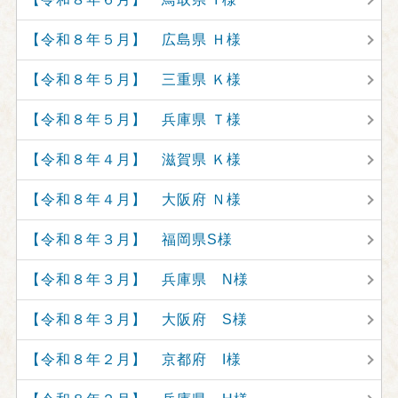
【令和８年５月】 広島県 Ｈ様
【令和８年５月】 三重県 Ｋ様
【令和８年５月】 兵庫県 Ｔ様
【令和８年４月】 滋賀県 Ｋ様
【令和８年４月】 大阪府 Ｎ様
【令和８年３月】 福岡県S様
【令和８年３月】 兵庫県 N様
【令和８年３月】 大阪府 S様
【令和８年２月】 京都府 I様