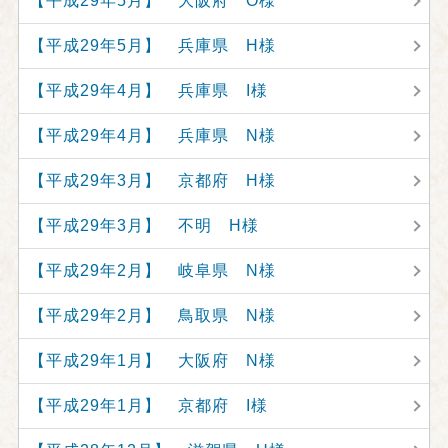
【平成29年5月】 大阪府 O様
【平成29年5月】 兵庫県 H様
【平成29年4月】 兵庫県 I様
【平成29年4月】 兵庫県 N様
【平成29年3月】 京都府 H様
【平成29年3月】 不明 H様
【平成29年2月】 岐阜県 N様
【平成29年2月】 鳥取県 N様
【平成29年1月】 大阪府 N様
【平成29年1月】 京都府 I様