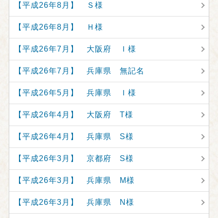
【平成26年8月】 Ｓ様
【平成26年8月】 Ｈ様
【平成26年7月】 大阪府 Ｉ様
【平成26年7月】 兵庫県 無記名
【平成26年5月】 兵庫県 Ｉ様
【平成26年4月】 大阪府 T様
【平成26年4月】 兵庫県 S様
【平成26年3月】 京都府 S様
【平成26年3月】 兵庫県 M様
【平成26年3月】 兵庫県 N様