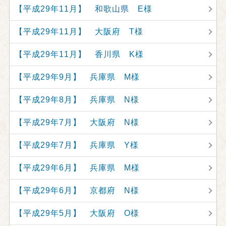
【平成29年11月】 和歌山県 E様
【平成29年11月】 大阪府 T様
【平成29年11月】 香川県 K様
【平成29年9月】 兵庫県 M様
【平成29年8月】 兵庫県 N様
【平成29年7月】 大阪府 N様
【平成29年7月】 兵庫県 Y様
【平成29年6月】 兵庫県 M様
【平成29年6月】 京都府 N様
【平成29年5月】 大阪府 O様