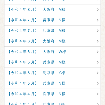
【令和４年８月】 大阪府 M様
【令和４年７月】 兵庫県 N様
【令和４年７月】 兵庫県 M様
【令和４年６月】 大阪府 M様
【令和４年６月】 大阪府 W様
【令和４年５月】 兵庫県 M様
【令和４年６月】 鳥取県 Y様
【令和４年５月】 兵庫県 N様
【令和４年４月】 兵庫県 N様
【令和４年４月】 兵庫県 T様