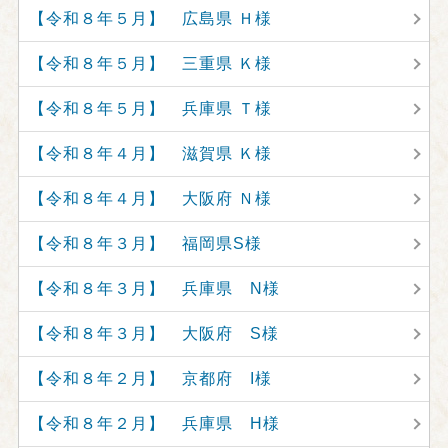
【令和８年５月】 広島県 Ｈ様
【令和８年５月】 三重県 Ｋ様
【令和８年５月】 兵庫県 Ｔ様
【令和８年４月】 滋賀県 Ｋ様
【令和８年４月】 大阪府 Ｎ様
【令和８年３月】 福岡県S様
【令和８年３月】 兵庫県 N様
【令和８年３月】 大阪府 S様
【令和８年２月】 京都府 I様
【令和８年２月】 兵庫県 H様