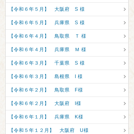
【令和６年５月】 大阪府 S 様
【令和６年５月】 兵庫県 S 様
【令和６年４月】 鳥取県 Ｔ 様
【令和６年４月】 兵庫県 Ｍ 様
【令和６年３月】 千葉県 S 様
【令和６年３月】 島根県 I 様
【令和６年２月】 鳥取県 F様
【令和６年２月】 大阪府 I様
【令和６年１月】 兵庫県 K様
【令和５年１２月】 大阪府 U様