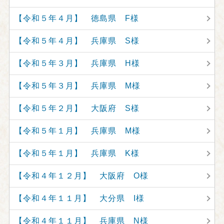
【令和５年４月】 徳島県 F様
【令和５年４月】 兵庫県 S様
【令和５年３月】 兵庫県 H様
【令和５年３月】 兵庫県 M様
【令和５年２月】 大阪府 S様
【令和５年１月】 兵庫県 M様
【令和５年１月】 兵庫県 K様
【令和４年１２月】 大阪府 O様
【令和４年１１月】 大分県 I様
【令和４年１１月】 兵庫県 N様