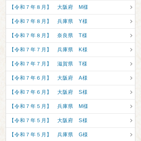
【令和７年８月】 大阪府 M様
【令和７年８月】 兵庫県 Y様
【令和７年８月】 奈良県 T様
【令和７年７月】 兵庫県 K様
【令和７年７月】 滋賀県 T様
【令和７年６月】 大阪府 A様
【令和７年６月】 大阪府 S様
【令和７年５月】 兵庫県 M様
【令和７年５月】 大阪府 S様
【令和７年５月】 兵庫県 G様