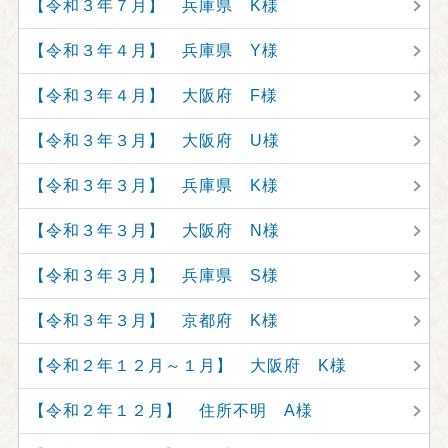
【令和３年７月】 兵庫県 K様
【令和３年４月】 兵庫県 Y様
【令和３年４月】 大阪府 F様
【令和３年３月】 大阪府 U様
【令和３年３月】 兵庫県 K様
【令和３年３月】 大阪府 N様
【令和３年３月】 兵庫県 S様
【令和３年３月】 京都府 K様
【令和２年１２月～１月】 大阪府 K様
【令和２年１２月】 住所不明 A様