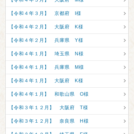
【令和４年３月】 京都府 I様
【令和４年２月】 大阪府 K様
【令和４年２月】 兵庫県 Y様
【令和４年１月】 埼玉県 N様
【令和４年１月】 兵庫県 M様
【令和４年１月】 大阪府 K様
【令和４年１月】 和歌山県 O様
【令和３年１２月】 大阪府 T様
【令和３年１２月】 奈良県 H様