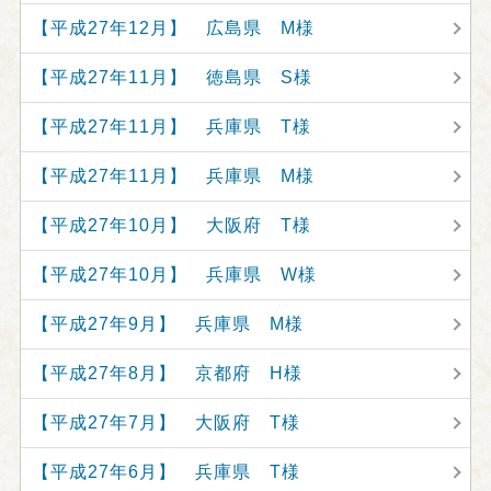
【平成27年12月】 広島県 M様
【平成27年11月】 徳島県 S様
【平成27年11月】 兵庫県 T様
【平成27年11月】 兵庫県 M様
【平成27年10月】 大阪府 T様
【平成27年10月】 兵庫県 W様
【平成27年9月】 兵庫県 M様
【平成27年8月】 京都府 H様
【平成27年7月】 大阪府 T様
【平成27年6月】 兵庫県 T様