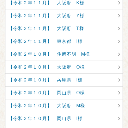
【令和２年１１月】 大阪府 K様
【令和２年１１月】 大阪府 Y様
【令和２年１１月】 大阪府 T様
【令和２年１１月】 東京都 I様
【令和２年１０月】 住所不明 M様
【令和２年１０月】 大阪府 O様
【令和２年１０月】 兵庫県 I様
【令和２年１０月】 岡山県 O様
【令和２年１０月】 大阪府 M様
【令和２年１０月】 岡山県 I様