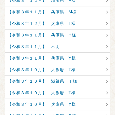
【令和３年１２月】 埼玉県 F様
【令和３年１１月】 兵庫県 M様
【令和３年１２月】 兵庫県 T様
【令和３年１１月】 兵庫県 H様
【令和３年１１月】 不明
【令和３年１１月】 兵庫県 Y様
【令和３年１０月】 大阪府 T様
【令和３年１０月】 滋賀県 Ｉ様
【令和３年１０月】 大阪府 T様
【令和３年１０月】 兵庫県 Y様