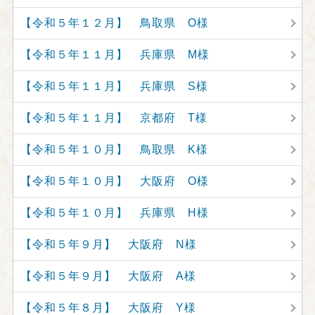
【令和５年１２月】 鳥取県 O様
【令和５年１１月】 兵庫県 M様
【令和５年１１月】 兵庫県 S様
【令和５年１１月】 京都府 T様
【令和５年１０月】 鳥取県 K様
【令和５年１０月】 大阪府 O様
【令和５年１０月】 兵庫県 H様
【令和５年９月】 大阪府 N様
【令和５年９月】 大阪府 A様
【令和５年８月】 大阪府 Y様