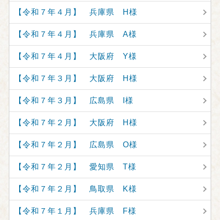
【令和７年４月】 兵庫県 H様
【令和７年４月】 兵庫県 A様
【令和７年４月】 大阪府 Y様
【令和７年３月】 大阪府 H様
【令和７年３月】 広島県 I様
【令和７年２月】 大阪府 H様
【令和７年２月】 広島県 O様
【令和７年２月】 愛知県 T様
【令和７年２月】 鳥取県 K様
【令和７年１月】 兵庫県 F様