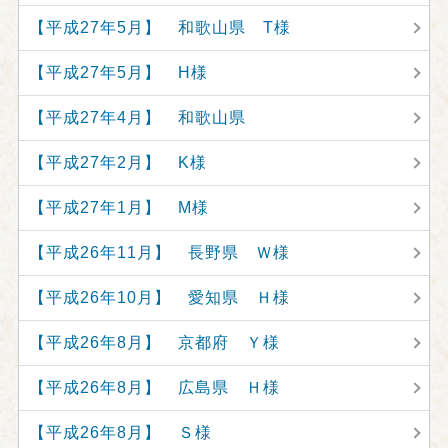
【平成27年5月】 和歌山県 T様
【平成27年5月】 H様
【平成27年4月】 和歌山県
【平成27年2月】 K様
【平成27年1月】 M様
【平成26年11月】 長野県 Ｗ様
【平成26年10月】 愛知県 Ｈ様
【平成26年8月】 京都府 Ｙ様
【平成26年8月】 広島県 Ｈ様
【平成26年8月】 Ｓ様