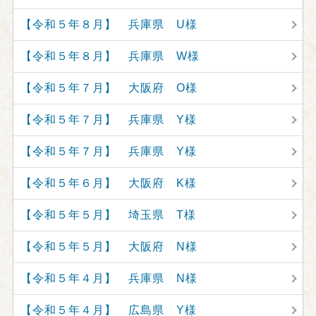
【令和５年８月】 兵庫県 U様
【令和５年８月】 兵庫県 W様
【令和５年７月】 大阪府 O様
【令和５年７月】 兵庫県 Y様
【令和５年７月】 兵庫県 Y様
【令和５年６月】 大阪府 K様
【令和５年５月】 埼玉県 T様
【令和５年５月】 大阪府 N様
【令和５年４月】 兵庫県 N様
【令和５年４月】 広島県 Y様