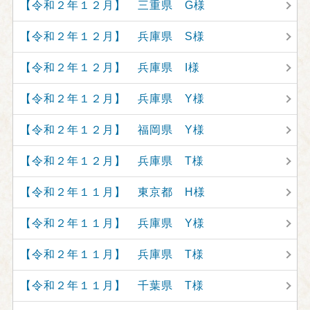
【令和２年１２月】 三重県 G様
【令和２年１２月】 兵庫県 S様
【令和２年１２月】 兵庫県 I様
【令和２年１２月】 兵庫県 Y様
【令和２年１２月】 福岡県 Y様
【令和２年１２月】 兵庫県 T様
【令和２年１１月】 東京都 H様
【令和２年１１月】 兵庫県 Y様
【令和２年１１月】 兵庫県 T様
【令和２年１１月】 千葉県 T様