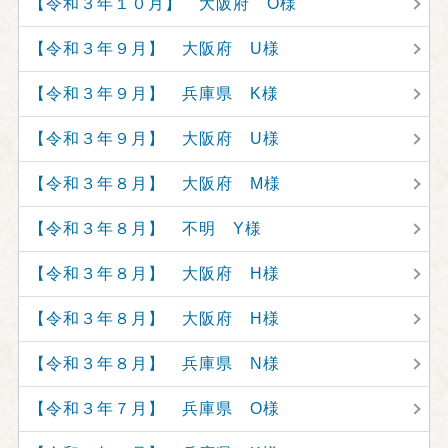
【令和３年１０月】 大阪府 O様
【令和３年９月】 大阪府 U様
【令和３年９月】 兵庫県 K様
【令和３年９月】 大阪府 U様
【令和３年８月】 大阪府 M様
【令和３年８月】 不明 Y様
【令和３年８月】 大阪府 H様
【令和３年８月】 大阪府 H様
【令和３年８月】 兵庫県 N様
【令和３年７月】 兵庫県 O様