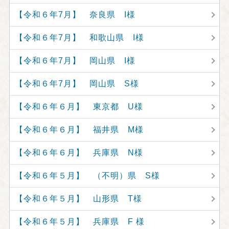
【令和６年7月】 奈良県 I様
【令和６年7月】 和歌山県 I様
【令和６年7月】 岡山県 I様
【令和６年7月】 岡山県 S様
【令和６年６月】 東京都 U様
【令和６年６月】 福井県 M様
【令和６年６月】 兵庫県 N様
【令和６年５月】 （不明）県 S様
【令和６年５月】 山形県 T様
【令和６年５月】 兵庫県 F 様