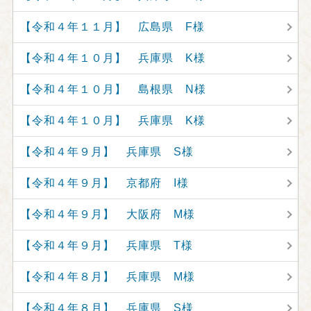
【令和４年１１月】 広島県 F様
【令和４年１０月】 兵庫県 K様
【令和４年１０月】 島根県 N様
【令和４年１０月】 兵庫県 K様
【令和４年９月】 兵庫県 S様
【令和４年９月】 京都府 I様
【令和４年９月】 大阪府 M様
【令和４年９月】 兵庫県 T様
【令和４年８月】 兵庫県 M様
【令和４年８月】 兵庫県 S様