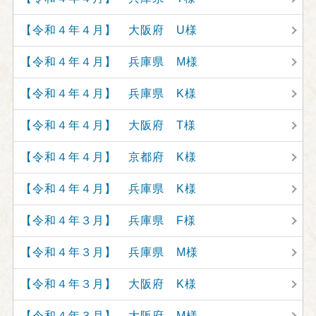
【令和４年４月】 大阪府 U様
【令和４年４月】 兵庫県 M様
【令和４年４月】 兵庫県 K様
【令和４年４月】 大阪府 T様
【令和４年４月】 京都府 K様
【令和４年４月】 兵庫県 K様
【令和４年３月】 兵庫県 F様
【令和４年３月】 兵庫県 M様
【令和４年３月】 大阪府 K様
【令和４年３月】 大阪府 M様