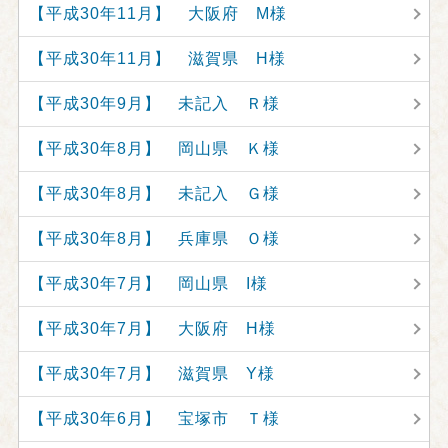
【平成30年11月】 大阪府 M様
【平成30年11月】 滋賀県 H様
【平成30年9月】 未記入 Ｒ様
【平成30年8月】 岡山県 Ｋ様
【平成30年8月】 未記入 Ｇ様
【平成30年8月】 兵庫県 Ｏ様
【平成30年7月】 岡山県 I様
【平成30年7月】 大阪府 H様
【平成30年7月】 滋賀県 Y様
【平成30年6月】 宝塚市 Ｔ様