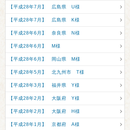
【平成28年7月】 広島県 U様
【平成28年7月】 広島県 K様
【平成28年6月】 奈良県 N様
【平成28年6月】 M様
【平成28年6月】 岡山県 M様
【平成28年5月】 北九州市 T様
【平成28年3月】 福井県 Y様
【平成28年2月】 大阪府 Y様
【平成28年2月】 大阪府 H様
【平成28年1月】 京都府 A様