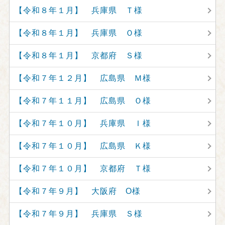
【令和８年１月】 兵庫県 Ｔ様
【令和８年１月】 兵庫県 Ｏ様
【令和８年１月】 京都府 Ｓ様
【令和７年１２月】 広島県 Ｍ様
【令和７年１１月】 広島県 Ｏ様
【令和７年１０月】 兵庫県 Ｉ様
【令和７年１０月】 広島県 Ｋ様
【令和７年１０月】 京都府 Ｔ様
【令和７年９月】 大阪府 O様
【令和７年９月】 兵庫県 Ｓ様