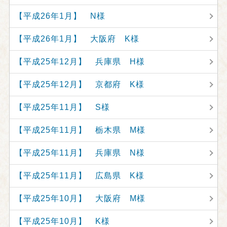
【平成26年1月】 N様
【平成26年1月】 大阪府 K様
【平成25年12月】 兵庫県 H様
【平成25年12月】 京都府 K様
【平成25年11月】 S様
【平成25年11月】 栃木県 M様
【平成25年11月】 兵庫県 N様
【平成25年11月】 広島県 K様
【平成25年10月】 大阪府 M様
【平成25年10月】 K様