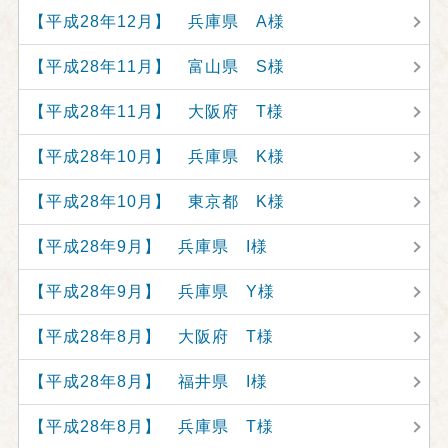
【平成28年12月】 兵庫県 A様
【平成28年11月】 富山県 S様
【平成28年11月】 大阪府 T様
【平成28年10月】 兵庫県 K様
【平成28年10月】 東京都 K様
【平成28年9月】 兵庫県 I様
【平成28年9月】 兵庫県 Y様
【平成28年8月】 大阪府 T様
【平成28年8月】 福井県 I様
【平成28年8月】 兵庫県 T様