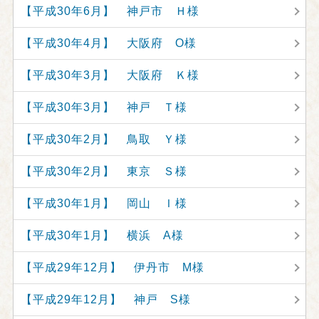
【平成30年6月】 神戸市 Ｈ様
【平成30年4月】 大阪府 O様
【平成30年3月】 大阪府 Ｋ様
【平成30年3月】 神戸 Ｔ様
【平成30年2月】 鳥取 Ｙ様
【平成30年2月】 東京 Ｓ様
【平成30年1月】 岡山 Ｉ様
【平成30年1月】 横浜 A様
【平成29年12月】 伊丹市 M様
【平成29年12月】 神戸 S様