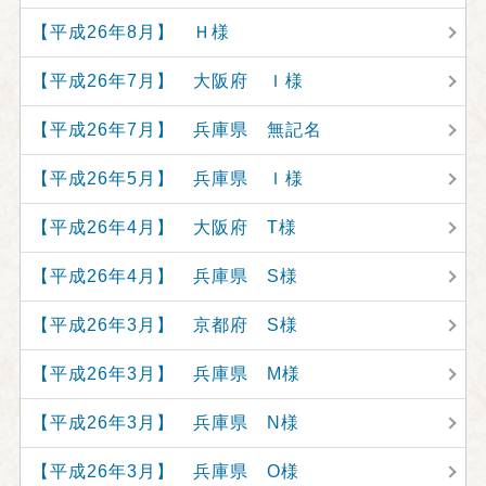
【平成26年8月】 Ｈ様
【平成26年7月】 大阪府 Ｉ様
【平成26年7月】 兵庫県 無記名
【平成26年5月】 兵庫県 Ｉ様
【平成26年4月】 大阪府 T様
【平成26年4月】 兵庫県 S様
【平成26年3月】 京都府 S様
【平成26年3月】 兵庫県 M様
【平成26年3月】 兵庫県 N様
【平成26年3月】 兵庫県 O様