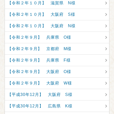
【令和２年１０月】 滋賀県 N様
【令和２年１０月】 大阪府 S様
【令和２年１０月】 大阪府 N様
【令和２年９月】 兵庫県 O様
【令和２年９月】 京都府 M様
【令和２年９月】 兵庫県 F様
【令和２年９月】 大阪府 O様
【令和２年９月】 大阪府 W様
【平成30年12月】 大阪府 S様
【平成30年12月】 広島県 K様