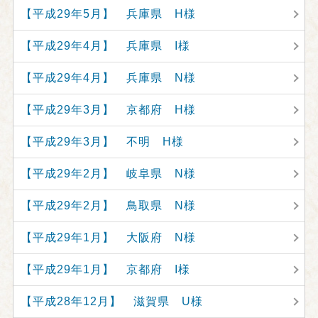
【平成29年5月】 兵庫県 H様
【平成29年4月】 兵庫県 I様
【平成29年4月】 兵庫県 N様
【平成29年3月】 京都府 H様
【平成29年3月】 不明 H様
【平成29年2月】 岐阜県 N様
【平成29年2月】 鳥取県 N様
【平成29年1月】 大阪府 N様
【平成29年1月】 京都府 I様
【平成28年12月】 滋賀県 U様