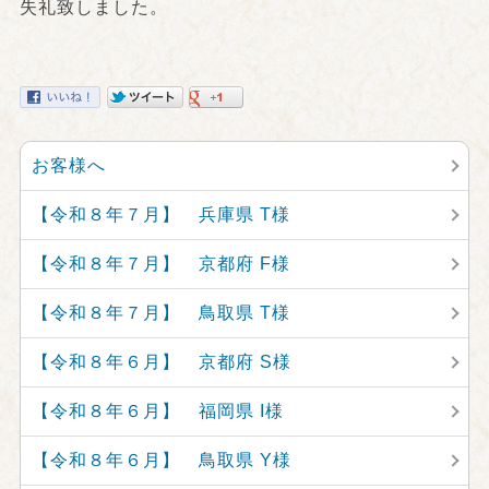
失礼致しました。
お客様へ
【令和８年７月】 兵庫県 T様
【令和８年７月】 京都府 F様
【令和８年７月】 鳥取県 T様
【令和８年６月】 京都府 S様
【令和８年６月】 福岡県 I様
【令和８年６月】 鳥取県 Y様