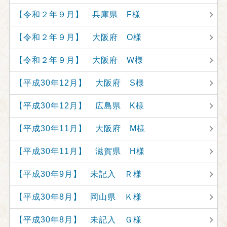
【令和２年９月】 兵庫県 F様
【令和２年９月】 大阪府 O様
【令和２年９月】 大阪府 W様
【平成30年12月】 大阪府 S様
【平成30年12月】 広島県 K様
【平成30年11月】 大阪府 M様
【平成30年11月】 滋賀県 H様
【平成30年9月】 未記入 Ｒ様
【平成30年8月】 岡山県 Ｋ様
【平成30年8月】 未記入 Ｇ様