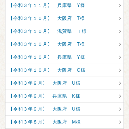
【令和３年１１月】 兵庫県 Y様
【令和３年１０月】 大阪府 T様
【令和３年１０月】 滋賀県 Ｉ様
【令和３年１０月】 大阪府 T様
【令和３年１０月】 兵庫県 Y様
【令和３年１０月】 大阪府 O様
【令和３年９月】 大阪府 U様
【令和３年９月】 兵庫県 K様
【令和３年９月】 大阪府 U様
【令和３年８月】 大阪府 M様