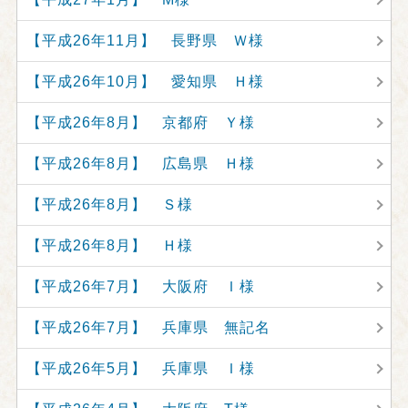
【平成26年11月】 長野県 Ｗ様
【平成26年10月】 愛知県 Ｈ様
【平成26年8月】 京都府 Ｙ様
【平成26年8月】 広島県 Ｈ様
【平成26年8月】 Ｓ様
【平成26年8月】 Ｈ様
【平成26年7月】 大阪府 Ｉ様
【平成26年7月】 兵庫県 無記名
【平成26年5月】 兵庫県 Ｉ様