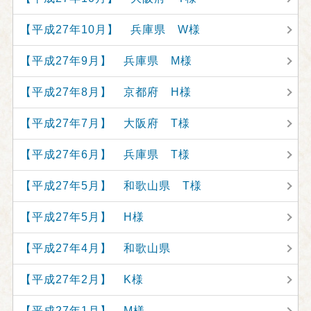
【平成27年10月】 兵庫県 W様
【平成27年9月】 兵庫県 M様
【平成27年8月】 京都府 H様
【平成27年7月】 大阪府 T様
【平成27年6月】 兵庫県 T様
【平成27年5月】 和歌山県 T様
【平成27年5月】 H様
【平成27年4月】 和歌山県
【平成27年2月】 K様
【平成27年1月】 M様