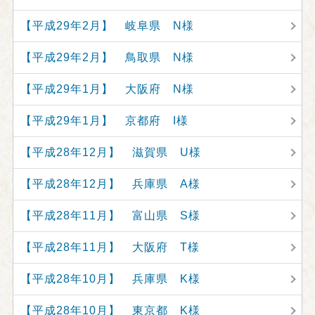
【平成29年2月】 岐阜県 N様
【平成29年2月】 鳥取県 N様
【平成29年1月】 大阪府 N様
【平成29年1月】 京都府 I様
【平成28年12月】 滋賀県 U様
【平成28年12月】 兵庫県 A様
【平成28年11月】 富山県 S様
【平成28年11月】 大阪府 T様
【平成28年10月】 兵庫県 K様
【平成28年10月】 東京都 K様