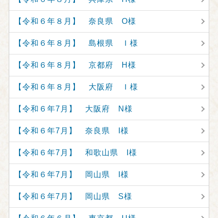
【令和６年８月】 奈良県 O様
【令和６年８月】 島根県 Ｉ様
【令和６年８月】 京都府 H様
【令和６年８月】 大阪府 Ｉ様
【令和６年7月】 大阪府 N様
【令和６年7月】 奈良県 I様
【令和６年7月】 和歌山県 I様
【令和６年7月】 岡山県 I様
【令和６年7月】 岡山県 S様