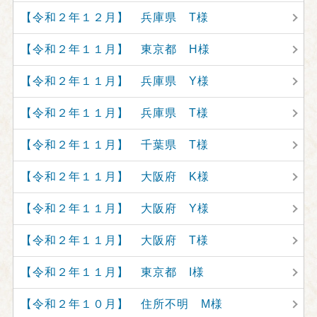
【令和２年１２月】 兵庫県 T様
【令和２年１１月】 東京都 H様
【令和２年１１月】 兵庫県 Y様
【令和２年１１月】 兵庫県 T様
【令和２年１１月】 千葉県 T様
【令和２年１１月】 大阪府 K様
【令和２年１１月】 大阪府 Y様
【令和２年１１月】 大阪府 T様
【令和２年１１月】 東京都 I様
【令和２年１０月】 住所不明 M様