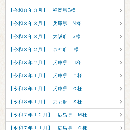
【令和８年３月】 福岡県S様
【令和８年３月】 兵庫県 N様
【令和８年３月】 大阪府 S様
【令和８年２月】 京都府 I様
【令和８年２月】 兵庫県 H様
【令和８年１月】 兵庫県 Ｔ様
【令和８年１月】 兵庫県 Ｏ様
【令和８年１月】 京都府 Ｓ様
【令和７年１２月】 広島県 Ｍ様
【令和７年１１月】 広島県 Ｏ様