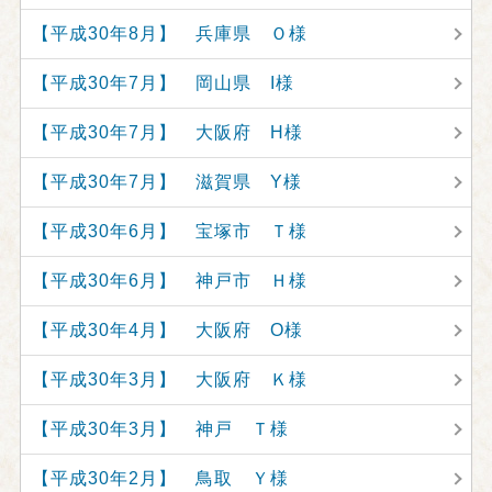
【平成30年8月】 兵庫県 Ｏ様
【平成30年7月】 岡山県 I様
【平成30年7月】 大阪府 H様
【平成30年7月】 滋賀県 Y様
【平成30年6月】 宝塚市 Ｔ様
【平成30年6月】 神戸市 Ｈ様
【平成30年4月】 大阪府 O様
【平成30年3月】 大阪府 Ｋ様
【平成30年3月】 神戸 Ｔ様
【平成30年2月】 鳥取 Ｙ様