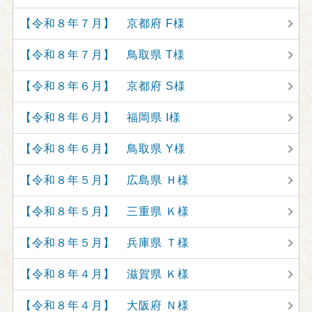
【令和８年７月】 京都府 F様
【令和８年７月】 鳥取県 T様
【令和８年６月】 京都府 S様
【令和８年６月】 福岡県 I様
【令和８年６月】 鳥取県 Y様
【令和８年５月】 広島県 Ｈ様
【令和８年５月】 三重県 Ｋ様
【令和８年５月】 兵庫県 Ｔ様
【令和８年４月】 滋賀県 Ｋ様
【令和８年４月】 大阪府 Ｎ様