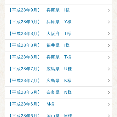
【平成28年9月】 兵庫県 I様
【平成28年9月】 兵庫県 Y様
【平成28年8月】 大阪府 T様
【平成28年8月】 福井県 I様
【平成28年8月】 兵庫県 T様
【平成28年7月】 広島県 U様
【平成28年7月】 広島県 K様
【平成28年6月】 奈良県 N様
【平成28年6月】 M様
【平成28年6月】 岡山県 M様