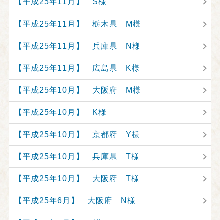
【平成25年11月】 S様
【平成25年11月】 栃木県 M様
【平成25年11月】 兵庫県 N様
【平成25年11月】 広島県 K様
【平成25年10月】 大阪府 M様
【平成25年10月】 K様
【平成25年10月】 京都府 Y様
【平成25年10月】 兵庫県 T様
【平成25年10月】 大阪府 T様
【平成25年6月】 大阪府 N様