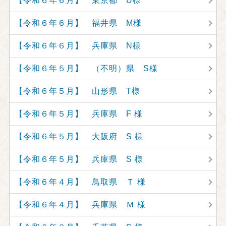
【令和６年６月】 東京都 U様
【令和６年６月】 福井県 M様
【令和６年６月】 兵庫県 N様
【令和６年５月】 （不明）県 S様
【令和６年５月】 山形県 T様
【令和６年５月】 兵庫県 F 様
【令和６年５月】 大阪府 S 様
【令和６年５月】 兵庫県 S 様
【令和６年４月】 鳥取県 Ｔ 様
【令和６年４月】 兵庫県 Ｍ 様