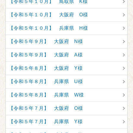
【令和５年１０月】 鳥取県 K様
【令和５年１０月】 大阪府 O様
【令和５年１０月】 兵庫県 H様
【令和５年９月】 大阪府 N様
【令和５年９月】 大阪府 A様
【令和５年８月】 大阪府 Y様
【令和５年８月】 兵庫県 U様
【令和５年８月】 兵庫県 W様
【令和５年７月】 大阪府 O様
【令和５年７月】 兵庫県 Y様