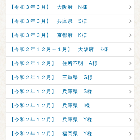
【令和３年３月】 大阪府 N様
【令和３年３月】 兵庫県 S様
【令和３年３月】 京都府 K様
【令和２年１２月～１月】 大阪府 K様
【令和２年１２月】 住所不明 A様
【令和２年１２月】 三重県 G様
【令和２年１２月】 兵庫県 S様
【令和２年１２月】 兵庫県 I様
【令和２年１２月】 兵庫県 Y様
【令和２年１２月】 福岡県 Y様