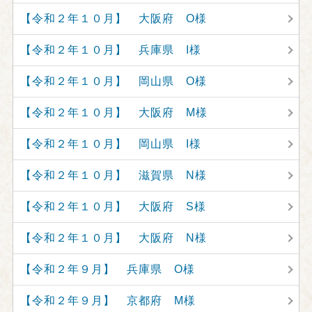
【令和２年１０月】 大阪府 O様
【令和２年１０月】 兵庫県 I様
【令和２年１０月】 岡山県 O様
【令和２年１０月】 大阪府 M様
【令和２年１０月】 岡山県 I様
【令和２年１０月】 滋賀県 N様
【令和２年１０月】 大阪府 S様
【令和２年１０月】 大阪府 N様
【令和２年９月】 兵庫県 O様
【令和２年９月】 京都府 M様