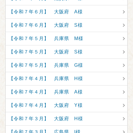
【令和７年６月】 大阪府 A様
【令和７年６月】 大阪府 S様
【令和７年５月】 兵庫県 M様
【令和７年５月】 大阪府 S様
【令和７年５月】 兵庫県 G様
【令和７年４月】 兵庫県 H様
【令和７年４月】 兵庫県 A様
【令和７年４月】 大阪府 Y様
【令和７年３月】 大阪府 H様
【令和７年３月】 広島県 I様