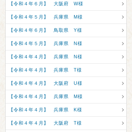
【令和４年６月】 大阪府 W様
【令和４年５月】 兵庫県 M様
【令和４年６月】 鳥取県 Y様
【令和４年５月】 兵庫県 N様
【令和４年４月】 兵庫県 N様
【令和４年４月】 兵庫県 T様
【令和４年４月】 大阪府 U様
【令和４年４月】 兵庫県 M様
【令和４年４月】 兵庫県 K様
【令和４年４月】 大阪府 T様