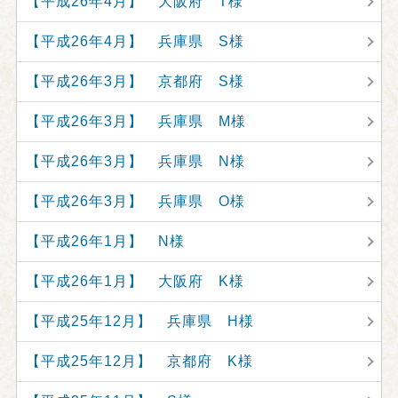
【平成26年4月】 大阪府 T様
【平成26年4月】 兵庫県 S様
【平成26年3月】 京都府 S様
【平成26年3月】 兵庫県 M様
【平成26年3月】 兵庫県 N様
【平成26年3月】 兵庫県 O様
【平成26年1月】 N様
【平成26年1月】 大阪府 K様
【平成25年12月】 兵庫県 H様
【平成25年12月】 京都府 K様