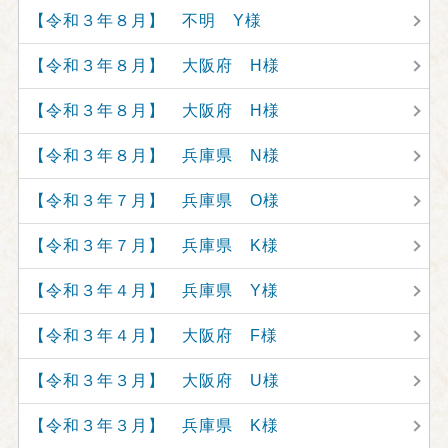
【令和３年８月】 不明 Y様
【令和３年８月】 大阪府 H様
【令和３年８月】 大阪府 H様
【令和３年８月】 兵庫県 N様
【令和３年７月】 兵庫県 O様
【令和３年７月】 兵庫県 K様
【令和３年４月】 兵庫県 Y様
【令和３年４月】 大阪府 F様
【令和３年３月】 大阪府 U様
【令和３年３月】 兵庫県 K様