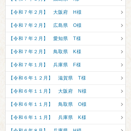
【令和７年２月】 大阪府 H様
【令和７年２月】 広島県 O様
【令和７年２月】 愛知県 T様
【令和７年２月】 鳥取県 K様
【令和７年１月】 兵庫県 F様
【令和６年１２月】 滋賀県 T様
【令和６年１１月】 大阪府 N様
【令和６年１１月】 鳥取県 O様
【令和６年１１月】 兵庫県 K様
【令和６年８月】 兵庫県 H様