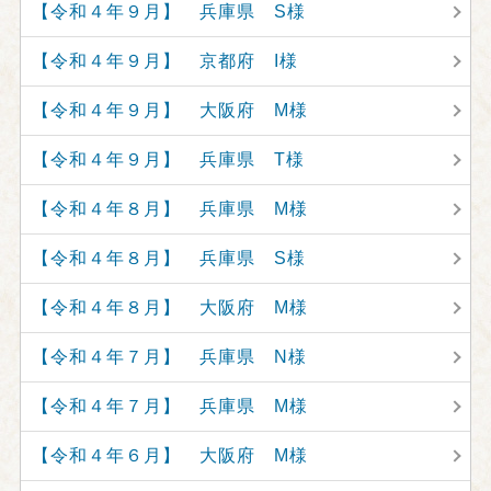
【令和４年９月】 兵庫県 S様
【令和４年９月】 京都府 I様
【令和４年９月】 大阪府 M様
【令和４年９月】 兵庫県 T様
【令和４年８月】 兵庫県 M様
【令和４年８月】 兵庫県 S様
【令和４年８月】 大阪府 M様
【令和４年７月】 兵庫県 N様
【令和４年７月】 兵庫県 M様
【令和４年６月】 大阪府 M様