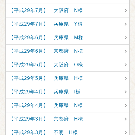
【平成29年7月】 大阪府 N様
【平成29年7月】 兵庫県 Y様
【平成29年6月】 兵庫県 M様
【平成29年6月】 京都府 N様
【平成29年5月】 大阪府 O様
【平成29年5月】 兵庫県 H様
【平成29年4月】 兵庫県 I様
【平成29年4月】 兵庫県 N様
【平成29年3月】 京都府 H様
【平成29年3月】 不明 H様