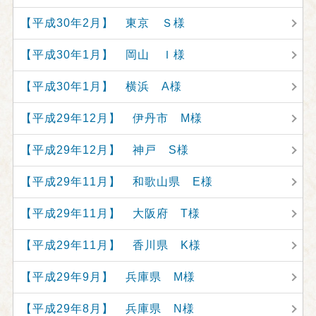
【平成30年2月】 東京 Ｓ様
【平成30年1月】 岡山 Ｉ様
【平成30年1月】 横浜 A様
【平成29年12月】 伊丹市 M様
【平成29年12月】 神戸 S様
【平成29年11月】 和歌山県 E様
【平成29年11月】 大阪府 T様
【平成29年11月】 香川県 K様
【平成29年9月】 兵庫県 M様
【平成29年8月】 兵庫県 N様