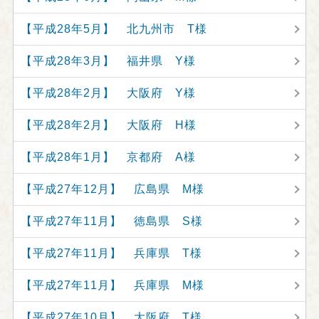
【平成28年5月】 北九州市 T様
【平成28年3月】 福井県 Y様
【平成28年2月】 大阪府 Y様
【平成28年2月】 大阪府 H様
【平成28年1月】 京都府 A様
【平成27年12月】 広島県 M様
【平成27年11月】 徳島県 S様
【平成27年11月】 兵庫県 T様
【平成27年11月】 兵庫県 M様
【平成27年10月】 大阪府 T様