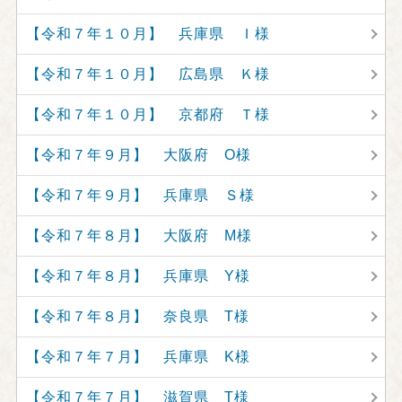
【令和７年１０月】 兵庫県 Ｉ様
【令和７年１０月】 広島県 Ｋ様
【令和７年１０月】 京都府 Ｔ様
【令和７年９月】 大阪府 O様
【令和７年９月】 兵庫県 Ｓ様
【令和７年８月】 大阪府 M様
【令和７年８月】 兵庫県 Y様
【令和７年８月】 奈良県 T様
【令和７年７月】 兵庫県 K様
【令和７年７月】 滋賀県 T様