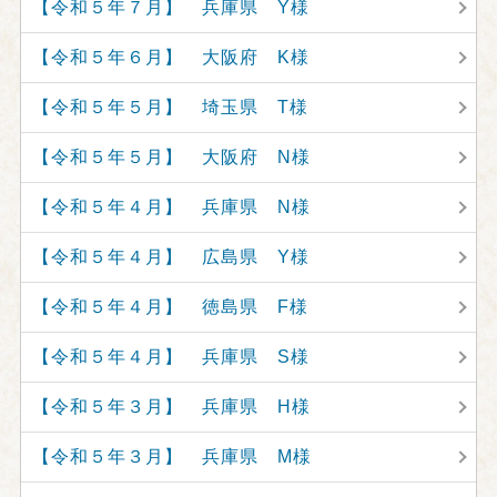
【令和５年７月】 兵庫県 Y様
【令和５年６月】 大阪府 K様
【令和５年５月】 埼玉県 T様
【令和５年５月】 大阪府 N様
【令和５年４月】 兵庫県 N様
【令和５年４月】 広島県 Y様
【令和５年４月】 徳島県 F様
【令和５年４月】 兵庫県 S様
【令和５年３月】 兵庫県 H様
【令和５年３月】 兵庫県 M様