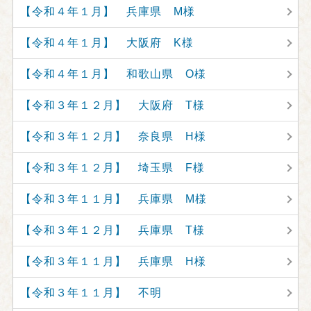
【令和４年１月】 兵庫県 M様
【令和４年１月】 大阪府 K様
【令和４年１月】 和歌山県 O様
【令和３年１２月】 大阪府 T様
【令和３年１２月】 奈良県 H様
【令和３年１２月】 埼玉県 F様
【令和３年１１月】 兵庫県 M様
【令和３年１２月】 兵庫県 T様
【令和３年１１月】 兵庫県 H様
【令和３年１１月】 不明