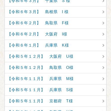
【令和６年３月】 千葉県 S 様
【令和６年３月】 島根県 I 様
【令和６年２月】 鳥取県 F様
【令和６年２月】 大阪府 I様
【令和６年１月】 兵庫県 K様
【令和５年１２月】 大阪府 U様
【令和５年１２月】 鳥取県 O様
【令和５年１１月】 兵庫県 M様
【令和５年１１月】 兵庫県 S様
【令和５年１１月】 京都府 T様