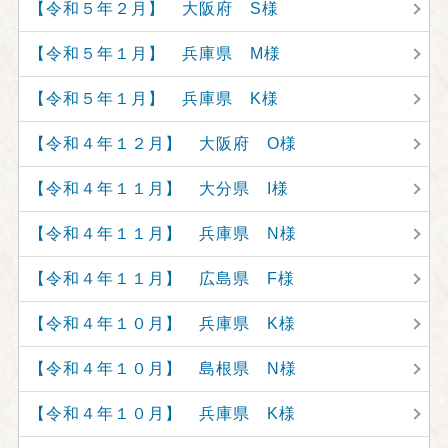
【令和５年２月】 大阪府 S様
【令和５年１月】 兵庫県 M様
【令和５年１月】 兵庫県 K様
【令和４年１２月】 大阪府 O様
【令和４年１１月】 大分県 I様
【令和４年１１月】 兵庫県 N様
【令和４年１１月】 広島県 F様
【令和４年１０月】 兵庫県 K様
【令和４年１０月】 島根県 N様
【令和４年１０月】 兵庫県 K様