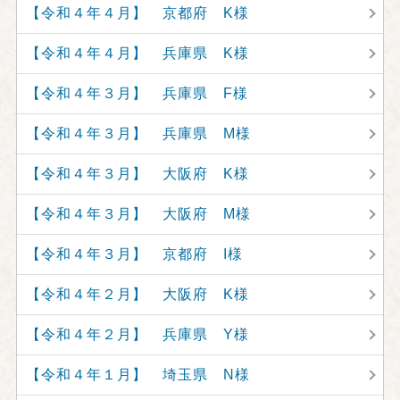
【令和４年４月】 京都府 K様
【令和４年４月】 兵庫県 K様
【令和４年３月】 兵庫県 F様
【令和４年３月】 兵庫県 M様
【令和４年３月】 大阪府 K様
【令和４年３月】 大阪府 M様
【令和４年３月】 京都府 I様
【令和４年２月】 大阪府 K様
【令和４年２月】 兵庫県 Y様
【令和４年１月】 埼玉県 N様