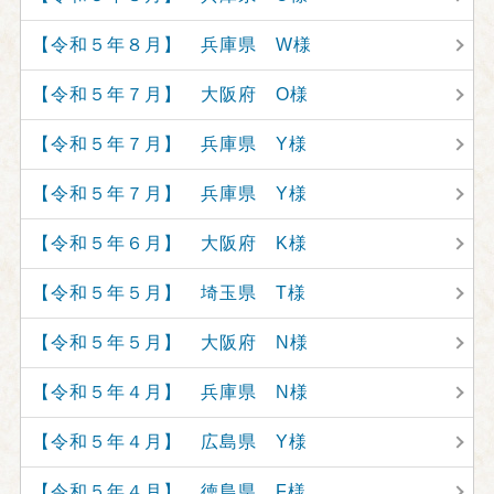
【令和５年８月】 兵庫県 W様
【令和５年７月】 大阪府 O様
【令和５年７月】 兵庫県 Y様
【令和５年７月】 兵庫県 Y様
【令和５年６月】 大阪府 K様
【令和５年５月】 埼玉県 T様
【令和５年５月】 大阪府 N様
【令和５年４月】 兵庫県 N様
【令和５年４月】 広島県 Y様
【令和５年４月】 徳島県 F様