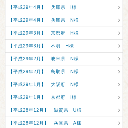
【平成29年4月】 兵庫県 I様
【平成29年4月】 兵庫県 N様
【平成29年3月】 京都府 H様
【平成29年3月】 不明 H様
【平成29年2月】 岐阜県 N様
【平成29年2月】 鳥取県 N様
【平成29年1月】 大阪府 N様
【平成29年1月】 京都府 I様
【平成28年12月】 滋賀県 U様
【平成28年12月】 兵庫県 A様