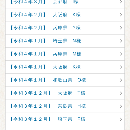
【令和４年３月】 京都府 I様
【令和４年２月】 大阪府 K様
【令和４年２月】 兵庫県 Y様
【令和４年１月】 埼玉県 N様
【令和４年１月】 兵庫県 M様
【令和４年１月】 大阪府 K様
【令和４年１月】 和歌山県 O様
【令和３年１２月】 大阪府 T様
【令和３年１２月】 奈良県 H様
【令和３年１２月】 埼玉県 F様