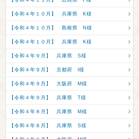
【令和４年１０月】 兵庫県 K様
【令和４年１０月】 島根県 N様
【令和４年１０月】 兵庫県 K様
【令和４年９月】 兵庫県 S様
【令和４年９月】 京都府 I様
【令和４年９月】 大阪府 M様
【令和４年９月】 兵庫県 T様
【令和４年８月】 兵庫県 M様
【令和４年８月】 兵庫県 S様