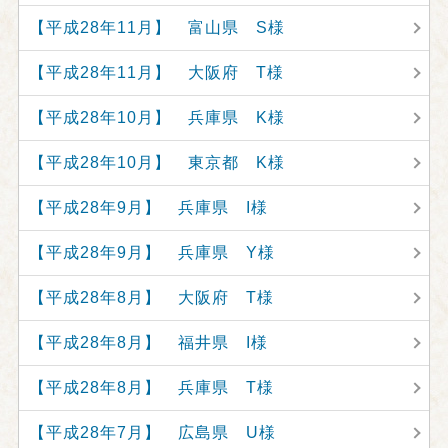
【平成28年11月】 富山県 S様
【平成28年11月】 大阪府 T様
【平成28年10月】 兵庫県 K様
【平成28年10月】 東京都 K様
【平成28年9月】 兵庫県 I様
【平成28年9月】 兵庫県 Y様
【平成28年8月】 大阪府 T様
【平成28年8月】 福井県 I様
【平成28年8月】 兵庫県 T様
【平成28年7月】 広島県 U様