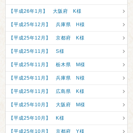
【平成26年1月】 大阪府 K様
【平成25年12月】 兵庫県 H様
【平成25年12月】 京都府 K様
【平成25年11月】 S様
【平成25年11月】 栃木県 M様
【平成25年11月】 兵庫県 N様
【平成25年11月】 広島県 K様
【平成25年10月】 大阪府 M様
【平成25年10月】 K様
【平成25年10月】 京都府 Y様