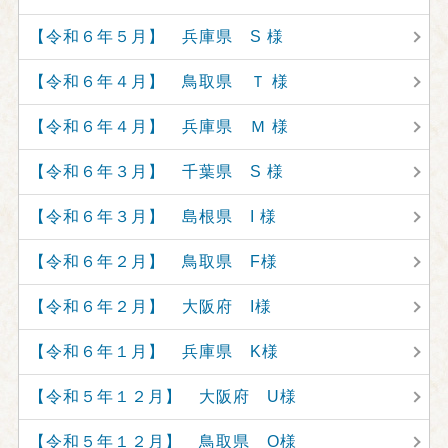
【令和６年５月】 兵庫県 S 様
【令和６年４月】 鳥取県 Ｔ 様
【令和６年４月】 兵庫県 Ｍ 様
【令和６年３月】 千葉県 S 様
【令和６年３月】 島根県 I 様
【令和６年２月】 鳥取県 F様
【令和６年２月】 大阪府 I様
【令和６年１月】 兵庫県 K様
【令和５年１２月】 大阪府 U様
【令和５年１２月】 鳥取県 O様