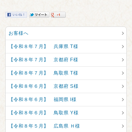
お客様へ
【令和８年７月】 兵庫県 T様
【令和８年７月】 京都府 F様
【令和８年７月】 鳥取県 T様
【令和８年６月】 京都府 S様
【令和８年６月】 福岡県 I様
【令和８年６月】 鳥取県 Y様
【令和８年５月】 広島県 Ｈ様