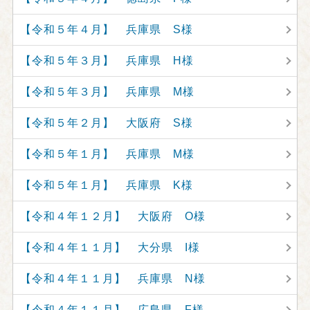
【令和５年４月】 兵庫県 S様
【令和５年３月】 兵庫県 H様
【令和５年３月】 兵庫県 M様
【令和５年２月】 大阪府 S様
【令和５年１月】 兵庫県 M様
【令和５年１月】 兵庫県 K様
【令和４年１２月】 大阪府 O様
【令和４年１１月】 大分県 I様
【令和４年１１月】 兵庫県 N様
【令和４年１１月】 広島県 F様