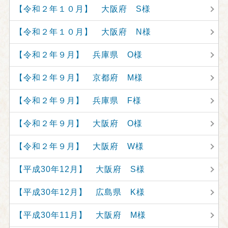
【令和２年１０月】 大阪府 S様
【令和２年１０月】 大阪府 N様
【令和２年９月】 兵庫県 O様
【令和２年９月】 京都府 M様
【令和２年９月】 兵庫県 F様
【令和２年９月】 大阪府 O様
【令和２年９月】 大阪府 W様
【平成30年12月】 大阪府 S様
【平成30年12月】 広島県 K様
【平成30年11月】 大阪府 M様