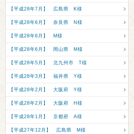
【平成28年7月】 広島県 K様
【平成28年6月】 奈良県 N様
【平成28年6月】 M様
【平成28年6月】 岡山県 M様
【平成28年5月】 北九州市 T様
【平成28年3月】 福井県 Y様
【平成28年2月】 大阪府 Y様
【平成28年2月】 大阪府 H様
【平成28年1月】 京都府 A様
【平成27年12月】 広島県 M様