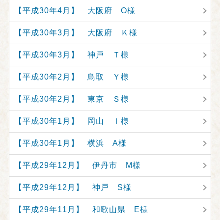
【平成30年4月】 大阪府 O様
【平成30年3月】 大阪府 Ｋ様
【平成30年3月】 神戸 Ｔ様
【平成30年2月】 鳥取 Ｙ様
【平成30年2月】 東京 Ｓ様
【平成30年1月】 岡山 Ｉ様
【平成30年1月】 横浜 A様
【平成29年12月】 伊丹市 M様
【平成29年12月】 神戸 S様
【平成29年11月】 和歌山県 E様