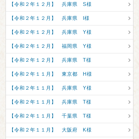
【令和２年１２月】 兵庫県 S様
【令和２年１２月】 兵庫県 I様
【令和２年１２月】 兵庫県 Y様
【令和２年１２月】 福岡県 Y様
【令和２年１２月】 兵庫県 T様
【令和２年１１月】 東京都 H様
【令和２年１１月】 兵庫県 Y様
【令和２年１１月】 兵庫県 T様
【令和２年１１月】 千葉県 T様
【令和２年１１月】 大阪府 K様