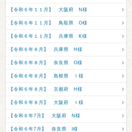
【令和６年１１月】 大阪府 N様
【令和６年１１月】 鳥取県 O様
【令和６年１１月】 兵庫県 K様
【令和６年８月】 兵庫県 H様
【令和６年８月】 奈良県 O様
【令和６年８月】 島根県 Ｉ様
【令和６年８月】 京都府 H様
【令和６年８月】 大阪府 Ｉ様
【令和６年7月】 大阪府 N様
【令和６年7月】 奈良県 I様