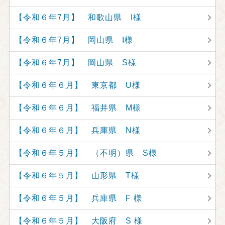
【令和６年7月】 和歌山県 I様
【令和６年7月】 岡山県 I様
【令和６年7月】 岡山県 S様
【令和６年６月】 東京都 U様
【令和６年６月】 福井県 M様
【令和６年６月】 兵庫県 N様
【令和６年５月】 （不明）県 S様
【令和６年５月】 山形県 T様
【令和６年５月】 兵庫県 F 様
【令和６年５月】 大阪府 S 様