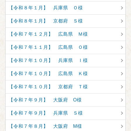
【令和８年１月】 兵庫県 Ｏ様
【令和８年１月】 京都府 Ｓ様
【令和７年１２月】 広島県 Ｍ様
【令和７年１１月】 広島県 Ｏ様
【令和７年１０月】 兵庫県 Ｉ様
【令和７年１０月】 広島県 Ｋ様
【令和７年１０月】 京都府 Ｔ様
【令和７年９月】 大阪府 O様
【令和７年９月】 兵庫県 Ｓ様
【令和７年８月】 大阪府 M様