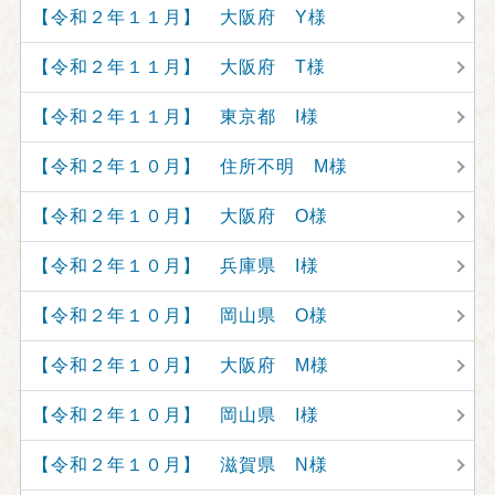
【令和２年１１月】 大阪府 Y様
【令和２年１１月】 大阪府 T様
【令和２年１１月】 東京都 I様
【令和２年１０月】 住所不明 M様
【令和２年１０月】 大阪府 O様
【令和２年１０月】 兵庫県 I様
【令和２年１０月】 岡山県 O様
【令和２年１０月】 大阪府 M様
【令和２年１０月】 岡山県 I様
【令和２年１０月】 滋賀県 N様