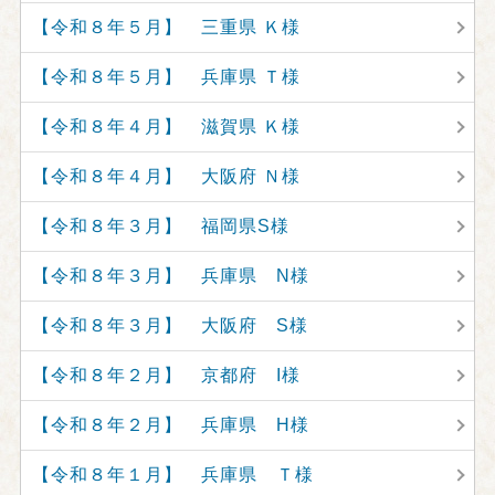
【令和８年５月】 三重県 Ｋ様
【令和８年５月】 兵庫県 Ｔ様
【令和８年４月】 滋賀県 Ｋ様
【令和８年４月】 大阪府 Ｎ様
【令和８年３月】 福岡県S様
【令和８年３月】 兵庫県 N様
【令和８年３月】 大阪府 S様
【令和８年２月】 京都府 I様
【令和８年２月】 兵庫県 H様
【令和８年１月】 兵庫県 Ｔ様