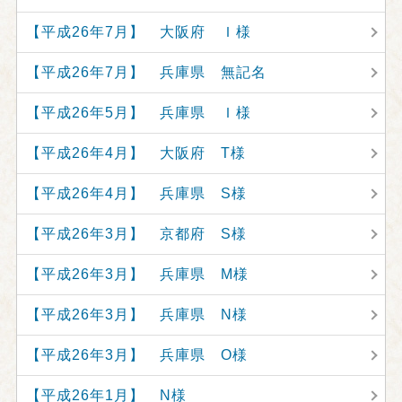
【平成26年7月】 大阪府 Ｉ様
【平成26年7月】 兵庫県 無記名
【平成26年5月】 兵庫県 Ｉ様
【平成26年4月】 大阪府 T様
【平成26年4月】 兵庫県 S様
【平成26年3月】 京都府 S様
【平成26年3月】 兵庫県 M様
【平成26年3月】 兵庫県 N様
【平成26年3月】 兵庫県 O様
【平成26年1月】 N様