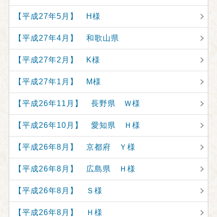
【平成27年5月】 H様
【平成27年4月】 和歌山県
【平成27年2月】 K様
【平成27年1月】 M様
【平成26年11月】 長野県 Ｗ様
【平成26年10月】 愛知県 Ｈ様
【平成26年8月】 京都府 Ｙ様
【平成26年8月】 広島県 Ｈ様
【平成26年8月】 Ｓ様
【平成26年8月】 Ｈ様