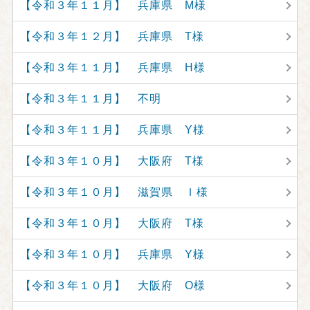
【令和３年１１月】 兵庫県 M様
【令和３年１２月】 兵庫県 T様
【令和３年１１月】 兵庫県 H様
【令和３年１１月】 不明
【令和３年１１月】 兵庫県 Y様
【令和３年１０月】 大阪府 T様
【令和３年１０月】 滋賀県 Ｉ様
【令和３年１０月】 大阪府 T様
【令和３年１０月】 兵庫県 Y様
【令和３年１０月】 大阪府 O様