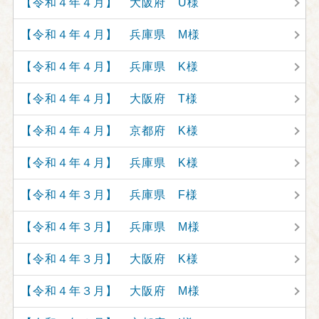
【令和４年４月】 大阪府 U様
【令和４年４月】 兵庫県 M様
【令和４年４月】 兵庫県 K様
【令和４年４月】 大阪府 T様
【令和４年４月】 京都府 K様
【令和４年４月】 兵庫県 K様
【令和４年３月】 兵庫県 F様
【令和４年３月】 兵庫県 M様
【令和４年３月】 大阪府 K様
【令和４年３月】 大阪府 M様