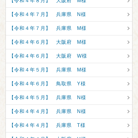
【令和４年８月】 大阪府 M様
【令和４年７月】 兵庫県 N様
【令和４年７月】 兵庫県 M様
【令和４年６月】 大阪府 M様
【令和４年６月】 大阪府 W様
【令和４年５月】 兵庫県 M様
【令和４年６月】 鳥取県 Y様
【令和４年５月】 兵庫県 N様
【令和４年４月】 兵庫県 N様
【令和４年４月】 兵庫県 T様