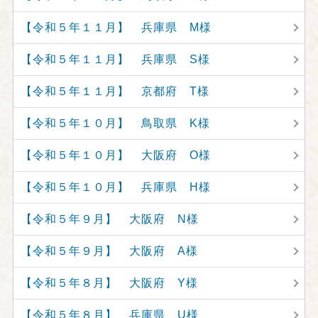
【令和５年１１月】 兵庫県 M様
【令和５年１１月】 兵庫県 S様
【令和５年１１月】 京都府 T様
【令和５年１０月】 鳥取県 K様
【令和５年１０月】 大阪府 O様
【令和５年１０月】 兵庫県 H様
【令和５年９月】 大阪府 N様
【令和５年９月】 大阪府 A様
【令和５年８月】 大阪府 Y様
【令和５年８月】 兵庫県 U様