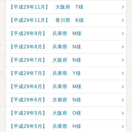
【平成29年11月】 大阪府 T様
【平成29年11月】 香川県 K様
【平成29年9月】 兵庫県 M様
【平成29年8月】 兵庫県 N様
【平成29年7月】 大阪府 N様
【平成29年7月】 兵庫県 Y様
【平成29年6月】 兵庫県 M様
【平成29年6月】 京都府 N様
【平成29年5月】 大阪府 O様
【平成29年5月】 兵庫県 H様