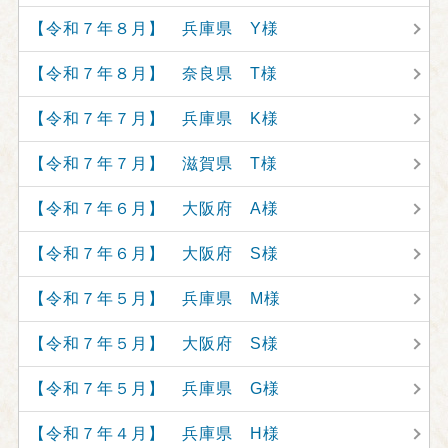
【令和７年８月】 兵庫県 Y様
【令和７年８月】 奈良県 T様
【令和７年７月】 兵庫県 K様
【令和７年７月】 滋賀県 T様
【令和７年６月】 大阪府 A様
【令和７年６月】 大阪府 S様
【令和７年５月】 兵庫県 M様
【令和７年５月】 大阪府 S様
【令和７年５月】 兵庫県 G様
【令和７年４月】 兵庫県 H様