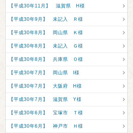
【平成30年11月】 滋賀県 H様
【平成30年9月】 未記入 Ｒ様
【平成30年8月】 岡山県 Ｋ様
【平成30年8月】 未記入 Ｇ様
【平成30年8月】 兵庫県 Ｏ様
【平成30年7月】 岡山県 I様
【平成30年7月】 大阪府 H様
【平成30年7月】 滋賀県 Y様
【平成30年6月】 宝塚市 Ｔ様
【平成30年6月】 神戸市 Ｈ様