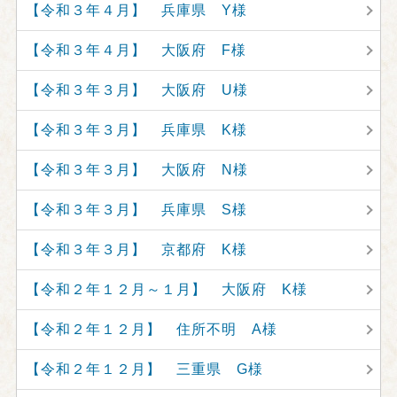
【令和３年４月】 兵庫県 Y様
【令和３年４月】 大阪府 F様
【令和３年３月】 大阪府 U様
【令和３年３月】 兵庫県 K様
【令和３年３月】 大阪府 N様
【令和３年３月】 兵庫県 S様
【令和３年３月】 京都府 K様
【令和２年１２月～１月】 大阪府 K様
【令和２年１２月】 住所不明 A様
【令和２年１２月】 三重県 G様