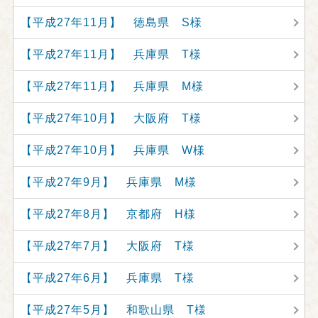
【平成27年11月】 徳島県 S様
【平成27年11月】 兵庫県 T様
【平成27年11月】 兵庫県 M様
【平成27年10月】 大阪府 T様
【平成27年10月】 兵庫県 W様
【平成27年9月】 兵庫県 M様
【平成27年8月】 京都府 H様
【平成27年7月】 大阪府 T様
【平成27年6月】 兵庫県 T様
【平成27年5月】 和歌山県 T様