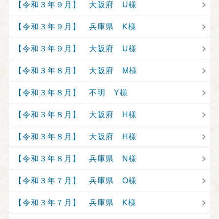
【令和３年９月】 大阪府 U様
【令和３年９月】 兵庫県 K様
【令和３年９月】 大阪府 U様
【令和３年８月】 大阪府 M様
【令和３年８月】 不明 Y様
【令和３年８月】 大阪府 H様
【令和３年８月】 大阪府 H様
【令和３年８月】 兵庫県 N様
【令和３年７月】 兵庫県 O様
【令和３年７月】 兵庫県 K様