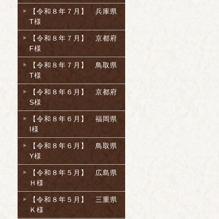
【令和８年７月】 兵庫県
T様
【令和８年７月】 京都府
F様
【令和８年７月】 鳥取県
T様
【令和８年６月】 京都府
S様
【令和８年６月】 福岡県
I様
【令和８年６月】 鳥取県
Y様
【令和８年５月】 広島県
Ｈ様
【令和８年５月】 三重県
Ｋ様