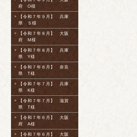
府 O様
【令和７年９月】 兵庫
県 Ｓ様
【令和７年８月】 大阪
府 M様
【令和７年８月】 兵庫
県 Y様
【令和７年８月】 奈良
県 T様
【令和７年７月】 兵庫
県 K様
【令和７年７月】 滋賀
県 T様
【令和７年６月】 大阪
府 A様
【令和７年６月】 大阪