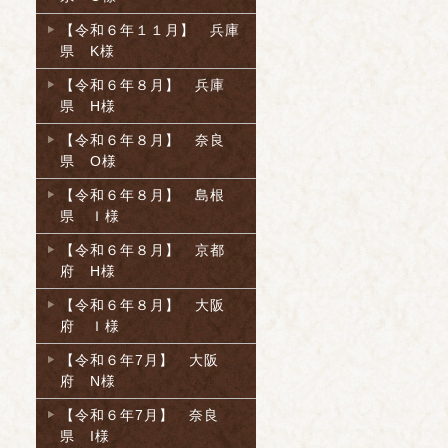
【令和６年１１月】 兵庫
県 K様
【令和６年８月】 兵庫
県 H様
【令和６年８月】 奈良
県 O様
【令和６年８月】 島根
県 Ｉ様
【令和６年８月】 京都
府 H様
【令和６年８月】 大阪
府 Ｉ様
【令和６年7月】 大阪
府 N様
【令和６年7月】 奈良
県 I様