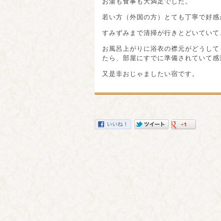
お湯も食事も大満足でした。
若い方（外国の方）とても丁寧で好感
すみずみまで清掃が行きとどいていて
お風呂上がりに浴衣の襟元がどうして
たら、部屋にすでに準備されていて感
又是非おじゃましたい宿です。