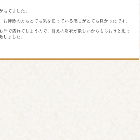
がもてました。
、お掃除の方もとても気を使っている感じがとても良かったです。
も汗で濡れてしまうので、替えの浴衣が欲しいからもらおうと思っ
激しました。