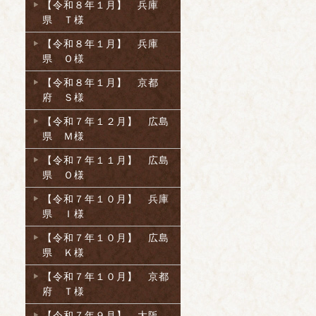
【令和８年１月】 兵庫
県 Ｔ様
【令和８年１月】 兵庫
県 Ｏ様
【令和８年１月】 京都
府 Ｓ様
【令和７年１２月】 広島
県 Ｍ様
【令和７年１１月】 広島
県 Ｏ様
【令和７年１０月】 兵庫
県 Ｉ様
【令和７年１０月】 広島
県 Ｋ様
【令和７年１０月】 京都
府 Ｔ様
【令和７年９月】 大阪