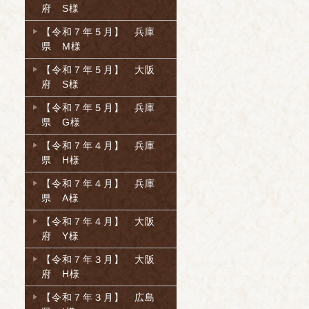
府 S様
【令和７年５月】 兵庫
県 M様
【令和７年５月】 大阪
府 S様
【令和７年５月】 兵庫
県 G様
【令和７年４月】 兵庫
県 H様
【令和７年４月】 兵庫
県 A様
【令和７年４月】 大阪
府 Y様
【令和７年３月】 大阪
府 H様
【令和７年３月】 広島