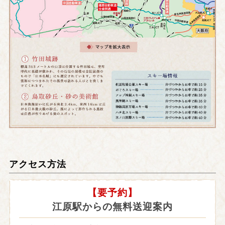
アクセス方法
【要予約】
江原駅からの無料送迎案内