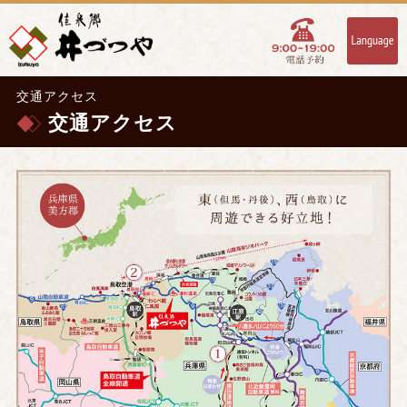
交通アクセス
交通アクセス