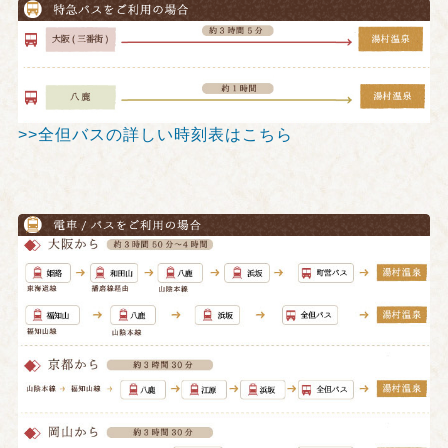
>>全但バスの詳しい時刻表はこちら