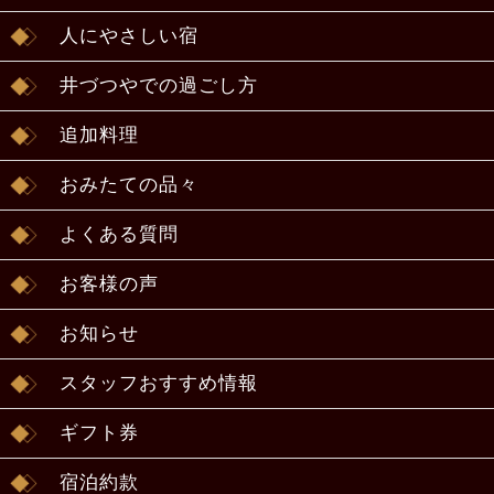
人にやさしい宿
井づつやでの過ごし方
追加料理
おみたての品々
よくある質問
お客様の声
お知らせ
スタッフおすすめ情報
ギフト券
宿泊約款