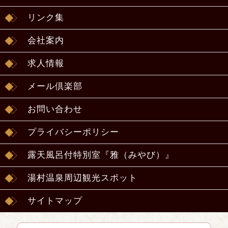
リンク集
会社案内
求人情報
メール倶楽部
お問い合わせ
プライバシーポリシー
露天風呂付特別室『雅（みやび）』
湯村温泉周辺観光スポット
サイトマップ