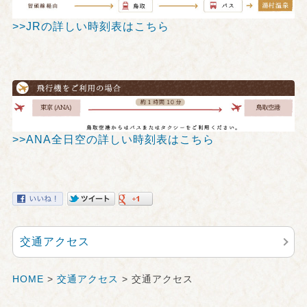
>>JRの詳しい時刻表はこちら
>>ANA全日空の詳しい時刻表はこちら
交通アクセス
HOME
>
交通アクセス
> 交通アクセス