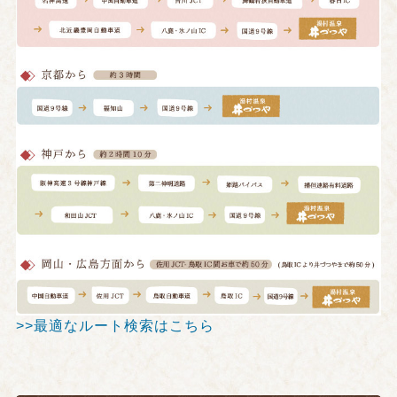
>>最適なルート検索はこちら