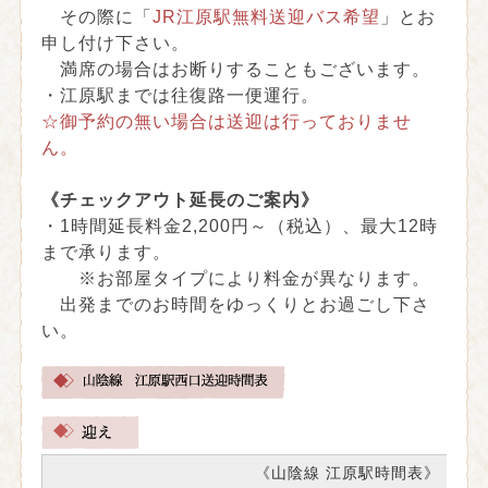
その際に「
JR江原駅無料送迎バス希望
」とお
申し付け下さい。
満席の場合はお断りすることもございます。
・江原駅までは往復路一便運行。
☆御予約の無い場合は送迎は行っておりませ
ん。
《チェックアウト延長のご案内》
・1時間延長料金2,200円～（税込）、最大12時
まで承ります。
※お部屋タイプにより料金が異なります。
出発までのお時間をゆっくりとお過ごし下さ
い。
《山陰線 江原駅時間表》