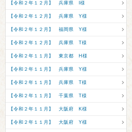
【令和２年１２月】 兵庫県 I様
【令和２年１２月】 兵庫県 Y様
【令和２年１２月】 福岡県 Y様
【令和２年１２月】 兵庫県 T様
【令和２年１１月】 東京都 H様
【令和２年１１月】 兵庫県 Y様
【令和２年１１月】 兵庫県 T様
【令和２年１１月】 千葉県 T様
【令和２年１１月】 大阪府 K様
【令和２年１１月】 大阪府 Y様