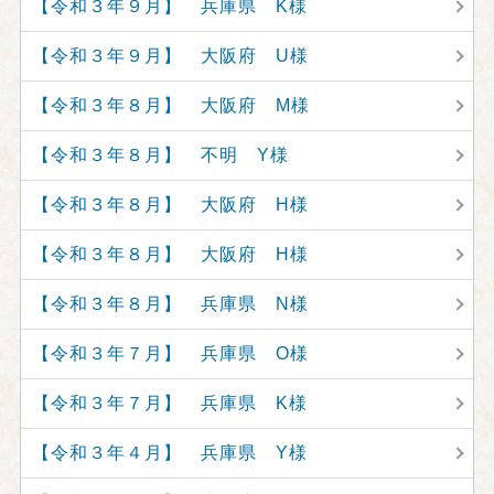
【令和３年９月】 兵庫県 K様
【令和３年９月】 大阪府 U様
【令和３年８月】 大阪府 M様
【令和３年８月】 不明 Y様
【令和３年８月】 大阪府 H様
【令和３年８月】 大阪府 H様
【令和３年８月】 兵庫県 N様
【令和３年７月】 兵庫県 O様
【令和３年７月】 兵庫県 K様
【令和３年４月】 兵庫県 Y様