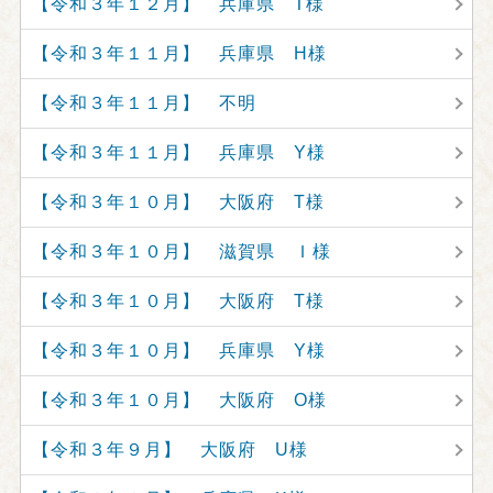
【令和３年１２月】 兵庫県 T様
【令和３年１１月】 兵庫県 H様
【令和３年１１月】 不明
【令和３年１１月】 兵庫県 Y様
【令和３年１０月】 大阪府 T様
【令和３年１０月】 滋賀県 Ｉ様
【令和３年１０月】 大阪府 T様
【令和３年１０月】 兵庫県 Y様
【令和３年１０月】 大阪府 O様
【令和３年９月】 大阪府 U様