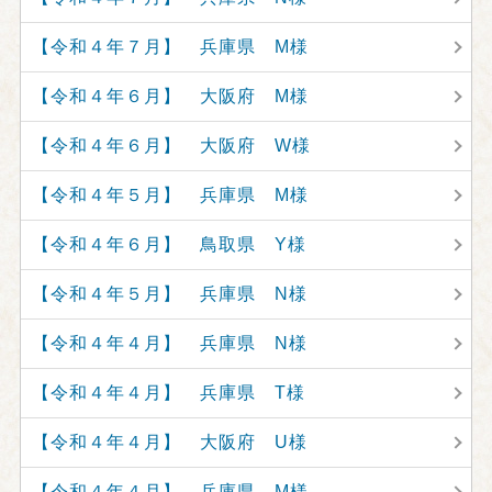
【令和４年７月】 兵庫県 M様
【令和４年６月】 大阪府 M様
【令和４年６月】 大阪府 W様
【令和４年５月】 兵庫県 M様
【令和４年６月】 鳥取県 Y様
【令和４年５月】 兵庫県 N様
【令和４年４月】 兵庫県 N様
【令和４年４月】 兵庫県 T様
【令和４年４月】 大阪府 U様
【令和４年４月】 兵庫県 M様