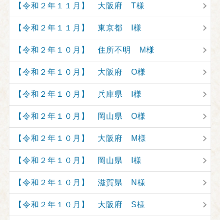
【令和２年１１月】 大阪府 T様
【令和２年１１月】 東京都 I様
【令和２年１０月】 住所不明 M様
【令和２年１０月】 大阪府 O様
【令和２年１０月】 兵庫県 I様
【令和２年１０月】 岡山県 O様
【令和２年１０月】 大阪府 M様
【令和２年１０月】 岡山県 I様
【令和２年１０月】 滋賀県 N様
【令和２年１０月】 大阪府 S様