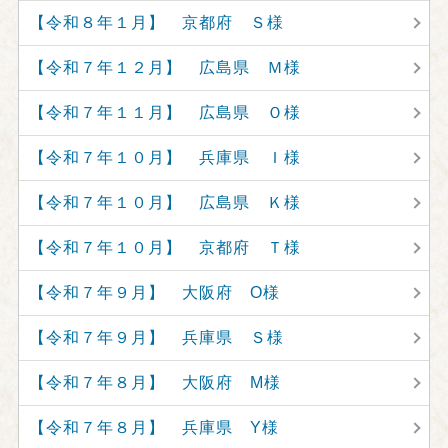
【令和８年１月】 京都府 Ｓ様
【令和７年１２月】 広島県 Ｍ様
【令和７年１１月】 広島県 Ｏ様
【令和７年１０月】 兵庫県 Ｉ様
【令和７年１０月】 広島県 Ｋ様
【令和７年１０月】 京都府 Ｔ様
【令和７年９月】 大阪府 O様
【令和７年９月】 兵庫県 Ｓ様
【令和７年８月】 大阪府 M様
【令和７年８月】 兵庫県 Y様