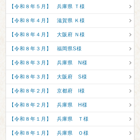
【令和８年５月】 兵庫県 Ｔ様
【令和８年４月】 滋賀県 Ｋ様
【令和８年４月】 大阪府 Ｎ様
【令和８年３月】 福岡県S様
【令和８年３月】 兵庫県 N様
【令和８年３月】 大阪府 S様
【令和８年２月】 京都府 I様
【令和８年２月】 兵庫県 H様
【令和８年１月】 兵庫県 Ｔ様
【令和８年１月】 兵庫県 Ｏ様