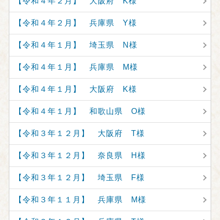
【令和４年２月】 大阪府 K様
【令和４年２月】 兵庫県 Y様
【令和４年１月】 埼玉県 N様
【令和４年１月】 兵庫県 M様
【令和４年１月】 大阪府 K様
【令和４年１月】 和歌山県 O様
【令和３年１２月】 大阪府 T様
【令和３年１２月】 奈良県 H様
【令和３年１２月】 埼玉県 F様
【令和３年１１月】 兵庫県 M様