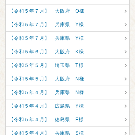
【令和５年７月】 大阪府 O様
【令和５年７月】 兵庫県 Y様
【令和５年７月】 兵庫県 Y様
【令和５年６月】 大阪府 K様
【令和５年５月】 埼玉県 T様
【令和５年５月】 大阪府 N様
【令和５年４月】 兵庫県 N様
【令和５年４月】 広島県 Y様
【令和５年４月】 徳島県 F様
【令和５年４月】 兵庫県 S様