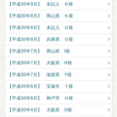
【平成30年9月】 未記入 Ｒ様
【平成30年8月】 岡山県 Ｋ様
【平成30年8月】 未記入 Ｇ様
【平成30年8月】 兵庫県 Ｏ様
【平成30年7月】 岡山県 I様
【平成30年7月】 大阪府 H様
【平成30年7月】 滋賀県 Y様
【平成30年6月】 宝塚市 Ｔ様
【平成30年6月】 神戸市 Ｈ様
【平成30年4月】 大阪府 O様