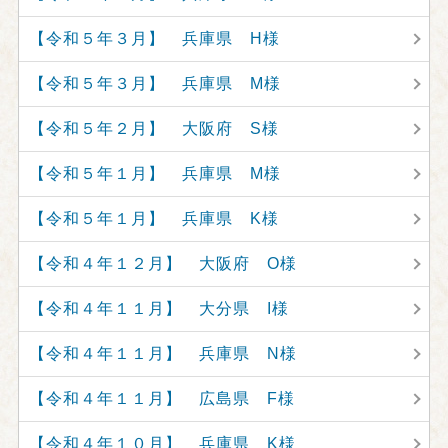
【令和５年３月】 兵庫県 H様
【令和５年３月】 兵庫県 M様
【令和５年２月】 大阪府 S様
【令和５年１月】 兵庫県 M様
【令和５年１月】 兵庫県 K様
【令和４年１２月】 大阪府 O様
【令和４年１１月】 大分県 I様
【令和４年１１月】 兵庫県 N様
【令和４年１１月】 広島県 F様
【令和４年１０月】 兵庫県 K様