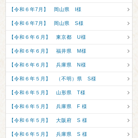
【令和６年7月】 岡山県 I様
【令和６年7月】 岡山県 S様
【令和６年６月】 東京都 U様
【令和６年６月】 福井県 M様
【令和６年６月】 兵庫県 N様
【令和６年５月】 （不明）県 S様
【令和６年５月】 山形県 T様
【令和６年５月】 兵庫県 F 様
【令和６年５月】 大阪府 S 様
【令和６年５月】 兵庫県 S 様