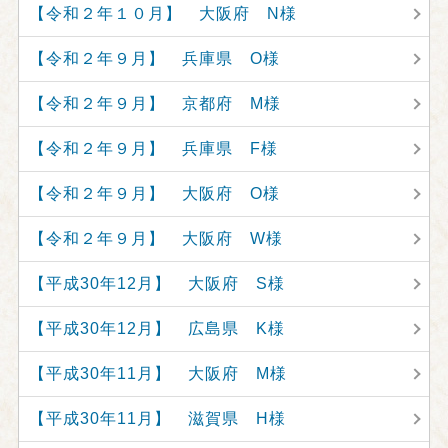
【令和２年１０月】 大阪府 N様
【令和２年９月】 兵庫県 O様
【令和２年９月】 京都府 M様
【令和２年９月】 兵庫県 F様
【令和２年９月】 大阪府 O様
【令和２年９月】 大阪府 W様
【平成30年12月】 大阪府 S様
【平成30年12月】 広島県 K様
【平成30年11月】 大阪府 M様
【平成30年11月】 滋賀県 H様