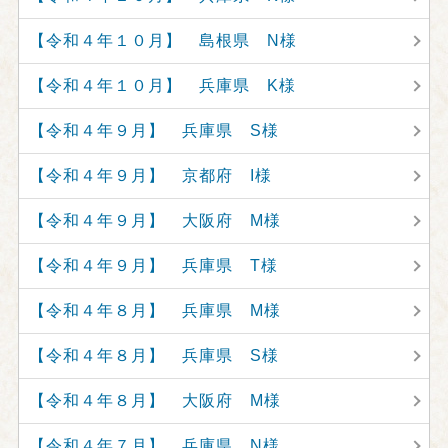
【令和４年１０月】 島根県 N様
【令和４年１０月】 兵庫県 K様
【令和４年９月】 兵庫県 S様
【令和４年９月】 京都府 I様
【令和４年９月】 大阪府 M様
【令和４年９月】 兵庫県 T様
【令和４年８月】 兵庫県 M様
【令和４年８月】 兵庫県 S様
【令和４年８月】 大阪府 M様
【令和４年７月】 兵庫県 N様