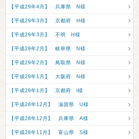
【平成29年4月】 兵庫県 N様
【平成29年3月】 京都府 H様
【平成29年3月】 不明 H様
【平成29年2月】 岐阜県 N様
【平成29年2月】 鳥取県 N様
【平成29年1月】 大阪府 N様
【平成29年1月】 京都府 I様
【平成28年12月】 滋賀県 U様
【平成28年12月】 兵庫県 A様
【平成28年11月】 富山県 S様