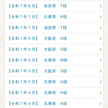
【令和７年８月】 奈良県 T様
【令和７年７月】 兵庫県 K様
【令和７年７月】 滋賀県 T様
【令和７年６月】 大阪府 A様
【令和７年６月】 大阪府 S様
【令和７年５月】 兵庫県 M様
【令和７年５月】 大阪府 S様
【令和７年５月】 兵庫県 G様
【令和７年４月】 兵庫県 H様
【令和７年４月】 兵庫県 A様