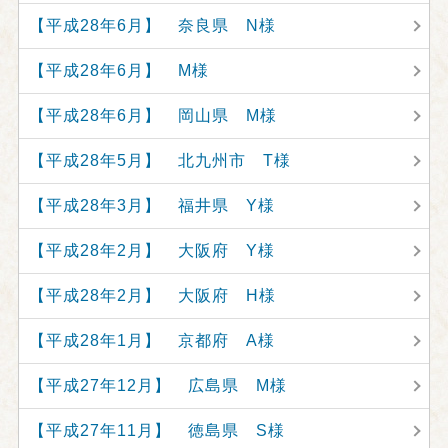
【平成28年6月】 奈良県 N様
【平成28年6月】 M様
【平成28年6月】 岡山県 M様
【平成28年5月】 北九州市 T様
【平成28年3月】 福井県 Y様
【平成28年2月】 大阪府 Y様
【平成28年2月】 大阪府 H様
【平成28年1月】 京都府 A様
【平成27年12月】 広島県 M様
【平成27年11月】 徳島県 S様