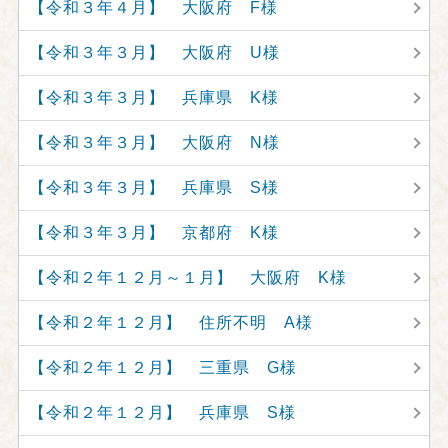
【令和３年４月】 大阪府 F様
【令和３年３月】 大阪府 U様
【令和３年３月】 兵庫県 K様
【令和３年３月】 大阪府 N様
【令和３年３月】 兵庫県 S様
【令和３年３月】 京都府 K様
【令和２年１２月～１月】 大阪府 K様
【令和２年１２月】 住所不明 A様
【令和２年１２月】 三重県 G様
【令和２年１２月】 兵庫県 S様