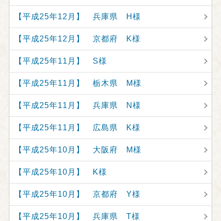
【平成25年12月】 兵庫県 H様
【平成25年12月】 京都府 K様
【平成25年11月】 S様
【平成25年11月】 栃木県 M様
【平成25年11月】 兵庫県 N様
【平成25年11月】 広島県 K様
【平成25年10月】 大阪府 M様
【平成25年10月】 K様
【平成25年10月】 京都府 Y様
【平成25年10月】 兵庫県 T様