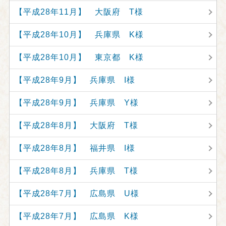
【平成28年11月】 大阪府 T様
【平成28年10月】 兵庫県 K様
【平成28年10月】 東京都 K様
【平成28年9月】 兵庫県 I様
【平成28年9月】 兵庫県 Y様
【平成28年8月】 大阪府 T様
【平成28年8月】 福井県 I様
【平成28年8月】 兵庫県 T様
【平成28年7月】 広島県 U様
【平成28年7月】 広島県 K様