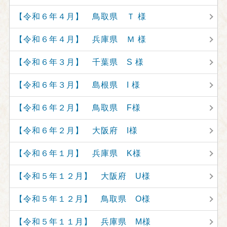
【令和６年４月】 鳥取県 Ｔ 様
【令和６年４月】 兵庫県 Ｍ 様
【令和６年３月】 千葉県 S 様
【令和６年３月】 島根県 I 様
【令和６年２月】 鳥取県 F様
【令和６年２月】 大阪府 I様
【令和６年１月】 兵庫県 K様
【令和５年１２月】 大阪府 U様
【令和５年１２月】 鳥取県 O様
【令和５年１１月】 兵庫県 M様