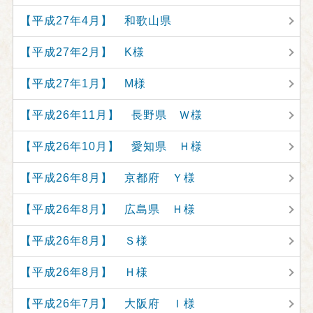
【平成27年4月】 和歌山県
【平成27年2月】 K様
【平成27年1月】 M様
【平成26年11月】 長野県 Ｗ様
【平成26年10月】 愛知県 Ｈ様
【平成26年8月】 京都府 Ｙ様
【平成26年8月】 広島県 Ｈ様
【平成26年8月】 Ｓ様
【平成26年8月】 Ｈ様
【平成26年7月】 大阪府 Ｉ様