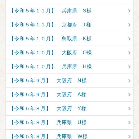
【令和５年１１月】 兵庫県 S様
【令和５年１１月】 京都府 T様
【令和５年１０月】 鳥取県 K様
【令和５年１０月】 大阪府 O様
【令和５年１０月】 兵庫県 H様
【令和５年９月】 大阪府 N様
【令和５年９月】 大阪府 A様
【令和５年８月】 大阪府 Y様
【令和５年８月】 兵庫県 U様
【令和５年８月】 兵庫県 W様