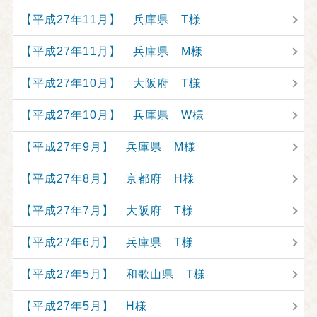
【平成27年11月】 兵庫県 T様
【平成27年11月】 兵庫県 M様
【平成27年10月】 大阪府 T様
【平成27年10月】 兵庫県 W様
【平成27年9月】 兵庫県 M様
【平成27年8月】 京都府 H様
【平成27年7月】 大阪府 T様
【平成27年6月】 兵庫県 T様
【平成27年5月】 和歌山県 T様
【平成27年5月】 H様