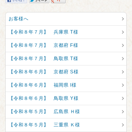
お客様へ
【令和８年７月】 兵庫県 T様
【令和８年７月】 京都府 F様
【令和８年７月】 鳥取県 T様
【令和８年６月】 京都府 S様
【令和８年６月】 福岡県 I様
【令和８年６月】 鳥取県 Y様
【令和８年５月】 広島県 Ｈ様
【令和８年５月】 三重県 Ｋ様