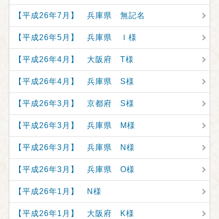
【平成26年7月】 兵庫県 無記名
【平成26年5月】 兵庫県 Ｉ様
【平成26年4月】 大阪府 T様
【平成26年4月】 兵庫県 S様
【平成26年3月】 京都府 S様
【平成26年3月】 兵庫県 M様
【平成26年3月】 兵庫県 N様
【平成26年3月】 兵庫県 O様
【平成26年1月】 N様
【平成26年1月】 大阪府 K様