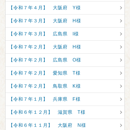
【令和７年４月】 大阪府 Y様
【令和７年３月】 大阪府 H様
【令和７年３月】 広島県 I様
【令和７年２月】 大阪府 H様
【令和７年２月】 広島県 O様
【令和７年２月】 愛知県 T様
【令和７年２月】 鳥取県 K様
【令和７年１月】 兵庫県 F様
【令和６年１２月】 滋賀県 T様
【令和６年１１月】 大阪府 N様