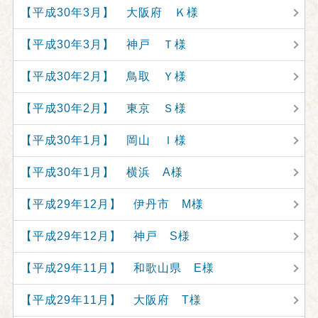
【平成30年3月】 大阪府 Ｋ様
【平成30年3月】 神戸 Ｔ様
【平成30年2月】 鳥取 Ｙ様
【平成30年2月】 東京 Ｓ様
【平成30年1月】 岡山 Ｉ様
【平成30年1月】 横浜 A様
【平成29年12月】 伊丹市 M様
【平成29年12月】 神戸 S様
【平成29年11月】 和歌山県 E様
【平成29年11月】 大阪府 T様