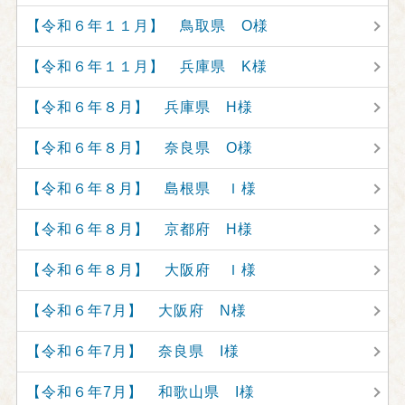
【令和６年１１月】 鳥取県 O様
【令和６年１１月】 兵庫県 K様
【令和６年８月】 兵庫県 H様
【令和６年８月】 奈良県 O様
【令和６年８月】 島根県 Ｉ様
【令和６年８月】 京都府 H様
【令和６年８月】 大阪府 Ｉ様
【令和６年7月】 大阪府 N様
【令和６年7月】 奈良県 I様
【令和６年7月】 和歌山県 I様