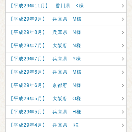
【平成29年11月】 香川県 K様
【平成29年9月】 兵庫県 M様
【平成29年8月】 兵庫県 N様
【平成29年7月】 大阪府 N様
【平成29年7月】 兵庫県 Y様
【平成29年6月】 兵庫県 M様
【平成29年6月】 京都府 N様
【平成29年5月】 大阪府 O様
【平成29年5月】 兵庫県 H様
【平成29年4月】 兵庫県 I様