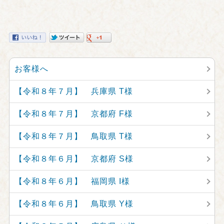
お客様へ
【令和８年７月】 兵庫県 T様
【令和８年７月】 京都府 F様
【令和８年７月】 鳥取県 T様
【令和８年６月】 京都府 S様
【令和８年６月】 福岡県 I様
【令和８年６月】 鳥取県 Y様