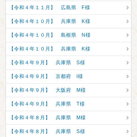
【令和４年１１月】 広島県 F様
【令和４年１０月】 兵庫県 K様
【令和４年１０月】 島根県 N様
【令和４年１０月】 兵庫県 K様
【令和４年９月】 兵庫県 S様
【令和４年９月】 京都府 I様
【令和４年９月】 大阪府 M様
【令和４年９月】 兵庫県 T様
【令和４年８月】 兵庫県 M様
【令和４年８月】 兵庫県 S様