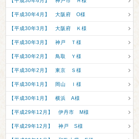
【平成30年6月】 神戸市 Ｈ様
【平成30年4月】 大阪府 O様
【平成30年3月】 大阪府 Ｋ様
【平成30年3月】 神戸 Ｔ様
【平成30年2月】 鳥取 Ｙ様
【平成30年2月】 東京 Ｓ様
【平成30年1月】 岡山 Ｉ様
【平成30年1月】 横浜 A様
【平成29年12月】 伊丹市 M様
【平成29年12月】 神戸 S様