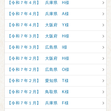
【令和７年４月】 兵庫県 H様
【令和７年４月】 兵庫県 A様
【令和７年４月】 大阪府 Y様
【令和７年３月】 大阪府 H様
【令和７年３月】 広島県 I様
【令和７年２月】 大阪府 H様
【令和７年２月】 広島県 O様
【令和７年２月】 愛知県 T様
【令和７年２月】 鳥取県 K様
【令和７年１月】 兵庫県 F様