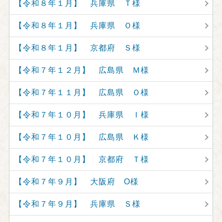
【令和８年１月】 兵庫県 Ｔ様
【令和８年１月】 兵庫県 Ｏ様
【令和８年１月】 京都府 Ｓ様
【令和７年１２月】 広島県 Ｍ様
【令和７年１１月】 広島県 Ｏ様
【令和７年１０月】 兵庫県 Ｉ様
【令和７年１０月】 広島県 Ｋ様
【令和７年１０月】 京都府 Ｔ様
【令和７年９月】 大阪府 O様
【令和７年９月】 兵庫県 Ｓ様