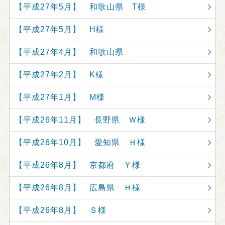
【平成27年5月】 和歌山県 T様
【平成27年5月】 H様
【平成27年4月】 和歌山県
【平成27年2月】 K様
【平成27年1月】 M様
【平成26年11月】 長野県 Ｗ様
【平成26年10月】 愛知県 Ｈ様
【平成26年8月】 京都府 Ｙ様
【平成26年8月】 広島県 Ｈ様
【平成26年8月】 Ｓ様