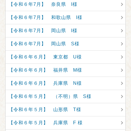
【令和６年7月】 奈良県 I様
【令和６年7月】 和歌山県 I様
【令和６年7月】 岡山県 I様
【令和６年7月】 岡山県 S様
【令和６年６月】 東京都 U様
【令和６年６月】 福井県 M様
【令和６年６月】 兵庫県 N様
【令和６年５月】 （不明）県 S様
【令和６年５月】 山形県 T様
【令和６年５月】 兵庫県 F 様