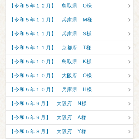
【令和５年１２月】 鳥取県 O様
【令和５年１１月】 兵庫県 M様
【令和５年１１月】 兵庫県 S様
【令和５年１１月】 京都府 T様
【令和５年１０月】 鳥取県 K様
【令和５年１０月】 大阪府 O様
【令和５年１０月】 兵庫県 H様
【令和５年９月】 大阪府 N様
【令和５年９月】 大阪府 A様
【令和５年８月】 大阪府 Y様