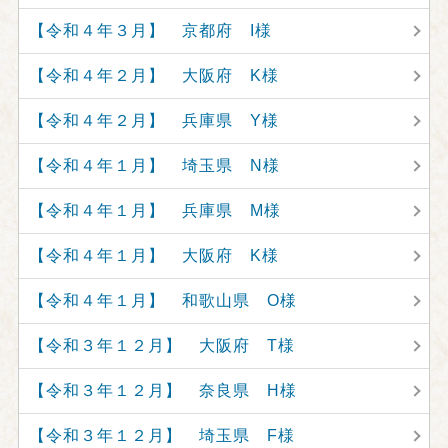
【令和４年３月】 京都府 I様
【令和４年２月】 大阪府 K様
【令和４年２月】 兵庫県 Y様
【令和４年１月】 埼玉県 N様
【令和４年１月】 兵庫県 M様
【令和４年１月】 大阪府 K様
【令和４年１月】 和歌山県 O様
【令和３年１２月】 大阪府 T様
【令和３年１２月】 奈良県 H様
【令和３年１２月】 埼玉県 F様