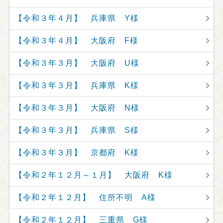
【令和３年４月】 兵庫県 Y様
【令和３年４月】 大阪府 F様
【令和３年３月】 大阪府 U様
【令和３年３月】 兵庫県 K様
【令和３年３月】 大阪府 N様
【令和３年３月】 兵庫県 S様
【令和３年３月】 京都府 K様
【令和２年１２月～１月】 大阪府 K様
【令和２年１２月】 住所不明 A様
【令和２年１２月】 三重県 G様