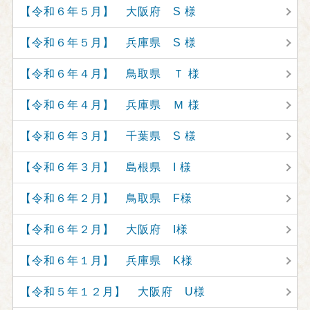
【令和６年５月】 大阪府 S 様
【令和６年５月】 兵庫県 S 様
【令和６年４月】 鳥取県 Ｔ 様
【令和６年４月】 兵庫県 Ｍ 様
【令和６年３月】 千葉県 S 様
【令和６年３月】 島根県 I 様
【令和６年２月】 鳥取県 F様
【令和６年２月】 大阪府 I様
【令和６年１月】 兵庫県 K様
【令和５年１２月】 大阪府 U様