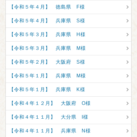
【令和５年４月】 徳島県 F様
【令和５年４月】 兵庫県 S様
【令和５年３月】 兵庫県 H様
【令和５年３月】 兵庫県 M様
【令和５年２月】 大阪府 S様
【令和５年１月】 兵庫県 M様
【令和５年１月】 兵庫県 K様
【令和４年１２月】 大阪府 O様
【令和４年１１月】 大分県 I様
【令和４年１１月】 兵庫県 N様