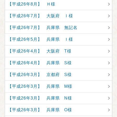
【平成26年8月】 Ｈ様
【平成26年7月】 大阪府 Ｉ様
【平成26年7月】 兵庫県 無記名
【平成26年5月】 兵庫県 Ｉ様
【平成26年4月】 大阪府 T様
【平成26年4月】 兵庫県 S様
【平成26年3月】 京都府 S様
【平成26年3月】 兵庫県 M様
【平成26年3月】 兵庫県 N様
【平成26年3月】 兵庫県 O様