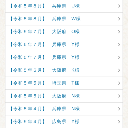
【令和５年８月】 兵庫県 U様
【令和５年８月】 兵庫県 W様
【令和５年７月】 大阪府 O様
【令和５年７月】 兵庫県 Y様
【令和５年７月】 兵庫県 Y様
【令和５年６月】 大阪府 K様
【令和５年５月】 埼玉県 T様
【令和５年５月】 大阪府 N様
【令和５年４月】 兵庫県 N様
【令和５年４月】 広島県 Y様