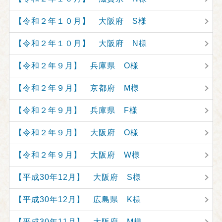
【令和２年１０月】 大阪府 S様
【令和２年１０月】 大阪府 N様
【令和２年９月】 兵庫県 O様
【令和２年９月】 京都府 M様
【令和２年９月】 兵庫県 F様
【令和２年９月】 大阪府 O様
【令和２年９月】 大阪府 W様
【平成30年12月】 大阪府 S様
【平成30年12月】 広島県 K様
【平成30年11月】 大阪府 M様