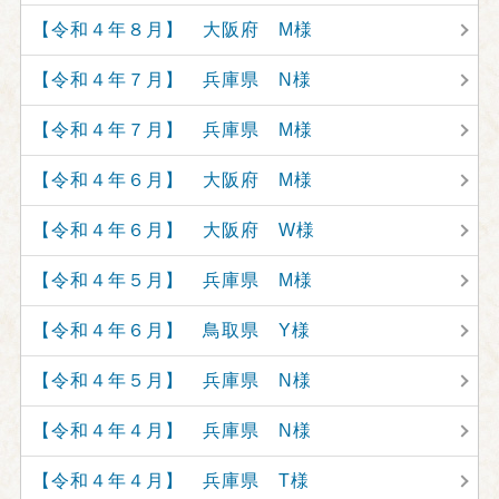
【令和４年８月】 大阪府 M様
【令和４年７月】 兵庫県 N様
【令和４年７月】 兵庫県 M様
【令和４年６月】 大阪府 M様
【令和４年６月】 大阪府 W様
【令和４年５月】 兵庫県 M様
【令和４年６月】 鳥取県 Y様
【令和４年５月】 兵庫県 N様
【令和４年４月】 兵庫県 N様
【令和４年４月】 兵庫県 T様