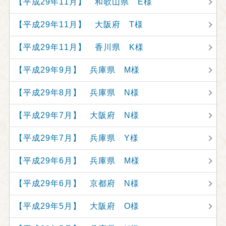
【平成29年11月】 和歌山県 E様
【平成29年11月】 大阪府 T様
【平成29年11月】 香川県 K様
【平成29年9月】 兵庫県 M様
【平成29年8月】 兵庫県 N様
【平成29年7月】 大阪府 N様
【平成29年7月】 兵庫県 Y様
【平成29年6月】 兵庫県 M様
【平成29年6月】 京都府 N様
【平成29年5月】 大阪府 O様