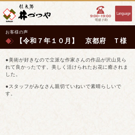
お客様の声
【令和７年１０月】 京都府 Ｔ様
●美術が好きなので立派な作家さんの作品が沢山見ら
れて良かったです。美しく活けられたお花に癒されま
した。
●スタッフがみなさん親切ていねいで素晴らしいで
す。