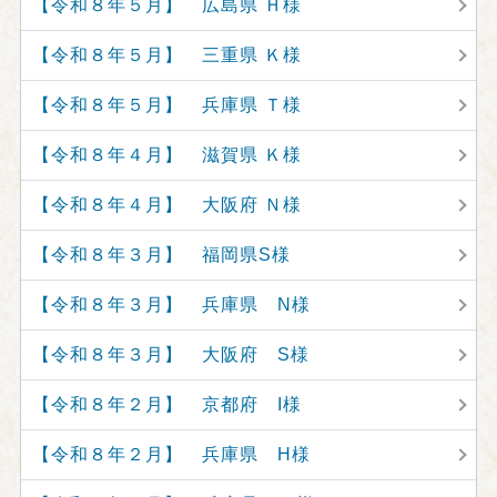
【令和８年５月】 広島県 Ｈ様
【令和８年５月】 三重県 Ｋ様
【令和８年５月】 兵庫県 Ｔ様
【令和８年４月】 滋賀県 Ｋ様
【令和８年４月】 大阪府 Ｎ様
【令和８年３月】 福岡県S様
【令和８年３月】 兵庫県 N様
【令和８年３月】 大阪府 S様
【令和８年２月】 京都府 I様
【令和８年２月】 兵庫県 H様