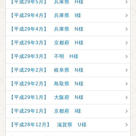
【平成29年5月】 兵庫県 H様
【平成29年4月】 兵庫県 I様
【平成29年4月】 兵庫県 N様
【平成29年3月】 京都府 H様
【平成29年3月】 不明 H様
【平成29年2月】 岐阜県 N様
【平成29年2月】 鳥取県 N様
【平成29年1月】 大阪府 N様
【平成29年1月】 京都府 I様
【平成28年12月】 滋賀県 U様