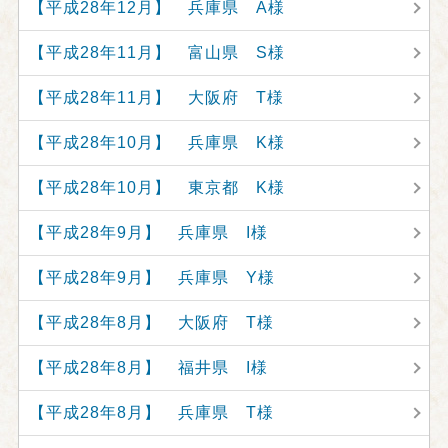
【平成28年12月】 兵庫県 A様
【平成28年11月】 富山県 S様
【平成28年11月】 大阪府 T様
【平成28年10月】 兵庫県 K様
【平成28年10月】 東京都 K様
【平成28年9月】 兵庫県 I様
【平成28年9月】 兵庫県 Y様
【平成28年8月】 大阪府 T様
【平成28年8月】 福井県 I様
【平成28年8月】 兵庫県 T様