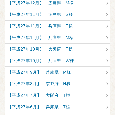
【平成27年12月】 広島県 M様
【平成27年11月】 徳島県 S様
【平成27年11月】 兵庫県 T様
【平成27年11月】 兵庫県 M様
【平成27年10月】 大阪府 T様
【平成27年10月】 兵庫県 W様
【平成27年9月】 兵庫県 M様
【平成27年8月】 京都府 H様
【平成27年7月】 大阪府 T様
【平成27年6月】 兵庫県 T様