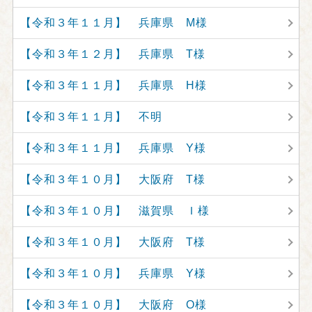
【令和３年１１月】 兵庫県 M様
【令和３年１２月】 兵庫県 T様
【令和３年１１月】 兵庫県 H様
【令和３年１１月】 不明
【令和３年１１月】 兵庫県 Y様
【令和３年１０月】 大阪府 T様
【令和３年１０月】 滋賀県 Ｉ様
【令和３年１０月】 大阪府 T様
【令和３年１０月】 兵庫県 Y様
【令和３年１０月】 大阪府 O様