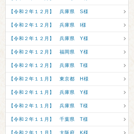
【令和２年１２月】 兵庫県 S様
【令和２年１２月】 兵庫県 I様
【令和２年１２月】 兵庫県 Y様
【令和２年１２月】 福岡県 Y様
【令和２年１２月】 兵庫県 T様
【令和２年１１月】 東京都 H様
【令和２年１１月】 兵庫県 Y様
【令和２年１１月】 兵庫県 T様
【令和２年１１月】 千葉県 T様
【令和２年１１月】 大阪府 K様