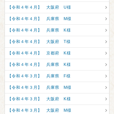
【令和４年４月】 大阪府 U様
【令和４年４月】 兵庫県 M様
【令和４年４月】 兵庫県 K様
【令和４年４月】 大阪府 T様
【令和４年４月】 京都府 K様
【令和４年４月】 兵庫県 K様
【令和４年３月】 兵庫県 F様
【令和４年３月】 兵庫県 M様
【令和４年３月】 大阪府 K様
【令和４年３月】 大阪府 M様