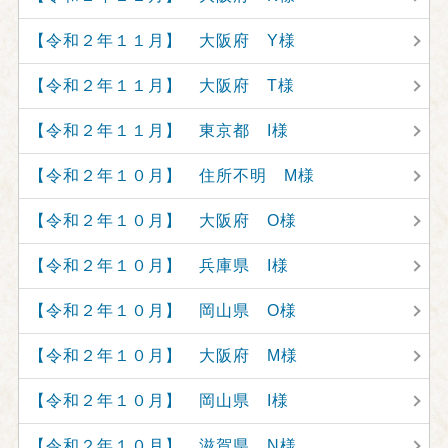
【令和２年１１月】 大阪府 Y様
【令和２年１１月】 大阪府 T様
【令和２年１１月】 東京都 I様
【令和２年１０月】 住所不明 M様
【令和２年１０月】 大阪府 O様
【令和２年１０月】 兵庫県 I様
【令和２年１０月】 岡山県 O様
【令和２年１０月】 大阪府 M様
【令和２年１０月】 岡山県 I様
【令和２年１０月】 滋賀県 N様