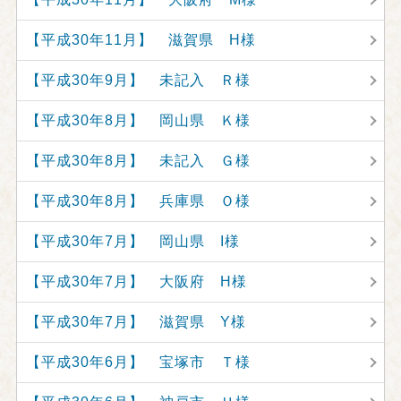
【平成30年11月】 滋賀県 H様
【平成30年9月】 未記入 Ｒ様
【平成30年8月】 岡山県 Ｋ様
【平成30年8月】 未記入 Ｇ様
【平成30年8月】 兵庫県 Ｏ様
【平成30年7月】 岡山県 I様
【平成30年7月】 大阪府 H様
【平成30年7月】 滋賀県 Y様
【平成30年6月】 宝塚市 Ｔ様