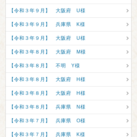
【令和３年９月】 大阪府 U様
【令和３年９月】 兵庫県 K様
【令和３年９月】 大阪府 U様
【令和３年８月】 大阪府 M様
【令和３年８月】 不明 Y様
【令和３年８月】 大阪府 H様
【令和３年８月】 大阪府 H様
【令和３年８月】 兵庫県 N様
【令和３年７月】 兵庫県 O様
【令和３年７月】 兵庫県 K様