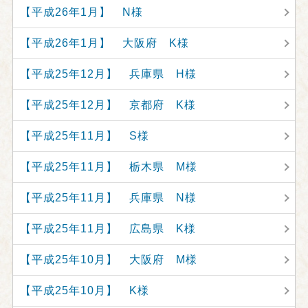
【平成26年1月】 N様
【平成26年1月】 大阪府 K様
【平成25年12月】 兵庫県 H様
【平成25年12月】 京都府 K様
【平成25年11月】 S様
【平成25年11月】 栃木県 M様
【平成25年11月】 兵庫県 N様
【平成25年11月】 広島県 K様
【平成25年10月】 大阪府 M様
【平成25年10月】 K様