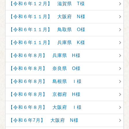
【令和６年１２月】 滋賀県 T様
【令和６年１１月】 大阪府 N様
【令和６年１１月】 鳥取県 O様
【令和６年１１月】 兵庫県 K様
【令和６年８月】 兵庫県 H様
【令和６年８月】 奈良県 O様
【令和６年８月】 島根県 Ｉ様
【令和６年８月】 京都府 H様
【令和６年８月】 大阪府 Ｉ様
【令和６年7月】 大阪府 N様