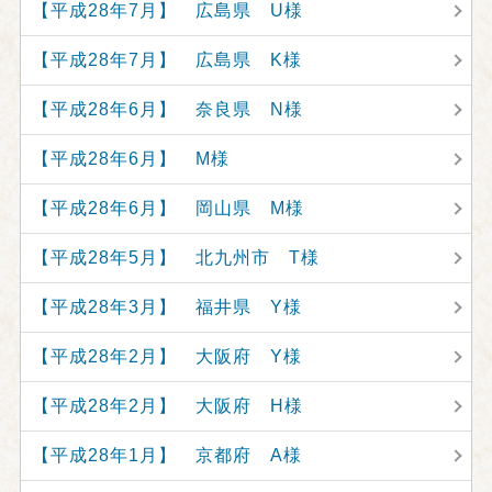
【平成28年7月】 広島県 U様
【平成28年7月】 広島県 K様
【平成28年6月】 奈良県 N様
【平成28年6月】 M様
【平成28年6月】 岡山県 M様
【平成28年5月】 北九州市 T様
【平成28年3月】 福井県 Y様
【平成28年2月】 大阪府 Y様
【平成28年2月】 大阪府 H様
【平成28年1月】 京都府 A様