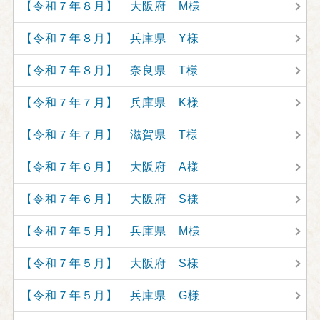
【令和７年８月】 大阪府 M様
【令和７年８月】 兵庫県 Y様
【令和７年８月】 奈良県 T様
【令和７年７月】 兵庫県 K様
【令和７年７月】 滋賀県 T様
【令和７年６月】 大阪府 A様
【令和７年６月】 大阪府 S様
【令和７年５月】 兵庫県 M様
【令和７年５月】 大阪府 S様
【令和７年５月】 兵庫県 G様