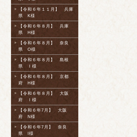
【令和６年１１月】 兵庫
県 K様
【令和６年８月】 兵庫
県 H様
【令和６年８月】 奈良
県 O様
【令和６年８月】 島根
県 Ｉ様
【令和６年８月】 京都
府 H様
【令和６年８月】 大阪
府 Ｉ様
【令和６年7月】 大阪
府 N様
【令和６年7月】 奈良
県 I様