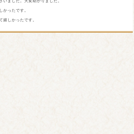
ざいました。大変助かりました。
しかったです。
て嬉しかったです。