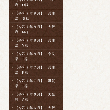
府 O様
【令和７年９月】 兵庫
県 Ｓ様
【令和７年８月】 大阪
府 M様
【令和７年８月】 兵庫
県 Y様
【令和７年８月】 奈良
県 T様
【令和７年７月】 兵庫
県 K様
【令和７年７月】 滋賀
県 T様
【令和７年６月】 大阪
府 A様
【令和７年６月】 大阪