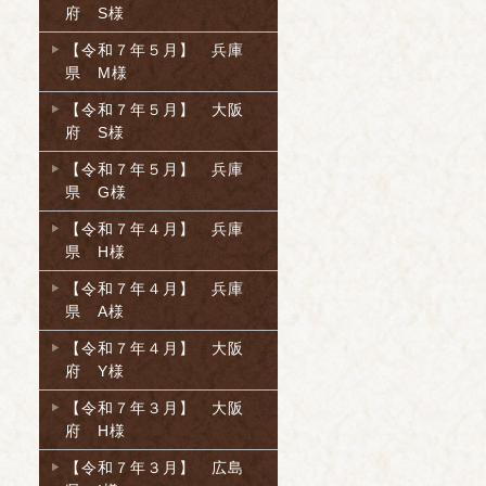
府 S様
【令和７年５月】 兵庫
県 M様
【令和７年５月】 大阪
府 S様
【令和７年５月】 兵庫
県 G様
【令和７年４月】 兵庫
県 H様
【令和７年４月】 兵庫
県 A様
【令和７年４月】 大阪
府 Y様
【令和７年３月】 大阪
府 H様
【令和７年３月】 広島