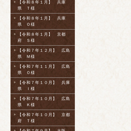
【令和８年１月】 兵庫
県 Ｔ様
【令和８年１月】 兵庫
県 Ｏ様
【令和８年１月】 京都
府 Ｓ様
【令和７年１２月】 広島
県 Ｍ様
【令和７年１１月】 広島
県 Ｏ様
【令和７年１０月】 兵庫
県 Ｉ様
【令和７年１０月】 広島
県 Ｋ様
【令和７年１０月】 京都
府 Ｔ様
【令和７年９月】 大阪