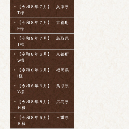
【令和８年７月】 兵庫県
T様
【令和８年７月】 京都府
F様
【令和８年７月】 鳥取県
T様
【令和８年６月】 京都府
S様
【令和８年６月】 福岡県
I様
【令和８年６月】 鳥取県
Y様
【令和８年５月】 広島県
Ｈ様
【令和８年５月】 三重県
Ｋ様