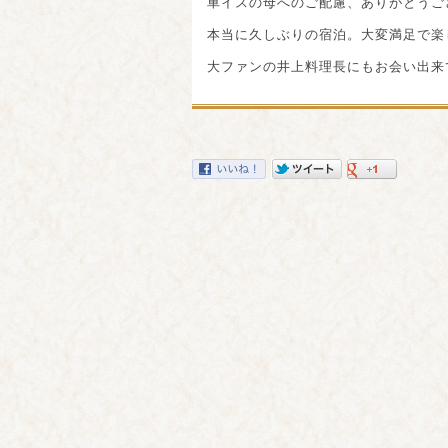
車イスの母へのご配慮、ありがとうご
本当に久しぶりの宿泊。大変満足で楽
大ファンの井上料理長にもお会い出来