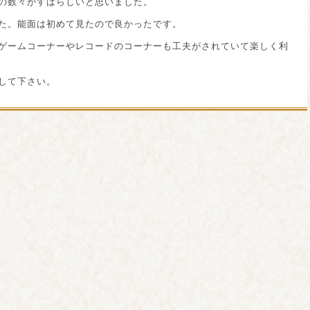
の数々がすばらしいと思いました。
た。能面は初めて見たので良かったです。
ゲームコーナーやレコードのコーナーも工夫がされていて楽しく利
して下さい。