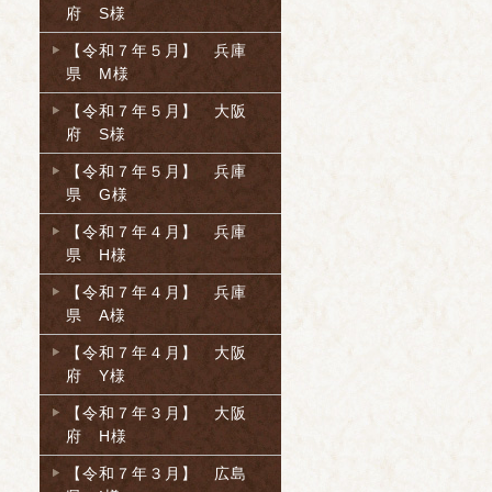
府 S様
【令和７年５月】 兵庫
県 M様
【令和７年５月】 大阪
府 S様
【令和７年５月】 兵庫
県 G様
【令和７年４月】 兵庫
県 H様
【令和７年４月】 兵庫
県 A様
【令和７年４月】 大阪
府 Y様
【令和７年３月】 大阪
府 H様
【令和７年３月】 広島