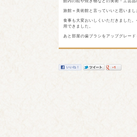
館内の絵や焼き物などの美術・工芸品
旅館＝美術館と言っていいと思いまし
食事も大変おいしくいただきました。
用できました。
あと部屋の歯ブラシをアップグレード