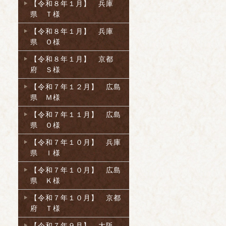
【令和８年１月】 兵庫
県 Ｔ様
【令和８年１月】 兵庫
県 Ｏ様
【令和８年１月】 京都
府 Ｓ様
【令和７年１２月】 広島
県 Ｍ様
【令和７年１１月】 広島
県 Ｏ様
【令和７年１０月】 兵庫
県 Ｉ様
【令和７年１０月】 広島
県 Ｋ様
【令和７年１０月】 京都
府 Ｔ様
【令和７年９月】 大阪