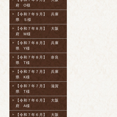
府 O様
【令和７年９月】 兵庫
県 Ｓ様
【令和７年８月】 大阪
府 M様
【令和７年８月】 兵庫
県 Y様
【令和７年８月】 奈良
県 T様
【令和７年７月】 兵庫
県 K様
【令和７年７月】 滋賀
県 T様
【令和７年６月】 大阪
府 A様
【令和７年６月】 大阪