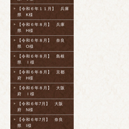
【令和６年１１月】 兵庫
県 K様
【令和６年８月】 兵庫
県 H様
【令和６年８月】 奈良
県 O様
【令和６年８月】 島根
県 Ｉ様
【令和６年８月】 京都
府 H様
【令和６年８月】 大阪
府 Ｉ様
【令和６年7月】 大阪
府 N様
【令和６年7月】 奈良
県 I様