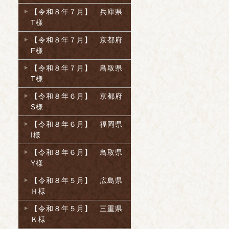
【令和８年７月】 兵庫県
T様
【令和８年７月】 京都府
F様
【令和８年７月】 鳥取県
T様
【令和８年６月】 京都府
S様
【令和８年６月】 福岡県
I様
【令和８年６月】 鳥取県
Y様
【令和８年５月】 広島県
Ｈ様
【令和８年５月】 三重県
Ｋ様