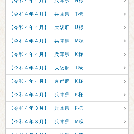
【令和４年４月】 兵庫県 N様
【令和４年４月】 兵庫県 T様
【令和４年４月】 大阪府 U様
【令和４年４月】 兵庫県 M様
【令和４年４月】 兵庫県 K様
【令和４年４月】 大阪府 T様
【令和４年４月】 京都府 K様
【令和４年４月】 兵庫県 K様
【令和４年３月】 兵庫県 F様
【令和４年３月】 兵庫県 M様