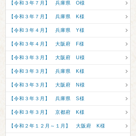
【令和３年７月】 兵庫県 O様
【令和３年７月】 兵庫県 K様
【令和３年４月】 兵庫県 Y様
【令和３年４月】 大阪府 F様
【令和３年３月】 大阪府 U様
【令和３年３月】 兵庫県 K様
【令和３年３月】 大阪府 N様
【令和３年３月】 兵庫県 S様
【令和３年３月】 京都府 K様
【令和２年１２月～１月】 大阪府 K様