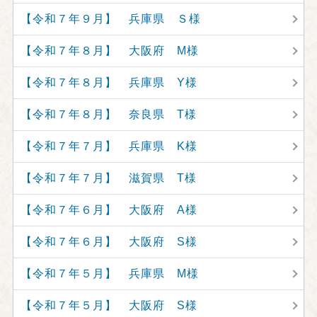
【令和７年９月】 兵庫県 Ｓ様
【令和７年８月】 大阪府 M様
【令和７年８月】 兵庫県 Y様
【令和７年８月】 奈良県 T様
【令和７年７月】 兵庫県 K様
【令和７年７月】 滋賀県 T様
【令和７年６月】 大阪府 A様
【令和７年６月】 大阪府 S様
【令和７年５月】 兵庫県 M様
【令和７年５月】 大阪府 S様