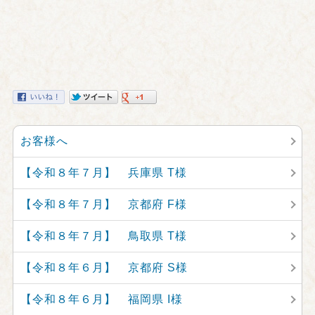
お客様へ
【令和８年７月】 兵庫県 T様
【令和８年７月】 京都府 F様
【令和８年７月】 鳥取県 T様
【令和８年６月】 京都府 S様
【令和８年６月】 福岡県 I様