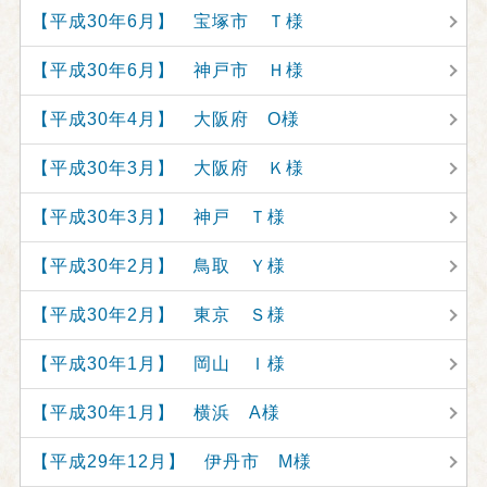
【平成30年6月】 宝塚市 Ｔ様
【平成30年6月】 神戸市 Ｈ様
【平成30年4月】 大阪府 O様
【平成30年3月】 大阪府 Ｋ様
【平成30年3月】 神戸 Ｔ様
【平成30年2月】 鳥取 Ｙ様
【平成30年2月】 東京 Ｓ様
【平成30年1月】 岡山 Ｉ様
【平成30年1月】 横浜 A様
【平成29年12月】 伊丹市 M様