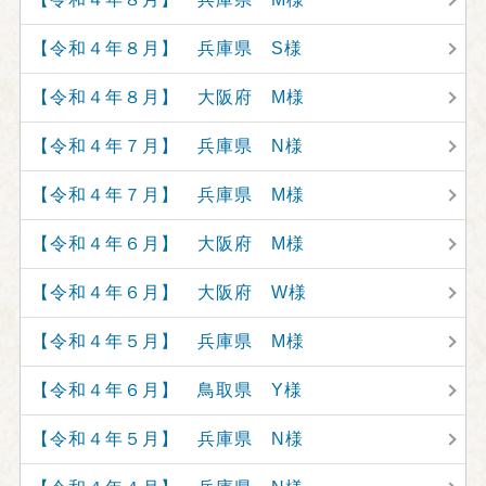
【令和４年８月】 兵庫県 S様
【令和４年８月】 大阪府 M様
【令和４年７月】 兵庫県 N様
【令和４年７月】 兵庫県 M様
【令和４年６月】 大阪府 M様
【令和４年６月】 大阪府 W様
【令和４年５月】 兵庫県 M様
【令和４年６月】 鳥取県 Y様
【令和４年５月】 兵庫県 N様