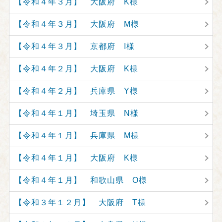
【令和４年３月】 大阪府 K様
【令和４年３月】 大阪府 M様
【令和４年３月】 京都府 I様
【令和４年２月】 大阪府 K様
【令和４年２月】 兵庫県 Y様
【令和４年１月】 埼玉県 N様
【令和４年１月】 兵庫県 M様
【令和４年１月】 大阪府 K様
【令和４年１月】 和歌山県 O様
【令和３年１２月】 大阪府 T様