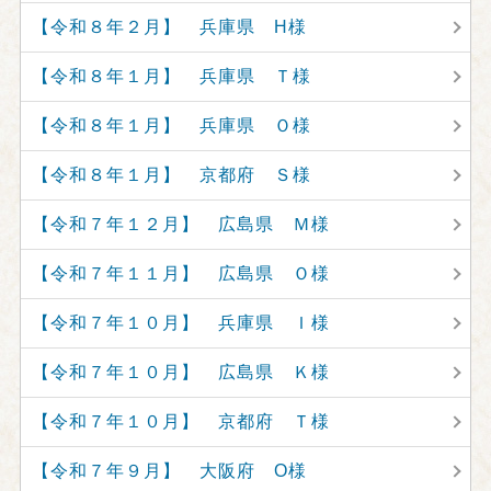
【令和８年２月】 兵庫県 H様
【令和８年１月】 兵庫県 Ｔ様
【令和８年１月】 兵庫県 Ｏ様
【令和８年１月】 京都府 Ｓ様
【令和７年１２月】 広島県 Ｍ様
【令和７年１１月】 広島県 Ｏ様
【令和７年１０月】 兵庫県 Ｉ様
【令和７年１０月】 広島県 Ｋ様
【令和７年１０月】 京都府 Ｔ様
【令和７年９月】 大阪府 O様