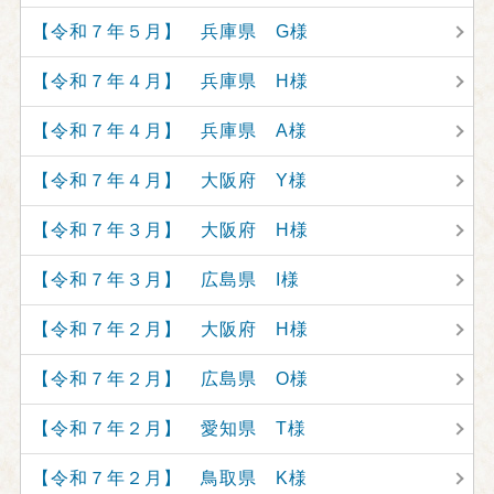
【令和７年５月】 兵庫県 G様
【令和７年４月】 兵庫県 H様
【令和７年４月】 兵庫県 A様
【令和７年４月】 大阪府 Y様
【令和７年３月】 大阪府 H様
【令和７年３月】 広島県 I様
【令和７年２月】 大阪府 H様
【令和７年２月】 広島県 O様
【令和７年２月】 愛知県 T様
【令和７年２月】 鳥取県 K様