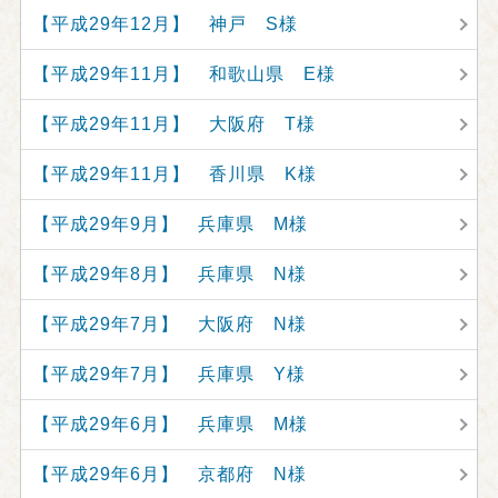
【平成29年12月】 神戸 S様
【平成29年11月】 和歌山県 E様
【平成29年11月】 大阪府 T様
【平成29年11月】 香川県 K様
【平成29年9月】 兵庫県 M様
【平成29年8月】 兵庫県 N様
【平成29年7月】 大阪府 N様
【平成29年7月】 兵庫県 Y様
【平成29年6月】 兵庫県 M様
【平成29年6月】 京都府 N様