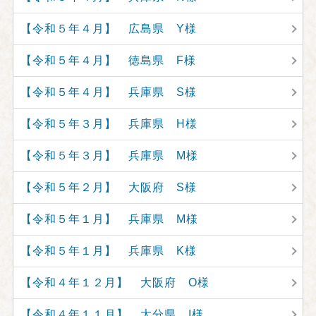
【令和５年４月】 広島県 Y様
【令和５年４月】 徳島県 F様
【令和５年４月】 兵庫県 S様
【令和５年３月】 兵庫県 H様
【令和５年３月】 兵庫県 M様
【令和５年２月】 大阪府 S様
【令和５年１月】 兵庫県 M様
【令和５年１月】 兵庫県 K様
【令和４年１２月】 大阪府 O様
【令和４年１１月】 大分県 I様