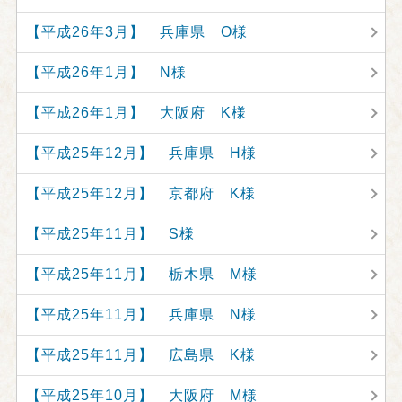
【平成26年3月】 兵庫県 O様
【平成26年1月】 N様
【平成26年1月】 大阪府 K様
【平成25年12月】 兵庫県 H様
【平成25年12月】 京都府 K様
【平成25年11月】 S様
【平成25年11月】 栃木県 M様
【平成25年11月】 兵庫県 N様
【平成25年11月】 広島県 K様
【平成25年10月】 大阪府 M様