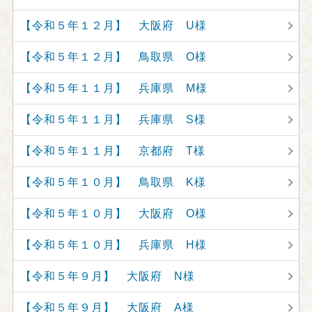
【令和５年１２月】 大阪府 U様
【令和５年１２月】 鳥取県 O様
【令和５年１１月】 兵庫県 M様
【令和５年１１月】 兵庫県 S様
【令和５年１１月】 京都府 T様
【令和５年１０月】 鳥取県 K様
【令和５年１０月】 大阪府 O様
【令和５年１０月】 兵庫県 H様
【令和５年９月】 大阪府 N様
【令和５年９月】 大阪府 A様