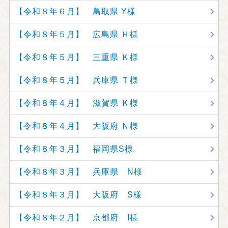
【令和８年６月】 鳥取県 Y様
【令和８年５月】 広島県 Ｈ様
【令和８年５月】 三重県 Ｋ様
【令和８年５月】 兵庫県 Ｔ様
【令和８年４月】 滋賀県 Ｋ様
【令和８年４月】 大阪府 Ｎ様
【令和８年３月】 福岡県S様
【令和８年３月】 兵庫県 N様
【令和８年３月】 大阪府 S様
【令和８年２月】 京都府 I様