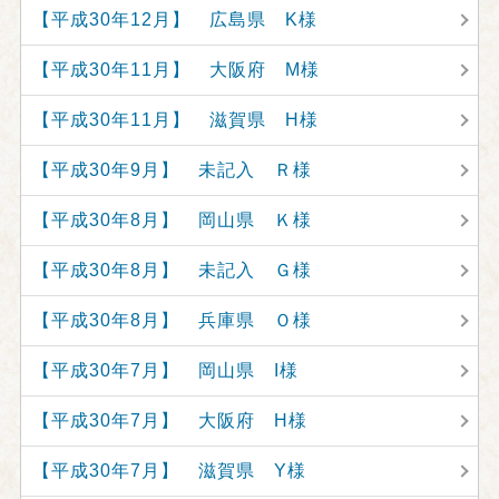
【平成30年12月】 広島県 K様
【平成30年11月】 大阪府 M様
【平成30年11月】 滋賀県 H様
【平成30年9月】 未記入 Ｒ様
【平成30年8月】 岡山県 Ｋ様
【平成30年8月】 未記入 Ｇ様
【平成30年8月】 兵庫県 Ｏ様
【平成30年7月】 岡山県 I様
【平成30年7月】 大阪府 H様
【平成30年7月】 滋賀県 Y様