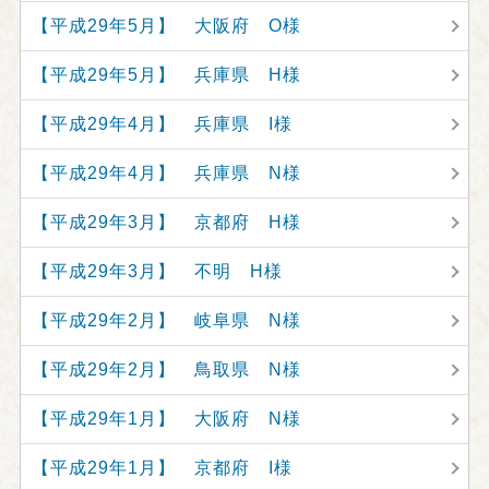
【平成29年5月】 大阪府 O様
【平成29年5月】 兵庫県 H様
【平成29年4月】 兵庫県 I様
【平成29年4月】 兵庫県 N様
【平成29年3月】 京都府 H様
【平成29年3月】 不明 H様
【平成29年2月】 岐阜県 N様
【平成29年2月】 鳥取県 N様
【平成29年1月】 大阪府 N様
【平成29年1月】 京都府 I様