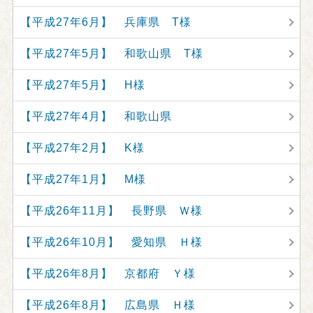
【平成27年6月】 兵庫県 T様
【平成27年5月】 和歌山県 T様
【平成27年5月】 H様
【平成27年4月】 和歌山県
【平成27年2月】 K様
【平成27年1月】 M様
【平成26年11月】 長野県 Ｗ様
【平成26年10月】 愛知県 Ｈ様
【平成26年8月】 京都府 Ｙ様
【平成26年8月】 広島県 Ｈ様