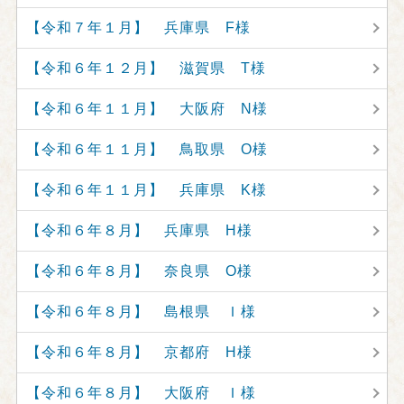
【令和７年１月】 兵庫県 F様
【令和６年１２月】 滋賀県 T様
【令和６年１１月】 大阪府 N様
【令和６年１１月】 鳥取県 O様
【令和６年１１月】 兵庫県 K様
【令和６年８月】 兵庫県 H様
【令和６年８月】 奈良県 O様
【令和６年８月】 島根県 Ｉ様
【令和６年８月】 京都府 H様
【令和６年８月】 大阪府 Ｉ様