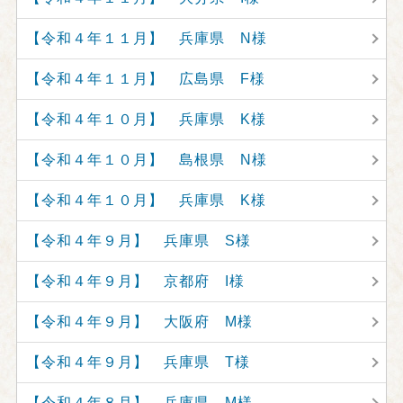
【令和４年１１月】 兵庫県 N様
【令和４年１１月】 広島県 F様
【令和４年１０月】 兵庫県 K様
【令和４年１０月】 島根県 N様
【令和４年１０月】 兵庫県 K様
【令和４年９月】 兵庫県 S様
【令和４年９月】 京都府 I様
【令和４年９月】 大阪府 M様
【令和４年９月】 兵庫県 T様
【令和４年８月】 兵庫県 M様