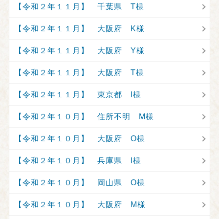
【令和２年１１月】 千葉県 T様
【令和２年１１月】 大阪府 K様
【令和２年１１月】 大阪府 Y様
【令和２年１１月】 大阪府 T様
【令和２年１１月】 東京都 I様
【令和２年１０月】 住所不明 M様
【令和２年１０月】 大阪府 O様
【令和２年１０月】 兵庫県 I様
【令和２年１０月】 岡山県 O様
【令和２年１０月】 大阪府 M様