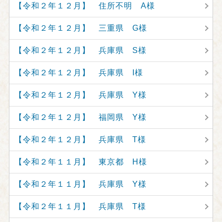
【令和２年１２月】 住所不明 A様
【令和２年１２月】 三重県 G様
【令和２年１２月】 兵庫県 S様
【令和２年１２月】 兵庫県 I様
【令和２年１２月】 兵庫県 Y様
【令和２年１２月】 福岡県 Y様
【令和２年１２月】 兵庫県 T様
【令和２年１１月】 東京都 H様
【令和２年１１月】 兵庫県 Y様
【令和２年１１月】 兵庫県 T様