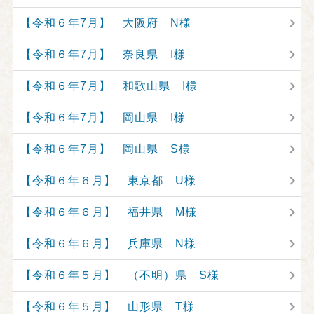
【令和６年7月】 大阪府 N様
【令和６年7月】 奈良県 I様
【令和６年7月】 和歌山県 I様
【令和６年7月】 岡山県 I様
【令和６年7月】 岡山県 S様
【令和６年６月】 東京都 U様
【令和６年６月】 福井県 M様
【令和６年６月】 兵庫県 N様
【令和６年５月】 （不明）県 S様
【令和６年５月】 山形県 T様