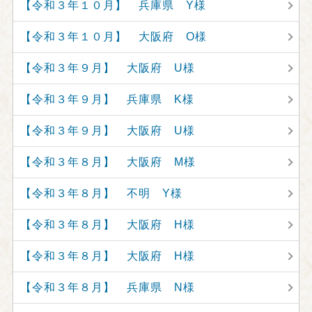
【令和３年１０月】 兵庫県 Y様
【令和３年１０月】 大阪府 O様
【令和３年９月】 大阪府 U様
【令和３年９月】 兵庫県 K様
【令和３年９月】 大阪府 U様
【令和３年８月】 大阪府 M様
【令和３年８月】 不明 Y様
【令和３年８月】 大阪府 H様
【令和３年８月】 大阪府 H様
【令和３年８月】 兵庫県 N様