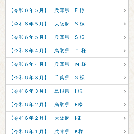
【令和６年５月】 兵庫県 F 様
【令和６年５月】 大阪府 S 様
【令和６年５月】 兵庫県 S 様
【令和６年４月】 鳥取県 Ｔ 様
【令和６年４月】 兵庫県 Ｍ 様
【令和６年３月】 千葉県 S 様
【令和６年３月】 島根県 I 様
【令和６年２月】 鳥取県 F様
【令和６年２月】 大阪府 I様
【令和６年１月】 兵庫県 K様