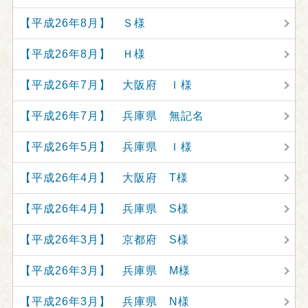
【平成26年8月】 Ｓ様
【平成26年8月】 Ｈ様
【平成26年7月】 大阪府 Ｉ様
【平成26年7月】 兵庫県 無記名
【平成26年5月】 兵庫県 Ｉ様
【平成26年4月】 大阪府 T様
【平成26年4月】 兵庫県 S様
【平成26年3月】 京都府 S様
【平成26年3月】 兵庫県 M様
【平成26年3月】 兵庫県 N様