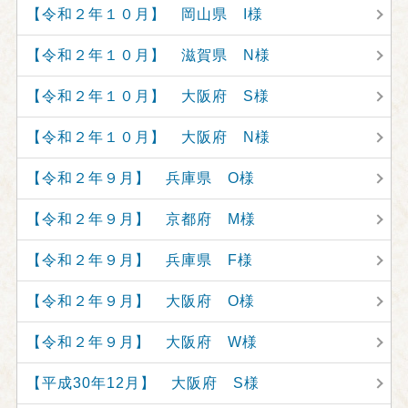
【令和２年１０月】 岡山県 I様
【令和２年１０月】 滋賀県 N様
【令和２年１０月】 大阪府 S様
【令和２年１０月】 大阪府 N様
【令和２年９月】 兵庫県 O様
【令和２年９月】 京都府 M様
【令和２年９月】 兵庫県 F様
【令和２年９月】 大阪府 O様
【令和２年９月】 大阪府 W様
【平成30年12月】 大阪府 S様