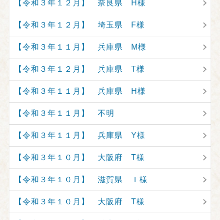
【令和３年１２月】 奈良県 H様
【令和３年１２月】 埼玉県 F様
【令和３年１１月】 兵庫県 M様
【令和３年１２月】 兵庫県 T様
【令和３年１１月】 兵庫県 H様
【令和３年１１月】 不明
【令和３年１１月】 兵庫県 Y様
【令和３年１０月】 大阪府 T様
【令和３年１０月】 滋賀県 Ｉ様
【令和３年１０月】 大阪府 T様