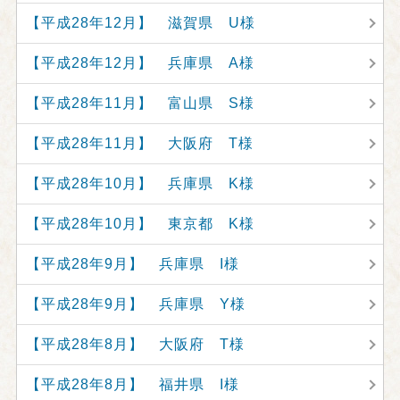
【平成28年12月】 滋賀県 U様
【平成28年12月】 兵庫県 A様
【平成28年11月】 富山県 S様
【平成28年11月】 大阪府 T様
【平成28年10月】 兵庫県 K様
【平成28年10月】 東京都 K様
【平成28年9月】 兵庫県 I様
【平成28年9月】 兵庫県 Y様
【平成28年8月】 大阪府 T様
【平成28年8月】 福井県 I様