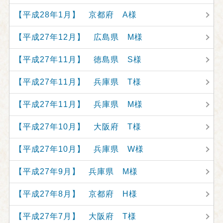
【平成28年1月】 京都府 A様
【平成27年12月】 広島県 M様
【平成27年11月】 徳島県 S様
【平成27年11月】 兵庫県 T様
【平成27年11月】 兵庫県 M様
【平成27年10月】 大阪府 T様
【平成27年10月】 兵庫県 W様
【平成27年9月】 兵庫県 M様
【平成27年8月】 京都府 H様
【平成27年7月】 大阪府 T様