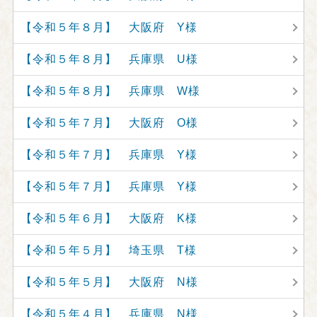
【令和５年８月】 大阪府 Y様
【令和５年８月】 兵庫県 U様
【令和５年８月】 兵庫県 W様
【令和５年７月】 大阪府 O様
【令和５年７月】 兵庫県 Y様
【令和５年７月】 兵庫県 Y様
【令和５年６月】 大阪府 K様
【令和５年５月】 埼玉県 T様
【令和５年５月】 大阪府 N様
【令和５年４月】 兵庫県 N様