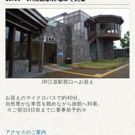
JR江原駅西口へお迎え
お迎えのマイクロバスで約40分。
自然豊かな車窓を眺めながら旅館へ到着。
※ご宿泊3日前までに要事前予約※
アクセスのご案内