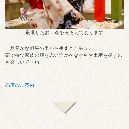
厳選したお土産をそろえております
自然豊かな但馬の里から生まれた品々。
家で待つ家族の顔を思い浮かべながらお土産を探すの
も楽しいですね。
売店のご案内