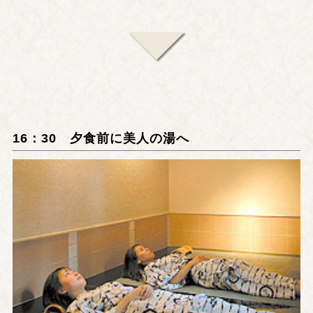
16：30 夕食前に美人の湯へ