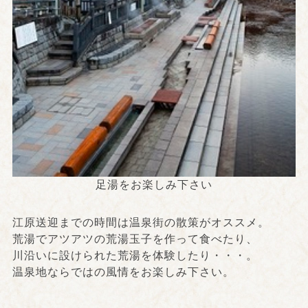
足湯をお楽しみ下さい
江原送迎までの時間は温泉街の散策がオススメ。
荒湯でアツアツの荒湯玉子を作って食べたり、
川沿いに設けられた荒湯を体験したり・・・。
温泉地ならではの風情をお楽しみ下さい。