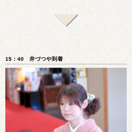
15：40 井づつや到着