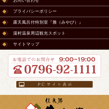
お問い合わせ
プライバシーポリシー
露天風呂付特別室『雅（みやび）』
湯村温泉周辺観光スポット
サイトマップ