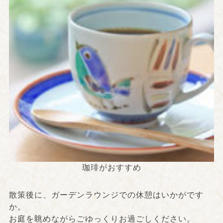
珈琲がおすすめ
散策後に、ガーデンラウンジでの休憩はいかがです
か。
お庭を眺めながらごゆっくりお過ごしください。