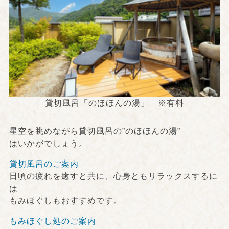
貸切風呂「のほほんの湯」 ※有料
星空を眺めながら貸切風呂の”のほほんの湯”
はいかがでしょう。
貸切風呂のご案内
日頃の疲れを癒すと共に、心身ともリラックスするに
は
もみほぐしもおすすめです。
もみほぐし処のご案内