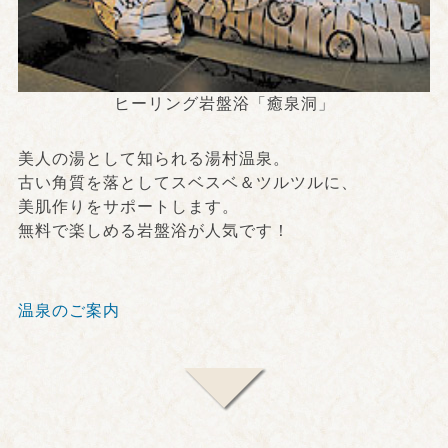
ヒーリング岩盤浴「癒泉洞」
美人の湯として知られる湯村温泉。
古い角質を落としてスベスベ＆ツルツルに、
美肌作りをサポートします。
無料で楽しめる岩盤浴が人気です！
温泉のご案内