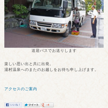
送迎バスでお送りします
楽しい思い出と共に出発。
湯村温泉へのまたのお越しをお待ち申し上げます。
アクセスのご案内