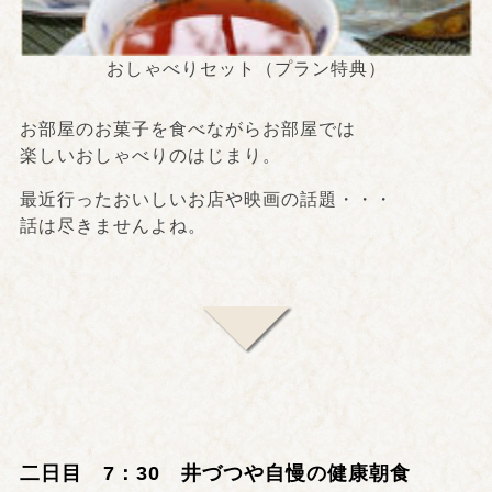
おしゃべりセット（プラン特典）
お部屋のお菓子を食べながらお部屋では
楽しいおしゃべりのはじまり。
最近行ったおいしいお店や映画の話題・・・
話は尽きませんよね。
二日目 7：30 井づつや自慢の健康朝食