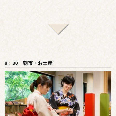
8：30 朝市・お土産