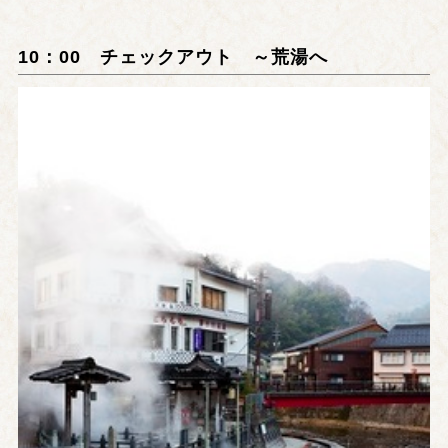
10：00 チェックアウト ～荒湯へ