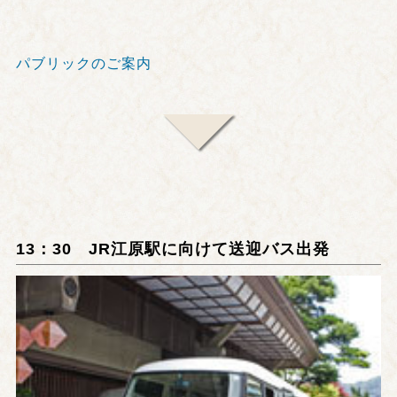
パブリックのご案内
13：30 JR江原駅に向けて送迎バス出発