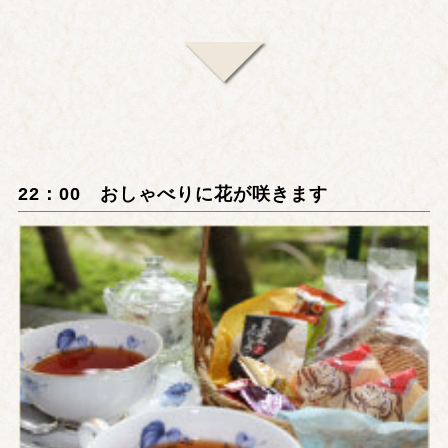
22：00 おしゃべりに花が咲きます