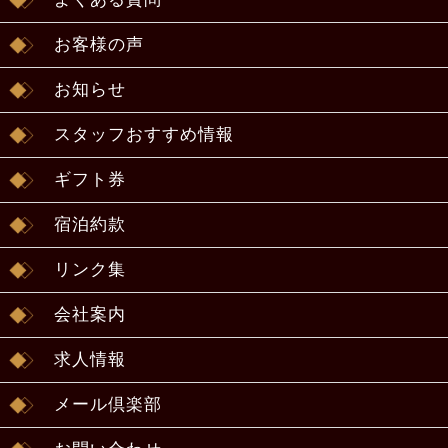
お客様の声
お知らせ
スタッフおすすめ情報
ギフト券
宿泊約款
リンク集
会社案内
求人情報
メール倶楽部