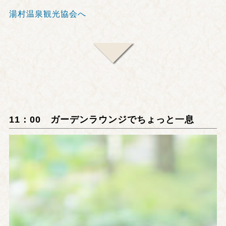
湯村温泉観光協会へ
11：00 ガーデンラウンジでちょっと一息