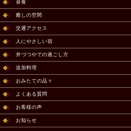
昼食
癒しの空間
交通アクセス
人にやさしい宿
井づつやでの過ごし方
追加料理
おみたての品々
よくある質問
お客様の声
お知らせ