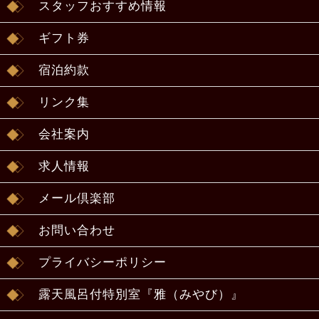
スタッフおすすめ情報
ギフト券
宿泊約款
リンク集
会社案内
求人情報
メール倶楽部
お問い合わせ
プライバシーポリシー
露天風呂付特別室『雅（みやび）』