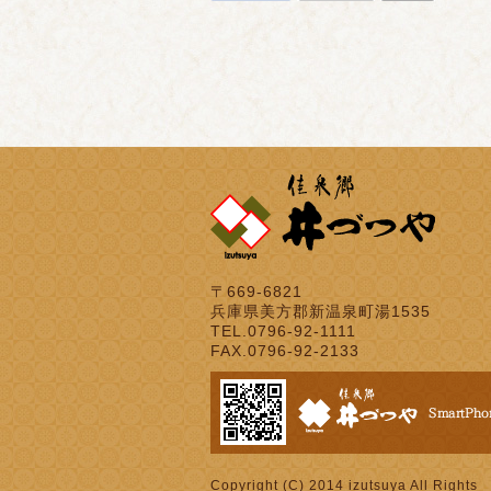
〒669-6821
兵庫県美方郡新温泉町湯1535
TEL.0796-92-1111
FAX.0796-92-2133
Copyright (C) 2014 izutsuya All Rights