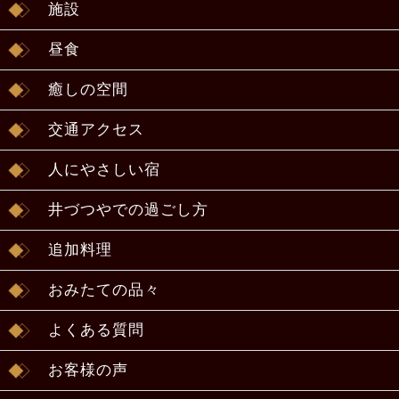
施設
昼食
癒しの空間
交通アクセス
人にやさしい宿
井づつやでの過ごし方
追加料理
おみたての品々
よくある質問
お客様の声