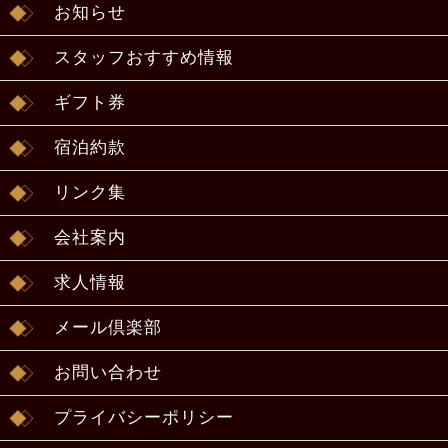
お知らせ
スタッフおすすめ情報
ギフト券
宿泊約款
リンク集
会社案内
求人情報
メール倶楽部
お問い合わせ
プライバシーポリシー