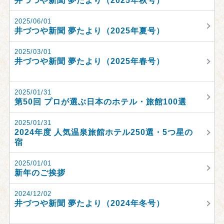
井づつや新聞 夢たより（2025年秋号）
2025/06/01
井づつや新聞 夢たより（2025年夏号）
2025/03/01
井づつや新聞 夢たより（2025年春号）
2025/01/31
第50回 プロが選ぶ日本のホテル・旅館100選
2025/01/31
2024年度 人気温泉旅館ホテル250選・5つ星の
宿
2025/01/01
新年のご挨拶
2024/12/02
井づつや新聞 夢たより（2024年冬号）