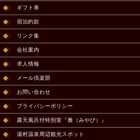
ギフト券
宿泊約款
リンク集
会社案内
求人情報
メール倶楽部
お問い合わせ
プライバシーポリシー
露天風呂付特別室『雅（みやび）』
湯村温泉周辺観光スポット