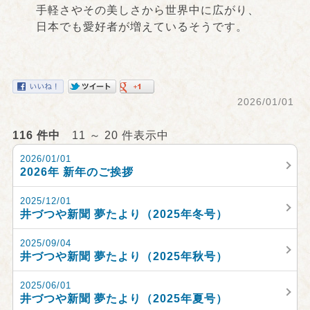
手軽さやその美しさから世界中に広がり、
日本でも愛好者が増えているそうです。
2026/01/01
116 件中
11 ～ 20 件表示中
2026/01/01
2026年 新年のご挨拶
2025/12/01
井づつや新聞 夢たより（2025年冬号）
2025/09/04
井づつや新聞 夢たより（2025年秋号）
2025/06/01
井づつや新聞 夢たより（2025年夏号）