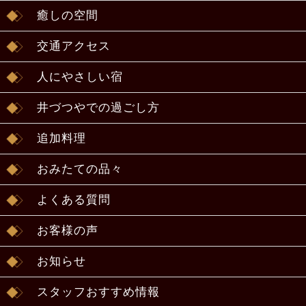
癒しの空間
交通アクセス
人にやさしい宿
井づつやでの過ごし方
追加料理
おみたての品々
よくある質問
お客様の声
お知らせ
スタッフおすすめ情報