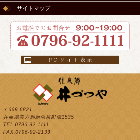
サイトマップ
〒669-6821
兵庫県美方郡新温泉町湯1535
TEL.0796-92-1111
FAX.0796-92-2133