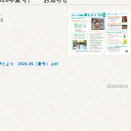
026年夏号） お知らせ
、
る
たより 2026.06（夏号）.pdf
2026/06/01