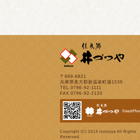
〒669-6821
兵庫県美方郡新温泉町湯1535
TEL.0796-92-1111
FAX.0796-92-2133
Copyright (C) 2014 izutsuya All Rights
Reserved.