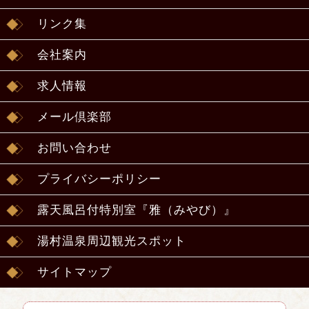
リンク集
会社案内
求人情報
メール倶楽部
お問い合わせ
プライバシーポリシー
露天風呂付特別室『雅（みやび）』
湯村温泉周辺観光スポット
サイトマップ