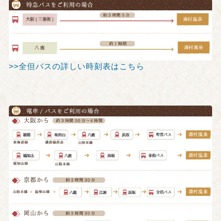
>>全但バスの詳しい時刻表はこちら