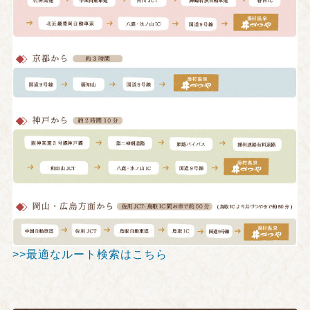
>>最適なルート検索はこちら