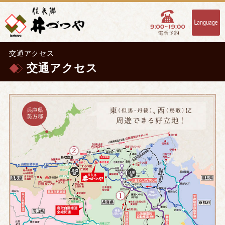
交通アクセス
交通アクセス