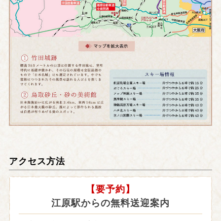
アクセス方法
【要予約】
江原駅からの無料送迎案内