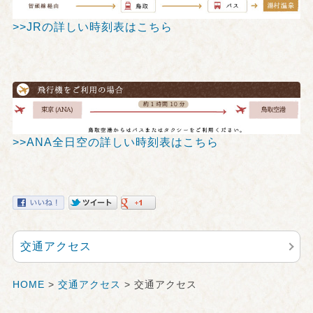
>>JRの詳しい時刻表はこちら
>>ANA全日空の詳しい時刻表はこちら
交通アクセス
HOME
>
交通アクセス
> 交通アクセス