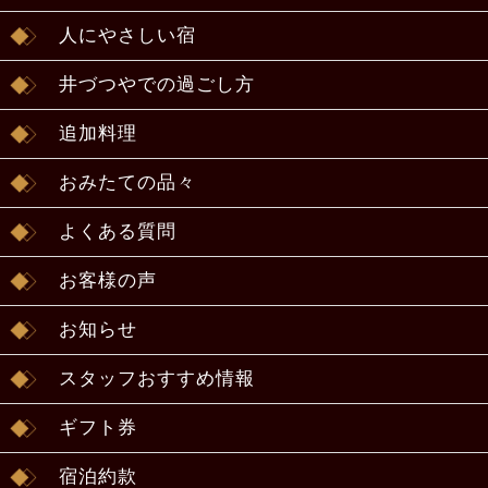
人にやさしい宿
井づつやでの過ごし方
追加料理
おみたての品々
よくある質問
お客様の声
お知らせ
スタッフおすすめ情報
ギフト券
宿泊約款