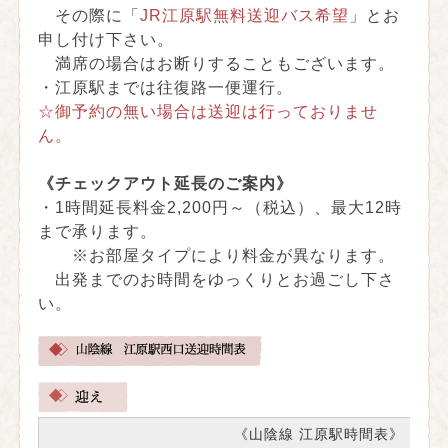
その際に「
JR江原駅無料送迎バス希望
」とお
申し付け下さい。
満席の場合はお断りすることもございます。
・江原駅までは往復路一便運行。
☆御予約の無い場合は送迎は行っておりませ
ん。
《チェックアウト延長のご案内》
・1時間延長料金2,200円～（税込）、最大12時
まで承ります。
※お部屋タイプにより料金が異なります。
出発までのお時間をゆっくりとお過ごし下さ
い。
《山陰線 江原駅時間表》