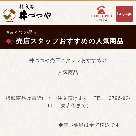
おみたての品々
売店スタッフおすすめの人気商品
井づつや売店スタッフおすすめの
人気商品
掲載商品は電話にてご注文頂けます TEL：0796-92-
1111（売店係まで）
◆表示金額は全て税込です