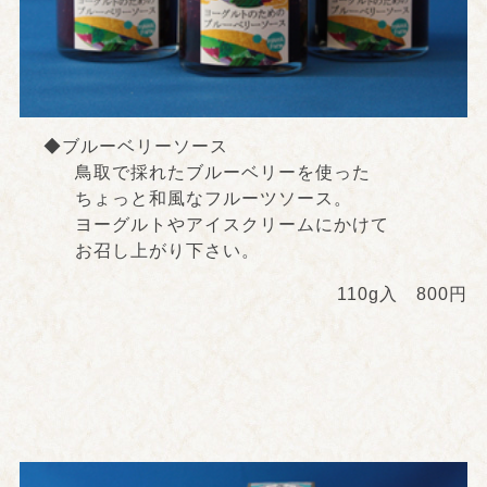
◆ブルーベリーソース
鳥取で採れたブルーベリーを使った
ちょっと和風なフルーツソース。
ヨーグルトやアイスクリームにかけて
お召し上がり下さい。
110g入 800円