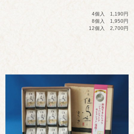
4個入 1,190円
8個入 1,950円
12個入 2,700円