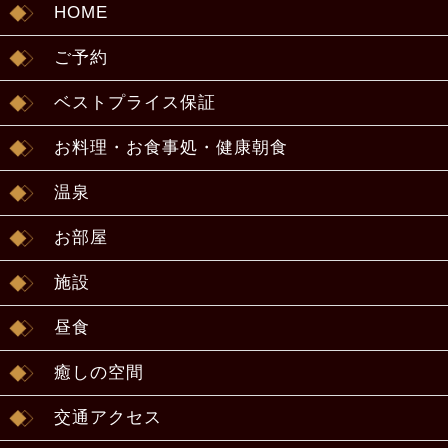
HOME
ご予約
ベストプライス保証
お料理・お食事処・健康朝食
温泉
お部屋
施設
昼食
癒しの空間
交通アクセス