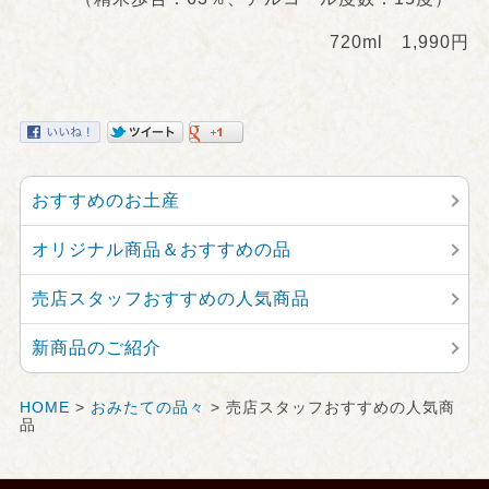
720ml 1,990円
おすすめのお土産
オリジナル商品＆おすすめの品
売店スタッフおすすめの人気商品
新商品のご紹介
HOME
>
おみたての品々
> 売店スタッフおすすめの人気商
品