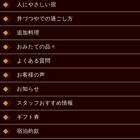
人にやさしい宿
井づつやでの過ごし方
追加料理
おみたての品々
よくある質問
お客様の声
お知らせ
スタッフおすすめ情報
ギフト券
宿泊約款