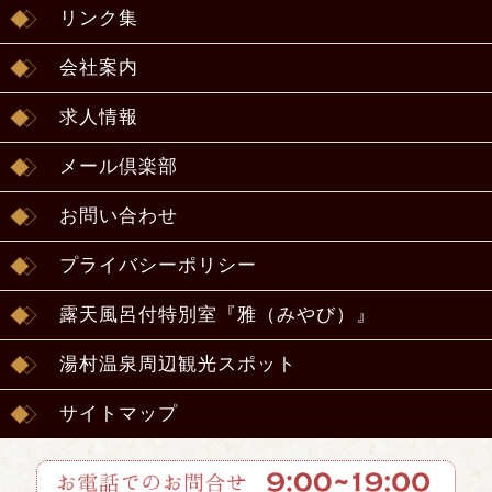
リンク集
会社案内
求人情報
メール倶楽部
お問い合わせ
プライバシーポリシー
露天風呂付特別室『雅（みやび）』
湯村温泉周辺観光スポット
サイトマップ