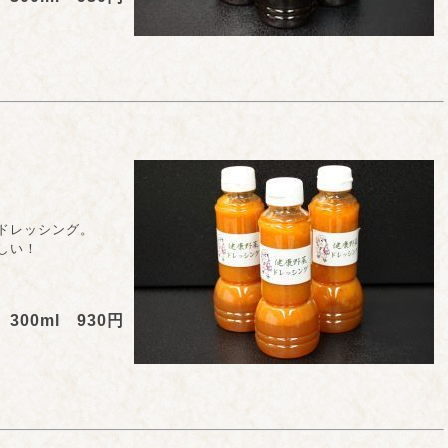
レッシング。
しい！
300ml 930円