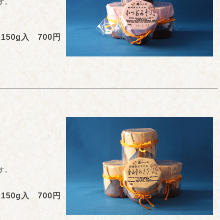
す。
150g入 700円
す。
150g入 700円