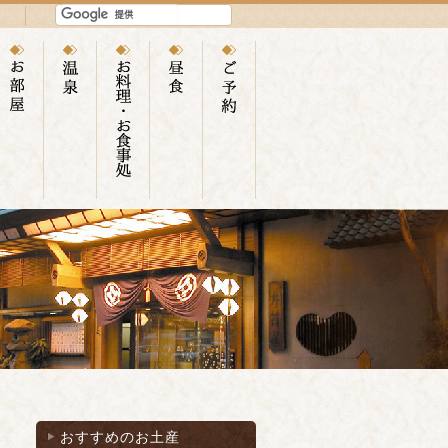
おすすめのお土産