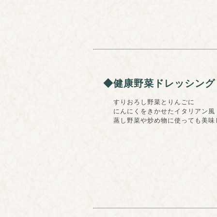
◆健康野菜ドレッシング
すりおろし野菜とりんごに
にんにくをきかせたイタリアン風ド
蒸し野菜や炒め物に使っても美味