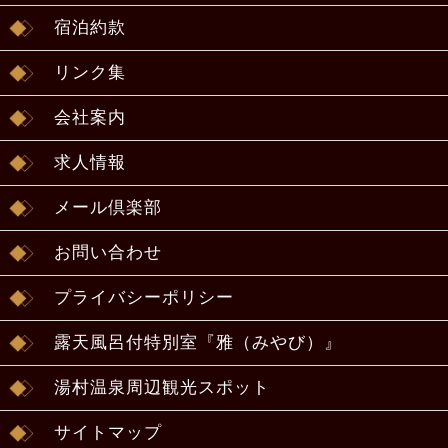
宿泊約款
リンク集
会社案内
求人情報
メール倶楽部
お問い合わせ
プライバシーポリシー
露天風呂付特別室『雅（みやび）』
湯村温泉周辺観光スポット
サイトマップ