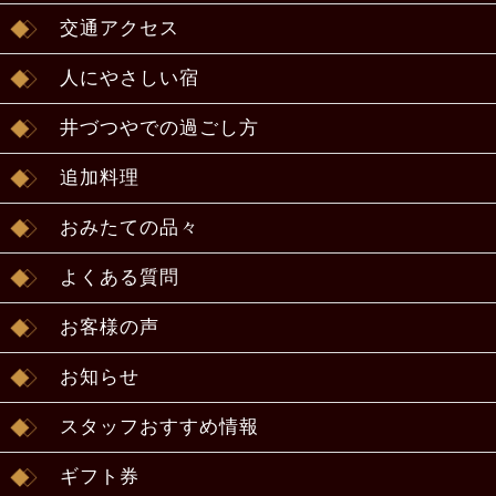
交通アクセス
人にやさしい宿
井づつやでの過ごし方
追加料理
おみたての品々
よくある質問
お客様の声
お知らせ
スタッフおすすめ情報
ギフト券