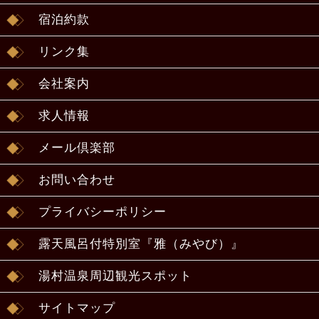
宿泊約款
リンク集
会社案内
求人情報
メール倶楽部
お問い合わせ
プライバシーポリシー
露天風呂付特別室『雅（みやび）』
湯村温泉周辺観光スポット
サイトマップ