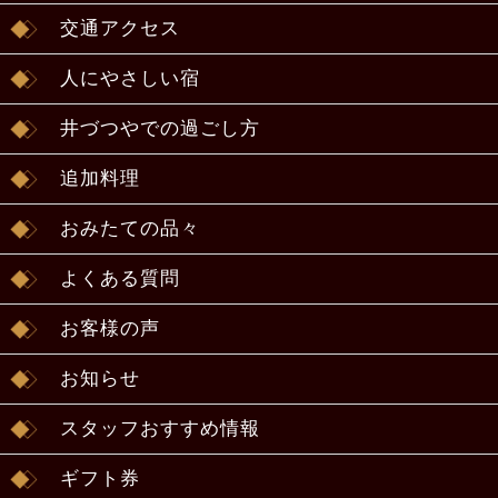
交通アクセス
人にやさしい宿
井づつやでの過ごし方
追加料理
おみたての品々
よくある質問
お客様の声
お知らせ
スタッフおすすめ情報
ギフト券