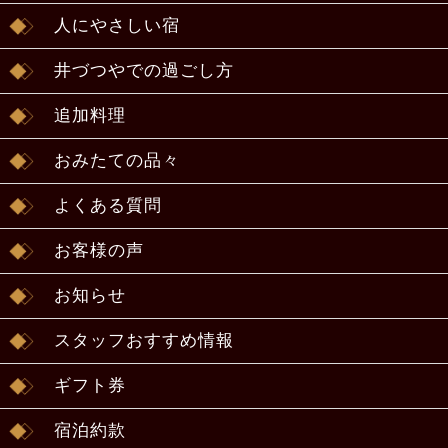
人にやさしい宿
井づつやでの過ごし方
追加料理
おみたての品々
よくある質問
お客様の声
お知らせ
スタッフおすすめ情報
ギフト券
宿泊約款