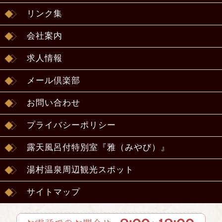
リンク集
会社案内
求人情報
メール倶楽部
お問い合わせ
プライバシーポリシー
露天風呂付特別室『雅（みやび）』
湯村温泉周辺観光スポット
サイトマップ